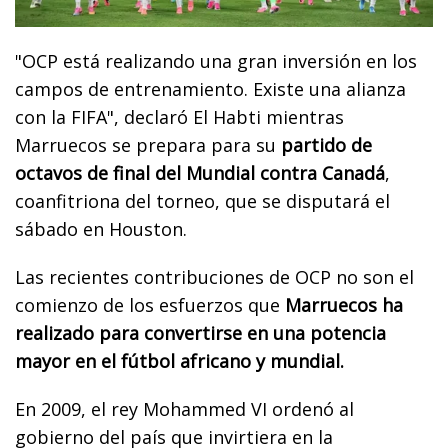
"OCP está realizando una gran inversión en los
campos de entrenamiento. Existe una alianza
con la FIFA", declaró El Habti mientras
Marruecos se prepara para su
partido de
octavos de final del Mundial contra Canadá
,
coanfitriona del torneo, que se disputará el
sábado en Houston.
Las recientes contribuciones de OCP no son el
comienzo de los esfuerzos que
Marruecos ha
realizado para convertirse en una potencia
mayor en el fútbol africano y mundial.
En 2009, el rey Mohammed VI ordenó al
gobierno del país que invirtiera en la