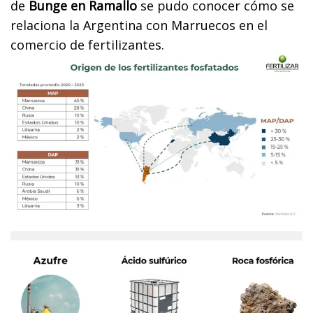
de
Bunge en Ramallo
se pudo conocer cómo se
relaciona la Argentina con Marruecos en el
comercio de fertilizantes.