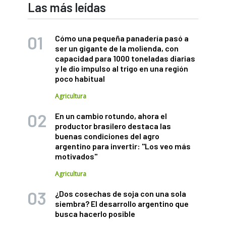
Las más leídas
Cómo una pequeña panadería pasó a
ser un gigante de la molienda, con
capacidad para 1000 toneladas diarias
y le dio impulso al trigo en una región
poco habitual
Agricultura
En un cambio rotundo, ahora el
productor brasilero destaca las
buenas condiciones del agro
argentino para invertir: "Los veo más
motivados"
Agricultura
¿Dos cosechas de soja con una sola
siembra? El desarrollo argentino que
busca hacerlo posible