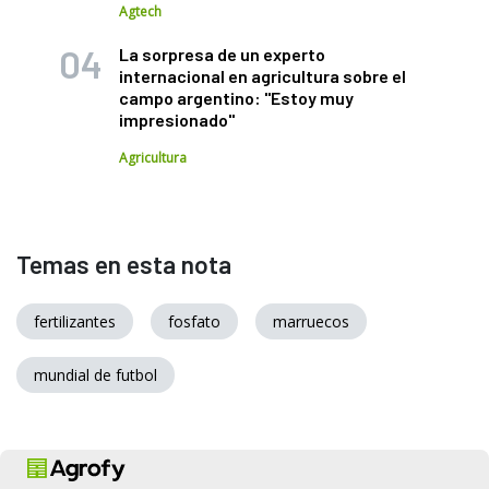
Agtech
La sorpresa de un experto
internacional en agricultura sobre el
campo argentino: "Estoy muy
impresionado"
Agricultura
Temas en esta nota
fertilizantes
fosfato
marruecos
mundial de futbol