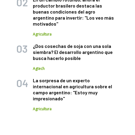
productor brasilero destaca las
buenas condiciones del agro
argentino para invertir: "Los veo más
motivados"
Agricultura
¿Dos cosechas de soja con una sola
siembra? El desarrollo argentino que
busca hacerlo posible
Agtech
La sorpresa de un experto
internacional en agricultura sobre el
campo argentino: "Estoy muy
impresionado"
Agricultura