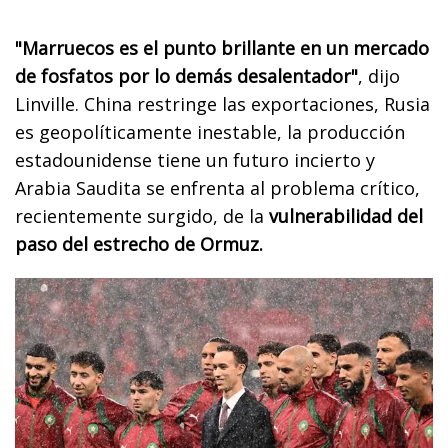
"Marruecos es el punto brillante en un mercado
de fosfatos por lo demás desalentador"
, dijo
Linville. China restringe las exportaciones, Rusia
es geopolíticamente inestable, la producción
estadounidense tiene un futuro incierto y
Arabia Saudita se enfrenta al problema crítico,
recientemente surgido, de la
vulnerabilidad del
paso del estrecho de Ormuz.