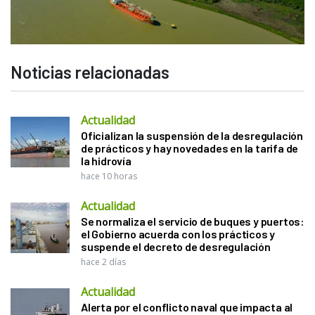
Noticias relacionadas
Actualidad
Oficializan la suspensión de la desregulación
de prácticos y hay novedades en la tarifa de
la hidrovía
hace 10 horas
Actualidad
Se normaliza el servicio de buques y puertos:
el Gobierno acuerda con los prácticos y
suspende el decreto de desregulación
hace 2 días
Actualidad
Alerta por el conflicto naval que impacta al