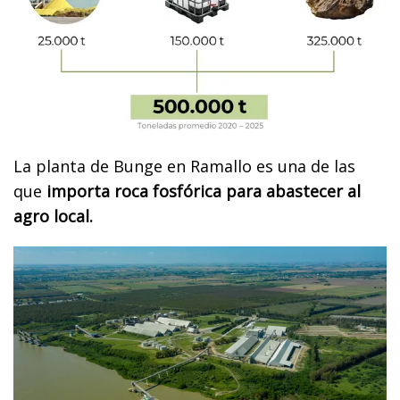
La planta de Bunge en Ramallo es una de las
que
importa roca fosfórica para abastecer al
agro local.