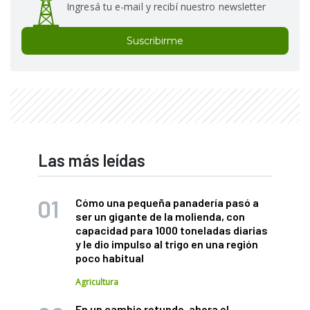
Ingresá tu e-mail y recibí nuestro newsletter
Suscribirme
Las más leídas
Cómo una pequeña panadería pasó a
ser un gigante de la molienda, con
capacidad para 1000 toneladas diarias
y le dio impulso al trigo en una región
poco habitual
Agricultura
En un cambio rotundo, ahora el