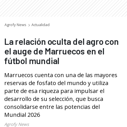
Agrofy News
Actualidad
La relación oculta del agro con
el auge de Marruecos en el
fútbol mundial
Marruecos cuenta con una de las mayores
reservas de fosfato del mundo y utiliza
parte de esa riqueza para impulsar el
desarrollo de su selección, que busca
consolidarse entre las potencias del
Mundial 2026
Agrofy News