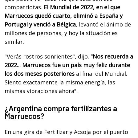
compatriotas.
El Mundial de 2022, en el que
Marruecos quedó cuarto, eliminó a España y
Portugal y venció a Bélgica
, levantó el ánimo de
millones de personas, y hoy la situación es
similar.
"Verás rostros sonrientes", dijo.
"Nos recuerda a
2022... Marruecos fue un país muy feliz durante
los dos meses posteriores
al final del Mundial.
Siento exactamente la misma energía, las
mismas vibraciones ahora".
¿Argentina compra fertilizantes a
Marruecos?
En una gira de Fertilizar y Acsoja por el puerto