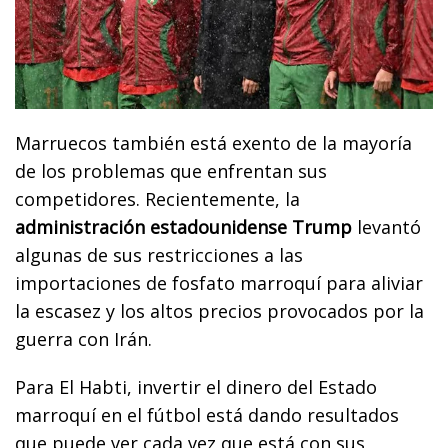
Marruecos también está exento de la mayoría
de los problemas que enfrentan sus
competidores. Recientemente, la
administración estadounidense Trump
levantó
algunas de sus restricciones a las
importaciones de fosfato marroquí para aliviar
la escasez y los altos precios provocados por la
guerra con Irán.
Para El Habti, invertir el dinero del Estado
marroquí en el fútbol está dando resultados
que puede ver cada vez que está con sus