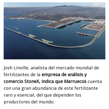
Josh Linville, analista del mercado mundial de
fertilizantes de la
empresa de análisis y
comercio StoneX, indica que Marruecos
cuenta
con una gran abundancia de este fertilizante
raro y esencial, del que dependen los
productores del mundo.