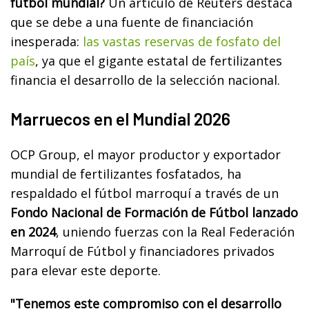
fútbol mundial?
Un artículo de Reuters destaca
que se debe a una fuente de financiación
inesperada:
las vastas reservas de fosfato del
país
, ya que el gigante estatal de fertilizantes
financia el desarrollo de la selección nacional.
Marruecos en el Mundial 2026
OCP Group, el mayor productor y exportador
mundial de fertilizantes fosfatados, ha
respaldado el fútbol marroquí a través de un
Fondo Nacional de Formación de Fútbol lanzado
en 2024
, uniendo fuerzas con la Real Federación
Marroquí de Fútbol y financiadores privados
para elevar este deporte.
"Tenemos este compromiso con el desarrollo