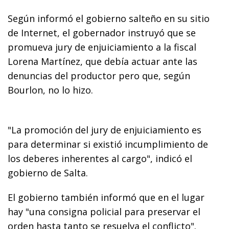
Según informó el gobierno salteño en su sitio
de Internet, el gobernador instruyó que se
promueva jury de enjuiciamiento a la fiscal
Lorena Martínez, que debía actuar ante las
denuncias del productor pero que, según
Bourlon, no lo hizo.
"La promoción del jury de enjuiciamiento es
para determinar si existió incumplimiento de
los deberes inherentes al cargo", indicó el
gobierno de Salta.
El gobierno también informó que en el lugar
hay "una consigna policial para preservar el
orden hasta tanto se resuelva el conflicto".