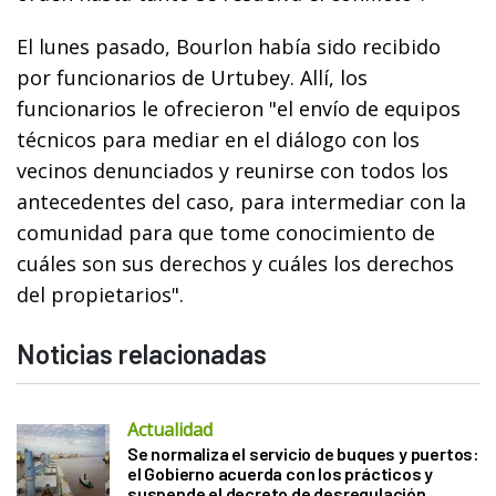
El lunes pasado, Bourlon había sido recibido
por funcionarios de Urtubey. Allí, los
funcionarios le ofrecieron "el envío de equipos
técnicos para mediar en el diálogo con los
vecinos denunciados y reunirse con todos los
antecedentes del caso, para intermediar con la
comunidad para que tome conocimiento de
cuáles son sus derechos y cuáles los derechos
del propietarios".
Noticias relacionadas
Actualidad
Se normaliza el servicio de buques y puertos:
el Gobierno acuerda con los prácticos y
suspende el decreto de desregulación