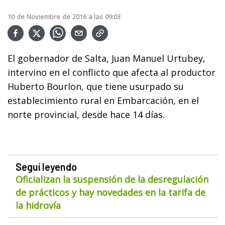
10
de
Noviembre
de
2016
a las
09:03
El gobernador de Salta, Juan Manuel Urtubey,
intervino en el conflicto que afecta al productor
Huberto Bourlon, que tiene usurpado su
establecimiento rural en Embarcación, en el
norte provincial, desde hace 14 días.
Seguí leyendo
Oficializan la suspensión de la desregulación
de prácticos y hay novedades en la tarifa de
la hidrovía