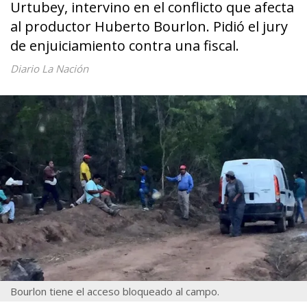
Urtubey, intervino en el conflicto que afecta
al productor Huberto Bourlon. Pidió el jury
de enjuiciamiento contra una fiscal.
Diario La Nación
Bourlon tiene el acceso bloqueado al campo.