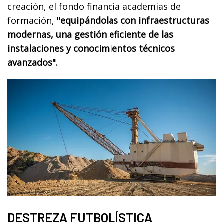
creación, el fondo financia academias de
formación,
"equipándolas con infraestructuras
modernas, una gestión eficiente de las
instalaciones y conocimientos técnicos
avanzados".
DESTREZA FUTBOLÍSTICA