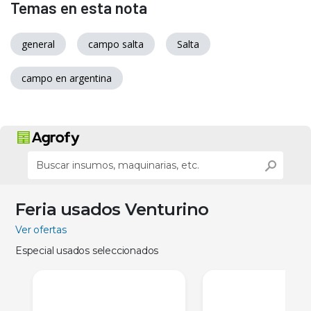
Temas en esta nota
general
campo salta
Salta
campo en argentina
Feria usados Venturino
Ver ofertas
Especial usados seleccionados