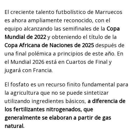
El creciente talento futbolístico de Marruecos
es ahora ampliamente reconocido, con el
equipo alcanzando las semifinales de la
Copa
Mundial de 2022
y obteniendo el título de la
Copa Africana de Naciones de 2025
después de
una final polémica a principios de este año. En
el Mundial 2026 está en Cuartos de Final y
jugará con Francia.
El fosfato es un recurso finito fundamental para
la agricultura que no se puede sintetizar
utilizando ingredientes básicos,
a diferencia de
los fertilizantes nitrogenados, que
generalmente se elaboran a partir de gas
natural.