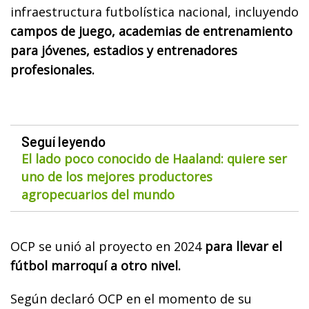
infraestructura futbolística nacional, incluyendo
campos de juego, academias de entrenamiento
para jóvenes, estadios y entrenadores
profesionales.
Seguí leyendo
El lado poco conocido de Haaland: quiere ser
uno de los mejores productores
agropecuarios del mundo
OCP se unió al proyecto en 2024
para llevar el
fútbol marroquí a otro nivel.
Según declaró OCP en el momento de su