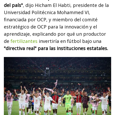
del país"
, dijo Hicham El Habti, presidente de la
Universidad Politécnica Mohammed VI,
financiada por OCP, y miembro del comité
estratégico de OCP para la innovación y el
aprendizaje, explicando por qué un productor
de
fertilizantes
invertiría en fútbol bajo una
"directiva real" para las instituciones estatales.