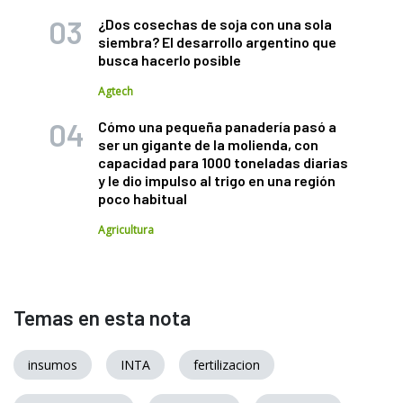
¿Dos cosechas de soja con una sola
siembra? El desarrollo argentino que
busca hacerlo posible
Agtech
Cómo una pequeña panadería pasó a
ser un gigante de la molienda, con
capacidad para 1000 toneladas diarias
y le dio impulso al trigo en una región
poco habitual
Agricultura
Temas en esta nota
insumos
INTA
fertilizacion