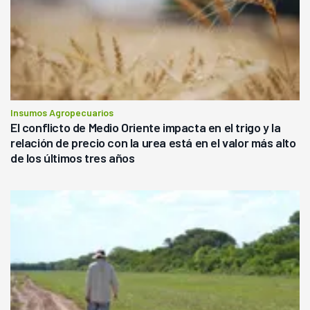
Insumos Agropecuarios
El conflicto de Medio Oriente impacta en el trigo y la
relación de precio con la urea está en el valor más alto
de los últimos tres años