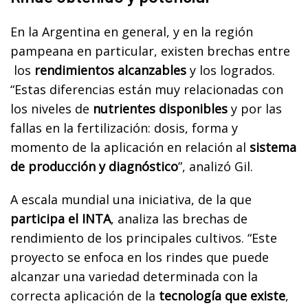
En la Argentina en general, y en la región
pampeana en particular, existen brechas entre
los
rendimientos alcanzables
y los logrados.
“Estas diferencias están muy relacionadas con
los niveles de
nutrientes disponibles
y por las
fallas en la fertilización: dosis, forma y
momento de la aplicación en relación al
sistema
de producción y diagnóstico
”, analizó Gil.
A escala mundial una iniciativa, de la que
participa el INTA
, analiza las brechas de
rendimiento de los principales cultivos. “Este
proyecto se enfoca en los rindes que puede
alcanzar una variedad determinada con la
correcta aplicación de la
tecnología que existe
,