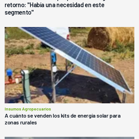
retorno: "Había una necesidad en este
segmento"
Insumos Agropecuarios
A cuánto se venden los kits de energía solar para
zonas rurales