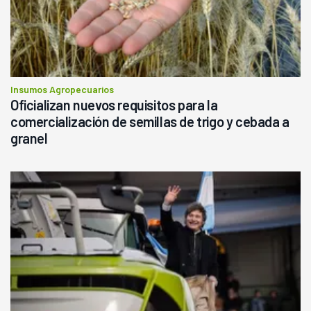
Insumos Agropecuarios
Oficializan nuevos requisitos para la
comercialización de semillas de trigo y cebada a
granel