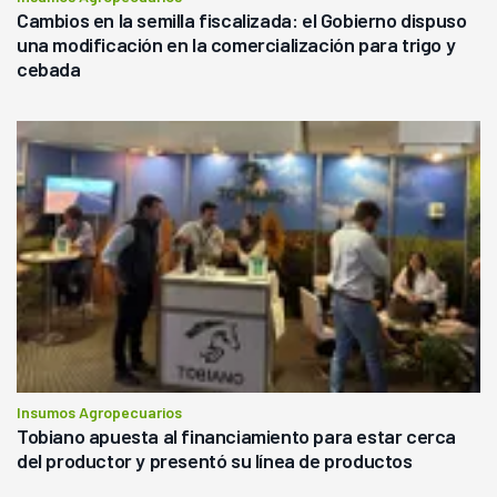
Cambios en la semilla fiscalizada: el Gobierno dispuso
una modificación en la comercialización para trigo y
cebada
Insumos Agropecuarios
Tobiano apuesta al financiamiento para estar cerca
del productor y presentó su línea de productos