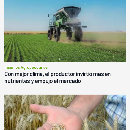
Insumos Agropecuarios
Con mejor clima, el productor invirtió más en
nutrientes y empujó el mercado