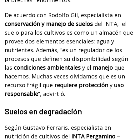
la brechas rendimientos.
De acuerdo con Rodolfo Gil, especialista en
conservación y manejo de suelos
del INTA, el
suelo para los cultivos es como un almacén que
provee dos elementos esenciales: agua y
nutrientes. Además, “es un regulador de los
procesos que definen su disponibilidad según
las
condiciones ambientales
y el
manejo
que
hacemos. Muchas veces olvidamos que es un
recurso frágil que
requiere protección
y
uso
responsable
”, advirtió.
Suelos en degradación
Según Gustavo Ferraris, especialista en
nutrición de cultivos del
INTA Pergamino
–