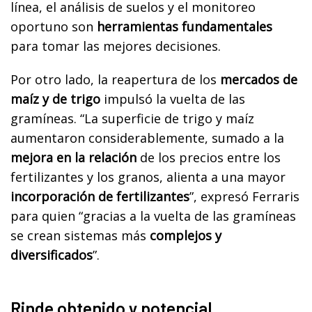
línea, el análisis de suelos y el monitoreo
oportuno son
herramientas fundamentales
para tomar las mejores decisiones.
Por otro lado, la reapertura de los
mercados de
maíz y de trigo
impulsó la vuelta de las
gramíneas. “La superficie de trigo y maíz
aumentaron considerablemente, sumado a la
mejora en la relación
de los precios entre los
fertilizantes y los granos, alienta a una mayor
incorporación de fertilizantes
”, expresó Ferraris
para quien “gracias a la vuelta de las gramíneas
se crean sistemas más
complejos y
diversificados
”.
Rinde obtenido y potencial