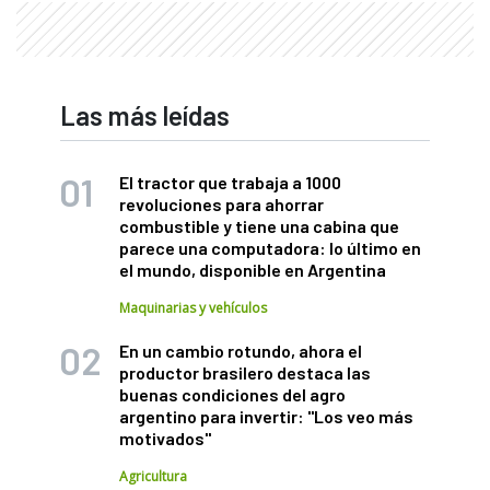
Las más leídas
El tractor que trabaja a 1000
revoluciones para ahorrar
combustible y tiene una cabina que
parece una computadora: lo último en
el mundo, disponible en Argentina
Maquinarias y vehículos
En un cambio rotundo, ahora el
productor brasilero destaca las
buenas condiciones del agro
argentino para invertir: "Los veo más
motivados"
Agricultura