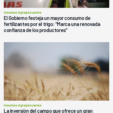
Insumos Agropecuarios
El Gobierno festeja un mayor consumo de
fertilizantes por el trigo: “Marca una renovada
confianza de los productores”
Insumos Agropecuarios
La inversión del campo que ofrece un gran