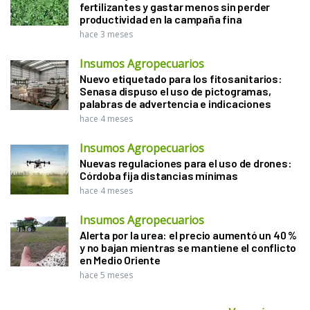
fertilizantes y gastar menos sin perder
productividad en la campaña fina
hace 3 meses
Insumos Agropecuarios
Nuevo etiquetado para los fitosanitarios:
Senasa dispuso el uso de pictogramas,
palabras de advertencia e indicaciones
hace 4 meses
Insumos Agropecuarios
Nuevas regulaciones para el uso de drones:
Córdoba fija distancias mínimas
hace 4 meses
Insumos Agropecuarios
Alerta por la urea: el precio aumentó un 40 %
y no bajan mientras se mantiene el conflicto
en Medio Oriente
hace 5 meses