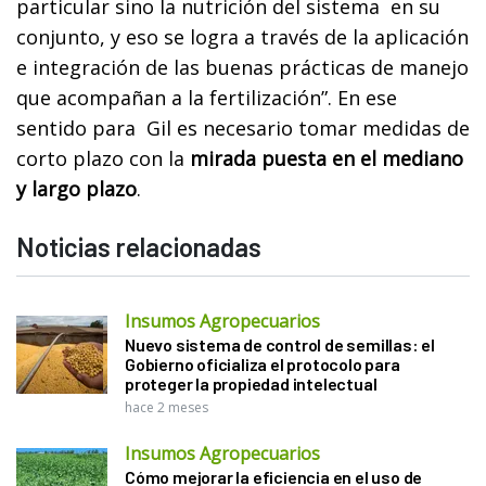
particular sino la nutrición del sistema en su
conjunto, y eso se logra a través de la aplicación
e integración de las buenas prácticas de manejo
que acompañan a la fertilización”. En ese
sentido para Gil es necesario tomar medidas de
corto plazo con la
mirada puesta en el mediano
y largo plazo
.
Noticias relacionadas
Insumos Agropecuarios
Nuevo sistema de control de semillas: el
Gobierno oficializa el protocolo para
proteger la propiedad intelectual
hace 2 meses
Insumos Agropecuarios
Cómo mejorar la eficiencia en el uso de