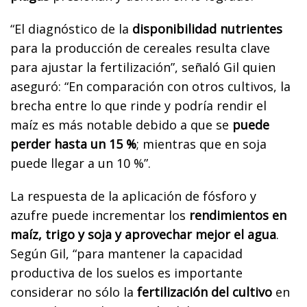
“El diagnóstico de la
disponibilidad nutrientes
para la producción de cereales resulta clave
para ajustar la fertilización”, señaló Gil quien
aseguró: “En comparación con otros cultivos, la
brecha entre lo que rinde y podría rendir el
maíz es más notable debido a que se
puede
perder hasta un 15 %
; mientras que en soja
puede llegar a un 10 %”.
La respuesta de la aplicación de fósforo y
azufre puede incrementar los
rendimientos en
maíz, trigo y soja y aprovechar mejor el agua
.
Según Gil, “para mantener la capacidad
productiva de los suelos es importante
considerar no sólo la
fertilización del cultivo
en