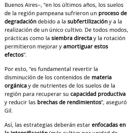
Buenos Aires–, “en los últimos años, los suelos
de la región pampeana sufrieron un
proceso de
degradación
debido a la
subfertilización
y a la
realización de un único cultivo. De todos modos,
prácticas como la
siembra directa
y la rotación
permitieron mejorar y
amortiguar estos
efectos
”.
Por esto, “es fundamental revertir la
disminución de los contenidos de
materia
orgánica
y de nutrientes de los suelos de la
región para recuperar su
capacidad productiva
y reducir las
brechas de rendimientos
”, aseguró
Gil.
Así, las estrategias deberán estar
enfocadas en