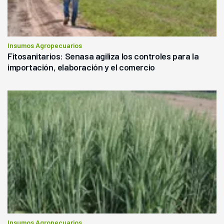
Insumos Agropecuarios
Fitosanitarios: Senasa agiliza los controles para la
importación, elaboración y el comercio
Insumos Agropecuarios