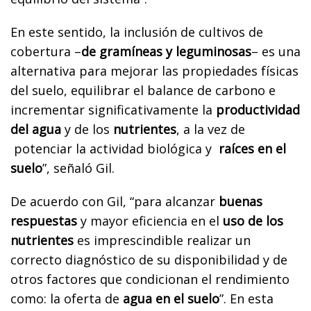
En este sentido, la inclusión de cultivos de
cobertura –
de gramíneas y leguminosas
– es una
alternativa para mejorar las propiedades físicas
del suelo, equilibrar el balance de carbono e
incrementar significativamente la
productividad
del agua
y de los
nutrientes
, a la vez de
potenciar la actividad biológica y
raíces en el
suelo
”, señaló Gil.
De acuerdo con Gil, “para alcanzar
buenas
respuestas
y mayor eficiencia en el
uso de los
nutrientes
es imprescindible realizar un
correcto diagnóstico de su disponibilidad y de
otros factores que condicionan el rendimiento
como: la oferta de
agua en el suelo
”. En esta