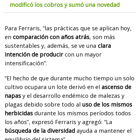
modificó los cobros y sumó una novedad
Para Ferraris, “las prácticas que se aplican hoy,
en
comparación con años atrás
, son más
sustentables y, además, se ve una
clara
intención de producir
con un mayor
intensificación”.
“El hecho de que durante mucho tiempo un solo
cultivo ocupara un lote derivó en el
ascenso de
napas
y el desarrollo endémico de malezas y
plagas debido sobre todo al
uso de los mismos
herbicidas
durante los mismos períodos todos
los años”, expresó Ferraris y agregó: “La
búsqueda de la diversidad
ayuda a mantener el
equilibrio del sistema”.