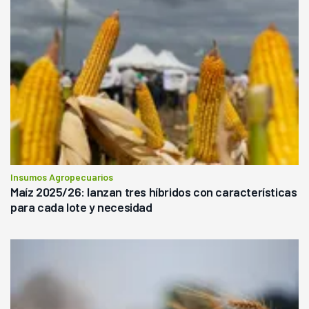
Insumos Agropecuarios
Maíz 2025/26: lanzan tres híbridos con características
para cada lote y necesidad