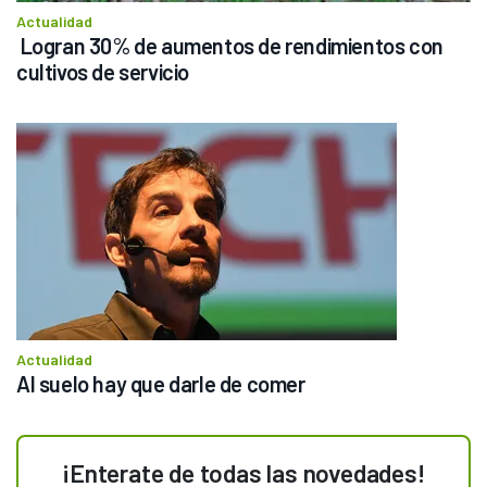
Actualidad
 Logran 30% de aumentos de rendimientos con 
cultivos de servicio 
Actualidad
Al suelo hay que darle de comer
¡Enterate de todas las novedades!