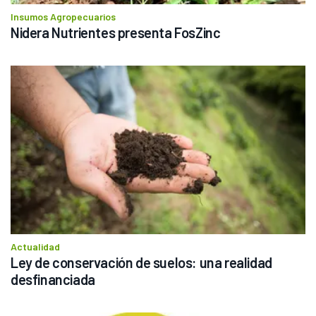
Insumos Agropecuarios
Nidera Nutrientes presenta FosZinc
Actualidad
Ley de conservación de suelos: una realidad 
desfinanciada