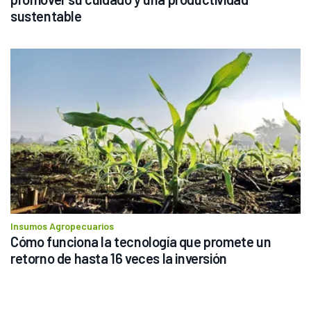
sustentable
Insumos Agropecuarios
Cómo funciona la tecnología que promete un 
retorno de hasta 16 veces la inversión