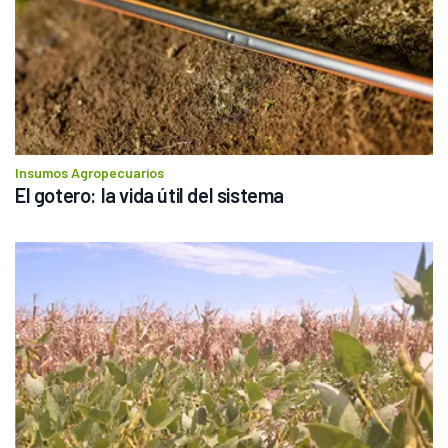
Insumos Agropecuarios
El gotero: la vida útil del sistema