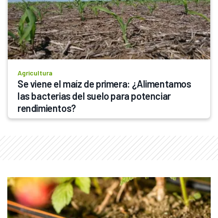
Agricultura
Se viene el maíz de primera: ¿Alimentamos 
las bacterias del suelo para potenciar 
rendimientos?