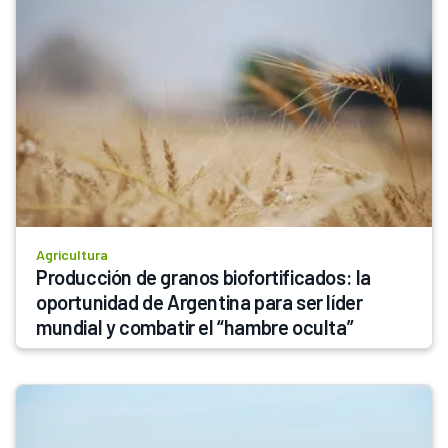
Agricultura
Producción de granos biofortificados: la 
oportunidad de Argentina para ser líder 
mundial y combatir el “hambre oculta”