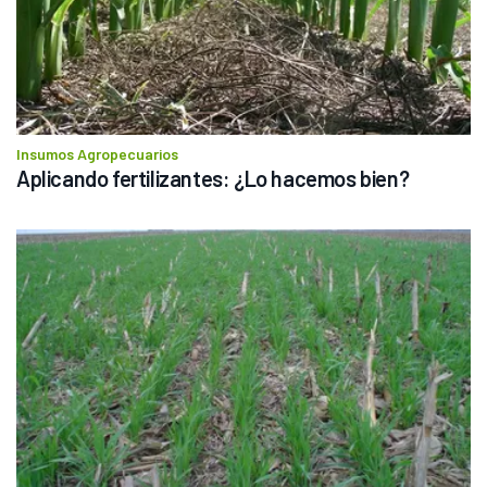
Insumos Agropecuarios
Aplicando fertilizantes: ¿Lo hacemos bien?