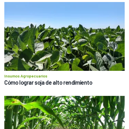
Insumos Agropecuarios
Cómo lograr soja de alto rendimiento