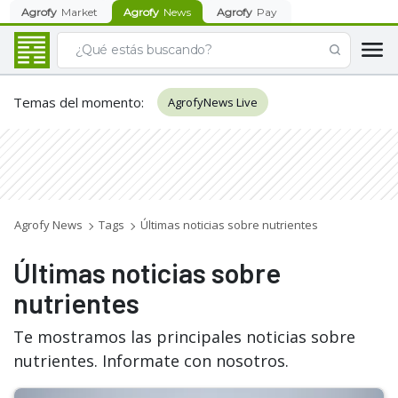
Agrofy
Market
Agrofy
News
Agrofy
Pay
Temas del momento
:
AgrofyNews Live
Agrofy News
Tags
Últimas noticias sobre nutrientes
Últimas noticias sobre
nutrientes
Te mostramos las principales noticias sobre
nutrientes. Informate con nosotros.