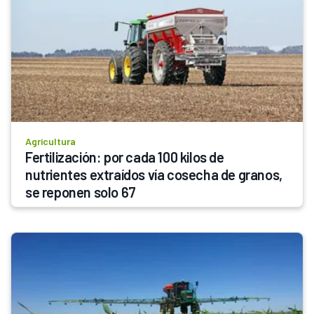
Agricultura
Fertilización: por cada 100 kilos de 
nutrientes extraídos vía cosecha de granos, 
se reponen solo 67