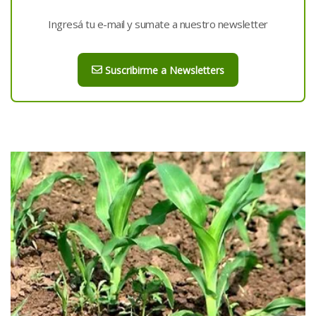
Ingresá tu e-mail y sumate a nuestro newsletter
Suscribirme a Newsletters