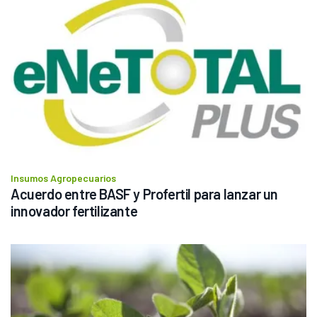
Insumos Agropecuarios
Acuerdo entre BASF y Profertil para lanzar un 
innovador fertilizante