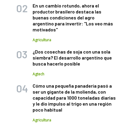
En un cambio rotundo, ahora el
productor brasilero destaca las
buenas condiciones del agro
argentino para invertir: "Los veo más
motivados"
Agricultura
¿Dos cosechas de soja con una sola
siembra? El desarrollo argentino que
busca hacerlo posible
Agtech
Cómo una pequeña panadería pasó a
ser un gigante de la molienda, con
capacidad para 1000 toneladas diarias
y le dio impulso al trigo en una región
poco habitual
Agricultura