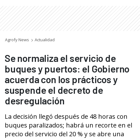
Agrofy News
Actualidad
Se normaliza el servicio de
buques y puertos: el Gobierno
acuerda con los prácticos y
suspende el decreto de
desregulación
La decisión llegó después de 48 horas con
buques paralizados; habrá un recorte en el
precio del servicio del 20 % y se abre una