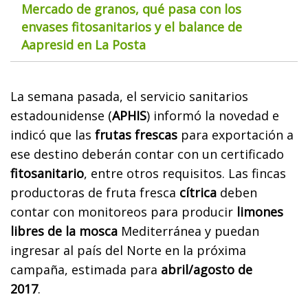
Mercado de granos, qué pasa con los
envases fitosanitarios y el balance de
Aapresid en La Posta
La semana pasada, el servicio sanitarios
estadounidense (
APHIS
) informó la novedad e
indicó que las
frutas frescas
para exportación a
ese destino deberán contar con un certificado
fitosanitario
, entre otros requisitos. Las fincas
productoras de fruta fresca
cítrica
deben
contar con monitoreos para producir
limones
libres de la mosca
Mediterránea y puedan
ingresar al país del Norte en la próxima
campaña, estimada para
abril/agosto de
2017
.