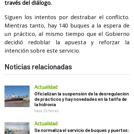
través del diálogo.
Siguen los intentos por destrabar el conflicto.
Mientras tanto, hay 140 buques a la espera de
un práctico, al mismo tiempo que el Gobierno
decidió redoblar la apuesta y reforzar la
intención sobre este servicio.
Noticias relacionadas
Actualidad
Oficializan la suspensión de la desregulación
de prácticos y hay novedades en la tarifa de
la hidrovía
hace 23 horas
Actualidad
Se normaliza el servicio de buques y puertos: