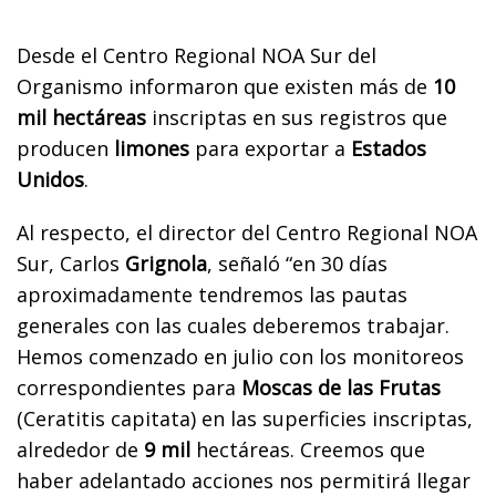
Desde el Centro Regional NOA Sur del
Organismo informaron que existen más de
10
mil hectáreas
inscriptas en sus registros que
producen
limones
para exportar a
Estados
Unidos
.
Al respecto, el director del Centro Regional NOA
Sur, Carlos
Grignola
, señaló “en 30 días
aproximadamente tendremos las pautas
generales con las cuales deberemos trabajar.
Hemos comenzado en julio con los monitoreos
correspondientes para
Moscas de las Frutas
(Ceratitis capitata) en las superficies inscriptas,
alrededor de
9 mil
hectáreas. Creemos que
haber adelantado acciones nos permitirá llegar