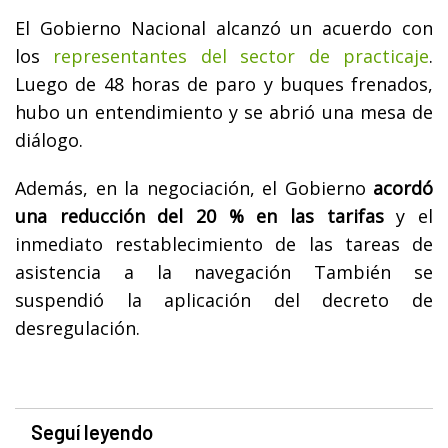
El Gobierno Nacional alcanzó un acuerdo con
los
representantes del sector de practicaje
.
Luego de 48 horas de paro y buques frenados,
hubo un entendimiento y se abrió una mesa de
diálogo.
Además, en la negociación, el Gobierno
acordó
una reducción del 20 % en las tarifas
y el
inmediato restablecimiento de las tareas de
asistencia a la navegación También se
suspendió la aplicación del decreto de
desregulación.
Seguí leyendo