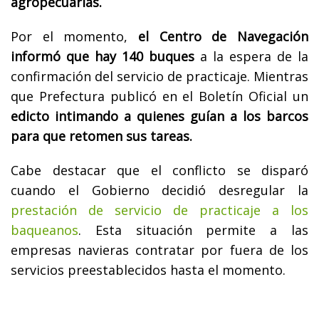
agropecuarias.
Por el momento,
el Centro de Navegación
informó que hay 140 buques
a la espera de la
confirmación del servicio de practicaje. Mientras
que Prefectura publicó en el Boletín Oficial un
edicto intimando a quienes guían a los barcos
para que retomen sus tareas.
Cabe destacar que el conflicto se disparó
cuando el Gobierno decidió desregular la
prestación de servicio de practicaje a los
baqueanos
. Esta situación permite a las
empresas navieras contratar por fuera de los
servicios preestablecidos hasta el momento.