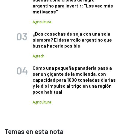
argentino para invertir: "Los veo más
motivados"
Agricultura
¿Dos cosechas de soja con una sola
siembra? El desarrollo argentino que
busca hacerlo posible
Agtech
Cómo una pequeña panadería pasó a
ser un gigante de la molienda, con
capacidad para 1000 toneladas diarias
y le dio impulso al trigo en una región
poco habitual
Agricultura
Temas en esta nota