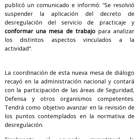
publicó un comunicado e informó: “Se resolvió
suspender la aplicación del decreto de
desregulación del servicio de practicaje y
conformar una mesa de trabajo
para analizar
los distintos aspectos vinculados a la
actividad".
La coordinación de esta nueva mesa de diálogo
recayó en la administración nacional y contará
con la participación de las áreas de Seguridad,
Defensa y otros organismos competentes.
Tendrá como objetivo avanzar en la revisión de
los puntos contemplados en la normativa de
desregulación.