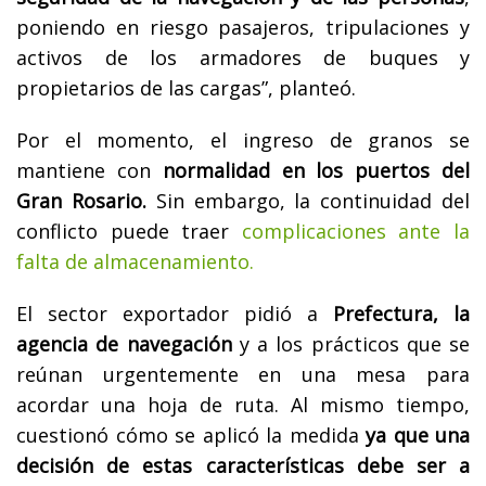
poniendo en riesgo pasajeros, tripulaciones y
activos de los armadores de buques y
propietarios de las cargas”, planteó.
Por el momento, el ingreso de granos se
mantiene con
normalidad en los puertos del
Gran Rosario.
Sin embargo, la continuidad del
conflicto puede traer
complicaciones ante la
falta de almacenamiento.
El sector exportador pidió a
Prefectura, la
agencia de navegación
y a los prácticos que se
reúnan urgentemente en una mesa para
acordar una hoja de ruta. Al mismo tiempo,
cuestionó cómo se aplicó la medida
ya que una
decisión de estas características debe ser a