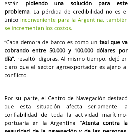
están
pidiendo una solución para este
problema.
La pérdida de credibilidad no es el
único
inconveniente para la Argentina, también
se incrementan los costos.
“Cada demora de barco es como un
taxi que va
cobrando entre 50.000 y 100.000 dólares por
día”,
resaltó Idígoras. Al mismo tiempo, dejó en
claro que el sector agroexportador es ajeno al
conflicto.
Por su parte, el Centro de Navegación destacó
que esta situación afecta seriamente la
confiabilidad de toda la actividad marítimo-
portuaria en la Argentina. “
Atenta contra la
seguridad de la navegación y de las personas
,