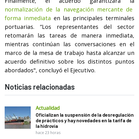
Finalmente, el acuerdo garantizará la
normalización de la navegación mercante de
forma inmediata
en las principales terminales
portuarias. “Los representantes del sector
retomarán las tareas de manera inmediata,
mientras continúan las conversaciones en el
marco de la mesa de trabajo hasta alcanzar un
acuerdo definitivo sobre los distintos puntos
abordados", concluyó el Ejecutivo.
Noticias relacionadas
Actualidad
Oficializan la suspensión de la desregulación
de prácticos y hay novedades en la tarifa de
la hidrovía
hace 23 horas