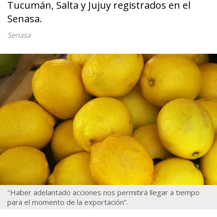
Tucumán, Salta y Jujuy registrados en el
Senasa.
Senasa
"Haber adelantado acciones nos permitirá llegar a tiempo
para el momento de la exportación”.