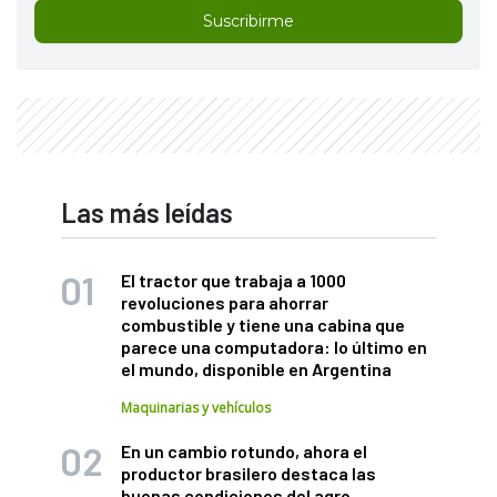
Suscribirme
Las más leídas
El tractor que trabaja a 1000
revoluciones para ahorrar
combustible y tiene una cabina que
parece una computadora: lo último en
el mundo, disponible en Argentina
Maquinarias y vehículos
En un cambio rotundo, ahora el
productor brasilero destaca las
buenas condiciones del agro