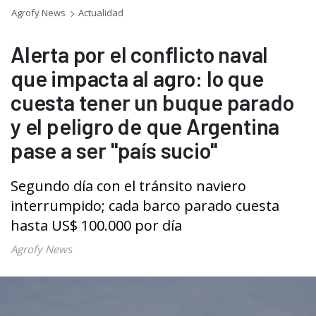
Agrofy News
Actualidad
Alerta por el conflicto naval
que impacta al agro: lo que
cuesta tener un buque parado
y el peligro de que Argentina
pase a ser "país sucio"
Segundo día con el tránsito naviero
interrumpido; cada barco parado cuesta
hasta US$ 100.000 por día
Agrofy News