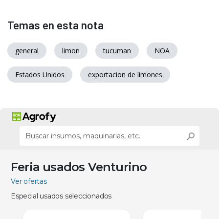
Temas en esta nota
general
limon
tucuman
NOA
Estados Unidos
exportacion de limones
Feria usados Venturino
Ver ofertas
Especial usados seleccionados