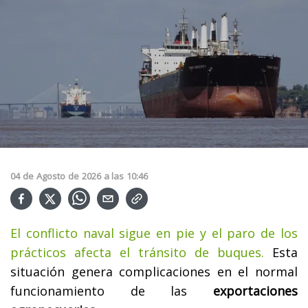
04
de
Agosto
de
2026
a las
10:46
El conflicto naval sigue en pie y el paro de los
prácticos afecta el tránsito de buques.
Esta
situación genera complicaciones en el normal
funcionamiento de las
exportaciones