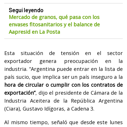
Seguí leyendo
Mercado de granos, qué pasa con los
envases fitosanitarios y el balance de
Aapresid en La Posta
Esta situación de tensión en el sector
exportador genera preocupación en la
industria. “Argentina puede entrar en la lista de
país sucio, que implica ser un país inseguro a la
hora de circular o cumplir con los contratos de
exportación”
, dijo el presidente de Cámara de la
Industria Aceitera de la República Argentina
(Ciara), Gustavo Idígoras, a Cadena 3.
Al mismo tiempo, señaló que desde este lunes