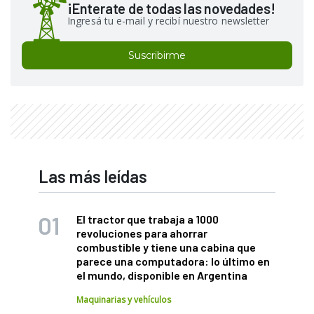
¡Enterate de todas las novedades!
Ingresá tu e-mail y recibí nuestro newsletter
Suscribirme
Las más leídas
El tractor que trabaja a 1000
revoluciones para ahorrar
combustible y tiene una cabina que
parece una computadora: lo último en
el mundo, disponible en Argentina
Maquinarias y vehículos