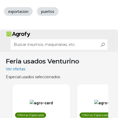
exportacion
puertos
Feria usados Venturino
Ver ofertas
Especial usados seleccionados
Ofertas Especiales
Ofertas Especiales