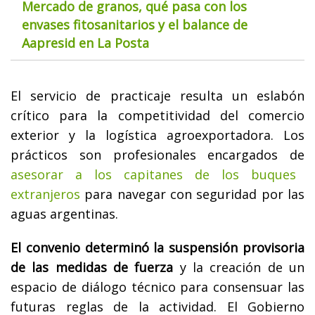
Mercado de granos, qué pasa con los
envases fitosanitarios y el balance de
Aapresid en La Posta
El servicio de practicaje resulta un eslabón
crítico para la competitividad del comercio
exterior y la logística agroexportadora. Los
prácticos son profesionales encargados de
asesorar a los capitanes de los buques
extranjeros
para navegar con seguridad por las
aguas argentinas.
El convenio determinó la suspensión provisoria
de las medidas de fuerza
y la creación de un
espacio de diálogo técnico para consensuar las
futuras reglas de la actividad. El Gobierno