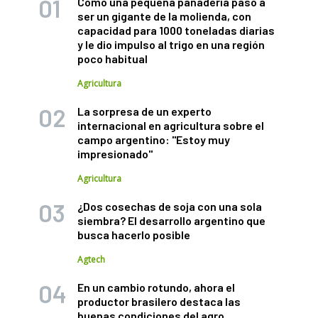
Cómo una pequeña panadería pasó a
ser un gigante de la molienda, con
capacidad para 1000 toneladas diarias
y le dio impulso al trigo en una región
poco habitual
Agricultura
La sorpresa de un experto
internacional en agricultura sobre el
campo argentino: "Estoy muy
impresionado"
Agricultura
¿Dos cosechas de soja con una sola
siembra? El desarrollo argentino que
busca hacerlo posible
Agtech
En un cambio rotundo, ahora el
productor brasilero destaca las
buenas condiciones del agro