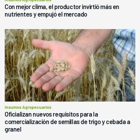
Con mejor clima, el productor invirtió más en
nutrientes y empujó el mercado
Insumos Agropecuarios
Oficializan nuevos requisitos para la
comercialización de semillas de trigo y cebada a
granel