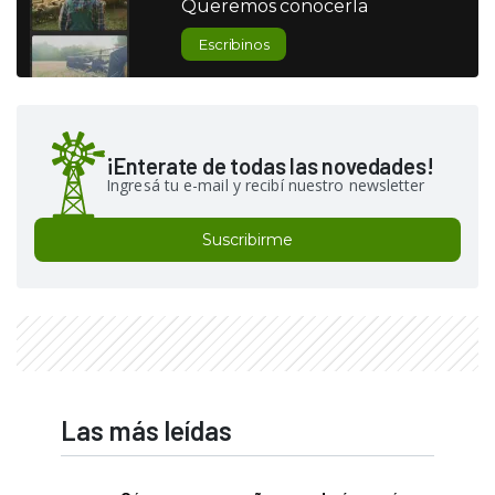
Queremos conocerla
Escribinos
¡Enterate de todas las novedades!
Ingresá tu e-mail y recibí nuestro newsletter
Suscribirme
Las más leídas