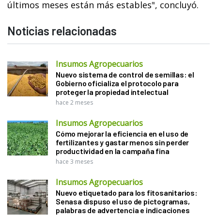
últimos meses están más estables", concluyó.
Noticias relacionadas
Insumos Agropecuarios
Nuevo sistema de control de semillas: el
Gobierno oficializa el protocolo para
proteger la propiedad intelectual
hace 2 meses
Insumos Agropecuarios
Cómo mejorar la eficiencia en el uso de
fertilizantes y gastar menos sin perder
productividad en la campaña fina
hace 3 meses
Insumos Agropecuarios
Nuevo etiquetado para los fitosanitarios:
Senasa dispuso el uso de pictogramas,
palabras de advertencia e indicaciones