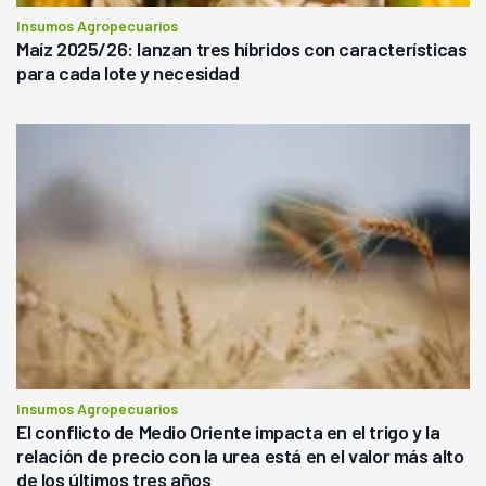
Insumos Agropecuarios
Maíz 2025/26: lanzan tres híbridos con características
para cada lote y necesidad
Insumos Agropecuarios
El conflicto de Medio Oriente impacta en el trigo y la
relación de precio con la urea está en el valor más alto
de los últimos tres años