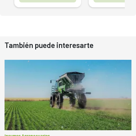
También puede interesarte
Insumos Agropecuarios