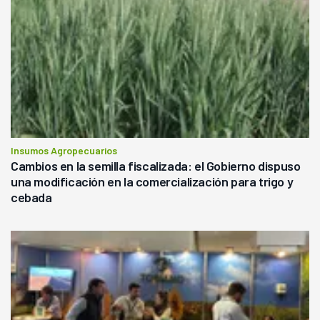
Insumos Agropecuarios
Cambios en la semilla fiscalizada: el Gobierno dispuso
una modificación en la comercialización para trigo y
cebada