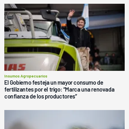
Insumos Agropecuarios
El Gobierno festeja un mayor consumo de
fertilizantes por el trigo: “Marca una renovada
confianza de los productores”