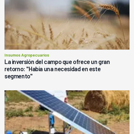
Insumos Agropecuarios
La inversión del campo que ofrece un gran
retorno: "Había una necesidad en este
segmento"