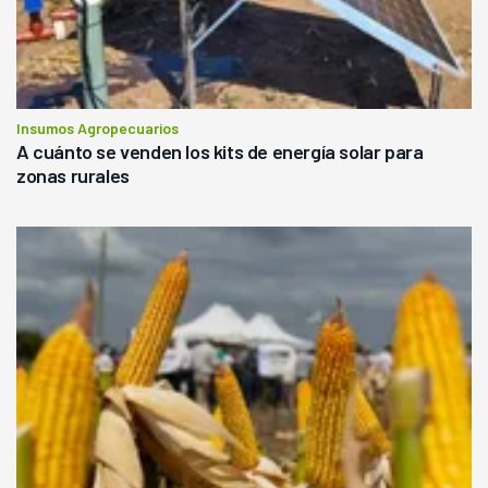
Insumos Agropecuarios
A cuánto se venden los kits de energía solar para
zonas rurales