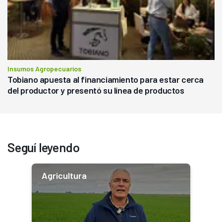
Insumos Agropecuarios
Tobiano apuesta al financiamiento para estar cerca
del productor y presentó su línea de productos
Seguí leyendo
Agricultura