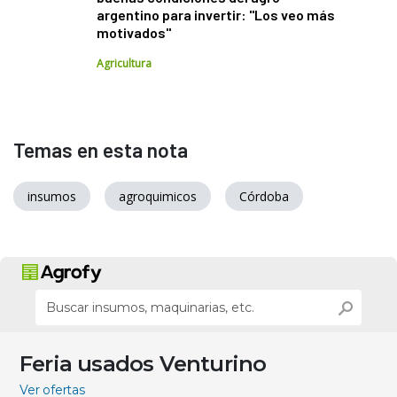
argentino para invertir: "Los veo más
motivados"
Agricultura
Temas en esta nota
insumos
agroquimicos
Córdoba
Feria usados Venturino
Ver ofertas