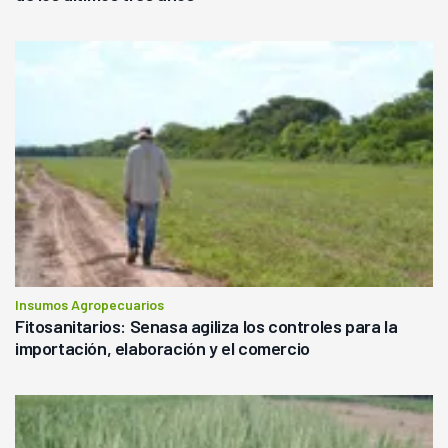
Insumos Agropecuarios
Fitosanitarios: Senasa agiliza los controles para la
importación, elaboración y el comercio