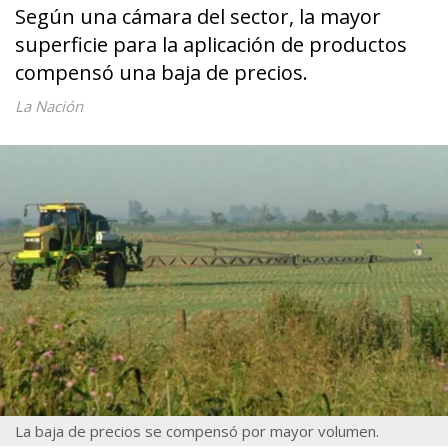
Según una cámara del sector, la mayor
superficie para la aplicación de productos
compensó una baja de precios.
La Nación
La baja de precios se compensó por mayor volumen.