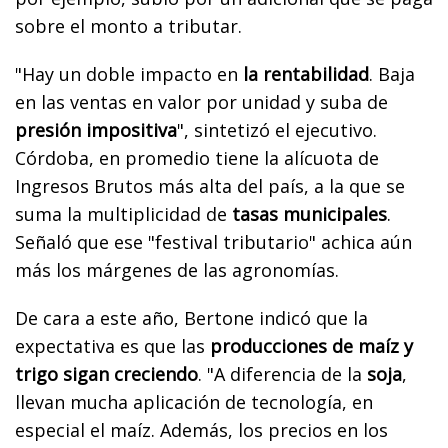
sobre el monto a tributar.
"Hay un doble impacto en
la rentabilidad
. Baja
en las ventas en valor por unidad y suba de
presión impositiva
", sintetizó el ejecutivo.
Córdoba, en promedio tiene la alícuota de
Ingresos Brutos más alta del país, a la que se
suma la multiplicidad de
tasas municipales
.
Señaló que ese "festival tributario" achica aún
más los márgenes de las agronomías.
De cara a este año, Bertone indicó que la
expectativa es que las
producciones de maíz y
trigo sigan creciendo
. "A diferencia de la
soja
,
llevan mucha aplicación de tecnología, en
especial el maíz. Además, los precios en los