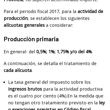
Para el periodo fiscal 2017, para la
actividad de
producción
, se establecen los siguientes
alícuotas generales
a considerar:
Producción primaria
En general- del
0,5%; 1%; 1,75% y/o del 4%
.
A continuación, se detalla el tratamiento de
cada alícuota
.
La tasa general del impuesto sobre los
ingresos brutos
para la actividad productiva
es el cuatro por ciento (4%).En la medida que
no tengan otro tratamiento previsto en la
ley
o exenciones previstas en Código fiscal