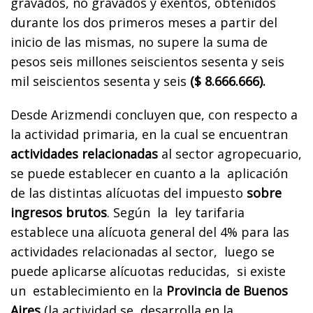
gravados, no gravados y exentos, obtenidos
durante los dos primeros meses a partir del
inicio de las mismas, no supere la suma de
pesos seis millones seiscientos sesenta y seis
mil seiscientos sesenta y seis
($ 8.666.666).
Desde Arizmendi concluyen que, con respecto a
la actividad primaria, en la cual se encuentran
actividades relacionadas
al sector agropecuario,
se puede establecer en cuanto a la aplicación
de las distintas alícuotas del impuesto
sobre
ingresos brutos
. Según la ley tarifaria
establece una alícuota general del 4% para las
actividades relacionadas al sector, luego se
puede aplicarse alícuotas reducidas, si existe
un establecimiento en la
Provincia de Buenos
Aires
(la actividad se desarrolla en la