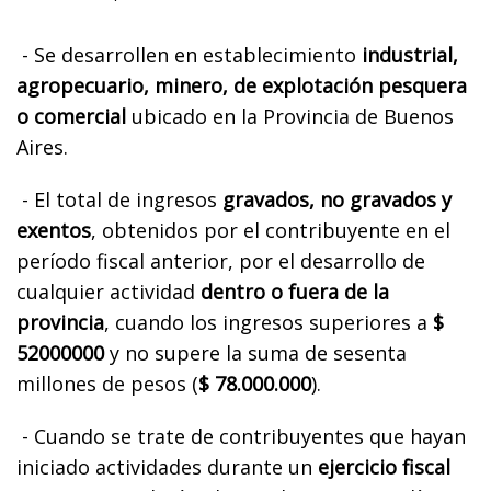
- Se desarrollen en establecimiento
industrial,
agropecuario, minero, de explotación pesquera
o comercial
ubicado en la Provincia de Buenos
Aires.
- El total de ingresos
gravados, no gravados y
exentos
, obtenidos por el contribuyente en el
período fiscal anterior, por el desarrollo de
cualquier actividad
dentro o fuera de la
provincia
, cuando los ingresos superiores a
$
52000000
y no supere la suma de sesenta
millones de pesos (
$ 78.000.000
).
- Cuando se trate de contribuyentes que hayan
iniciado actividades durante un
ejercicio fiscal