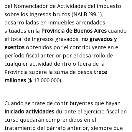
del Nomenclador de Actividades del impuesto
sobre los ingresos brutos (NAIIB ´99.1),
desarrolladas en inmuebles arrendados
situados en la
Provincia de Buenos Aires
cuando
el total de ingresos gravados,
no gravados y
exentos
obtenidos por el contribuyente en el
período fiscal anterior por el desarrollo de
cualquier actividad dentro o fuera de la
Provincia supere la suma de pesos
trece
millones
($ 13.000.000).
Cuando se trate de contribuyentes que hayan
iniciado actividades
durante el ejercicio fiscal en
curso quedarán comprendidos en el
tratamiento del párrafo anterior, siempre que