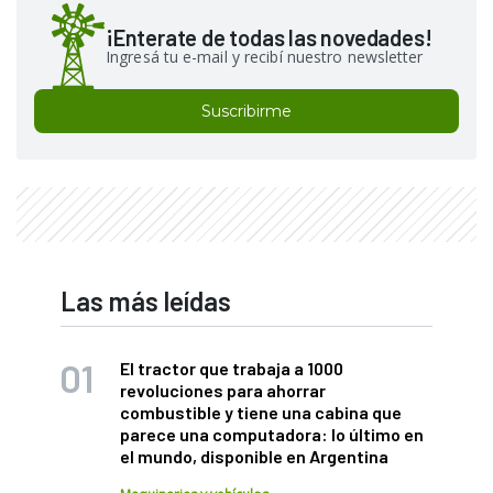
¡Enterate de todas las novedades!
Ingresá tu e-mail y recibí nuestro newsletter
Suscribirme
Las más leídas
El tractor que trabaja a 1000
revoluciones para ahorrar
combustible y tiene una cabina que
parece una computadora: lo último en
el mundo, disponible en Argentina