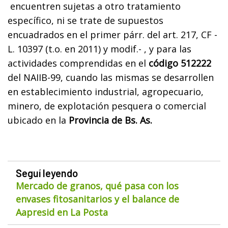
encuentren sujetas a otro tratamiento
específico, ni se trate de supuestos
encuadrados en el primer párr. del art. 217, CF -
L. 10397 (t.o. en 2011) y modif.- , y para las
actividades comprendidas en el
código 512222
del NAIIB-99, cuando las mismas se desarrollen
en establecimiento industrial, agropecuario,
minero, de explotación pesquera o comercial
ubicado en la
Provincia de Bs. As.
Seguí leyendo
Mercado de granos, qué pasa con los
envases fitosanitarios y el balance de
Aapresid en La Posta