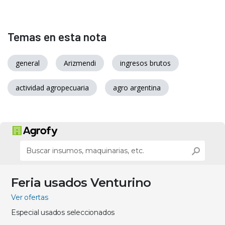
Temas en esta nota
general
Arizmendi
ingresos brutos
actividad agropecuaria
agro argentina
Feria usados Venturino
Ver ofertas
Especial usados seleccionados