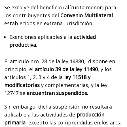
Se excluye del beneficio (alícuota menor) para
los contribuyentes del
Convenio Multilateral
establecidos en extraña jurisdicción.
Exenciones aplicables a la
actividad
productiva
.
El articulo nro. 28 de la ley 14880, dispone en
principio, el
artículo 39 de la ley 11490
, y los
artículos 1, 2, 3 y 4 de la
ley 11518 y
modificatorias
y complementarias, y la ley
12747 se
encuentran suspendidos.
Sin embargo, dicha suspensión no resultará
aplicable a las actividades de
producción
primaria
, excepto las comprendidas en los arts.