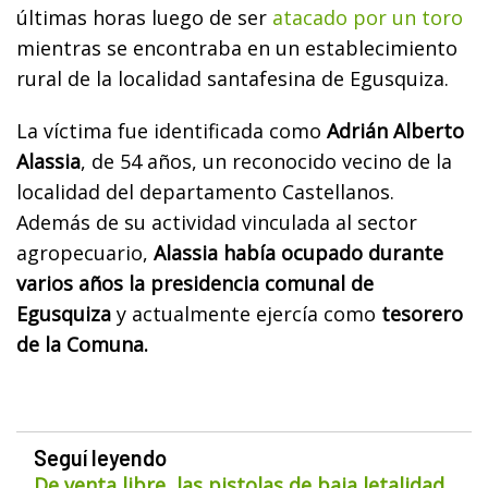
últimas horas luego de ser
atacado por un toro
mientras se encontraba en un establecimiento
rural de la localidad santafesina de Egusquiza.
La víctima fue identificada como
Adrián Alberto
Alassia
, de 54 años, un reconocido vecino de la
localidad del departamento Castellanos.
Además de su actividad vinculada al sector
agropecuario,
Alassia había ocupado durante
varios años la presidencia comunal de
Egusquiza
y actualmente ejercía como
tesorero
de la Comuna.
Seguí leyendo
De venta libre, las pistolas de baja letalidad