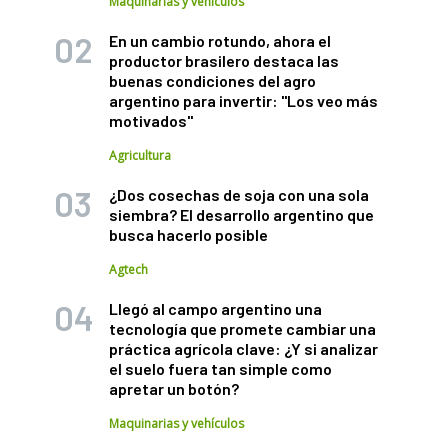
Maquinarias y vehículos
En un cambio rotundo, ahora el
productor brasilero destaca las
buenas condiciones del agro
argentino para invertir: "Los veo más
motivados"
Agricultura
¿Dos cosechas de soja con una sola
siembra? El desarrollo argentino que
busca hacerlo posible
Agtech
Llegó al campo argentino una
tecnología que promete cambiar una
práctica agrícola clave: ¿Y si analizar
el suelo fuera tan simple como
apretar un botón?
Maquinarias y vehículos