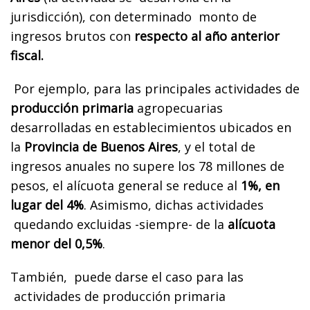
jurisdicción), con determinado monto de
ingresos brutos con
respecto al año anterior
fiscal.
Por ejemplo, para las principales actividades de
producción primaria
agropecuarias
desarrolladas en establecimientos ubicados en
la
Provincia de Buenos Aires
, y el total de
ingresos anuales no supere los 78 millones de
pesos, el alícuota general se reduce al
1%, en
lugar del 4%
. Asimismo, dichas actividades
quedando excluidas -siempre- de la
alícuota
menor del 0,5%
.
También, puede darse el caso para las
actividades de producción primaria