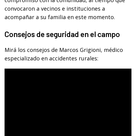
compromiso con la comunidad, al tiempo que
convocaron a vecinos e instituciones a
acompañar a su familia en este momento.
Consejos de seguridad en el campo
Mirá los consejos de Marcos Grigioni, médico
especializado en accidentes rurales: