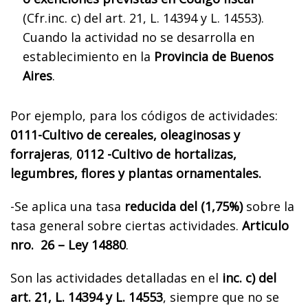
(Cfr.inc. c) del art. 21, L. 14394 y L. 14553).
Cuando la actividad no se desarrolla en
establecimiento en la
Provincia de Buenos
Aires
.
Por ejemplo, para los códigos de actividades:
0111-Cultivo de cereales, oleaginosas y
forrajeras
,
0112 -Cultivo de hortalizas,
legumbres, flores y plantas ornamentales.
-Se aplica una tasa
reducida del (1,75%)
sobre la
tasa general sobre ciertas actividades.
Articulo
nro. 26 – Ley 14880
.
Son las actividades detalladas en el
inc. c) del
art. 21, L. 14394 y L. 14553
, siempre que no se