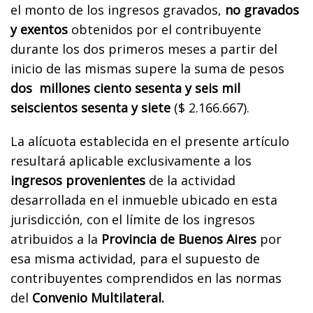
el monto de los ingresos gravados,
no gravados
y exentos
obtenidos por el contribuyente
durante los dos primeros meses a partir del
inicio de las mismas supere la suma de pesos
dos millones ciento sesenta y seis mil
seiscientos sesenta y siete
($ 2.166.667).
La alícuota establecida en el presente artículo
resultará aplicable exclusivamente a los
ingresos provenientes
de la actividad
desarrollada en el inmueble ubicado en esta
jurisdicción, con el límite de los ingresos
atribuidos a la
Provincia de Buenos Aires
por
esa misma actividad, para el supuesto de
contribuyentes comprendidos en las normas
del
Convenio Multilateral.