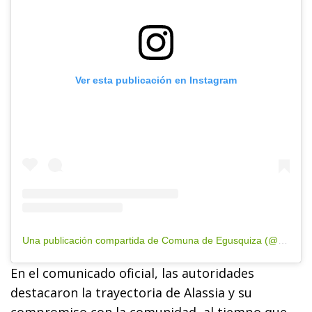
Ver esta publicación en Instagram
Una publicación compartida de Comuna de Egusquiza (@comuna.egusquiza)
En el comunicado oficial, las autoridades
destacaron la trayectoria de Alassia y su