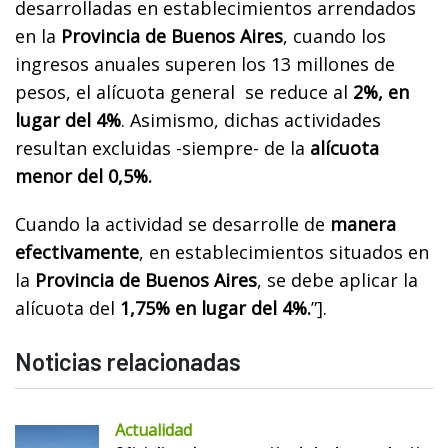
desarrolladas en establecimientos arrendados
en la
Provincia de Buenos Aires
, cuando los
ingresos anuales superen los 13 millones de
pesos, el alícuota general se reduce al
2%, en
lugar del 4%
. Asimismo, dichas actividades
resultan excluidas -siempre- de la
alícuota
menor del 0,5%.
Cuando la actividad se desarrolle de
manera
efectivamente
, en establecimientos situados en
la
Provincia de Buenos Aires
, se debe aplicar la
alícuota del
1,75% en lugar del 4%.
”].
Noticias relacionadas
Actualidad