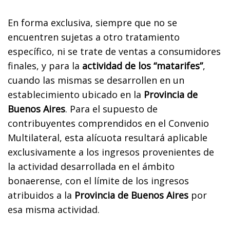
En forma exclusiva, siempre que no se
encuentren sujetas a otro tratamiento
específico, ni se trate de ventas a consumidores
finales, y para la
actividad de los “matarifes”
,
cuando las mismas se desarrollen en un
establecimiento ubicado en la
Provincia de
Buenos Aires
. Para el supuesto de
contribuyentes comprendidos en el Convenio
Multilateral, esta alícuota resultará aplicable
exclusivamente a los ingresos provenientes de
la actividad desarrollada en el ámbito
bonaerense, con el límite de los ingresos
atribuidos a la
Provincia de Buenos Aires
por
esa misma actividad.