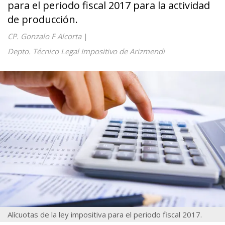
para el periodo fiscal 2017 para la actividad
de producción.
CP. Gonzalo F Alcorta
|
Depto. Técnico Legal Impositivo de Arizmendi
Alícuotas de la ley impositiva para el periodo fiscal 2017.