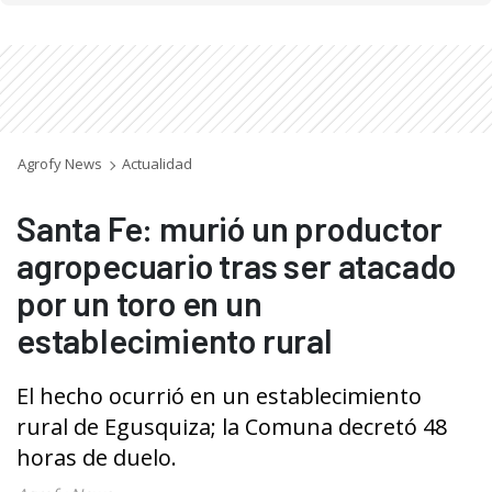
Agrofy News
Actualidad
Santa Fe: murió un productor
agropecuario tras ser atacado
por un toro en un
establecimiento rural
El hecho ocurrió en un establecimiento
rural de Egusquiza; la Comuna decretó 48
horas de duelo.