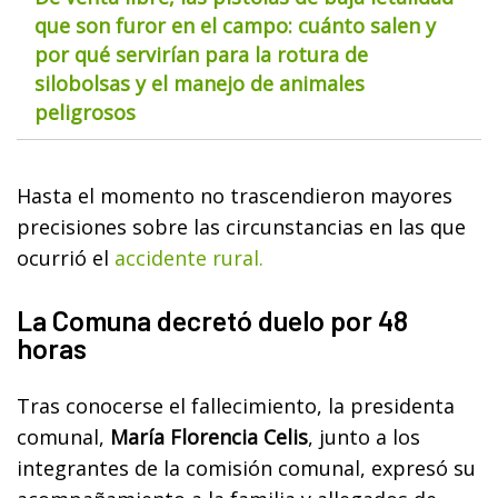
que son furor en el campo: cuánto salen y
por qué servirían para la rotura de
silobolsas y el manejo de animales
peligrosos
Hasta el momento no trascendieron mayores
precisiones sobre las circunstancias en las que
ocurrió el
accidente rural.
La Comuna decretó duelo por 48
horas
Tras conocerse el fallecimiento, la presidenta
comunal,
María Florencia Celis
, junto a los
integrantes de la comisión comunal, expresó su