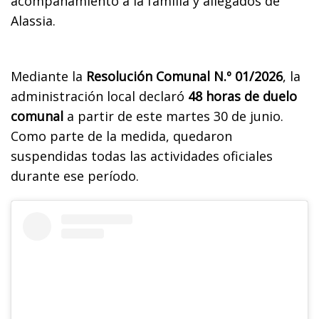
acompañamiento a la familia y allegados de
Alassia.
Mediante la
Resolución Comunal N.º 01/2026
, la
administración local declaró
48 horas de duelo
comunal
a partir de este martes 30 de junio.
Como parte de la medida, quedaron
suspendidas todas las actividades oficiales
durante ese período.