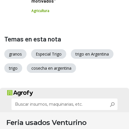
motivados"
Agricultura
Temas en esta nota
granos
Especial Trigo
trigo en Argentina
trigo
cosecha en argentina
Feria usados Venturino