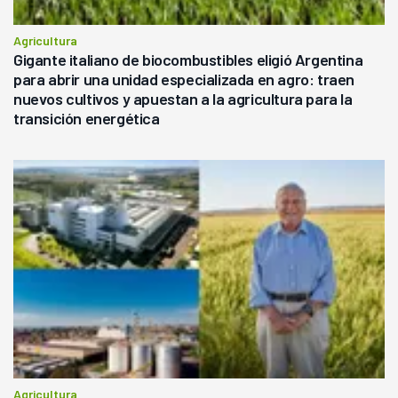
Agricultura
Gigante italiano de biocombustibles eligió Argentina
para abrir una unidad especializada en agro: traen
nuevos cultivos y apuestan a la agricultura para la
transición energética
Agricultura