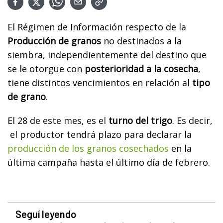
El Régimen de Información respecto de la
Producción de granos
no destinados a la
siembra, independientemente del destino que
se le otorgue con
posterioridad a la cosecha
,
tiene distintos vencimientos en relación al
tipo
de grano
.
El 28 de este mes, es el
turno del trigo
. Es decir,
el productor tendrá plazo para declarar la
producción de los granos cosechados
en la
última campaña hasta el último día de febrero.
Seguí leyendo