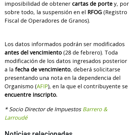
imposibilidad de obtener
cartas de porte
y, por
sobre todo, la suspensión en el
RFOG
(Registro
Fiscal de Operadores de Granos).
Los datos informados podrán ser modificados
antes del vencimiento
(28 de febrero). Toda
modificación de los datos ingresados posterior
a la
fecha de vencimiento
, deberá solicitarse
presentando una nota en la dependencia del
Organismo (
AFIP
), en la que el contribuyente se
encuentre inscripto.
* Socio Director de Impuestos
Barrero &
Larroudé
Noticias relacionadas