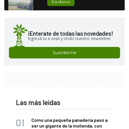
Escribinos
¡Enterate de todas las novedades!
Ingresá tu e-mail y recibí nuestro newsletter
Suscribirme
Las más leídas
Cómo una pequeña panadería pasó a
ser un gigante de la molienda, con