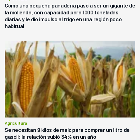
Cómo una pequeña panadería pasó a ser un gigante de
la molienda, con capacidad para 1000 toneladas
diarias y le dio impulso al trigo en una región poco
habitual
Agricultura
Se necesitan 9 kilos de maíz para comprar un litro de
gasoil: la relación subió 34% en un año