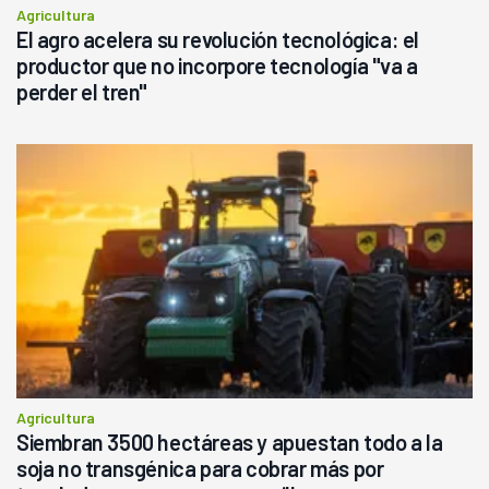
Agricultura
El agro acelera su revolución tecnológica: el
productor que no incorpore tecnología "va a
perder el tren"
Agricultura
Siembran 3500 hectáreas y apuestan todo a la
soja no transgénica para cobrar más por