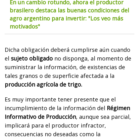
En un cambio rotundo, ahora el productor
brasilero destaca las buenas condiciones del
agro argentino para invertir: "Los veo más
motivados"
Dicha obligación deberá cumplirse aún cuando
el
sujeto obligado
no disponga, al momento de
suministrar la información, de existencias de
tales granos o de superficie afectada a la
producción agrícola de trigo.
Es muy importante tener presente que el
incumplimiento de la información del
Régimen
Informativo de Producción
, aunque sea parcial,
implicará para el productor infractor,
consecuencias no deseadas como la