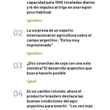
capacidad para 1000 toneladas diarias
y le dio impulso al trigo en una región
poco habitual
Agricultura
La sorpresa de un experto
internacional en agricultura sobre el
campo argentino: "Estoy muy
impresionado"
Agricultura
¿Dos cosechas de soja con una sola
siembra? El desarrollo argentino que
busca hacerlo posible
Agtech
En un cambio rotundo, ahora el
productor brasilero destaca las
buenas condiciones del agro
argentino para invertir: "Los veo más