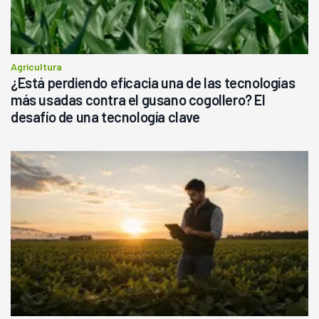
Agricultura
¿Está perdiendo eficacia una de las tecnologías
más usadas contra el gusano cogollero? El
desafío de una tecnología clave