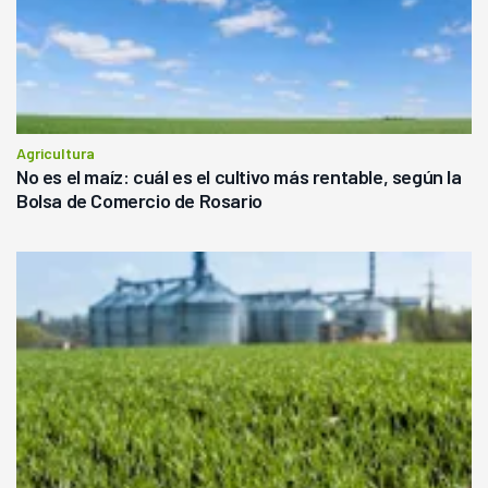
Agricultura
No es el maíz: cuál es el cultivo más rentable, según la
Bolsa de Comercio de Rosario