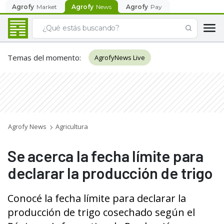
Agrofy
Market
Agrofy
News
Agrofy
Pay
Temas del momento
:
AgrofyNews Live
Agrofy News
Agricultura
Se acerca la fecha límite para
declarar la producción de trigo
Conocé la fecha límite para declarar la
producción de trigo cosechado según el