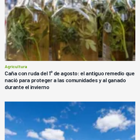
Agricultura
Caña con ruda del 1° de agosto: el antiguo remedio que
nació para proteger a las comunidades y al ganado
durante el invierno