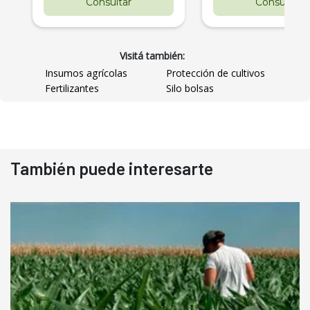
Consultar
Consultar
Visitá también:
Insumos agrícolas
Protección de cultivos
Fertilizantes
Silo bolsas
También puede interesarte