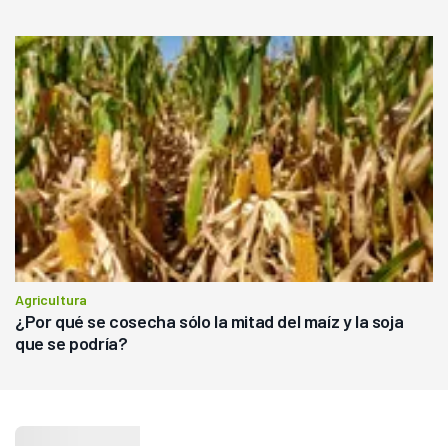
Agricultura
¿Por qué se cosecha sólo la mitad del maíz y la soja
que se podría?