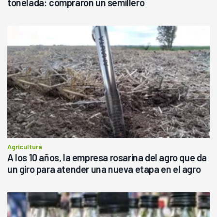
tonelada: compraron un semillero
Agricultura
A los 10 años, la empresa rosarina del agro que da
un giro para atender una nueva etapa en el agro