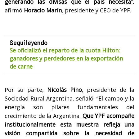
generando las divisas que el país necesita
”,
afirmó
Horacio Marín
, presidente y CEO de YPF.
Seguí leyendo
Se oficializó el reparto de la cuota Hilton:
ganadores y perdedores en la exportación
de carne
Por su parte,
Nicolás Pino
, presidente de la
Sociedad Rural Argentina, señaló: “El campo y la
energía son pilares fundamentales del
crecimiento de la Argentina.
Que YPF acompañe
institucionalmente esta muestra refleja una
visión compartida sobre la necesidad de