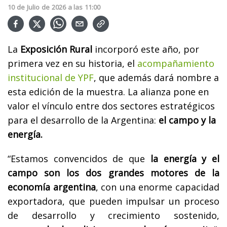
10
de
Julio
de
2026
a las
11:00
La
Exposición Rural
incorporó este año, por
primera vez en su historia, el
acompañamiento
institucional de YPF
, que además dará nombre a
esta edición de la muestra. La alianza pone en
valor el vínculo entre dos sectores estratégicos
para el desarrollo de la Argentina:
el campo y la
energía.
“Estamos convencidos de que
la energía y el
campo son los dos grandes motores de la
economía argentina
, con una enorme capacidad
exportadora, que pueden impulsar un proceso
de desarrollo y crecimiento sostenido,