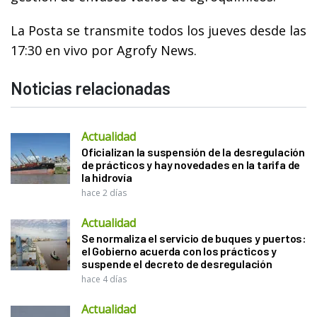
La Posta se transmite todos los jueves desde las
17:30 en vivo por Agrofy News.
Noticias relacionadas
Actualidad
Oficializan la suspensión de la desregulación
de prácticos y hay novedades en la tarifa de
la hidrovía
hace 2 días
Actualidad
Se normaliza el servicio de buques y puertos:
el Gobierno acuerda con los prácticos y
suspende el decreto de desregulación
hace 4 días
Actualidad