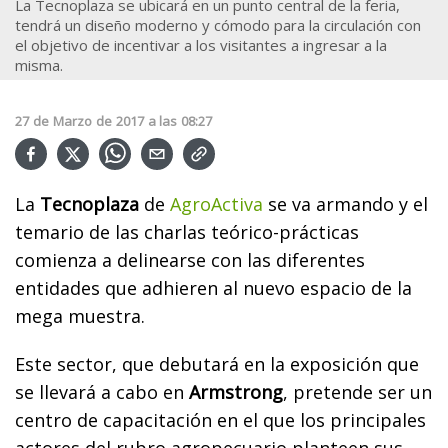
La Tecnoplaza se ubicará en un punto central de la feria,
tendrá un diseño moderno y cómodo para la circulación con
el objetivo de incentivar a los visitantes a ingresar a la
misma.
27
de
Marzo
de
2017
a las
08:27
La
Tecnoplaza
de
AgroActiva
se va armando y el
temario de las charlas teórico-prácticas
comienza a delinearse con las diferentes
entidades que adhieren al nuevo espacio de la
mega muestra.
Este sector, que debutará en la exposición que
se llevará a cabo en
Armstrong
, pretende ser un
centro de capacitación en el que los principales
actores del rubro agropecuario planteen sus