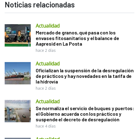
Noticias relacionadas
Actualidad
Mercado de granos, qué pasa con los
envases fitosanitarios y el balance de
Aapresid en La Posta
hace 2 días
Actualidad
Oficializan la suspensión de la desregulación
de prácticos y hay novedades en la tarifa de
la hidrovía
hace 2 días
Actualidad
Se normaliza el servicio de buques y puertos:
el Gobierno acuerda con los prácticos y
suspende el decreto de desregulación
hace 4 días