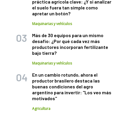
práctica agrícola clave: ¿Y si analizar
el suelo fuera tan simple como
apretar un botón?
Maquinarias y vehículos
Más de 30 equipos para un mismo
desafío: ¿Por qué cada vez más
productores incorporan fertilizante
bajo tierra?
Maquinarias y vehículos
En un cambio rotundo, ahora el
productor brasilero destaca las
buenas condiciones del agro
argentino para invertir: "Los veo más
motivados"
Agricultura