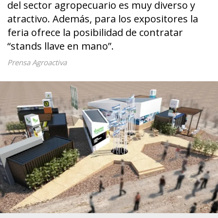
del sector agropecuario es muy diverso y
atractivo. Además, para los expositores la
feria ofrece la posibilidad de contratar
“stands llave en mano”.
Prensa Agroactiva