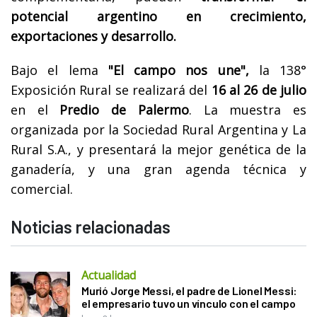
potencial argentino en crecimiento,
exportaciones y desarrollo.
Bajo el lema
"El campo nos une",
la 138°
Exposición Rural se realizará del
16 al 26 de julio
en el
Predio de Palermo
. La muestra es
organizada por la Sociedad Rural Argentina y La
Rural S.A., y presentará la mejor genética de la
ganadería, y una gran agenda técnica y
comercial.
Noticias relacionadas
Actualidad
Murió Jorge Messi, el padre de Lionel Messi:
el empresario tuvo un vínculo con el campo