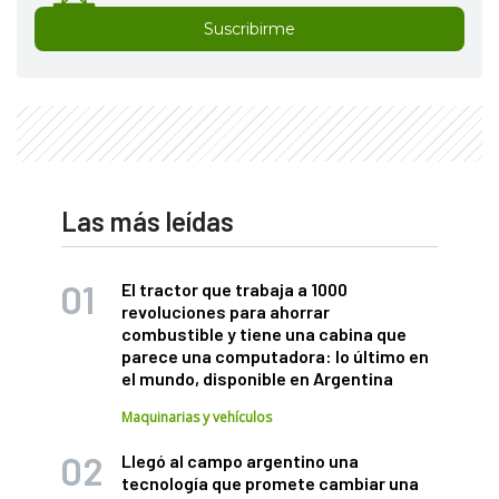
Suscribirme
Las más leídas
El tractor que trabaja a 1000
revoluciones para ahorrar
combustible y tiene una cabina que
parece una computadora: lo último en
el mundo, disponible en Argentina
Maquinarias y vehículos
Llegó al campo argentino una
tecnología que promete cambiar una