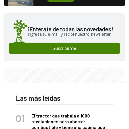
¡Enterate de todas las novedades!
Ingresá tu e-mail y recibí nuestro newsletter
Suscribirme
Las más leídas
El tractor que trabaja a 1000
revoluciones para ahorrar
combustible y tiene una cabina que