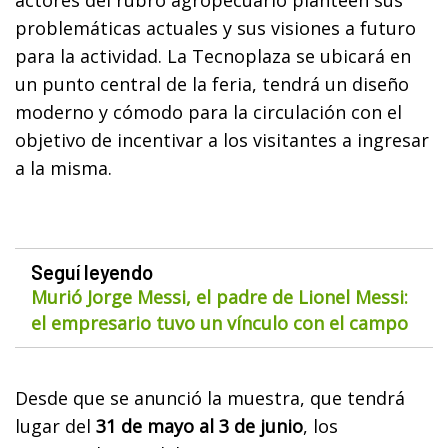
problemáticas actuales y sus visiones a futuro
para la actividad. La Tecnoplaza se ubicará en
un punto central de la feria, tendrá un diseño
moderno y cómodo para la circulación con el
objetivo de incentivar a los visitantes a ingresar
a la misma.
Seguí leyendo
Murió Jorge Messi, el padre de Lionel Messi:
el empresario tuvo un vínculo con el campo
Desde que se anunció la muestra, que tendrá
lugar del
31 de mayo al 3 de junio
, los