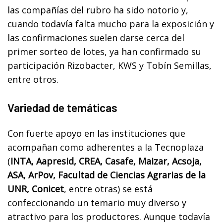
las compañías del rubro ha sido notorio y,
cuando todavía falta mucho para la exposición y
las confirmaciones suelen darse cerca del
primer sorteo de lotes, ya han confirmado su
participación Rizobacter, KWS y Tobín Semillas,
entre otros.
Variedad de temáticas
Con fuerte apoyo en las instituciones que
acompañan como adherentes a la Tecnoplaza
(
INTA, Aapresid, CREA, Casafe, Maizar, Acsoja,
ASA, ArPov, Facultad de Ciencias Agrarias de la
UNR, Conicet
, entre otras) se está
confeccionando un temario muy diverso y
atractivo para los productores. Aunque todavía