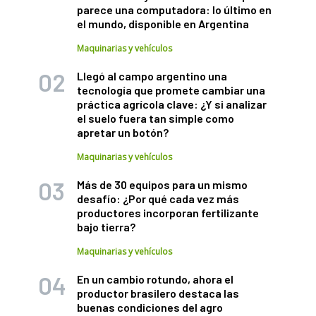
parece una computadora: lo último en
el mundo, disponible en Argentina
Maquinarias y vehículos
Llegó al campo argentino una
tecnología que promete cambiar una
práctica agrícola clave: ¿Y si analizar
el suelo fuera tan simple como
apretar un botón?
Maquinarias y vehículos
Más de 30 equipos para un mismo
desafío: ¿Por qué cada vez más
productores incorporan fertilizante
bajo tierra?
Maquinarias y vehículos
En un cambio rotundo, ahora el
productor brasilero destaca las
buenas condiciones del agro