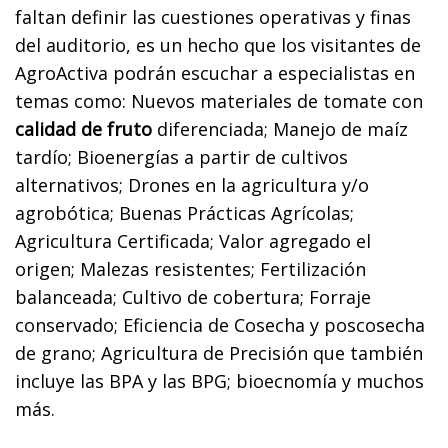
faltan definir las cuestiones operativas y finas
del auditorio, es un hecho que los visitantes de
AgroActiva podrán escuchar a especialistas en
temas como: Nuevos materiales de tomate con
calidad de fruto
diferenciada; Manejo de maíz
tardío; Bioenergías a partir de cultivos
alternativos; Drones en la agricultura y/o
agrobótica; Buenas Prácticas Agrícolas;
Agricultura Certificada; Valor agregado el
origen; Malezas resistentes; Fertilización
balanceada; Cultivo de cobertura; Forraje
conservado; Eficiencia de Cosecha y poscosecha
de grano; Agricultura de Precisión que también
incluye las BPA y las BPG; bioecnomía y muchos
más.