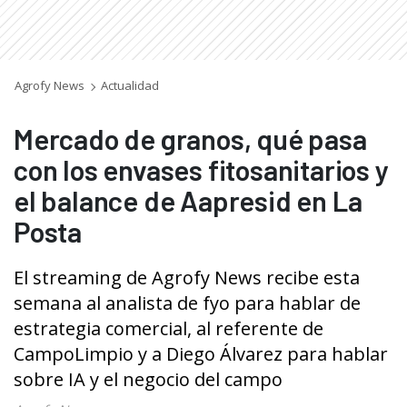
Agrofy News
Actualidad
Mercado de granos, qué pasa
con los envases fitosanitarios y
el balance de Aapresid en La
Posta
El streaming de Agrofy News recibe esta
semana al analista de fyo para hablar de
estrategia comercial, al referente de
CampoLimpio y a Diego Álvarez para hablar
sobre IA y el negocio del campo