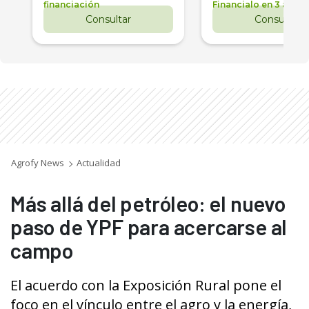
financiación
Financialo en 3 años
Consultar
Consultar
Agrofy News
Actualidad
Más allá del petróleo: el nuevo
paso de YPF para acercarse al
campo
El acuerdo con la Exposición Rural pone el
foco en el vínculo entre el agro y la energía,