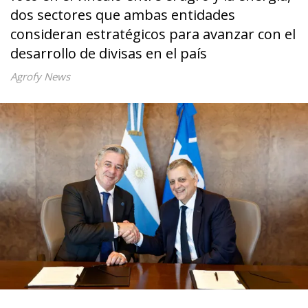
dos sectores que ambas entidades
consideran estratégicos para avanzar con el
desarrollo de divisas en el país
Agrofy News