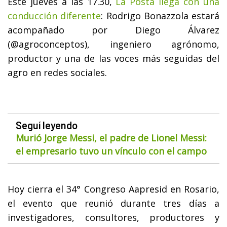
Este jueves a las 17.30,
La Posta llega con una
conducción diferente
: Rodrigo Bonazzola estará
acompañado por Diego Álvarez
(@agroconceptos), ingeniero agrónomo,
productor y una de las voces más seguidas del
agro en redes sociales.
Seguí leyendo
Murió Jorge Messi, el padre de Lionel Messi:
el empresario tuvo un vínculo con el campo
Hoy cierra el 34° Congreso Aapresid en Rosario,
el evento que reunió durante tres días a
investigadores, consultores, productores y