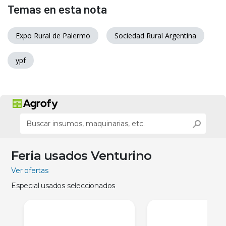
Temas en esta nota
Expo Rural de Palermo
Sociedad Rural Argentina
ypf
Feria usados Venturino
Ver ofertas
Especial usados seleccionados