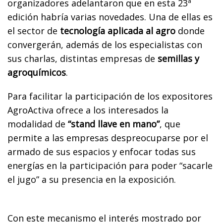
organizadores adelantaron que en esta 23ª
edición habría varias novedades. Una de ellas es
el sector de
tecnología aplicada al agro
donde
convergerán, además de los especialistas con
sus charlas, distintas empresas de
semillas y
agroquímicos
.
Para facilitar la participación de los expositores
AgroActiva ofrece a los interesados la
modalidad de
“stand llave en mano”
, que
permite a las empresas despreocuparse por el
armado de sus espacios y enfocar todas sus
energías en la participación para poder “sacarle
el jugo” a su presencia en la exposición.
Con este mecanismo el interés mostrado por