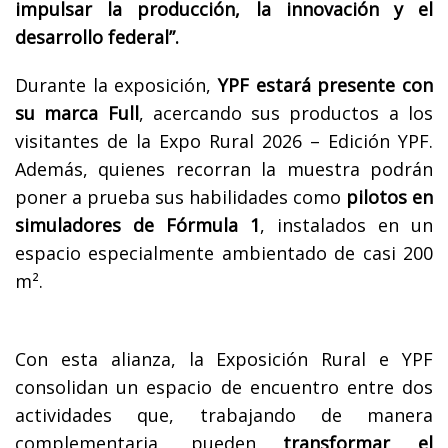
impulsar la producción, la innovación y el
desarrollo federal”.
Durante la exposición,
YPF estará presente con
su marca Full
, acercando sus productos a los
visitantes de la Expo Rural 2026 – Edición YPF.
Además, quienes recorran la muestra podrán
poner a prueba sus habilidades como
pilotos en
simuladores de Fórmula 1
, instalados en un
espacio especialmente ambientado de casi 200
m².
Con esta alianza, la Exposición Rural e YPF
consolidan un espacio de encuentro entre dos
actividades que, trabajando de manera
complementaria, pueden
transformar el