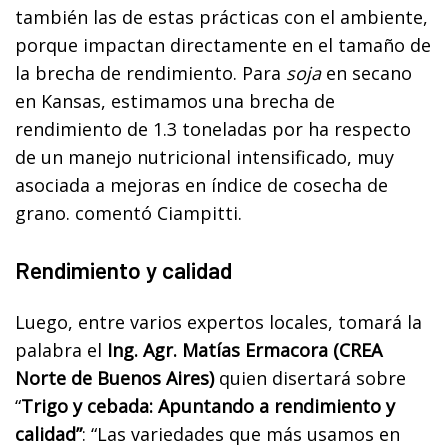
también las de estas prácticas con el ambiente,
porque impactan directamente en el tamaño de
la brecha de rendimiento. Para
soja
en secano
en Kansas, estimamos una brecha de
rendimiento de 1.3 toneladas por ha respecto
de un manejo nutricional intensificado, muy
asociada a mejoras en índice de cosecha de
grano. comentó Ciampitti.
Rendimiento y calidad
Luego, entre varios expertos locales, tomará la
palabra el
Ing. Agr. Matías Ermacora (CREA
Norte de Buenos Aires)
quien disertará sobre
“
Trigo y cebada: Apuntando a rendimiento y
calidad”
: “Las variedades que más usamos en