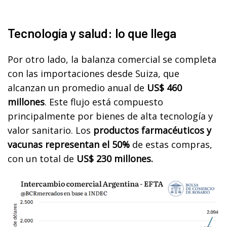
Tecnología y salud: lo que llega
Por otro lado, la balanza comercial se completa
con las importaciones desde Suiza, que
alcanzan un promedio anual de
US$ 460
millones
. Este flujo está compuesto
principalmente por bienes de alta tecnología y
valor sanitario. Los
productos farmacéuticos y
vacunas representan el 50%
de estas compras,
con un total de
US$ 230 millones.