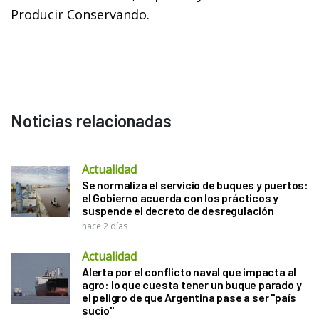
Producir Conservando.
Noticias relacionadas
Actualidad
Se normaliza el servicio de buques y puertos:
el Gobierno acuerda con los prácticos y
suspende el decreto de desregulación
hace 2 días
Actualidad
Alerta por el conflicto naval que impacta al
agro: lo que cuesta tener un buque parado y
el peligro de que Argentina pase a ser "país
sucio"