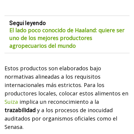
Seguí leyendo
El lado poco conocido de Haaland: quiere ser
uno de los mejores productores
agropecuarios del mundo
Estos productos son elaborados bajo
normativas alineadas a los requisitos
internacionales más estrictos. Para los
productores locales, colocar estos alimentos en
Suiza
implica un reconocimiento a la
trazabilidad
y a los procesos de inocuidad
auditados por organismos oficiales como el
Senasa.