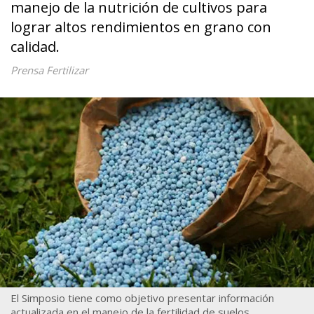
manejo de la nutrición de cultivos para
lograr altos rendimientos en grano con
calidad.
Prensa Fertilizar
El Simposio tiene como objetivo presentar información
actualizada en el manejo de la fertilidad de suelos.