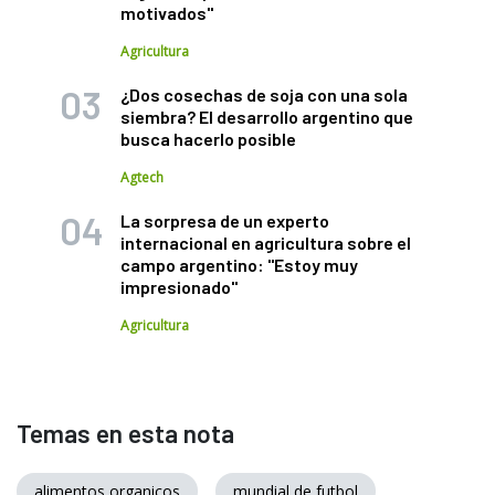
motivados"
Agricultura
¿Dos cosechas de soja con una sola
siembra? El desarrollo argentino que
busca hacerlo posible
Agtech
La sorpresa de un experto
internacional en agricultura sobre el
campo argentino: "Estoy muy
impresionado"
Agricultura
Temas en esta nota
alimentos organicos
mundial de futbol