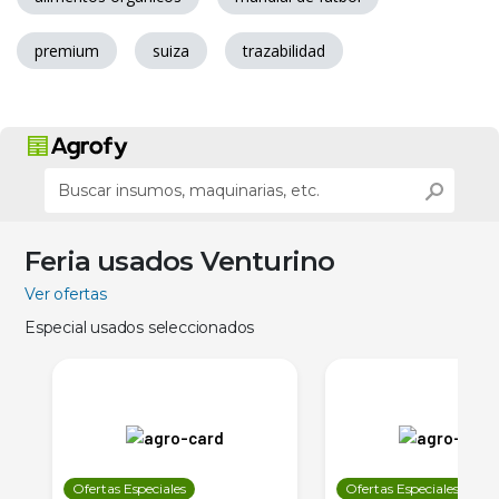
premium
suiza
trazabilidad
Feria usados Venturino
Ver ofertas
Especial usados seleccionados
Ofertas Especiales
Ofertas Especiales