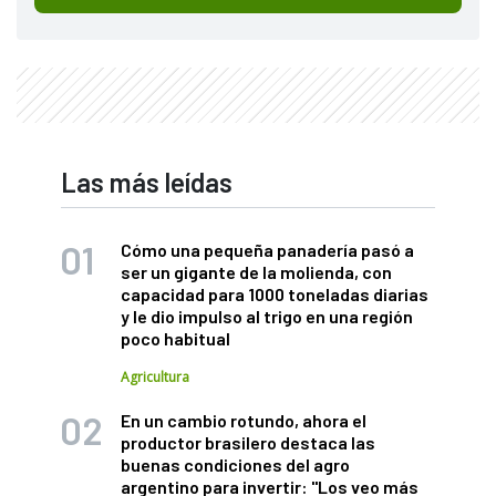
Las más leídas
Cómo una pequeña panadería pasó a
ser un gigante de la molienda, con
capacidad para 1000 toneladas diarias
y le dio impulso al trigo en una región
poco habitual
Agricultura
En un cambio rotundo, ahora el
productor brasilero destaca las
buenas condiciones del agro
argentino para invertir: "Los veo más