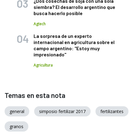
¿Dos cosechas de soja con una sola
siembra? El desarrollo argentino que
busca hacerlo posible
Agtech
La sorpresa de un experto
internacional en agricultura sobre el
campo argentino: "Estoy muy
impresionado"
Agricultura
Temas en esta nota
general
simposio fertilizar 2017
fertilizantes
granos