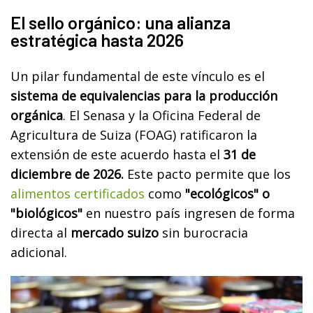
El sello orgánico: una alianza
estratégica hasta 2026
Un pilar fundamental de este vínculo es el
sistema de equivalencias para la producción
orgánica
. El Senasa y la Oficina Federal de
Agricultura de Suiza (FOAG) ratificaron la
extensión de este acuerdo hasta el
31 de
diciembre de 2026.
Este pacto permite que los
alimentos certificados
como
"ecológicos" o
"biológicos"
en nuestro país ingresen de forma
directa al
mercado suizo
sin burocracia
adicional.