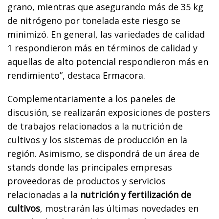
grano, mientras que asegurando más de 35 kg
de nitrógeno por tonelada este riesgo se
minimizó. En general, las variedades de calidad
1 respondieron más en términos de calidad y
aquellas de alto potencial respondieron más en
rendimiento”, destaca Ermacora.
Complementariamente a los paneles de
discusión, se realizarán exposiciones de posters
de trabajos relacionados a la nutrición de
cultivos y los sistemas de producción en la
región. Asimismo, se dispondrá de un área de
stands donde las principales empresas
proveedoras de productos y servicios
relacionadas a la
nutrición y fertilización de
cultivos
, mostrarán las últimas novedades en