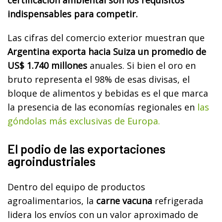
indispensables para competir.
Las cifras del comercio exterior muestran que
Argentina exporta hacia Suiza un promedio de
US$ 1.740 millones
anuales. Si bien el oro en
bruto representa el 98% de esas divisas, el
bloque de alimentos y bebidas es el que marca
la presencia de las economías regionales en
las
góndolas más exclusivas de Europa.
El podio de las exportaciones
agroindustriales
Dentro del equipo de productos
agroalimentarios, la
carne vacuna
refrigerada
lidera los envíos con un valor aproximado de