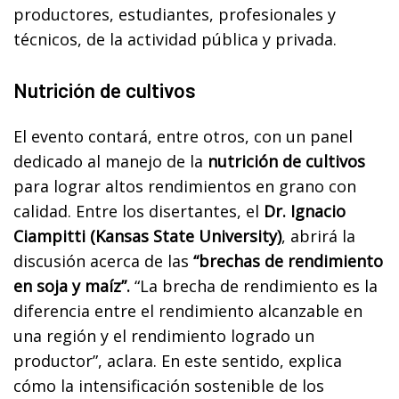
productores, estudiantes, profesionales y
técnicos, de la actividad pública y privada.
Nutrición de cultivos
El evento contará, entre otros, con un panel
dedicado al manejo de la
nutrición de cultivos
para lograr altos rendimientos en grano con
calidad. Entre los disertantes, el
Dr. Ignacio
Ciampitti (Kansas State University)
, abrirá la
discusión acerca de las
“brechas de rendimiento
en soja y maíz”.
“La brecha de rendimiento es la
diferencia entre el rendimiento alcanzable en
una región y el rendimiento logrado un
productor”, aclara. En este sentido, explica
cómo la intensificación sostenible de los