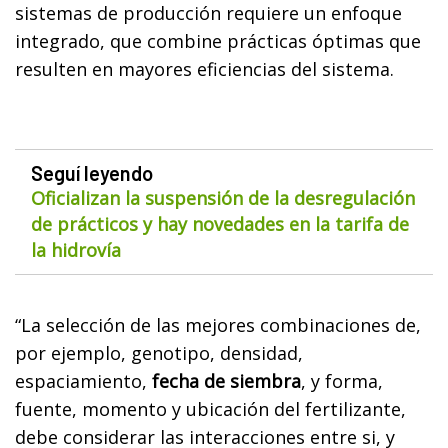
sistemas de producción requiere un enfoque
integrado, que combine prácticas óptimas que
resulten en mayores eficiencias del sistema.
Seguí leyendo
Oficializan la suspensión de la desregulación
de prácticos y hay novedades en la tarifa de
la hidrovía
“La selección de las mejores combinaciones de,
por ejemplo, genotipo, densidad,
espaciamiento,
fecha de siembra
, y forma,
fuente, momento y ubicación del fertilizante,
debe considerar las interacciones entre si, y