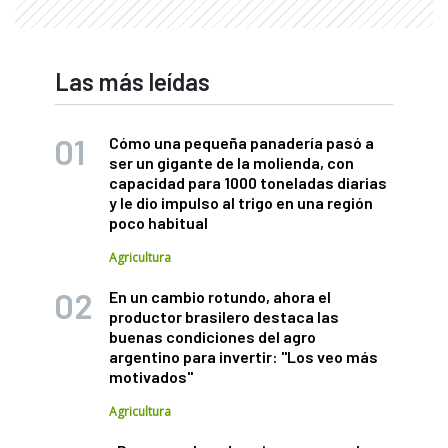
Las más leídas
Cómo una pequeña panadería pasó a
ser un gigante de la molienda, con
capacidad para 1000 toneladas diarias
y le dio impulso al trigo en una región
poco habitual
Agricultura
En un cambio rotundo, ahora el
productor brasilero destaca las
buenas condiciones del agro
argentino para invertir: "Los veo más
motivados"
Agricultura