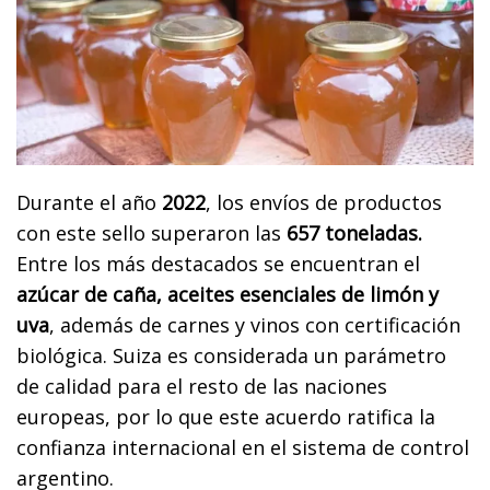
Durante el año
2022
, los envíos de productos
con este sello superaron las
657 toneladas.
Entre los más destacados se encuentran el
azúcar de caña, aceites esenciales de limón y
uva
, además de carnes y vinos con certificación
biológica. Suiza es considerada un parámetro
de calidad para el resto de las naciones
europeas, por lo que este acuerdo ratifica la
confianza internacional en el sistema de control
argentino.