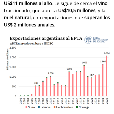
US$11 millones al año
. Le sigue de cerca el
vino
fraccionado, que aporta
US$10,5 millones
, y la
miel natural,
con exportaciones que
superan los
US$ 2 millones anuales.