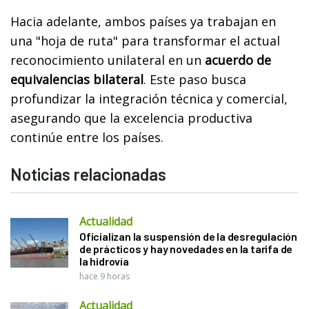
Hacia adelante, ambos países ya trabajan en
una "hoja de ruta" para transformar el actual
reconocimiento unilateral en un
acuerdo de
equivalencias bilateral
. Este paso busca
profundizar la integración técnica y comercial,
asegurando que la excelencia productiva
continúe entre los países.
Noticias relacionadas
Actualidad
Oficializan la suspensión de la desregulación
de prácticos y hay novedades en la tarifa de
la hidrovía
hace 9 horas
Actualidad