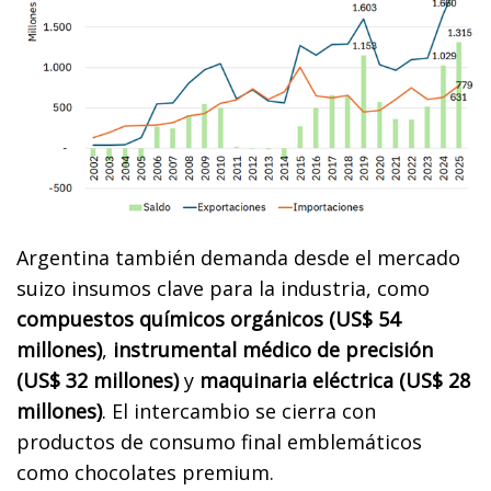
Argentina también demanda desde el mercado
suizo insumos clave para la industria, como
compuestos químicos orgánicos (US$ 54
millones)
,
instrumental médico de precisión
(US$ 32 millones)
y
maquinaria eléctrica (US$ 28
millones)
. El intercambio se cierra con
productos de consumo final emblemáticos
como chocolates premium.