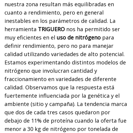
nuestra zona resultan más equilibradas en
cuanto a rendimiento, pero en general
inestables en los parámetros de calidad. La
herramienta
TRIGUERO
nos ha permitido ser
muy eficientes en el
uso de nitrógeno
para
definir rendimiento, pero no para manejar
calidad utilizando variedades de alto potencial.
Estamos experimentando distintos modelos de
nitrógeno que involucran cantidad y
fraccionamiento en variedades de diferente
calidad. Observamos que la respuesta está
fuertemente influenciada por la genética y el
ambiente (sitio y campaña). La tendencia marca
que dos de cada tres casos quedaron por
debajo de 11% de proteína cuando la oferta fue
menor a 30 kg de nitrógeno por tonelada de