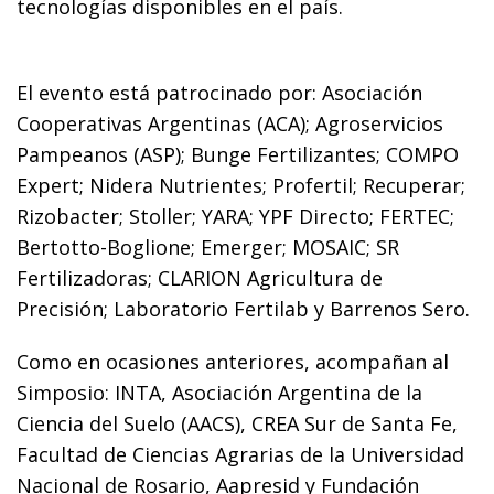
tecnologías disponibles en el país.
El evento está patrocinado por: Asociación
Cooperativas Argentinas (ACA); Agroservicios
Pampeanos (ASP); Bunge Fertilizantes; COMPO
Expert; Nidera Nutrientes; Profertil; Recuperar;
Rizobacter; Stoller; YARA; YPF Directo; FERTEC;
Bertotto-Boglione; Emerger; MOSAIC; SR
Fertilizadoras; CLARION Agricultura de
Precisión; Laboratorio Fertilab y Barrenos Sero.
Como en ocasiones anteriores, acompañan al
Simposio: INTA, Asociación Argentina de la
Ciencia del Suelo (AACS), CREA Sur de Santa Fe,
Facultad de Ciencias Agrarias de la Universidad
Nacional de Rosario, Aapresid y Fundación