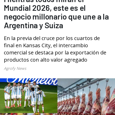
Mundial 2026, este es el
negocio millonario que une a la
Argentina y Suiza
En la previa del cruce por los cuartos de
final en Kansas City, el intercambio
comercial se destaca por la exportación de
productos con alto valor agregado
Agrofy News