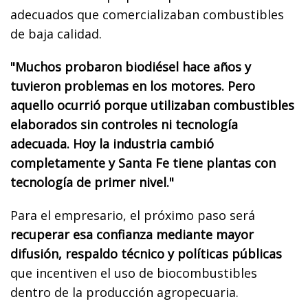
adecuados que comercializaban combustibles
de baja calidad.
"Muchos probaron biodiésel hace años y
tuvieron problemas en los motores. Pero
aquello ocurrió porque utilizaban combustibles
elaborados sin controles ni tecnología
adecuada. Hoy la industria cambió
completamente y Santa Fe tiene plantas con
tecnología de primer nivel."
Para el empresario, el próximo paso será
recuperar esa confianza mediante mayor
difusión, respaldo técnico y políticas públicas
que incentiven el uso de biocombustibles
dentro de la producción agropecuaria.