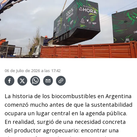
06
de
Julio
de
2026
a las
17:42
La historia de los biocombustibles en Argentina
comenzó mucho antes de que la sustentabilidad
ocupara un lugar central en la agenda pública.
En realidad, surgió de una necesidad concreta
del productor agropecuario: encontrar una