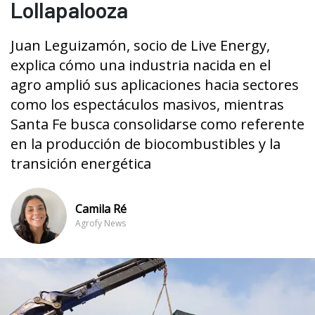
Lollapalooza
Juan Leguizamón, socio de Live Energy,
explica cómo una industria nacida en el
agro amplió sus aplicaciones hacia sectores
como los espectáculos masivos, mientras
Santa Fe busca consolidarse como referente
en la producción de biocombustibles y la
transición energética
Camila Ré
Agrofy News