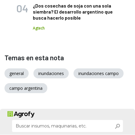
¿Dos cosechas de soja con una sola
siembra? El desarrollo argentino que
busca hacerlo posible
Agtech
Temas en esta nota
general
inundaciones
inundaciones campo
campo argentina