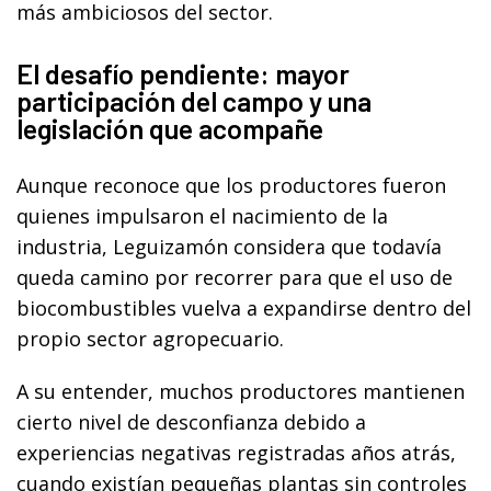
más ambiciosos del sector.
El desafío pendiente: mayor
participación del campo y una
legislación que acompañe
Aunque reconoce que los productores fueron
quienes impulsaron el nacimiento de la
industria, Leguizamón considera que todavía
queda camino por recorrer para que el uso de
biocombustibles vuelva a expandirse dentro del
propio sector agropecuario.
A su entender, muchos productores mantienen
cierto nivel de desconfianza debido a
experiencias negativas registradas años atrás,
cuando existían pequeñas plantas sin controles