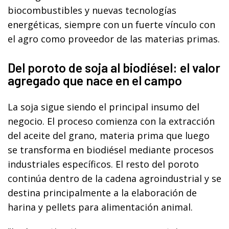
biocombustibles y nuevas tecnologías
energéticas, siempre con un fuerte vínculo con
el agro como proveedor de las materias primas.
Del poroto de soja al biodiésel: el valor
agregado que nace en el campo
La soja sigue siendo el principal insumo del
negocio. El proceso comienza con la extracción
del aceite del grano, materia prima que luego
se transforma en biodiésel mediante procesos
industriales específicos. El resto del poroto
continúa dentro de la cadena agroindustrial y se
destina principalmente a la elaboración de
harina y pellets para alimentación animal.