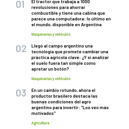
El tractor que trabaja a 1000
revoluciones para ahorrar
combustible y tiene una cabina que
parece una computadora: lo último en
el mundo, disponible en Argentina
Maquinarias y vehículos
Llegó al campo argentino una
tecnología que promete cambiar una
práctica agrícola clave: ¿Y si analizar
el suelo fuera tan simple como
apretar un botón?
Maquinarias y vehículos
En un cambio rotundo, ahora el
productor brasilero destaca las
buenas condiciones del agro
argentino para invertir: "Los veo más
motivados"
Agricultura