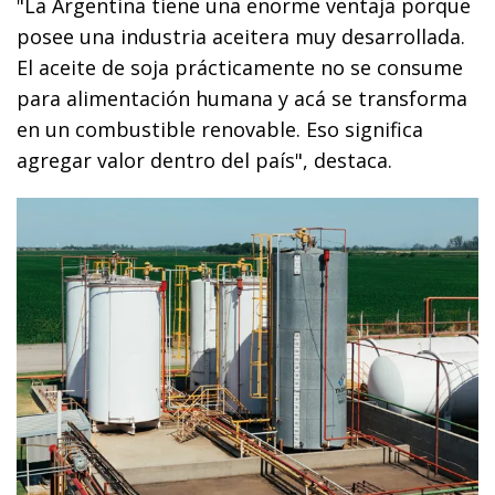
"La Argentina tiene una enorme ventaja porque
posee una industria aceitera muy desarrollada.
El aceite de soja prácticamente no se consume
para alimentación humana y acá se transforma
en un combustible renovable. Eso significa
agregar valor dentro del país", destaca.