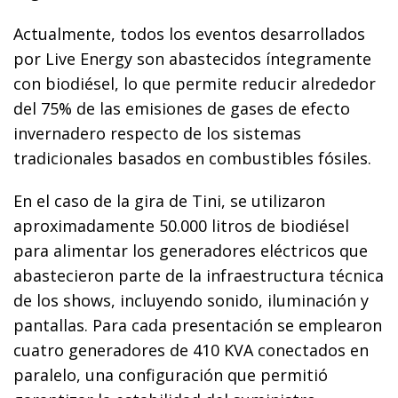
Actualmente, todos los eventos desarrollados
por Live Energy son abastecidos íntegramente
con biodiésel, lo que permite reducir alrededor
del 75% de las emisiones de gases de efecto
invernadero respecto de los sistemas
tradicionales basados en combustibles fósiles.
En el caso de la gira de Tini, se utilizaron
aproximadamente 50.000 litros de biodiésel
para alimentar los generadores eléctricos que
abastecieron parte de la infraestructura técnica
de los shows, incluyendo sonido, iluminación y
pantallas. Para cada presentación se emplearon
cuatro generadores de 410 KVA conectados en
paralelo, una configuración que permitió