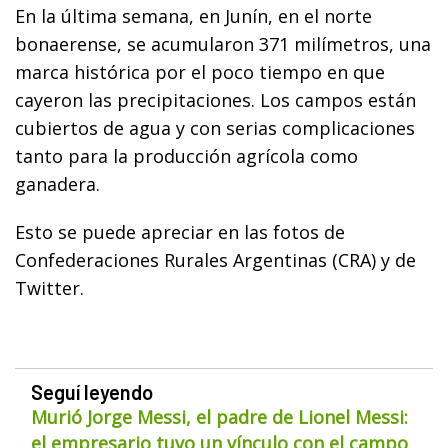
En la última semana, en Junín, en el norte
bonaerense, se acumularon 371 milímetros, una
marca histórica por el poco tiempo en que
cayeron las precipitaciones. Los campos están
cubiertos de agua y con serias complicaciones
tanto para la producción agrícola como
ganadera.
Esto se puede apreciar en las fotos de
Confederaciones Rurales Argentinas (CRA) y de
Twitter.
Seguí leyendo
Murió Jorge Messi, el padre de Lionel Messi:
el empresario tuvo un vínculo con el campo