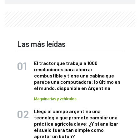
Las más leídas
El tractor que trabaja a 1000
revoluciones para ahorrar
combustible y tiene una cabina que
parece una computadora: lo último en
el mundo, disponible en Argentina
Maquinarias y vehículos
Llegó al campo argentino una
tecnología que promete cambiar una
práctica agrícola clave: ¿Y si analizar
el suelo fuera tan simple como
apretar un botón?