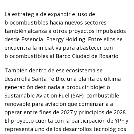
La estrategia de expandir el uso de
biocombustibles hacia nuevos sectores
también alcanza a otros proyectos impulsados
desde Essencial Energy Holding. Entre ellos se
encuentra la iniciativa para abastecer con
biocombustibles al Barco Ciudad de Rosario.
También dentro de ese ecosistema se
desarrolla Santa Fe Bio, una planta de última
generación destinada a producir biojet o
Sustainable Aviation Fuel (SAF), combustible
renovable para aviación que comenzaría a
operar entre fines de 2027 y principios de 2028.
El proyecto cuenta con la participación de YPF y
representa uno de los desarrollos tecnológicos