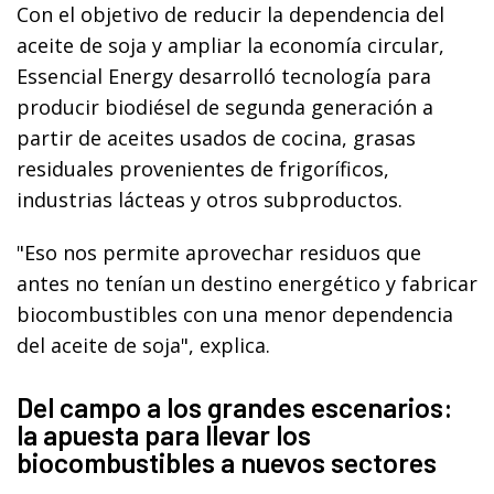
Con el objetivo de reducir la dependencia del
aceite de soja y ampliar la economía circular,
Essencial Energy desarrolló tecnología para
producir biodiésel de segunda generación a
partir de aceites usados de cocina, grasas
residuales provenientes de frigoríficos,
industrias lácteas y otros subproductos.
"Eso nos permite aprovechar residuos que
antes no tenían un destino energético y fabricar
biocombustibles con una menor dependencia
del aceite de soja", explica.
Del campo a los grandes escenarios:
la apuesta para llevar los
biocombustibles a nuevos sectores