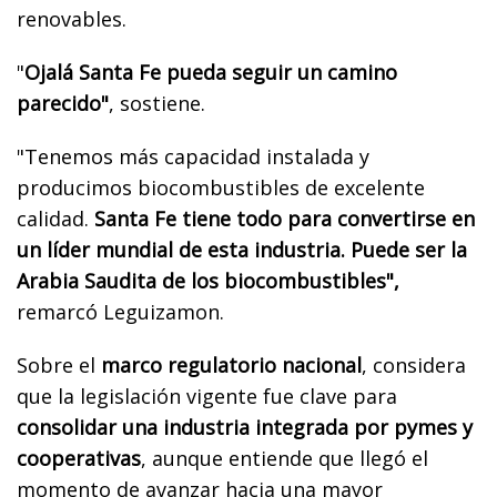
renovables.
"
Ojalá Santa Fe pueda seguir un camino
parecido"
, sostiene.
"Tenemos más capacidad instalada
y
producimos biocombustibles de excelente
calidad.
Santa Fe tiene todo para convertirse en
un líder mundial de esta industria. Puede ser la
Arabia Saudita de los biocombustibles",
remarcó Leguizamon.
Sobre el
marco regulatorio nacional
, considera
que la legislación vigente fue clave para
consolidar una industria integrada por pymes y
cooperativas
, aunque entiende que llegó el
momento de avanzar hacia una mayor