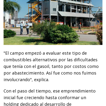
"El campo empezó a evaluar este tipo de
combustibles alternativos por las dificultades
que tenía con el gasoil, tanto por costos como
por abastecimiento. Así fue como nos fuimos
involucrando", explica.
Con el paso del tiempo, ese emprendimiento
inicial fue creciendo hasta conformar un
holding dedicado al desarrollo de