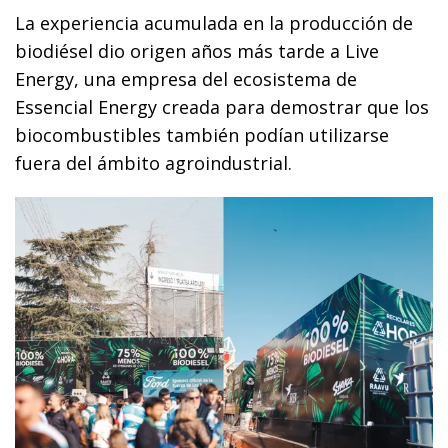
La experiencia acumulada en la producción de
biodiésel dio origen años más tarde a Live
Energy, una empresa del ecosistema de
Essencial Energy creada para demostrar que los
biocombustibles también podían utilizarse
fuera del ámbito agroindustrial.