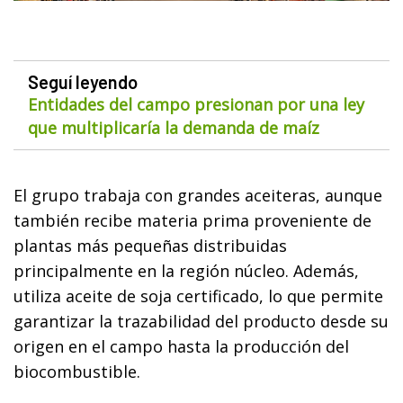
Seguí leyendo
Entidades del campo presionan por una ley
que multiplicaría la demanda de maíz
El grupo trabaja con grandes aceiteras, aunque
también recibe materia prima proveniente de
plantas más pequeñas distribuidas
principalmente en la región núcleo. Además,
utiliza aceite de soja certificado, lo que permite
garantizar la trazabilidad del producto desde su
origen en el campo hasta la producción del
biocombustible.