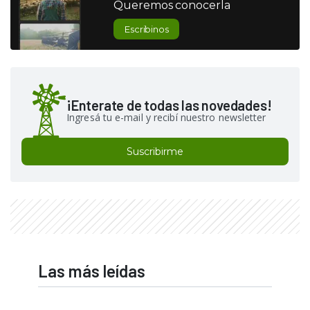
Queremos conocerla
Escribinos
¡Enterate de todas las novedades!
Ingresá tu e-mail y recibí nuestro newsletter
Suscribirme
Las más leídas