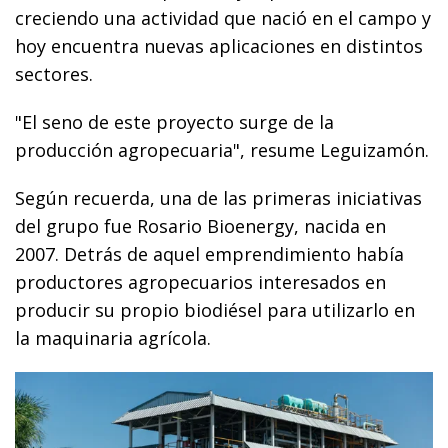
creciendo una actividad que nació en el campo y
hoy encuentra nuevas aplicaciones en distintos
sectores.
"El seno de este proyecto surge de la
producción agropecuaria", resume Leguizamón.
Según recuerda, una de las primeras iniciativas
del grupo fue Rosario Bioenergy, nacida en
2007. Detrás de aquel emprendimiento había
productores agropecuarios interesados en
producir su propio biodiésel para utilizarlo en
la maquinaria agrícola.