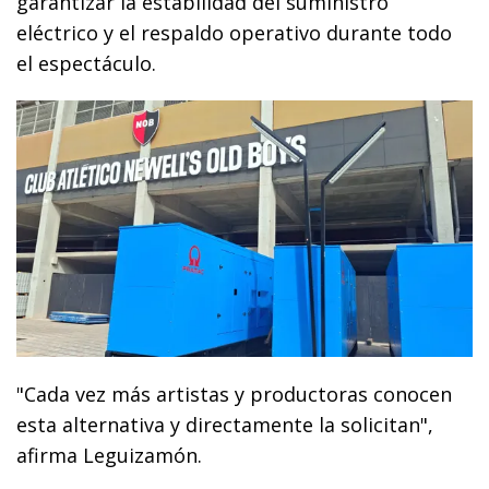
garantizar la estabilidad del suministro
eléctrico y el respaldo operativo durante todo
el espectáculo.
"Cada vez más artistas y productoras conocen
esta alternativa y directamente la solicitan",
afirma Leguizamón.