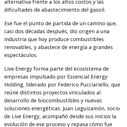
alternativa frente a los altos costos y las
dificultades de abastecimiento del gasoil.
Ese fue el punto de partida de un camino que,
casi dos décadas después, dio origen a una
industria que hoy produce combustibles
renovables, y abastece de energía a grandes
espectáculos.
Live Energy forma parte del ecosistema de
empresas impulsado por Essencial Energy
Holding, liderado por Federico Pucciariello, que
reúne distintos proyectos vinculados al
desarrollo de biocombustibles y nuevas
soluciones energéticas. Juan Leguizamón, socio
de Live Energy, acompañó desde sus inicios la
evolución de ese proceso y repasa cómo fue