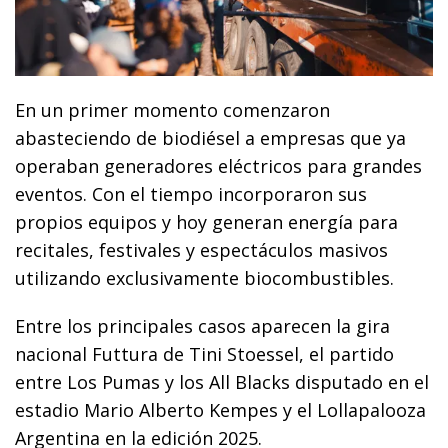
En un primer momento comenzaron
abasteciendo de biodiésel a empresas que ya
operaban generadores eléctricos para grandes
eventos. Con el tiempo incorporaron sus
propios equipos y hoy generan energía para
recitales, festivales y espectáculos masivos
utilizando exclusivamente biocombustibles.
Entre los principales casos aparecen la gira
nacional Futtura de Tini Stoessel, el partido
entre Los Pumas y los All Blacks disputado en el
estadio Mario Alberto Kempes y el Lollapalooza
Argentina en la edición 2025.