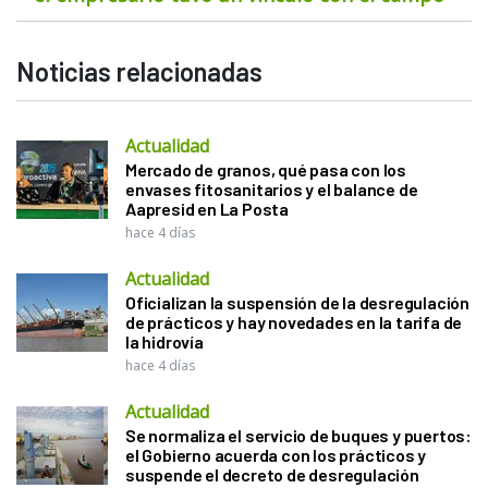
Noticias relacionadas
Actualidad
Mercado de granos, qué pasa con los
envases fitosanitarios y el balance de
Aapresid en La Posta
hace 4 días
Actualidad
Oficializan la suspensión de la desregulación
de prácticos y hay novedades en la tarifa de
la hidrovía
hace 4 días
Actualidad
Se normaliza el servicio de buques y puertos:
el Gobierno acuerda con los prácticos y
suspende el decreto de desregulación