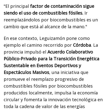
"El principal
factor de contaminación sigue
siendo el uso de combustibles fósiles.
Ir
reemplazándolos por biocombustibles es un
cambio que está al alcance de la mano."
En ese contexto, Leguizamón pone como
ejemplo el camino recorrido por
Córdoba
. La
provincia impulsó el
Acuerdo Colaborativo
Público-Privado para la Transición Energética
Sustentable en Eventos Deportivos y
Espectáculos Masivos
, una iniciativa que
promueve el reemplazo progresivo de
combustibles fósiles por biocombustibles
producidos localmente, impulsa la economía
circular y fomenta la innovación tecnológica en
toda la cadena de valor de las energías