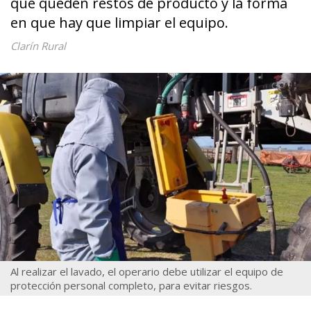
que queden restos de producto y la forma
en que hay que limpiar el equipo.
Clarín Rural
Al realizar el lavado, el operario debe utilizar el equipo de
protección personal completo, para evitar riesgos.