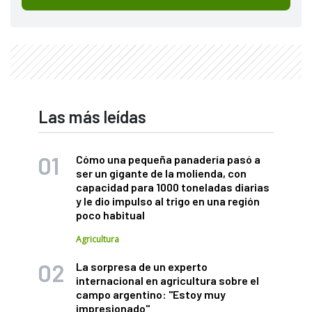
Las más leídas
Cómo una pequeña panadería pasó a
ser un gigante de la molienda, con
capacidad para 1000 toneladas diarias
y le dio impulso al trigo en una región
poco habitual
Agricultura
La sorpresa de un experto
internacional en agricultura sobre el
campo argentino: "Estoy muy
impresionado"