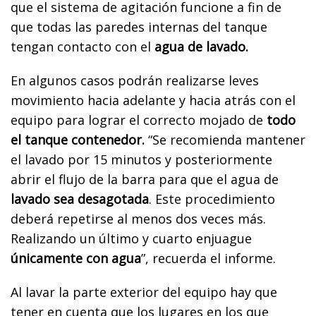
que el sistema de agitación funcione a fin de
que todas las paredes internas del tanque
tengan contacto con el
agua de lavado.
En algunos casos podrán realizarse leves
movimiento hacia adelante y hacia atrás con el
equipo para lograr el correcto mojado de
todo
el tanque contenedor.
“Se recomienda mantener
el lavado por 15 minutos y posteriormente
abrir el flujo de la barra para que el agua de
lavado sea desagotada
. Este procedimiento
deberá repetirse al menos dos veces más.
Realizando un último y cuarto enjuague
únicamente con agua
”, recuerda el informe.
Al lavar la parte exterior del equipo hay que
tener en cuenta que los lugares en los que