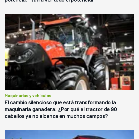
Maquinarias y vehículos
El cambio silencioso que está transformando la
maquinaria ganadera: ¿Por qué el tractor de 90
caballos ya no alcanza en muchos campos?