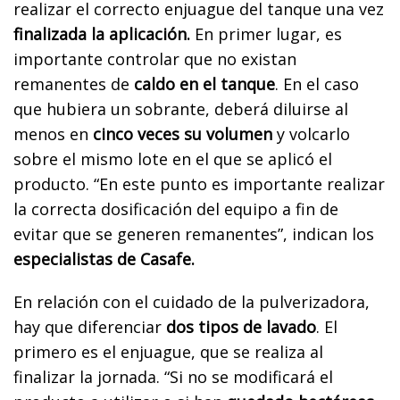
realizar el correcto enjuague del tanque una vez
finalizada la aplicación.
En primer lugar, es
importante controlar que no existan
remanentes de
caldo en el tanque
. En el caso
que hubiera un sobrante, deberá diluirse al
menos en
cinco veces su volumen
y volcarlo
sobre el mismo lote en el que se aplicó el
producto. “En este punto es importante realizar
la correcta dosificación del equipo a fin de
evitar que se generen remanentes”, indican los
especialistas de Casafe.
En relación con el cuidado de la pulverizadora,
hay que diferenciar
dos tipos de lavado
. El
primero es el enjuague, que se realiza al
finalizar la jornada. “Si no se modificará el