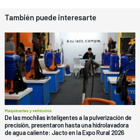
También puede interesarte
Maquinarias y vehículos
De las mochilas inteligentes a la pulverización de
precisión, presentaron hasta una hidrolavadora
de agua caliente: Jacto en la Expo Rural 2026