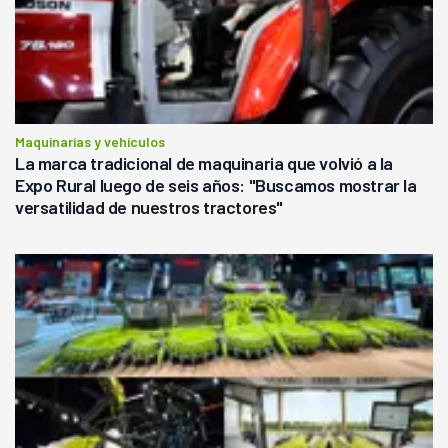
Maquinarias y vehículos
La marca tradicional de maquinaria que volvió a la
Expo Rural luego de seis años: "Buscamos mostrar la
versatilidad de nuestros tractores"