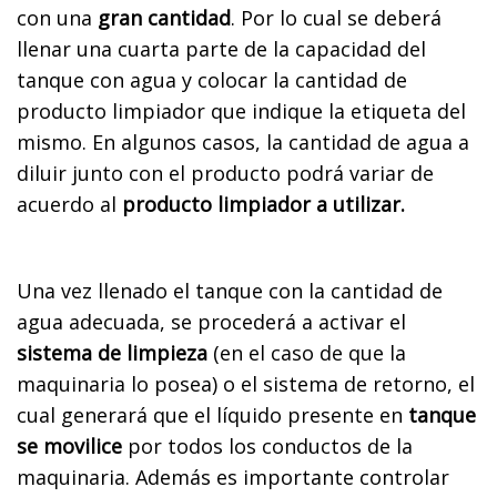
con una
gran cantidad
. Por lo cual se deberá
llenar una cuarta parte de la capacidad del
tanque con agua y colocar la cantidad de
producto limpiador que indique la etiqueta del
mismo. En algunos casos, la cantidad de agua a
diluir junto con el producto podrá variar de
acuerdo al
producto limpiador a utilizar.
Una vez llenado el tanque con la cantidad de
agua adecuada, se procederá a activar el
sistema de limpieza
(en el caso de que la
maquinaria lo posea) o el sistema de retorno, el
cual generará que el líquido presente en
tanque
se movilice
por todos los conductos de la
maquinaria. Además es importante controlar