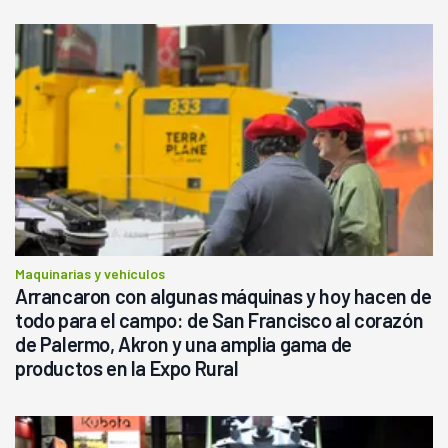
Maquinarias y vehículos
Arrancaron con algunas máquinas y hoy hacen de
todo para el campo: de San Francisco al corazón
de Palermo, Akron y una amplia gama de
productos en la Expo Rural