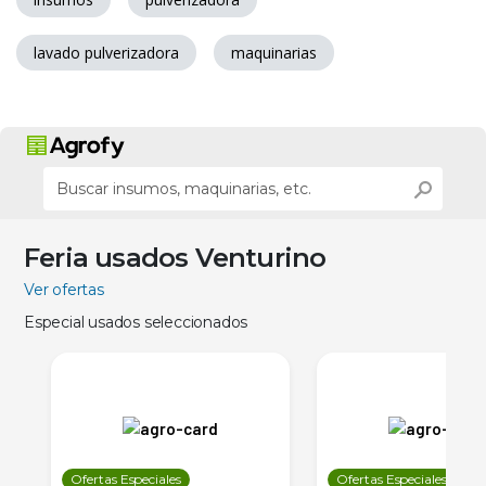
lavado pulverizadora
maquinarias
Feria usados Venturino
Ver ofertas
Especial usados seleccionados
Ofertas Especiales
Ofertas Especiales