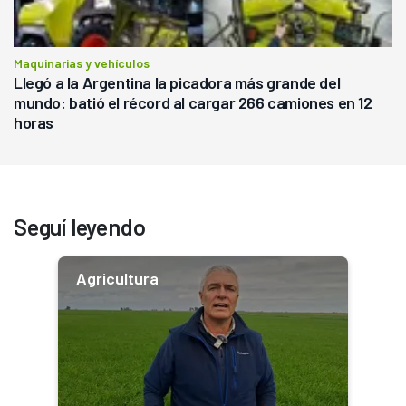
Maquinarias y vehículos
Llegó a la Argentina la picadora más grande del
mundo: batió el récord al cargar 266 camiones en 12
horas
Seguí leyendo
Agricultura