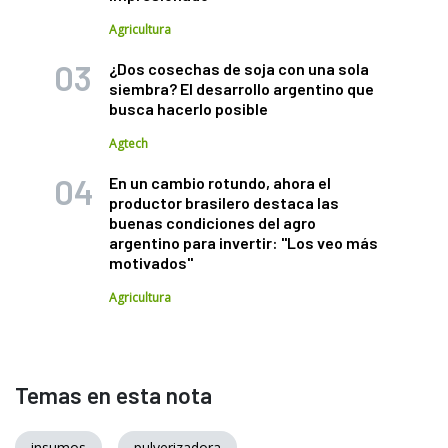
Agricultura
¿Dos cosechas de soja con una sola
siembra? El desarrollo argentino que
busca hacerlo posible
Agtech
En un cambio rotundo, ahora el
productor brasilero destaca las
buenas condiciones del agro
argentino para invertir: "Los veo más
motivados"
Agricultura
Temas en esta nota
insumos
pulverizadora