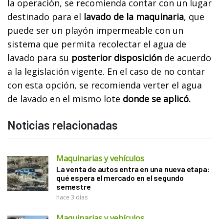
la operación, se recomienda contar con un lugar
destinado para el
lavado de la maquinaria
, que
puede ser un playón impermeable con un
sistema que permita recolectar el agua de
lavado para su
posterior disposición
de acuerdo
a la legislación vigente. En el caso de no contar
con esta opción, se recomienda verter el agua
de lavado en el mismo lote
donde se aplicó.
Noticias relacionadas
Maquinarias y vehículos
La venta de autos entra en una nueva etapa:
qué espera el mercado en el segundo
semestre
hace 3 días
Maquinarias y vehículos