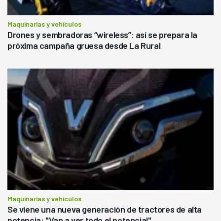
Maquinarias y vehículos
Drones y sembradoras “wireless”: así se prepara la
próxima campaña gruesa desde La Rural
Maquinarias y vehículos
Se viene una nueva generación de tractores de alta
potencia: "Van a ver todo el potencial"