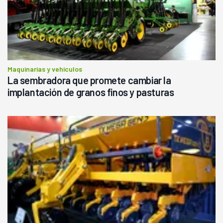
Maquinarias y vehículos
La sembradora que promete cambiar la
implantación de granos finos y pasturas