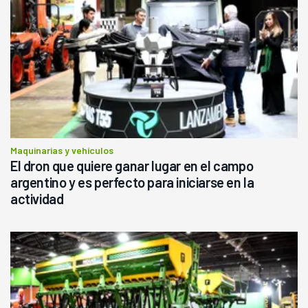
Maquinarias y vehículos
El dron que quiere ganar lugar en el campo
argentino y es perfecto para iniciarse en la
actividad