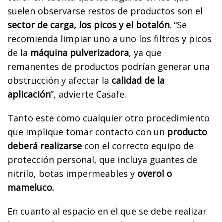
suelen observarse restos de productos son el
sector de carga, los picos y el botalón
. “Se
recomienda limpiar uno a uno los filtros y picos
de la
máquina pulverizadora
, ya que
remanentes de productos podrían generar una
obstrucción y afectar la
calidad de la
aplicación
”, advierte Casafe.
Tanto este como cualquier otro procedimiento
que implique tomar contacto con un
producto
deberá realizarse
con el correcto equipo de
protección personal, que incluya guantes de
nitrilo, botas impermeables y
overol o
mameluco.
En cuanto al espacio en el que se debe realizar