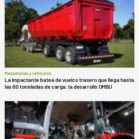
Maquinarias y vehículos
La impactante batea de vuelco trasero que llega hasta
las 60 toneladas de carga: la desarrolló OMBU