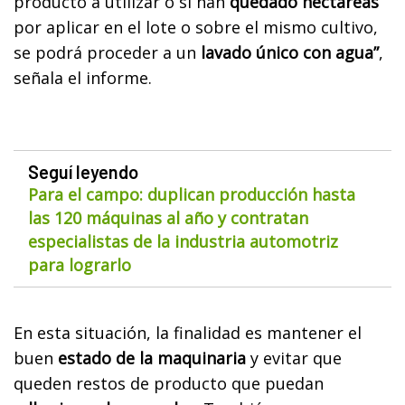
producto a utilizar o si han
quedado hectáreas
por aplicar en el lote o sobre el mismo cultivo,
se podrá proceder a un
lavado único con agua”
,
señala el informe.
Seguí leyendo
Para el campo: duplican producción hasta
las 120 máquinas al año y contratan
especialistas de la industria automotriz
para lograrlo
En esta situación, la finalidad es mantener el
buen
estado de la maquinaria
y evitar que
queden restos de producto que puedan