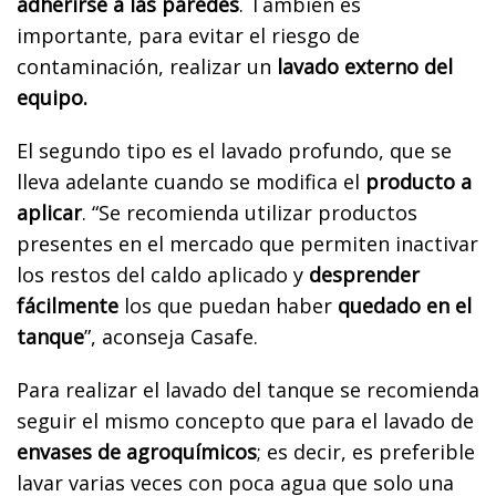
adherirse a las paredes
. También es
importante, para evitar el riesgo de
contaminación, realizar un
lavado externo del
equipo.
El segundo tipo es el lavado profundo, que se
lleva adelante cuando se modifica el
producto a
aplicar
. “Se recomienda utilizar productos
presentes en el mercado que permiten inactivar
los restos del caldo aplicado y
desprender
fácilmente
los que puedan haber
quedado en el
tanque
”, aconseja Casafe.
Para realizar el lavado del tanque se recomienda
seguir el mismo concepto que para el lavado de
envases de agroquímicos
; es decir, es preferible
lavar varias veces con poca agua que solo una