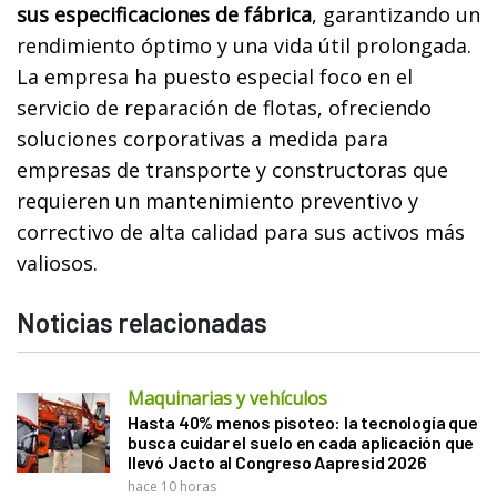
sus especificaciones de fábrica
, garantizando un
rendimiento óptimo y una vida útil prolongada.
La empresa ha puesto especial foco en el
servicio de reparación de flotas, ofreciendo
soluciones corporativas a medida para
empresas de transporte y constructoras que
requieren un mantenimiento preventivo y
correctivo de alta calidad para sus activos más
valiosos.
Noticias relacionadas
Maquinarias y vehículos
Hasta 40% menos pisoteo: la tecnología que
busca cuidar el suelo en cada aplicación que
llevó Jacto al Congreso Aapresid 2026
hace 10 horas