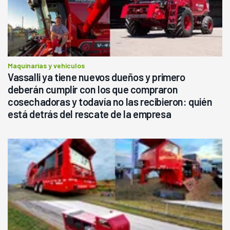
Maquinarias y vehículos
Vassalli ya tiene nuevos dueños y primero
deberán cumplir con los que compraron
cosechadoras y todavía no las recibieron: quién
está detrás del rescate de la empresa