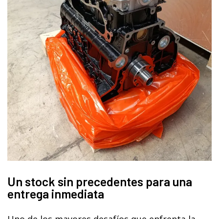
Un stock sin precedentes para una
entrega inmediata