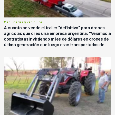
Maquinarias y vehículos
A cuánto se vende el trailer "definitivo" para drones
agrícolas que creó una empresa argentina: "Veíamos a
contratistas invirtiendo miles de dólares en drones de
última generación que luego eran transportados de
forma precaria"