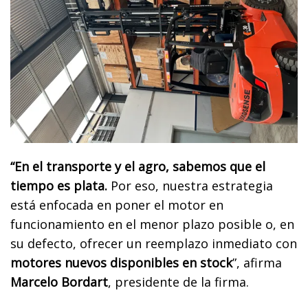
“En el transporte y el agro, sabemos que el
tiempo es plata.
Por eso, nuestra estrategia
está enfocada en poner el motor en
funcionamiento en el menor plazo posible o, en
su defecto, ofrecer un reemplazo inmediato con
motores nuevos disponibles en stock
”, afirma
Marcelo Bordart
, presidente de la firma.