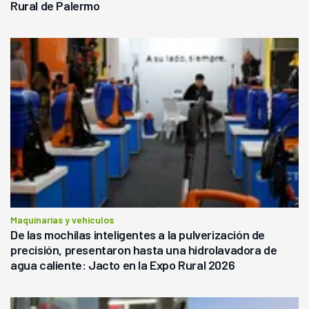
Rural de Palermo
Maquinarias y vehículos
De las mochilas inteligentes a la pulverización de
precisión, presentaron hasta una hidrolavadora de
agua caliente: Jacto en la Expo Rural 2026