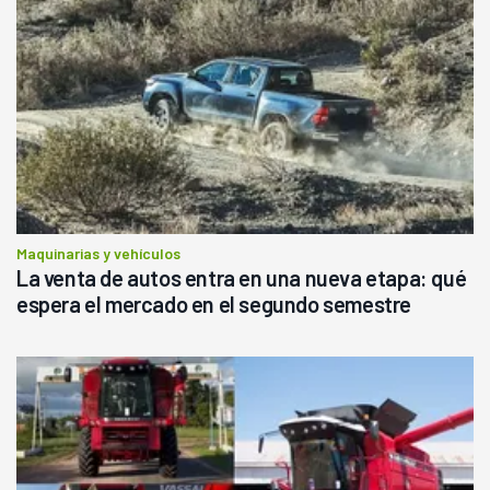
Maquinarias y vehículos
La venta de autos entra en una nueva etapa: qué
espera el mercado en el segundo semestre