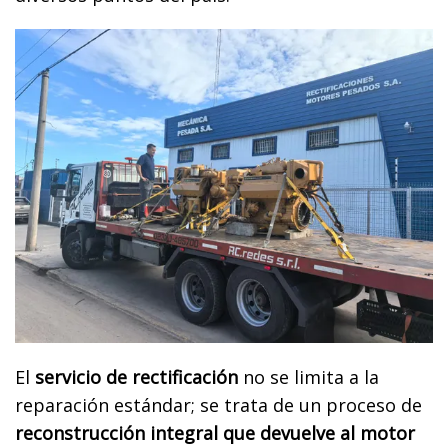
El
servicio de rectificación
no se limita a la
reparación estándar; se trata de un proceso de
reconstrucción integral que devuelve al motor