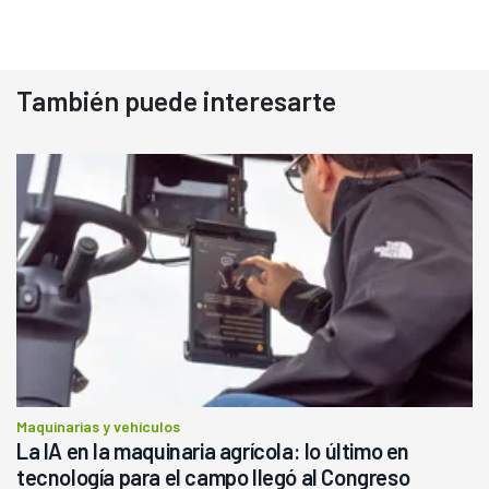
También puede interesarte
Maquinarias y vehículos
La IA en la maquinaria agrícola: lo último en
tecnología para el campo llegó al Congreso