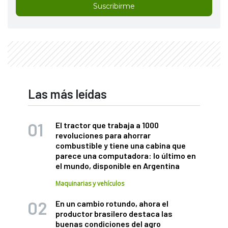
Suscribirme
Las más leídas
El tractor que trabaja a 1000
revoluciones para ahorrar
combustible y tiene una cabina que
parece una computadora: lo último en
el mundo, disponible en Argentina
Maquinarias y vehículos
En un cambio rotundo, ahora el
productor brasilero destaca las
buenas condiciones del agro