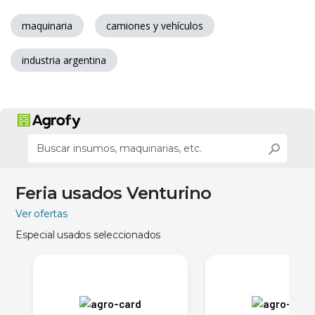
maquinaria
camiones y vehículos
industria argentina
Feria usados Venturino
Ver ofertas
Especial usados seleccionados