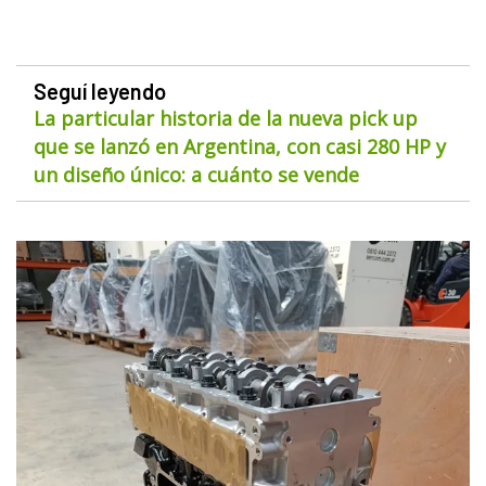
Seguí leyendo
La particular historia de la nueva pick up
que se lanzó en Argentina, con casi 280 HP y
un diseño único: a cuánto se vende