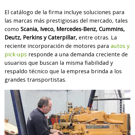
El catálogo de la firma incluye soluciones para
las marcas más prestigiosas del mercado, tales
como
Scania, Iveco, Mercedes-Benz, Cummins,
Deutz, Perkins y Caterpillar,
entre otras. La
reciente incorporación de motores para
autos y
pick-ups
responde a una demanda creciente de
usuarios que buscan la misma fiabilidad y
respaldo técnico que la empresa brinda a los
grandes transportistas.