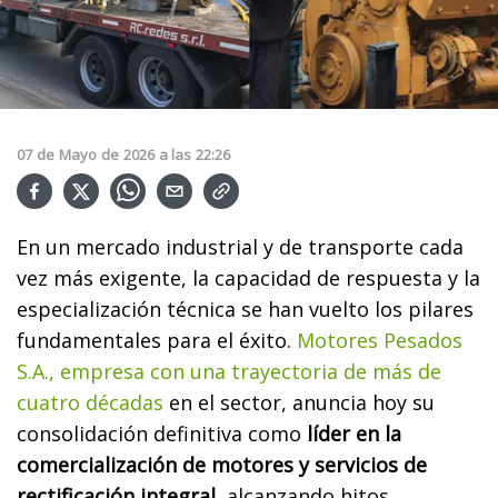
07
de
Mayo
de
2026
a las
22:26
En un mercado industrial y de transporte cada
vez más exigente, la capacidad de respuesta y la
especialización técnica se han vuelto los pilares
fundamentales para el éxito.
Motores Pesados
S.A., empresa con una trayectoria de más de
cuatro décadas
en el sector, anuncia hoy su
consolidación definitiva como
líder en la
comercialización de motores y servicios de
rectificación integral
, alcanzando hitos