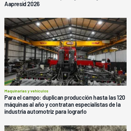
Aapresid 2026
Maquinarias y vehículos
Para el campo: duplican producción hasta las 120
máquinas al año y contratan especialistas de la
industria automotriz para lograrlo