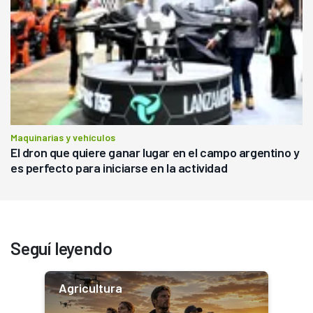
Maquinarias y vehículos
El dron que quiere ganar lugar en el campo argentino y
es perfecto para iniciarse en la actividad
Seguí leyendo
Agricultura