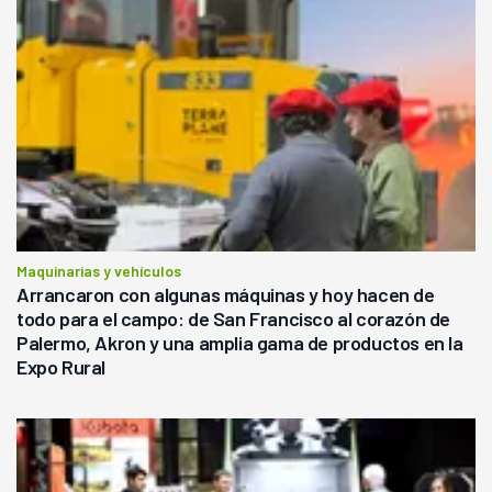
Maquinarias y vehículos
Arrancaron con algunas máquinas y hoy hacen de
todo para el campo: de San Francisco al corazón de
Palermo, Akron y una amplia gama de productos en la
Expo Rural