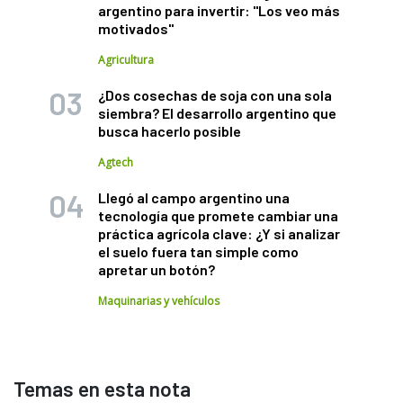
argentino para invertir: "Los veo más
motivados"
Agricultura
¿Dos cosechas de soja con una sola
siembra? El desarrollo argentino que
busca hacerlo posible
Agtech
Llegó al campo argentino una
tecnología que promete cambiar una
práctica agrícola clave: ¿Y si analizar
el suelo fuera tan simple como
apretar un botón?
Maquinarias y vehículos
Temas en esta nota