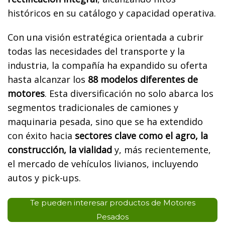
históricos en su catálogo y capacidad operativa.
Con una visión estratégica orientada a cubrir
todas las necesidades del transporte y la
industria, la compañía ha expandido su oferta
hasta alcanzar los
88 modelos diferentes de
motores
. Esta diversificación no solo abarca los
segmentos tradicionales de camiones y
maquinaria pesada, sino que se ha extendido
con éxito hacia
sectores clave como el agro, la
construcción, la vialidad
y, más recientemente,
el mercado de vehículos livianos, incluyendo
autos y pick-ups.
Te pueden interesar productos de Motores
Pesados