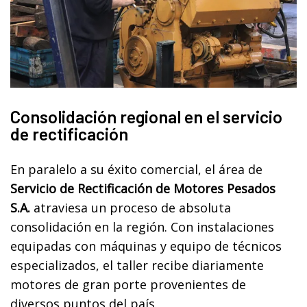
Consolidación regional en el servicio
de rectificación
En paralelo a su éxito comercial, el área de
Servicio de Rectificación de Motores Pesados
S.A.
atraviesa un proceso de absoluta
consolidación en la región. Con instalaciones
equipadas con máquinas y equipo de técnicos
especializados, el taller recibe diariamente
motores de gran porte provenientes de
diversos puntos del país.