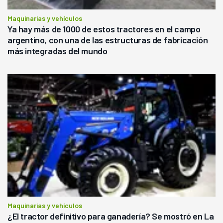
Maquinarias y vehículos
Ya hay más de 1000 de estos tractores en el campo
argentino, con una de las estructuras de fabricación
más integradas del mundo
Maquinarias y vehículos
¿El tractor definitivo para ganadería? Se mostró en La