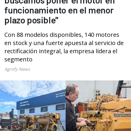
funcionamiento en el menor
plazo posible"
Con 88 modelos disponibles, 140 motores
en stock y una fuerte apuesta al servicio de
rectificación integral, la empresa lídera el
segmento
Agrofy News