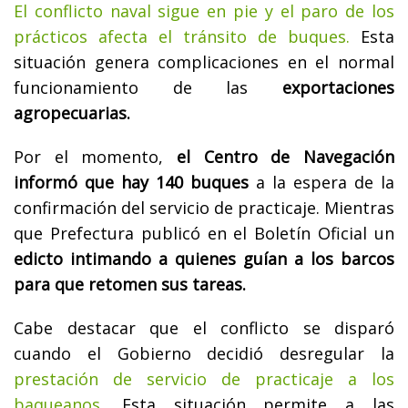
El conflicto naval sigue en pie y el paro de los
prácticos afecta el tránsito de buques.
Esta
situación genera complicaciones en el normal
funcionamiento de las
exportaciones
agropecuarias.
Por el momento,
el Centro de Navegación
informó que hay 140 buques
a la espera de la
confirmación del servicio de practicaje. Mientras
que Prefectura publicó en el Boletín Oficial un
edicto intimando a quienes guían a los barcos
para que retomen sus tareas.
Cabe destacar que el conflicto se disparó
cuando el Gobierno decidió desregular la
prestación de servicio de practicaje a los
baqueanos
. Esta situación permite a las