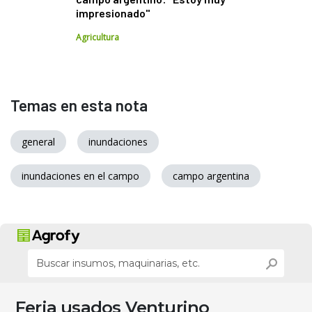
impresionado"
Agricultura
Temas en esta nota
general
inundaciones
inundaciones en el campo
campo argentina
Feria usados Venturino