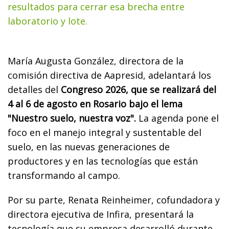
resultados para cerrar esa brecha entre
laboratorio y lote.
María Augusta González, directora de la
comisión directiva de Aapresid, adelantará los
detalles del
Congreso 2026, que se realizará del
4 al 6 de agosto en Rosario bajo el lema
"Nuestro suelo, nuestra voz".
La agenda pone el
foco en el manejo integral y sustentable del
suelo, en las nuevas generaciones de
productores y en las tecnologías que están
transformando al campo.
Por su parte, Renata Reinheimer, cofundadora y
directora ejecutiva de Infira, presentará la
tecnología que su empresa desarrolló durante