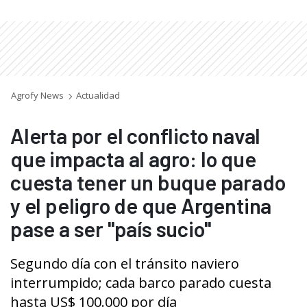
Agrofy News
Actualidad
Alerta por el conflicto naval
que impacta al agro: lo que
cuesta tener un buque parado
y el peligro de que Argentina
pase a ser "país sucio"
Segundo día con el tránsito naviero
interrumpido; cada barco parado cuesta
hasta US$ 100.000 por día