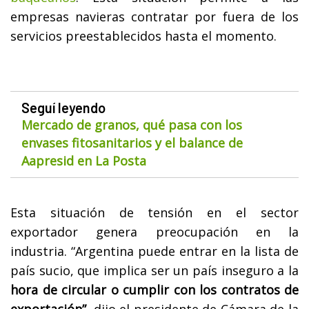
empresas navieras contratar por fuera de los
servicios preestablecidos hasta el momento.
Seguí leyendo
Mercado de granos, qué pasa con los
envases fitosanitarios y el balance de
Aapresid en La Posta
Esta situación de tensión en el sector
exportador genera preocupación en la
industria. “Argentina puede entrar en la lista de
país sucio, que implica ser un país inseguro a la
hora de circular o cumplir con los contratos de
exportación”
, dijo el presidente de Cámara de la