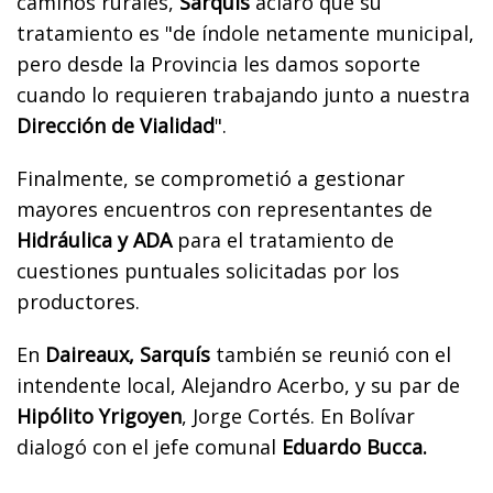
caminos rurales,
Sarquís
aclaró que su
tratamiento es "de índole netamente municipal,
pero desde la Provincia les damos soporte
cuando lo requieren trabajando junto a nuestra
Dirección de Vialidad
".
Finalmente, se comprometió a gestionar
mayores encuentros con representantes de
Hidráulica y ADA
para el tratamiento de
cuestiones puntuales solicitadas por los
productores.
En
Daireaux, Sarquís
también se reunió con el
intendente local, Alejandro Acerbo, y su par de
Hipólito Yrigoyen
, Jorge Cortés. En Bolívar
dialogó con el jefe comunal
Eduardo Bucca.