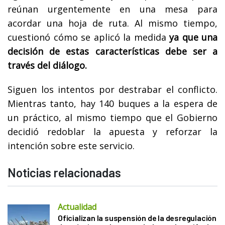
reúnan urgentemente en una mesa para
acordar una hoja de ruta. Al mismo tiempo,
cuestionó cómo se aplicó la medida
ya que una
decisión de estas características debe ser a
través del diálogo.
Siguen los intentos por destrabar el conflicto.
Mientras tanto, hay 140 buques a la espera de
un práctico, al mismo tiempo que el Gobierno
decidió redoblar la apuesta y reforzar la
intención sobre este servicio.
Noticias relacionadas
Actualidad
Oficializan la suspensión de la desregulación