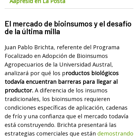
Aapresid en La Posta
El mercado de bioinsumos y el desafío
de la última milla
Juan Pablo Brichta, referente del Programa
Focalizado en Adopción de Bioinsumos
Agropecuarios de la Universidad Austral,
analizará por qué los p
roductos biológicos
todavía encuentran barreras para llegar al
productor.
A diferencia de los insumos
tradicionales, los bioinsumos requieren
condiciones específicas de aplicación, cadenas
de frío y una confianza que el mercado todavía
está construyendo. Brichta presentará las
estrategias comerciales que están
demostrando