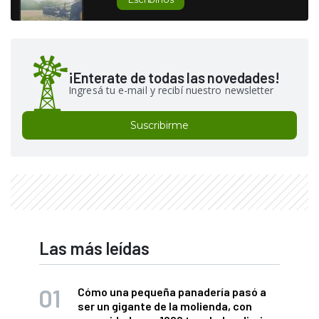
¡Enterate de todas las novedades!
Ingresá tu e-mail y recibí nuestro newsletter
Suscribirme
Las más leídas
Cómo una pequeña panadería pasó a
ser un gigante de la molienda, con