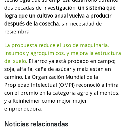
dos décadas de investigación:
un sistema que
logra que un cultivo anual vuelva a producir
después de la cosecha
, sin necesidad de
resiembra.
La propuesta reduce el uso de maquinaria,
insumos y agroquímicos, y mejora la estructura
del suelo.
El arroz ya está probado en campo;
soja, alfalfa, caña de azúcar y maíz están en
camino. La Organización Mundial de la
Propiedad Intelectual (OMPI) reconoció a Infira
con el premio en la categoría agro y alimentos,
y a Reinheimer como mejor mujer
emprendedora.
Noticias relacionadas