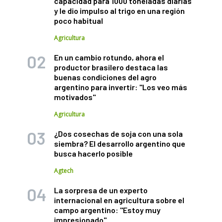
capacidad para 1000 toneladas diarias
y le dio impulso al trigo en una región
poco habitual
Agricultura
En un cambio rotundo, ahora el
productor brasilero destaca las
buenas condiciones del agro
argentino para invertir: "Los veo más
motivados"
Agricultura
¿Dos cosechas de soja con una sola
siembra? El desarrollo argentino que
busca hacerlo posible
Agtech
La sorpresa de un experto
internacional en agricultura sobre el
campo argentino: "Estoy muy
impresionado"