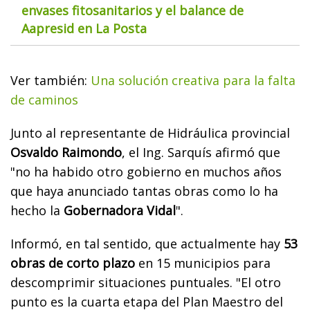
envases fitosanitarios y el balance de
Aapresid en La Posta
Ver también:
Una solución creativa para la falta
de caminos
Junto al representante de Hidráulica provincial
Osvaldo Raimondo
, el Ing. Sarquís afirmó que
"no ha habido otro gobierno en muchos años
que haya anunciado tantas obras como lo ha
hecho la
Gobernadora Vidal
".
Informó, en tal sentido, que actualmente hay
53
obras de corto plazo
en 15 municipios para
descomprimir situaciones puntuales. "El otro
punto es la cuarta etapa del Plan Maestro del