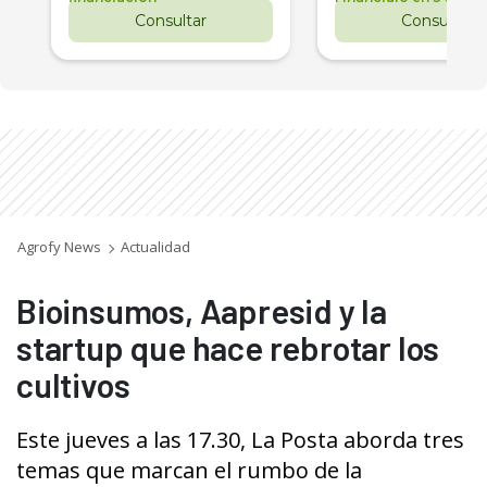
Consultar
Consultar
Agrofy News
Actualidad
Bioinsumos, Aapresid y la
startup que hace rebrotar los
cultivos
Este jueves a las 17.30, La Posta aborda tres
temas que marcan el rumbo de la