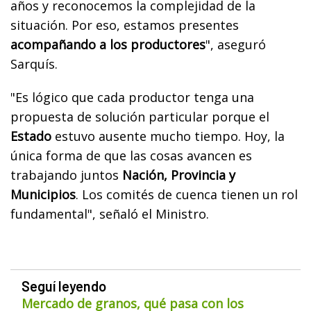
años y reconocemos la complejidad de la
situación. Por eso, estamos presentes
acompañando a los productores
", aseguró
Sarquís.
"Es lógico que cada productor tenga una
propuesta de solución particular porque el
Estado
estuvo ausente mucho tiempo. Hoy, la
única forma de que las cosas avancen es
trabajando juntos
Nación, Provincia y
Municipios
. Los comités de cuenca tienen un rol
fundamental", señaló el Ministro.
Seguí leyendo
Mercado de granos, qué pasa con los