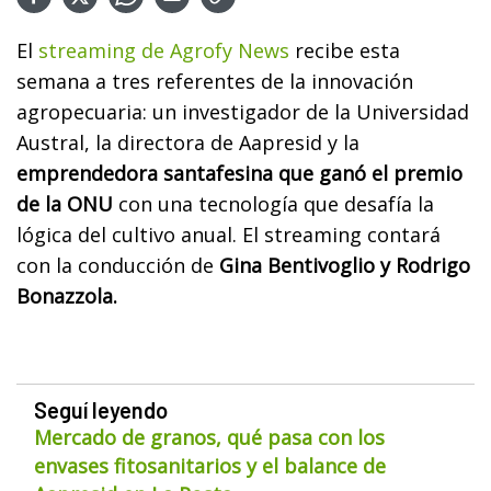
El
streaming de Agrofy News
recibe esta
semana a tres referentes de la innovación
agropecuaria: un investigador de la Universidad
Austral, la directora de Aapresid y la
emprendedora santafesina que ganó el premio
de la ONU
con una tecnología que desafía la
lógica del cultivo anual. El streaming contará
con la conducción de
Gina Bentivoglio y Rodrigo
Bonazzola.
Seguí leyendo
Mercado de granos, qué pasa con los
envases fitosanitarios y el balance de