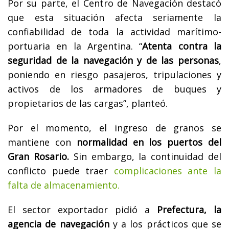
Por su parte, el Centro de Navegación destacó
que esta situación afecta seriamente la
confiabilidad de toda la actividad marítimo-
portuaria en la Argentina. “
Atenta contra la
seguridad de la navegación y de las personas
,
poniendo en riesgo pasajeros, tripulaciones y
activos de los armadores de buques y
propietarios de las cargas”, planteó.
Por el momento, el ingreso de granos se
mantiene con
normalidad en los puertos del
Gran Rosario.
Sin embargo, la continuidad del
conflicto puede traer
complicaciones ante la
falta de almacenamiento.
El sector exportador pidió a
Prefectura, la
agencia de navegación
y a los prácticos que se