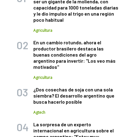
ser un gigante de la molienda, con
capacidad para 1000 toneladas diarias
y le dio impulso al trigo en una región
poco habitual
Agricultura
En un cambio rotundo, ahora el
productor brasilero destaca las
buenas condiciones del agro
argentino para invertir: "Los veo más
motivados"
Agricultura
¿Dos cosechas de soja con una sola
siembra? El desarrollo argentino que
busca hacerlo posible
Agtech
La sorpresa de un experto
internacional en agricultura sobre el
campo argentino: "Estoy muy