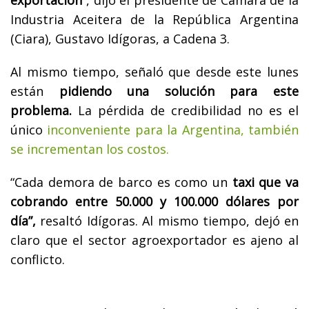
Industria Aceitera de la República Argentina
(Ciara), Gustavo Idígoras, a Cadena 3.
Al mismo tiempo, señaló que desde este lunes
están
pidiendo una solución para este
problema.
La pérdida de credibilidad no es el
único
inconveniente para la Argentina, también
se incrementan los costos.
“Cada demora de barco es como un
taxi que va
cobrando entre 50.000 y 100.000 dólares por
día”,
resaltó Idígoras. Al mismo tiempo, dejó en
claro que el sector agroexportador es ajeno al
conflicto.