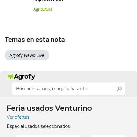
Agricultura
Temas en esta nota
Agrofy News Live
Feria usados Venturino
Ver ofertas
Especial usados seleccionados