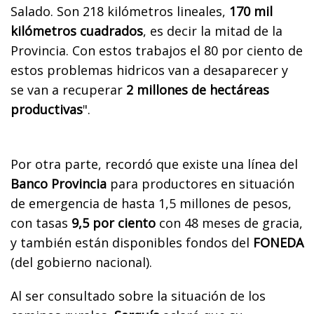
Salado. Son 218 kilómetros lineales,
170 mil
kilómetros cuadrados
, es decir la mitad de la
Provincia. Con estos trabajos el 80 por ciento de
estos problemas hidricos van a desaparecer y
se van a recuperar
2 millones de hectáreas
productivas
".
Por otra parte, recordó que existe una línea del
Banco Provincia
para productores en situación
de emergencia de hasta 1,5 millones de pesos,
con tasas
9,5 por ciento
con 48 meses de gracia,
y también están disponibles fondos del
FONEDA
(del gobierno nacional).
Al ser consultado sobre la situación de los