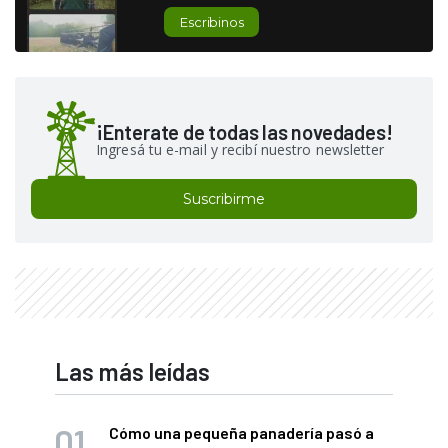
Escribinos
¡Enterate de todas las novedades!
Ingresá tu e-mail y recibí nuestro newsletter
Suscribirme
Las más leídas
Cómo una pequeña panadería pasó a