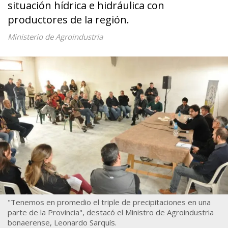
situación hídrica e hidráulica con
productores de la región.
Ministerio de Agroindustria
"Tenemos en promedio el triple de precipitaciones en una
parte de la Provincia", destacó el Ministro de Agroindustria
bonaerense, Leonardo Sarquís.