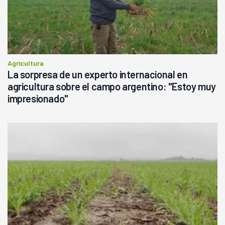
Agricultura
La sorpresa de un experto internacional en
agricultura sobre el campo argentino: "Estoy muy
impresionado"