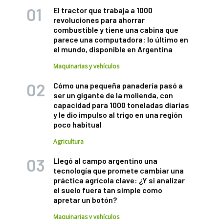
El tractor que trabaja a 1000
revoluciones para ahorrar
combustible y tiene una cabina que
parece una computadora: lo último en
el mundo, disponible en Argentina
Maquinarias y vehículos
Cómo una pequeña panadería pasó a
ser un gigante de la molienda, con
capacidad para 1000 toneladas diarias
y le dio impulso al trigo en una región
poco habitual
Agricultura
Llegó al campo argentino una
tecnología que promete cambiar una
práctica agrícola clave: ¿Y si analizar
el suelo fuera tan simple como
apretar un botón?
Maquinarias y vehículos