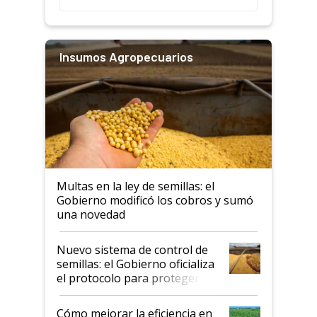
Insumos Agropecuarios
Multas en la ley de semillas: el
Gobierno modificó los cobros y sumó
una novedad
Nuevo sistema de control de
semillas: el Gobierno oficializa
el protocolo para proteger la
propiedad intelectual
Cómo mejorar la eficiencia en