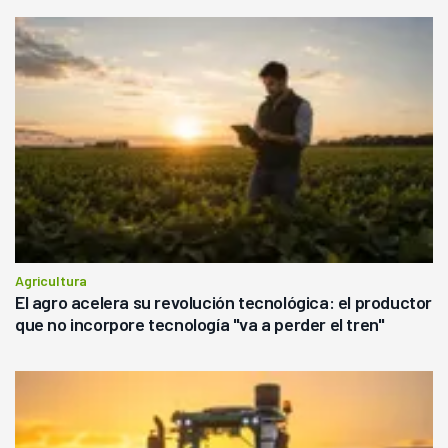
Agricultura
El agro acelera su revolución tecnológica: el productor
que no incorpore tecnología "va a perder el tren"