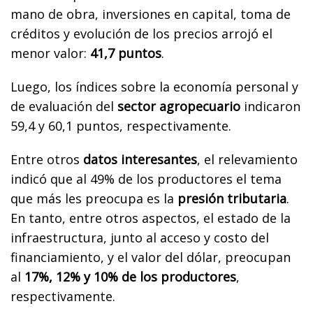
mano de obra, inversiones en capital, toma de
créditos y evolución de los precios arrojó el
menor valor:
41,7 puntos
.
Luego, los índices sobre la economía personal y
de evaluación del
sector agropecuario
indicaron
59,4 y 60,1 puntos, respectivamente.
Entre otros
datos interesantes
, el relevamiento
indicó que al 49% de los productores el tema
que más les preocupa es la
presión tributaria
.
En tanto, entre otros aspectos, el estado de la
infraestructura, junto al acceso y costo del
financiamiento, y el valor del dólar, preocupan
al
17%, 12% y 10% de los productores
,
respectivamente.