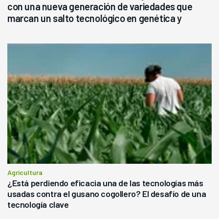
con una nueva generación de variedades que
marcan un salto tecnológico en genética y
rendimiento
Agricultura
¿Está perdiendo eficacia una de las tecnologías más
usadas contra el gusano cogollero? El desafío de una
tecnología clave