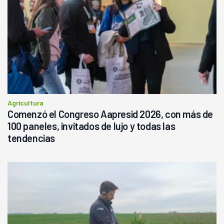
Agricultura
Comenzó el Congreso Aapresid 2026, con más de
100 paneles, invitados de lujo y todas las
tendencias