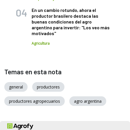
En un cambio rotundo, ahora el
productor brasilero destaca las
buenas condiciones del agro
argentino para invertir: "Los veo más
motivados"
Agricultura
Temas en esta nota
general
productores
productores agropecuarios
agro argentina