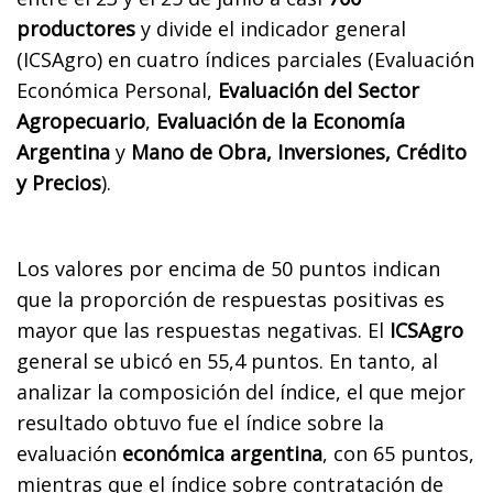
productores
y divide el indicador general
(ICSAgro) en cuatro índices parciales (Evaluación
Económica Personal,
Evaluación del Sector
Agropecuario
,
Evaluación de la Economía
Argentina
y
Mano de Obra, Inversiones, Crédito
y Precios
).
Los valores por encima de 50 puntos indican
que la proporción de respuestas positivas es
mayor que las respuestas negativas. El
ICSAgro
general se ubicó en 55,4 puntos. En tanto, al
analizar la composición del índice, el que mejor
resultado obtuvo fue el índice sobre la
evaluación
económica argentina
, con 65 puntos,
mientras que el índice sobre contratación de