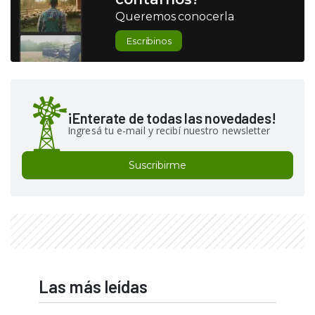
Queremos conocerla
Escribinos
¡Enterate de todas las novedades!
Ingresá tu e-mail y recibí nuestro newsletter
Suscribirme
Las más leídas