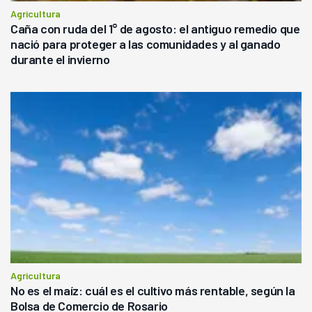
Agricultura
Caña con ruda del 1° de agosto: el antiguo remedio que
nació para proteger a las comunidades y al ganado
durante el invierno
Agricultura
No es el maíz: cuál es el cultivo más rentable, según la
Bolsa de Comercio de Rosario