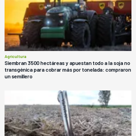
Agricultura
Siembran 3500 hectáreas y apuestan todo a la soja no
transgénica para cobrar más por tonelada: compraron
un semillero