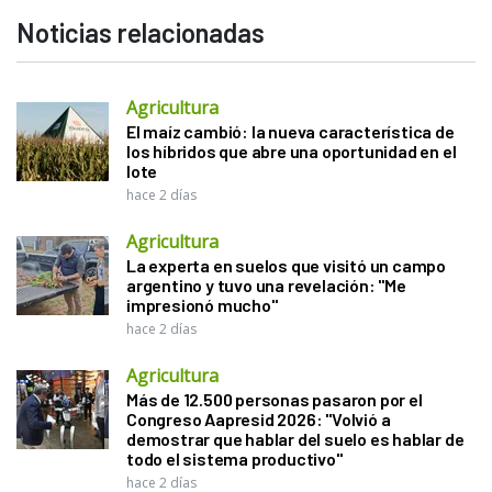
Noticias relacionadas
Agricultura
El maíz cambió: la nueva característica de
los híbridos que abre una oportunidad en el
lote
hace 2 días
Agricultura
La experta en suelos que visitó un campo
argentino y tuvo una revelación: "Me
impresionó mucho"
hace 2 días
Agricultura
Más de 12.500 personas pasaron por el
Congreso Aapresid 2026: "Volvió a
demostrar que hablar del suelo es hablar de
todo el sistema productivo"
hace 2 días