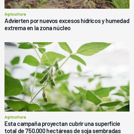
Agricultura
Advierten por nuevos excesos hídricos y humedad
extrema en la zona núcleo
Agricultura
Esta campaña proyectan cubrir una superficie
total de 750.000 hectáreas de soja sembradas