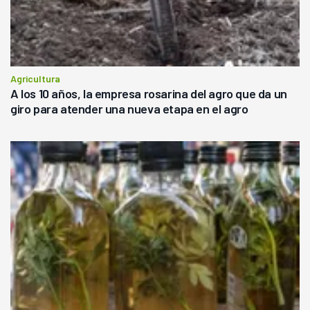
Agricultura
A los 10 años, la empresa rosarina del agro que da un
giro para atender una nueva etapa en el agro