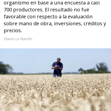
organismo en base a una encuesta a casi
700 productores. El resultado no fue
favorable con respecto a la evaluación
sobre mano de obra, inversiones, créditos y
precios.
Diario La Nación