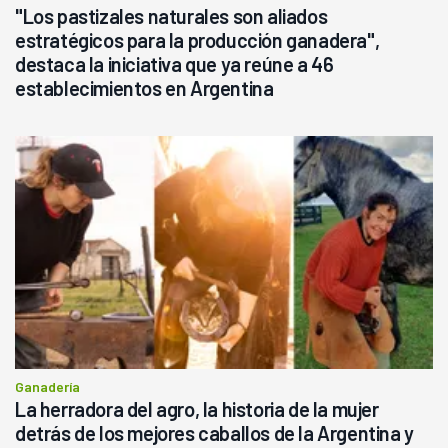
"Los pastizales naturales son aliados
estratégicos para la producción ganadera",
destaca la iniciativa que ya reúne a 46
establecimientos en Argentina
Ganadería
La herradora del agro, la historia de la mujer
detrás de los mejores caballos de la Argentina y