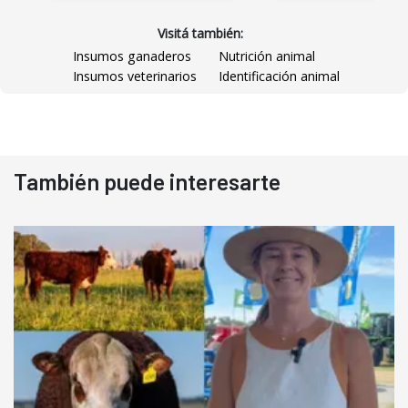
Visitá también:
Insumos ganaderos
Nutrición animal
Insumos veterinarios
Identificación animal
También puede interesarte