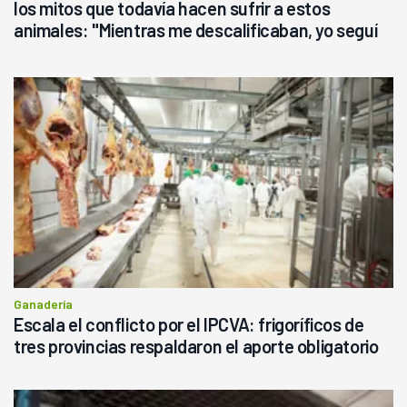
los mitos que todavía hacen sufrir a estos
animales: "Mientras me descalificaban, yo seguí
haciendo currículum"
Ganadería
Escala el conflicto por el IPCVA: frigoríficos de
tres provincias respaldaron el aporte obligatorio