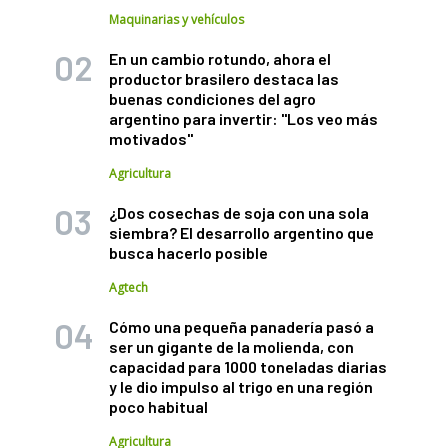
Maquinarias y vehículos
En un cambio rotundo, ahora el
productor brasilero destaca las
buenas condiciones del agro
argentino para invertir: "Los veo más
motivados"
Agricultura
¿Dos cosechas de soja con una sola
siembra? El desarrollo argentino que
busca hacerlo posible
Agtech
Cómo una pequeña panadería pasó a
ser un gigante de la molienda, con
capacidad para 1000 toneladas diarias
y le dio impulso al trigo en una región
poco habitual
Agricultura