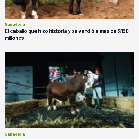
Ganadería
El caballo que hizo historia y se vendió a más de $150
millones
Ganadería