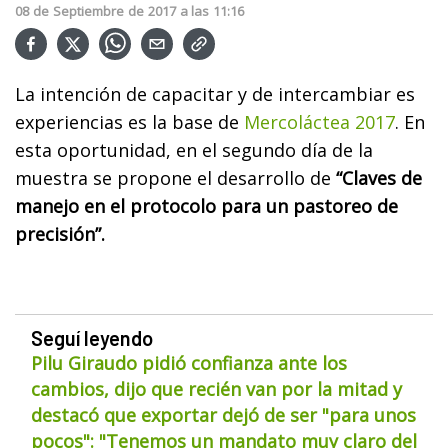
08
de
Septiembre
de
2017
a las
11:16
La intención de capacitar y de intercambiar es
experiencias es la base de
Mercoláctea 2017
. En
esta oportunidad, en el segundo día de la
muestra se propone el desarrollo de
“Claves de
manejo en el protocolo para un pastoreo de
precisión”.
Seguí leyendo
Pilu Giraudo pidió confianza ante los
cambios, dijo que recién van por la mitad y
destacó que exportar dejó de ser "para unos
pocos": "Tenemos un mandato muy claro del