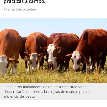
prácticas a campo.
Prensa Mercolactea
Los puntos fundamentales de esta capacitación se
desarrollarán en torno a las reglas de manejo para la
eficiencia del pasto