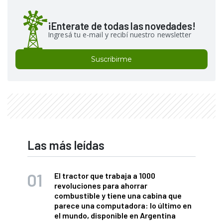
¡Enterate de todas las novedades!
Ingresá tu e-mail y recibí nuestro newsletter
Suscribirme
Las más leídas
El tractor que trabaja a 1000
revoluciones para ahorrar
combustible y tiene una cabina que
parece una computadora: lo último en
el mundo, disponible en Argentina