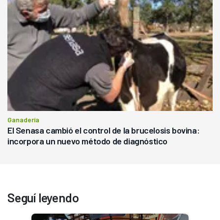
Ganadería
El Senasa cambió el control de la brucelosis bovina:
incorpora un nuevo método de diagnóstico
Seguí leyendo