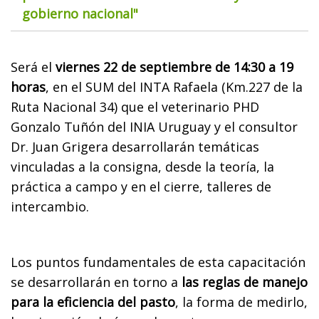
gobierno nacional"
Será el
viernes 22 de septiembre de 14:30 a 19
horas
, en el SUM del INTA Rafaela (Km.227 de la
Ruta Nacional 34) que el veterinario PHD
Gonzalo Tuñón del INIA Uruguay y el consultor
Dr. Juan Grigera desarrollarán temáticas
vinculadas a la consigna, desde la teoría, la
práctica a campo y en el cierre, talleres de
intercambio.
Los puntos fundamentales de esta capacitación
se desarrollarán en torno a
las reglas de manejo
para la eficiencia del pasto
, la forma de medirlo,