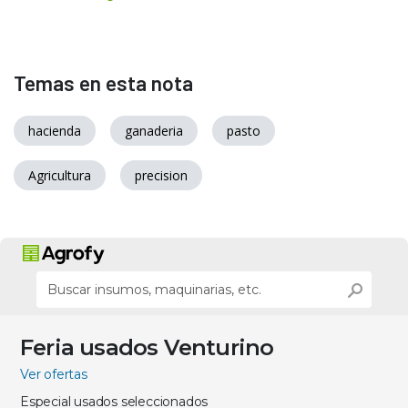
Temas en esta nota
hacienda
ganaderia
pasto
Agricultura
precision
Feria usados Venturino
Ver ofertas
Especial usados seleccionados