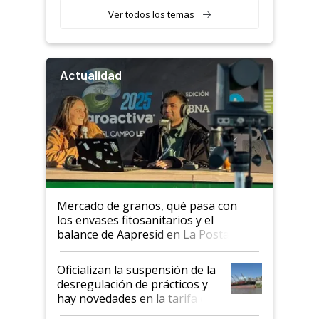
Ver todos los temas
Actualidad
Mercado de granos, qué pasa con
los envases fitosanitarios y el
balance de Aapresid en La Posta
Oficializan la suspensión de la
desregulación de prácticos y
hay novedades en la tarifa de
la hidrovía