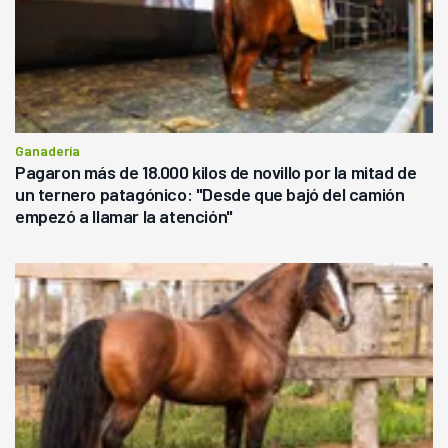
Ganadería
Pagaron más de 18.000 kilos de novillo por la mitad de
un ternero patagónico: "Desde que bajó del camión
empezó a llamar la atención"