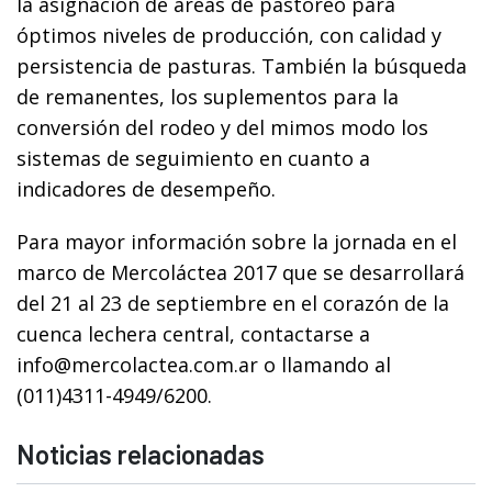
la asignación de áreas de pastoreo para
óptimos niveles de producción, con calidad y
persistencia de pasturas. También la búsqueda
de remanentes, los suplementos para la
conversión del rodeo y del mimos modo los
sistemas de seguimiento en cuanto a
indicadores de desempeño.
Para mayor información sobre la jornada en el
marco de Mercoláctea 2017 que se desarrollará
del 21 al 23 de septiembre en el corazón de la
cuenca lechera central, contactarse a
info@mercolactea.com.ar o llamando al
(011)4311-4949/6200.
Noticias relacionadas