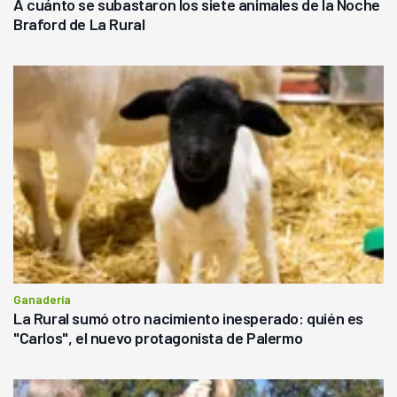
A cuánto se subastaron los siete animales de la Noche
Braford de La Rural
Ganadería
La Rural sumó otro nacimiento inesperado: quién es
"Carlos", el nuevo protagonista de Palermo