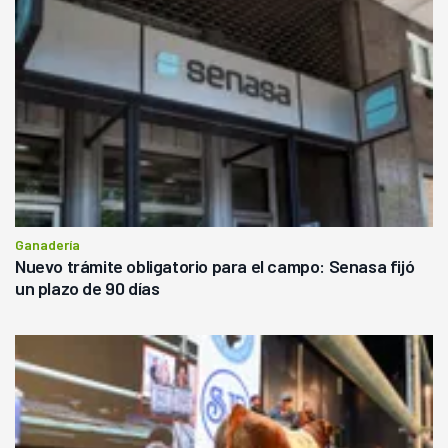
Ganadería
Nuevo trámite obligatorio para el campo: Senasa fijó
un plazo de 90 días