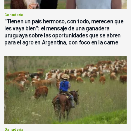
Ganadería
"Tienen un país hermoso, con todo, merecen que
les vaya bien": el mensaje de una ganadera
uruguaya sobre las oportunidades que se abren
para el agro en Argentina, con foco en la carne
Ganadería