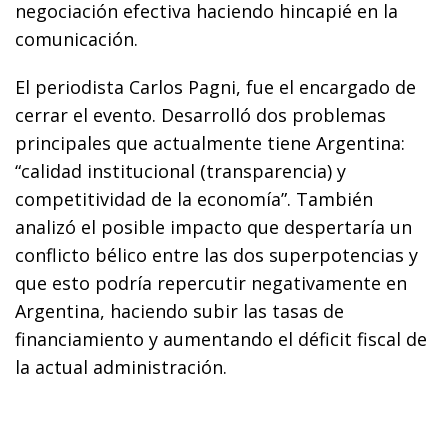
negociación efectiva haciendo hincapié en la
comunicación.
El periodista Carlos Pagni, fue el encargado de
cerrar el evento. Desarrolló dos problemas
principales que actualmente tiene Argentina:
“calidad institucional (transparencia) y
competitividad de la economía”. También
analizó el posible impacto que despertaría un
conflicto bélico entre las dos superpotencias y
que esto podría repercutir negativamente en
Argentina, haciendo subir las tasas de
financiamiento y aumentando el déficit fiscal de
la actual administración.