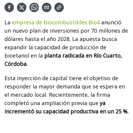
La
empresa de biocombustibles Bio4
anunció
un nuevo plan de inversiones por 70 millones de
dólares hasta el año 2028. La apuesta busca
expandir la capacidad de producción de
bioetanol en la
planta radicada en Río Cuarto,
Córdoba.
Esta inyección de capital tiene el objetivo de
responder la mayor demanda que se espera en
el mercado local. Recientemente, la firma
completó una ampliación previa que
ya
incrementó su capacidad productiva en un 25 %.