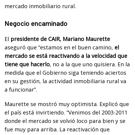
mercado inmobiliario rural.
Negocio encaminado
El
presidente de CAIR, Mariano Maurette
aseguró que “estamos en el buen camino,
el
mercado se está reactivando a la velocidad que
tiene que hacerlo
, no a la que uno quisiera. En la
medida que el Gobierno siga teniendo aciertos
en su gestión, la actividad inmobiliaria rural va
a funcionar”.
Maurette se mostró muy optimista. Explicó que
el país está invirtiendo. “Venimos del 2003-2011
donde el mercado se volvió loco para bien y se
fue muy para arriba. La reactivación que