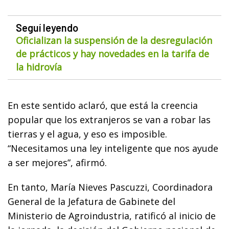
Seguí leyendo
Oficializan la suspensión de la desregulación
de prácticos y hay novedades en la tarifa de
la hidrovía
En este sentido aclaró, que está la creencia
popular que los extranjeros se van a robar las
tierras y el agua, y eso es imposible.
“Necesitamos una ley inteligente que nos ayude
a ser mejores”, afirmó.
En tanto, María Nieves Pascuzzi, Coordinadora
General de la Jefatura de Gabinete del
Ministerio de Agroindustria, ratificó al inicio de