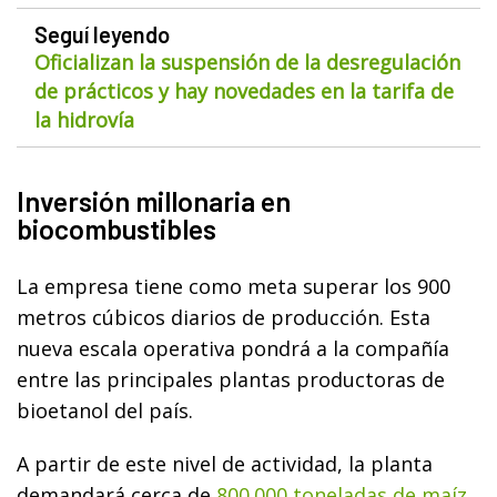
Seguí leyendo
Oficializan la suspensión de la desregulación
de prácticos y hay novedades en la tarifa de
la hidrovía
Inversión millonaria en
biocombustibles
La empresa tiene como meta superar los 900
metros cúbicos diarios de producción. Esta
nueva escala operativa pondrá a la compañía
entre las principales plantas productoras de
bioetanol del país.
A partir de este nivel de actividad, la planta
demandará cerca de
800.000 toneladas de maíz