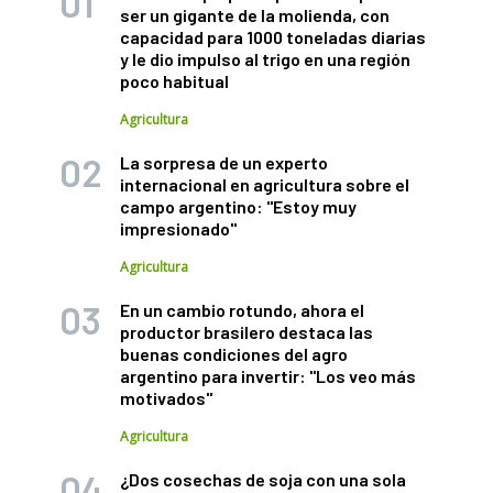
ser un gigante de la molienda, con
capacidad para 1000 toneladas diarias
y le dio impulso al trigo en una región
poco habitual
Agricultura
La sorpresa de un experto
internacional en agricultura sobre el
campo argentino: "Estoy muy
impresionado"
Agricultura
En un cambio rotundo, ahora el
productor brasilero destaca las
buenas condiciones del agro
argentino para invertir: "Los veo más
motivados"
Agricultura
¿Dos cosechas de soja con una sola