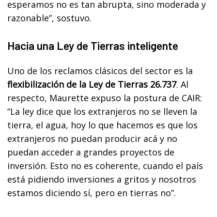
esperamos no es tan abrupta, sino moderada y
razonable”, sostuvo.
Hacia una Ley de Tierras inteligente
Uno de los reclamos clásicos del sector es la
flexibilización de la Ley de Tierras 26.737
. Al
respecto, Maurette expuso la postura de CAIR:
“La ley dice que los extranjeros no se lleven la
tierra, el agua, hoy lo que hacemos es que los
extranjeros no puedan producir acá y no
puedan acceder a grandes proyectos de
inversión. Esto no es coherente, cuando el país
está pidiendo inversiones a gritos y nosotros
estamos diciendo sí, pero en tierras no”.