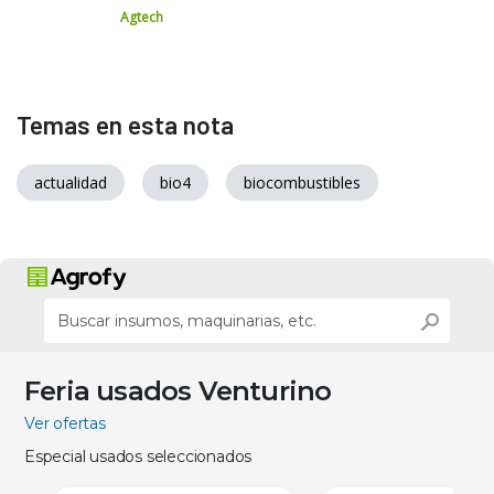
Agtech
Temas en esta nota
actualidad
bio4
biocombustibles
Feria usados Venturino
Ver ofertas
Especial usados seleccionados