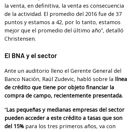
la venta, en definitiva, la venta es consecuencia
de la actividad. El promedio del 2016 fue de 37
puntos y estamos a 42, por lo tanto, estamos
mejor que el promedio del último año”, detalló
Christensen.
El BNA y el sector
Ante un auditorio lleno el Gerente General del
Banco Nación, Raúl Zudevic, habló sobre la
línea
de crédito que tiene por objeto financiar la
compra de campo, recientemente presentada.
“
Las pequeñas y medianas empresas del sector
pueden acceder a este crédito a tasas que son
del 15%
para los tres primeros años, va con