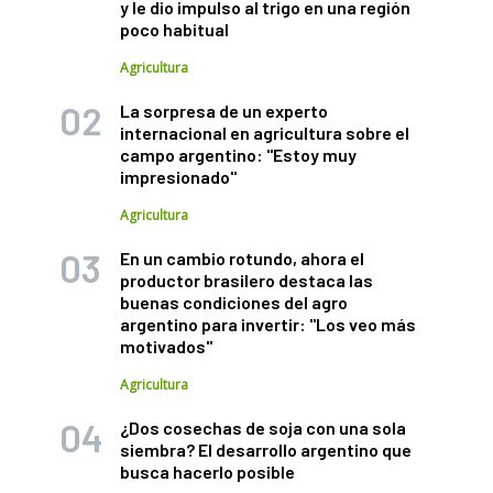
y le dio impulso al trigo en una región
poco habitual
Agricultura
La sorpresa de un experto
internacional en agricultura sobre el
campo argentino: "Estoy muy
impresionado"
Agricultura
En un cambio rotundo, ahora el
productor brasilero destaca las
buenas condiciones del agro
argentino para invertir: "Los veo más
motivados"
Agricultura
¿Dos cosechas de soja con una sola
siembra? El desarrollo argentino que
busca hacerlo posible