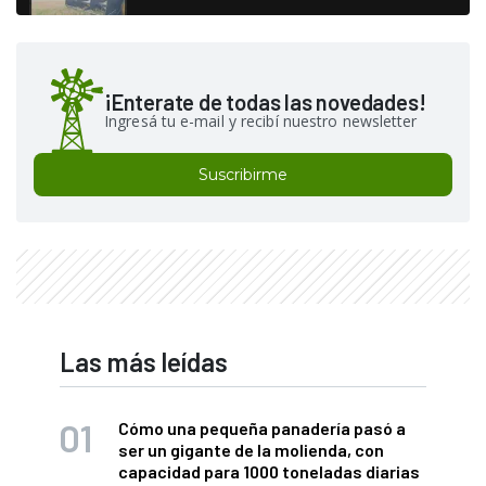
¡Enterate de todas las novedades!
Ingresá tu e-mail y recibí nuestro newsletter
Suscribirme
Las más leídas
Cómo una pequeña panadería pasó a
ser un gigante de la molienda, con
capacidad para 1000 toneladas diarias