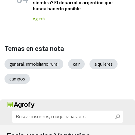
siembra? El desarrollo argentino que
busca hacerlo posible
Agtech
Temas en esta nota
general. inmobiliario rural
cair
alquileres
campos