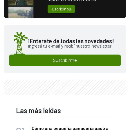
Escribinos
¡Enterate de todas las novedades!
Ingresá tu e-mail y recibí nuestro newsletter
Suscribirme
Las más leídas
Cómo una pequeña panadería pasó a