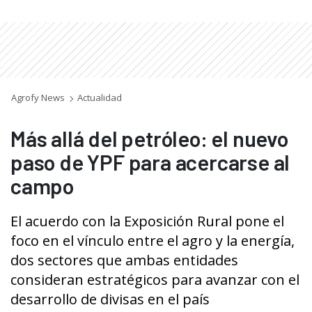
Agrofy News
Actualidad
Más allá del petróleo: el nuevo
paso de YPF para acercarse al
campo
El acuerdo con la Exposición Rural pone el
foco en el vínculo entre el agro y la energía,
dos sectores que ambas entidades
consideran estratégicos para avanzar con el
desarrollo de divisas en el país