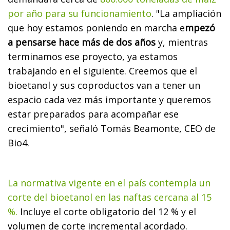
por año para su funcionamiento
. "La ampliación
que hoy estamos poniendo en marcha e
mpezó
a pensarse hace más de dos años
y, mientras
terminamos ese proyecto, ya estamos
trabajando en el siguiente. Creemos que el
bioetanol y sus coproductos van a tener un
espacio cada vez más importante y queremos
estar preparados para acompañar ese
crecimiento", señaló Tomás Beamonte, CEO de
Bio4.
La normativa vigente en el país contempla un
corte del bioetanol en las naftas cercana al 15
%.
Incluye el corte obligatorio del 12 % y el
volumen de corte incremental acordado.