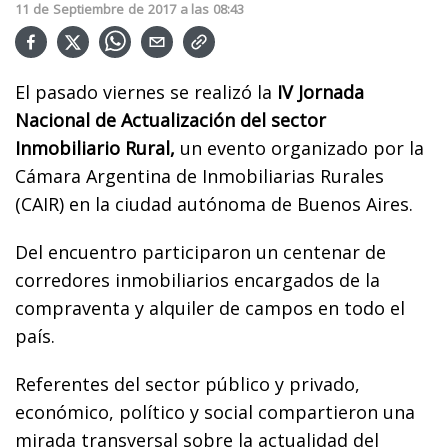
11
de
Septiembre
de
2017
a las
08:43
El pasado viernes se realizó la
IV Jornada
Nacional de Actualización del sector
Inmobiliario Rural,
un evento organizado por la
Cámara Argentina de Inmobiliarias Rurales
(CAIR) en la ciudad autónoma de Buenos Aires.
Del encuentro participaron un centenar de
corredores inmobiliarios encargados de la
compraventa y alquiler de campos en todo el
país.
Referentes del sector público y privado,
económico, político y social compartieron una
mirada transversal sobre la actualidad del