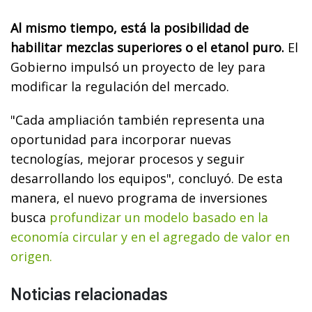
Al mismo tiempo, está la posibilidad de
habilitar mezclas superiores o el etanol puro.
El
Gobierno impulsó un proyecto de ley para
modificar la regulación del mercado.
"Cada ampliación también representa una
oportunidad para incorporar nuevas
tecnologías, mejorar procesos y seguir
desarrollando los equipos", concluyó. De esta
manera, el nuevo programa de inversiones
busca
profundizar un modelo basado en la
economía circular y en el agregado de valor en
origen.
Noticias relacionadas