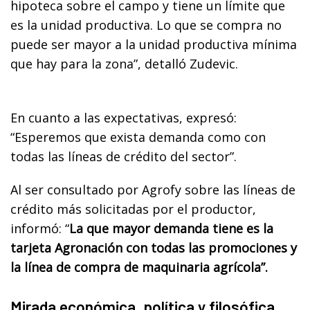
hipoteca sobre el campo y tiene un límite que
es la unidad productiva. Lo que se compra no
puede ser mayor a la unidad productiva mínima
que hay para la zona”, detalló Zudevic.
En cuanto a las expectativas, expresó:
“Esperemos que exista demanda como con
todas las líneas de crédito del sector”.
Al ser consultado por Agrofy sobre las líneas de
crédito más solicitadas por el productor,
informó: “
La que mayor demanda tiene es la
tarjeta Agronación con todas las promociones y
la línea de compra de maquinaria agrícola”.
Mirada económica, política y filosófica