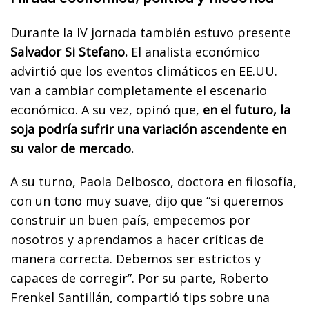
Durante la IV jornada también estuvo presente
Salvador Si Stefano.
El analista económico
advirtió que los eventos climáticos en EE.UU.
van a cambiar completamente el escenario
económico. A su vez, opinó que,
en el futuro, la
soja podría sufrir una variación ascendente en
su valor de mercado.
A su turno, Paola Delbosco, doctora en filosofía,
con un tono muy suave, dijo que “si queremos
construir un buen país, empecemos por
nosotros y aprendamos a hacer críticas de
manera correcta. Debemos ser estrictos y
capaces de corregir”. Por su parte, Roberto
Frenkel Santillán, compartió tips sobre una