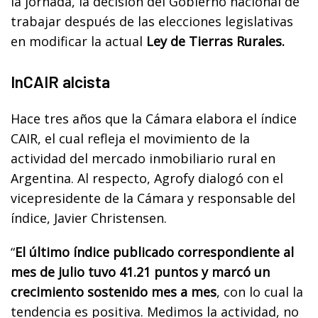
la jornada, la decisión del Gobierno nacional de
trabajar después de las elecciones legislativas
en modificar la actual
Ley de Tierras Rurales.
InCAIR alcista
Hace tres años que la Cámara elabora el índice
CAIR, el cual refleja el movimiento de la
actividad del mercado inmobiliario rural en
Argentina. Al respecto, Agrofy dialogó con el
vicepresidente de la Cámara y responsable del
índice, Javier Christensen.
“
El último índice publicado correspondiente al
mes de julio tuvo 41.21 puntos y marcó un
crecimiento sostenido mes a mes
, con lo cual la
tendencia es positiva. Medimos la actividad, no