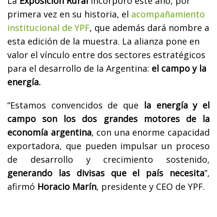
La
Exposición Rural
incorporó este año, por
primera vez en su historia, el
acompañamiento
institucional de YPF
, que además dará nombre a
esta edición de la muestra. La alianza pone en
valor el vínculo entre dos sectores estratégicos
para el desarrollo de la Argentina:
el campo y la
energía.
“Estamos convencidos de que
la energía y el
campo son los dos grandes motores de la
economía argentina
, con una enorme capacidad
exportadora, que pueden impulsar un proceso
de desarrollo y crecimiento sostenido,
generando las divisas que el país necesita
”,
afirmó
Horacio Marín
, presidente y CEO de YPF.