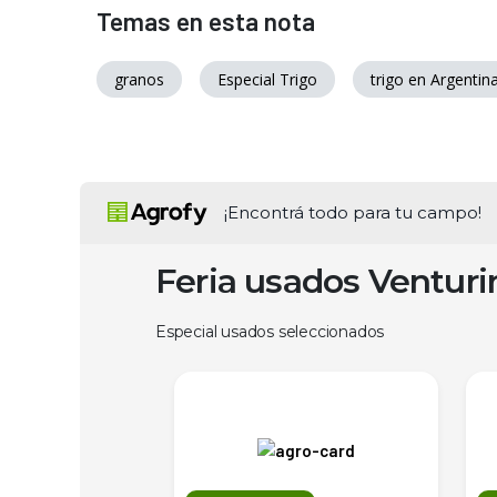
Temas en esta nota
granos
Especial Trigo
trigo en Argentin
¡Encontrá todo para tu campo!
Feria usados Ventur
Especial usados seleccionados