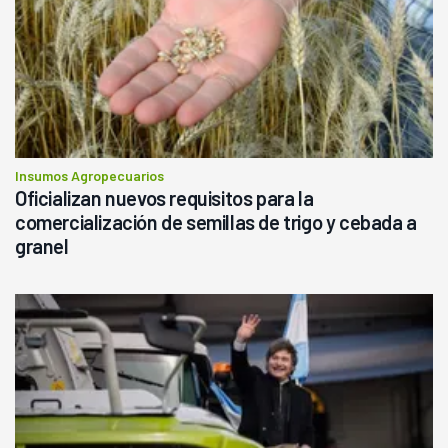
Insumos Agropecuarios
Oficializan nuevos requisitos para la
comercialización de semillas de trigo y cebada a
granel