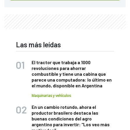
Las más leídas
El tractor que trabaja a 1000
revoluciones para ahorrar
combustible y tiene una cabina que
parece una computadora: lo último en
el mundo, disponible en Argentina
Maquinarias y vehículos
En un cambio rotundo, ahora el
productor brasilero destaca las
buenas condiciones del agro
argentino para invertir: "Los veo más