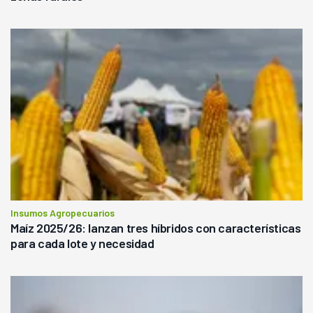
Insumos Agropecuarios
Maíz 2025/26: lanzan tres híbridos con características
para cada lote y necesidad