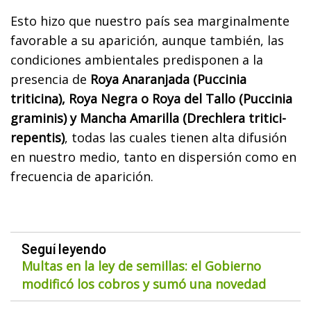
Esto hizo que nuestro país sea marginalmente
favorable a su aparición, aunque también, las
condiciones ambientales predisponen a la
presencia de
Roya Anaranjada (Puccinia
triticina), Roya Negra o Roya del Tallo (Puccinia
graminis) y Mancha Amarilla (Drechlera tritici-
repentis)
, todas las cuales tienen alta difusión
en nuestro medio, tanto en dispersión como en
frecuencia de aparición.
Seguí leyendo
Multas en la ley de semillas: el Gobierno
modificó los cobros y sumó una novedad