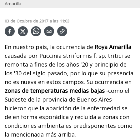
Amarilla.
03
de
Octubre
de
2017
a las
11:03
En nuestro país, la ocurrencia de
Roya Amarilla
causada por Puccinia striiformis f. sp. tritici se
remonta a fines de los años '20 y principio de
los '30 del siglo pasado, por lo que su presencia
no es nueva en estos campos. Su ocurrencia en
zonas de temperaturas medias bajas
-como el
Sudeste de la provincia de Buenos Aires-
hicieron que la aparición de la enfermedad se
de en forma esporádica y recluida a zonas con
condiciones ambientales predisponentes como
la mencionada más arriba.