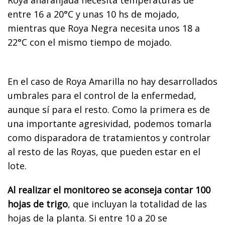
entre 16 a 20°C y unas 10 hs de mojado,
mientras que Roya Negra necesita unos 18 a
22°C con el mismo tiempo de mojado.
En el caso de Roya Amarilla no hay desarrollados
umbrales para el control de la enfermedad,
aunque sí para el resto. Como la primera es de
una importante agresividad, podemos tomarla
como disparadora de tratamientos y controlar
al resto de las Royas, que pueden estar en el
lote.
Al realizar el monitoreo se aconseja contar 100
hojas de trigo
, que incluyan la totalidad de las
hojas de la planta. Si entre 10 a 20 se