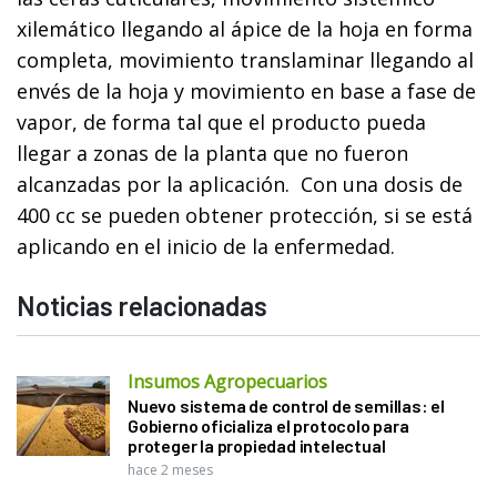
xilemático llegando al ápice de la hoja en forma
completa, movimiento translaminar llegando al
envés de la hoja y movimiento en base a fase de
vapor, de forma tal que el producto pueda
llegar a zonas de la planta que no fueron
alcanzadas por la aplicación. Con una dosis de
400 cc se pueden obtener protección, si se está
aplicando en el inicio de la enfermedad.
Noticias relacionadas
Insumos Agropecuarios
Nuevo sistema de control de semillas: el
Gobierno oficializa el protocolo para
proteger la propiedad intelectual
hace 2 meses