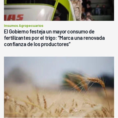
Insumos Agropecuarios
El Gobierno festeja un mayor consumo de
fertilizantes por el trigo: “Marca una renovada
confianza de los productores”