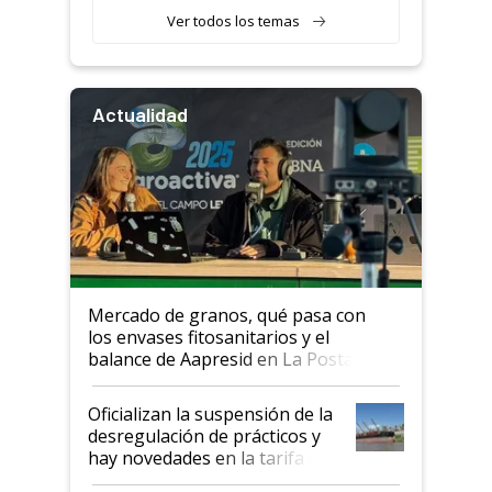
Ver todos los temas
Actualidad
Mercado de granos, qué pasa con
los envases fitosanitarios y el
balance de Aapresid en La Posta
Oficializan la suspensión de la
desregulación de prácticos y
hay novedades en la tarifa de
la hidrovía