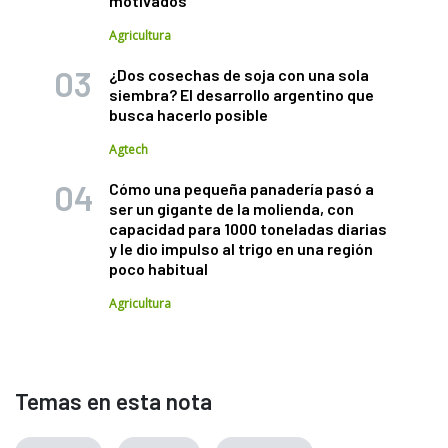
motivados"
Agricultura
¿Dos cosechas de soja con una sola
siembra? El desarrollo argentino que
busca hacerlo posible
Agtech
Cómo una pequeña panadería pasó a
ser un gigante de la molienda, con
capacidad para 1000 toneladas diarias
y le dio impulso al trigo en una región
poco habitual
Agricultura
Temas en esta nota