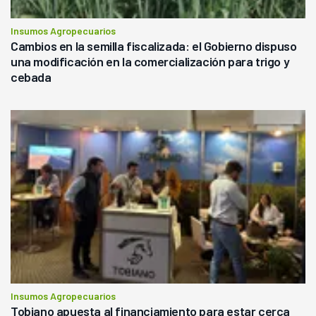
Insumos Agropecuarios
Cambios en la semilla fiscalizada: el Gobierno dispuso
una modificación en la comercialización para trigo y
cebada
Insumos Agropecuarios
Tobiano apuesta al financiamiento para estar cerca