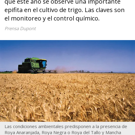
que este año se observe una importante
epifita en el cultivo de trigo. Las claves son
el monitoreo y el control químico.
Prensa Dupont
Las condiciones ambientales predisponen a la presencia de
Roya Anaranjada, Roya Negra o Roya del Tallo y Mancha