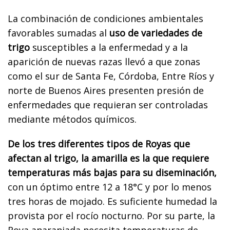
La combinación de condiciones ambientales
favorables sumadas al
uso de variedades de
trigo
susceptibles a la enfermedad y a la
aparición de nuevas razas llevó a que zonas
como el sur de Santa Fe, Córdoba, Entre Ríos y
norte de Buenos Aires presenten presión de
enfermedades que requieran ser controladas
mediante métodos químicos.
De los tres diferentes tipos de Royas que
afectan al trigo, la amarilla es la que requiere
temperaturas más bajas para su diseminación,
con un óptimo entre 12 a 18°C y por lo menos
tres horas de mojado. Es suficiente humedad la
provista por el rocío nocturno. Por su parte, la
Roya anaranjada necesita temperaturas de