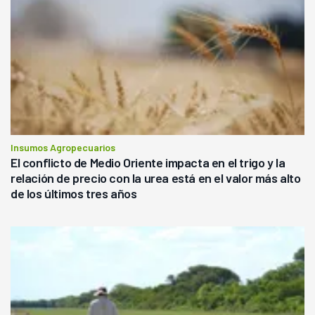
Insumos Agropecuarios
El conflicto de Medio Oriente impacta en el trigo y la
relación de precio con la urea está en el valor más alto
de los últimos tres años