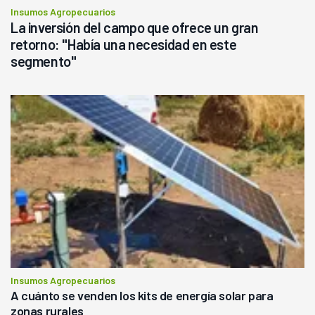
Insumos Agropecuarios
La inversión del campo que ofrece un gran
retorno: "Había una necesidad en este
segmento"
Insumos Agropecuarios
A cuánto se venden los kits de energía solar para
zonas rurales