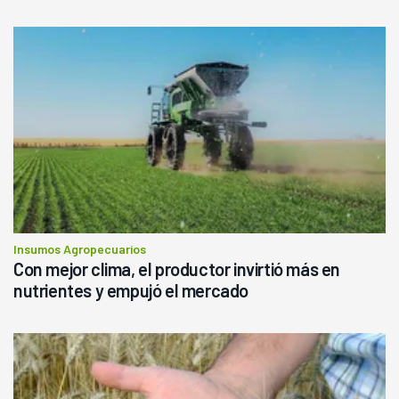
Insumos Agropecuarios
Con mejor clima, el productor invirtió más en
nutrientes y empujó el mercado