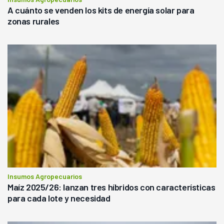
A cuánto se venden los kits de energía solar para
zonas rurales
Insumos Agropecuarios
Maíz 2025/26: lanzan tres híbridos con características
para cada lote y necesidad