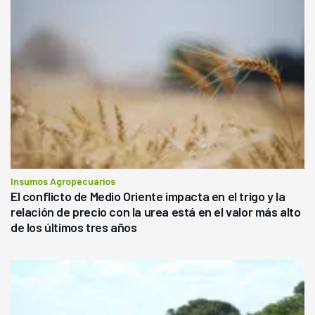
Insumos Agropecuarios
El conflicto de Medio Oriente impacta en el trigo y la
relación de precio con la urea está en el valor más alto
de los últimos tres años