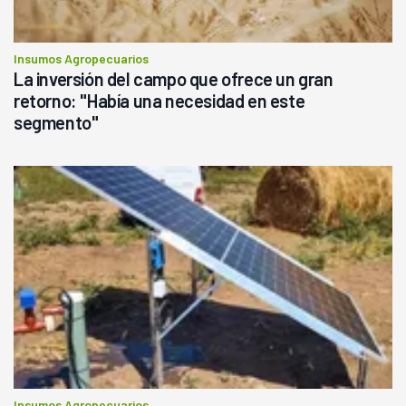
Insumos Agropecuarios
La inversión del campo que ofrece un gran
retorno: "Había una necesidad en este
segmento"
Insumos Agropecuarios