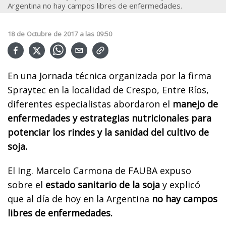
Argentina no hay campos libres de enfermedades.
18
de
Octubre
de
2017
a las
09:50
En una Jornada técnica organizada por la firma
Spraytec en la localidad de Crespo, Entre Ríos,
diferentes especialistas abordaron el
manejo de
enfermedades y estrategias nutricionales para
potenciar los rindes y la sanidad del cultivo de
soja.
El Ing. Marcelo Carmona de FAUBA expuso
sobre el
estado sanitario de la soja
y explicó
que al día de hoy en la Argentina
no hay campos
libres de enfermedades.