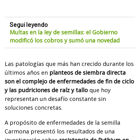
Seguí leyendo
Multas en la ley de semillas: el Gobierno
modificó los cobros y sumó una novedad
Las patologías que más han crecido durante los
últimos años en
planteos de siembra directa
son el complejo de enfermedades de fin de ciclo
y las pudriciones de raíz y tallo
que hoy
representan un desafío constante sin
soluciones concretas.
A propósito de enfermedades de la semilla
Carmona presentó los resultados de una
investigación sobre
resistencia de Pythium en