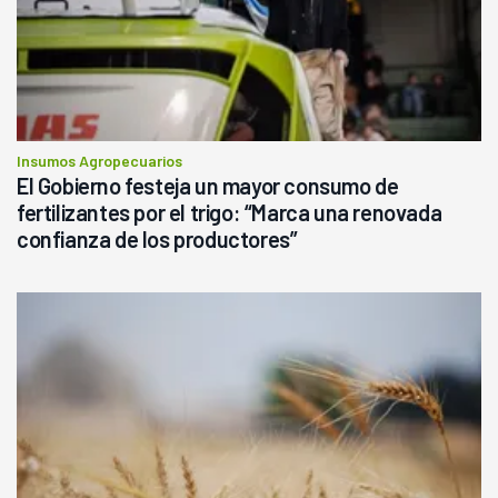
Insumos Agropecuarios
El Gobierno festeja un mayor consumo de
fertilizantes por el trigo: “Marca una renovada
confianza de los productores”