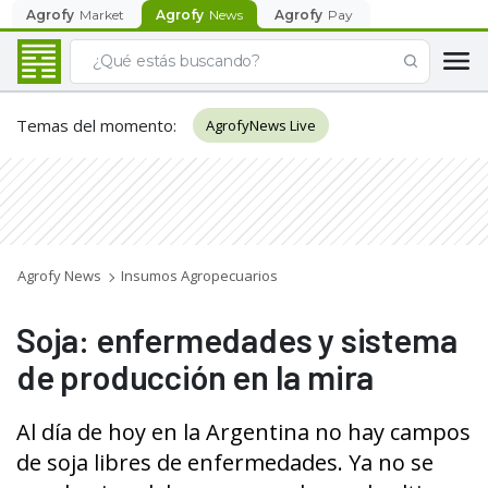
Agrofy
Market
Agrofy
News
Agrofy
Pay
Temas del momento
:
AgrofyNews Live
Agrofy News
Insumos Agropecuarios
Soja: enfermedades y sistema
de producción en la mira
Al día de hoy en la Argentina no hay campos
de soja libres de enfermedades. Ya no se