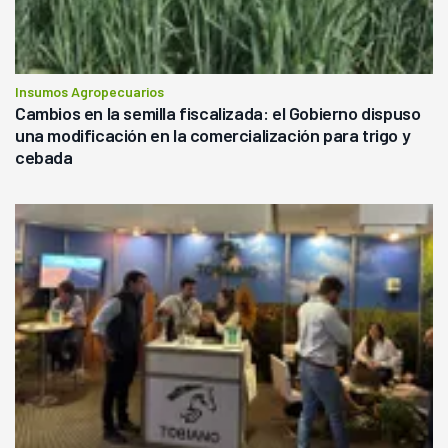
Insumos Agropecuarios
Cambios en la semilla fiscalizada: el Gobierno dispuso
una modificación en la comercialización para trigo y
cebada