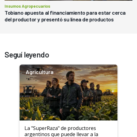
Insumos Agropecuarios
Tobiano apuesta al financiamiento para estar cerca
del productor y presentó su línea de productos
Seguí leyendo
Agricultura
La "SuperRaza" de productores
argentinos que puede llevar a la