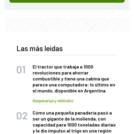
Las más leídas
El tractor que trabaja a 1000
revoluciones para ahorrar
combustible y tiene una cabina que
parece una computadora: lo último en
el mundo, disponible en Argentina
Maquinarias y vehículos
Cómo una pequeña panadería pasó a
ser un gigante de la molienda, con
capacidad para 1000 toneladas diarias
y le dio impulso al trigo en una región