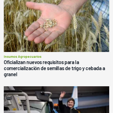
Insumos Agropecuarios
Oficializan nuevos requisitos para la
comercialización de semillas de trigo y cebada a
granel