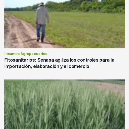
Insumos Agropecuarios
Fitosanitarios: Senasa agiliza los controles para la
importación, elaboración y el comercio