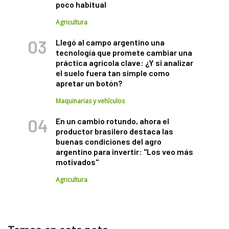
poco habitual
Agricultura
Llegó al campo argentino una
tecnología que promete cambiar una
práctica agrícola clave: ¿Y si analizar
el suelo fuera tan simple como
apretar un botón?
Maquinarias y vehículos
En un cambio rotundo, ahora el
productor brasilero destaca las
buenas condiciones del agro
argentino para invertir: "Los veo más
motivados"
Agricultura