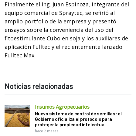
Finalmente el Ing. Juan Espinoza, integrante del
equipo comercial de Spraytec, se refirió al
amplio portfolio de la empresa y presentó
ensayos sobre la conveniencia del uso del
fitoestimulante Cubo en soja y los auxiliares de
aplicación Fulltec y el recientemente lanzado
Fulltec Max.
Noticias relacionadas
Insumos Agropecuarios
Nuevo sistema de control de semillas: el
Gobierno oficializa el protocolo para
proteger la propiedad intelectual
hace 2 meses