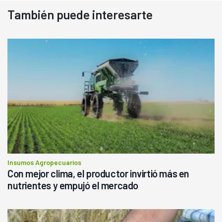
También puede interesarte
Insumos Agropecuarios
Con mejor clima, el productor invirtió más en
nutrientes y empujó el mercado