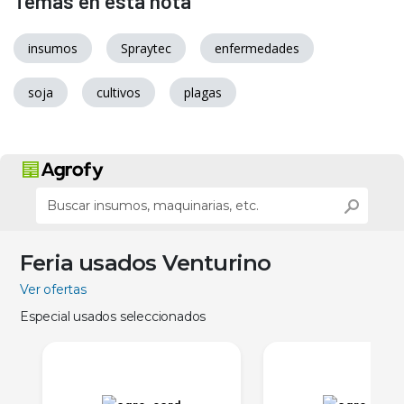
Temas en esta nota
insumos
Spraytec
enfermedades
soja
cultivos
plagas
Feria usados Venturino
Ver ofertas
Especial usados seleccionados