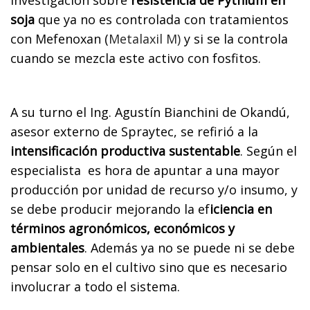
soja
que ya no es controlada con tratamientos
con Mefenoxan (
Metalaxil M)
y si se la controla
cuando se mezcla este activo con fosfitos.
A su turno el Ing. Agustín Bianchini de Okandú,
asesor externo de Spraytec, se refirió a la
intensificación productiva sustentable
. Según el
especialista es hora de apuntar a una mayor
producción por unidad de recurso y/o insumo, y
se debe producir mejorando la ef
iciencia en
términos agronómicos, económicos y
ambientales
. Además ya no se puede ni se debe
pensar solo en el cultivo sino que es necesario
involucrar a todo el sistema.