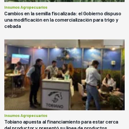
Insumos Agropecuarios
Cambios en la semilla fiscalizada: el Gobierno dispuso
una modificación en la comercialización para trigo y
cebada
Insumos Agropecuarios
Tobiano apuesta al financiamiento para estar cerca
del productor y presentó su línea de productos