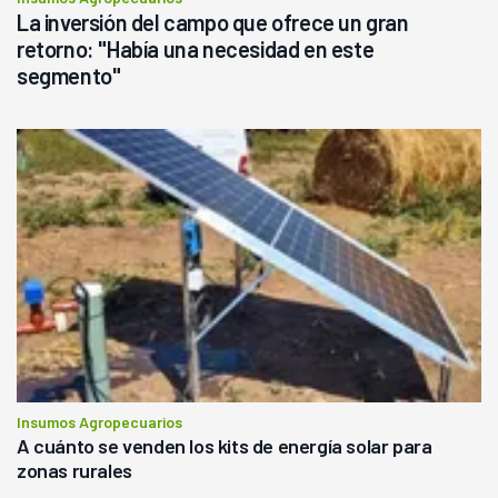
La inversión del campo que ofrece un gran
retorno: "Había una necesidad en este
segmento"
Insumos Agropecuarios
A cuánto se venden los kits de energía solar para
zonas rurales