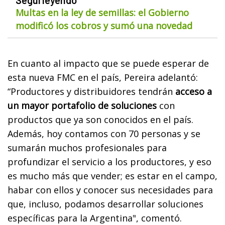
Multas en la ley de semillas: el Gobierno
modificó los cobros y sumó una novedad
En cuanto al impacto que se puede esperar de
esta nueva FMC en el país, Pereira adelantó:
“Productores y distribuidores tendrán
acceso a
un mayor portafolio de soluciones
con
productos que ya son conocidos en el país.
Además, hoy contamos con 70 personas y se
sumarán muchos profesionales para
profundizar el servicio a los productores, y eso
es mucho más que vender; es estar en el campo,
habar con ellos y conocer sus necesidades para
que, incluso, podamos desarrollar soluciones
específicas para la Argentina", comentó.