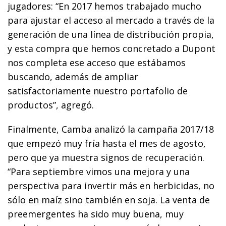
jugadores: “En 2017 hemos trabajado mucho
para ajustar el acceso al mercado a través de la
generación de una línea de distribución propia,
y esta compra que hemos concretado a Dupont
nos completa ese acceso que estábamos
buscando, además de ampliar
satisfactoriamente nuestro portafolio de
productos”, agregó.
Finalmente, Camba analizó la campaña 2017/18
que empezó muy fría hasta el mes de agosto,
pero que ya muestra signos de recuperación.
“Para septiembre vimos una mejora y una
perspectiva para invertir más en herbicidas, no
sólo en maíz sino también en soja. La venta de
preemergentes ha sido muy buena, muy