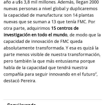
año a u$s 3,8 mil millones. Además, llegan 2000
nuevas personas a nivel global y duplicaremos
la capacidad de manufactura: son 14 plantas
nuevas que se suman a 13 que tenía FMC. Por
otra parte, adquirimos
15 centros de
investigación en todo el mundo
, de modo que la
capacidad de innovación de FMC queda
absolutamente transformada. Y esa es quizá la
parte menos visible de nuestra transformación,
pero también la que más entusiasma porque
habla de la capacidad que tendrá nuestra
compañía para seguir innovando en el futuro”,
destacó Pereira.
Seguí leyendo