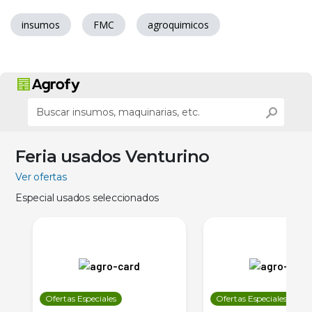
insumos
FMC
agroquimicos
Feria usados Venturino
Ver ofertas
Especial usados seleccionados
Ofertas Especiales
Ofertas Especiales