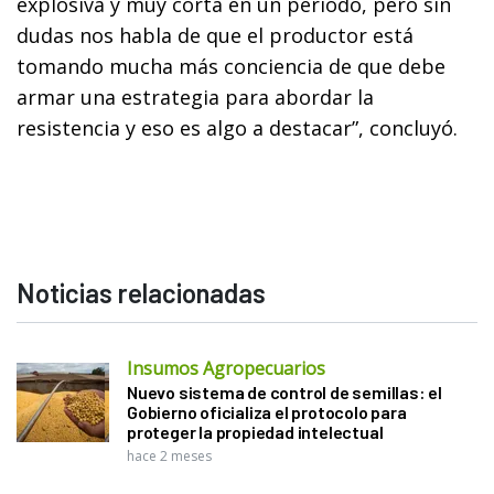
explosiva y muy corta en un período, pero sin
dudas nos habla de que el productor está
tomando mucha más conciencia de que debe
armar una estrategia para abordar la
resistencia y eso es algo a destacar”, concluyó.
Noticias relacionadas
Insumos Agropecuarios
Nuevo sistema de control de semillas: el
Gobierno oficializa el protocolo para
proteger la propiedad intelectual
hace 2 meses