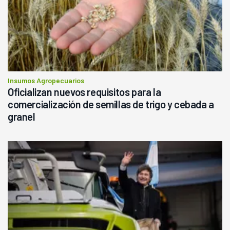
Insumos Agropecuarios
Oficializan nuevos requisitos para la
comercialización de semillas de trigo y cebada a
granel