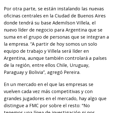
Por otra parte, se están instalando las nuevas
oficinas centrales en la Ciudad de Buenos Aires
donde tendrá su base Ademilson Villela, el
nuevo líder de negocio para Argentina que se
suma en el grupo de personas que se integran a
la empresa. “A partir de hoy somos un solo
equipo de trabajo y Villela será líder en
Argentina, aunque también controlará a países
de la región, entre ellos Chile, Uruguay,
Paraguay y Bolivia”, agregó Pereira.
En un mercado en el que las empresas se
vuelven cada vez más competitivas y con
grandes jugadores en el mercado, hay algo que
distingue a FMC por sobre el resto: "No
tenemos una línea de investigación ni nos