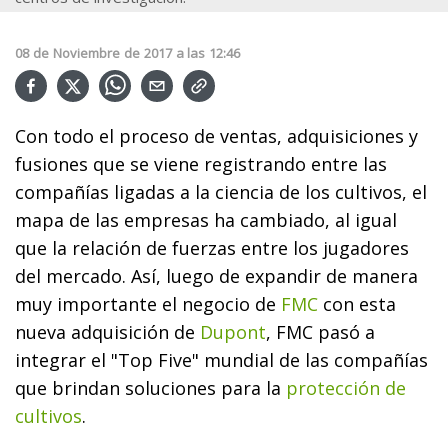
08
de
Noviembre
de
2017
a las
12:46
Con todo el proceso de ventas, adquisiciones y
fusiones que se viene registrando entre las
compañías ligadas a la ciencia de los cultivos, el
mapa de las empresas ha cambiado, al igual
que la relación de fuerzas entre los jugadores
del mercado. Así, luego de expandir de manera
muy importante el negocio de
FMC
con esta
nueva adquisición de
Dupont
, FMC pasó a
integrar el "Top Five" mundial de las compañías
que brindan soluciones para la
protección de
cultivos
.