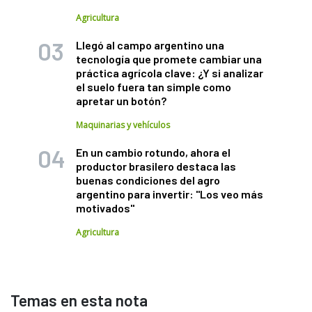
Agricultura
Llegó al campo argentino una
tecnología que promete cambiar una
práctica agrícola clave: ¿Y si analizar
el suelo fuera tan simple como
apretar un botón?
Maquinarias y vehículos
En un cambio rotundo, ahora el
productor brasilero destaca las
buenas condiciones del agro
argentino para invertir: "Los veo más
motivados"
Agricultura
Temas en esta nota