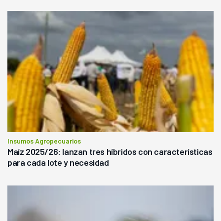
Insumos Agropecuarios
Maíz 2025/26: lanzan tres híbridos con características
para cada lote y necesidad