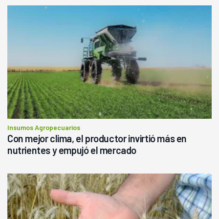
Insumos Agropecuarios
Con mejor clima, el productor invirtió más en
nutrientes y empujó el mercado