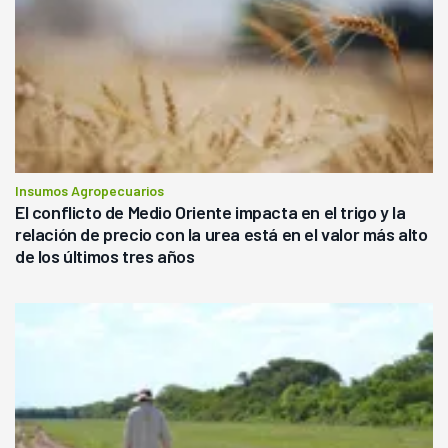
Insumos Agropecuarios
El conflicto de Medio Oriente impacta en el trigo y la
relación de precio con la urea está en el valor más alto
de los últimos tres años