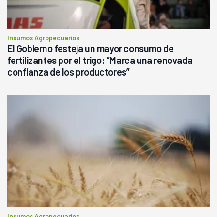
Insumos Agropecuarios
El Gobierno festeja un mayor consumo de
fertilizantes por el trigo: “Marca una renovada
confianza de los productores”
Insumos Agropecuarios