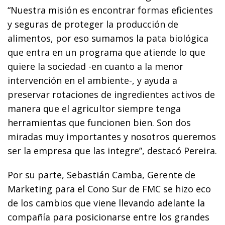
“Nuestra misión es encontrar formas eficientes
y seguras de proteger la producción de
alimentos, por eso sumamos la pata biológica
que entra en un programa que atiende lo que
quiere la sociedad -en cuanto a la menor
intervención en el ambiente-, y ayuda a
preservar rotaciones de ingredientes activos de
manera que el agricultor siempre tenga
herramientas que funcionen bien. Son dos
miradas muy importantes y nosotros queremos
ser la empresa que las integre”, destacó Pereira.
Por su parte, Sebastián Camba, Gerente de
Marketing para el Cono Sur de FMC se hizo eco
de los cambios que viene llevando adelante la
compañía para posicionarse entre los grandes