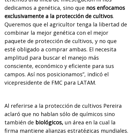
dedicamos a genética, sino que
nos enfocamos
exclusivamente a la protección de cultivos
.
Queremos que el agricultor tenga la libertad de
combinar la mejor genética con el mejor
paquete de protección de cultivos, y no que
esté obligado a comprar ambas. El necesita
amplitud para buscar el manejo más
consciente, económico y eficiente para sus
campos. Así nos posicionamos”, indicó el
vicepresidente de FMC para LATAM.
Al referirse a la protección de cultivos Pereira
aclaró que no hablan sólo de químicos sino
también de
biológicos,
un área en la cual la
firma mantiene alianzas estratégicas mundiales.