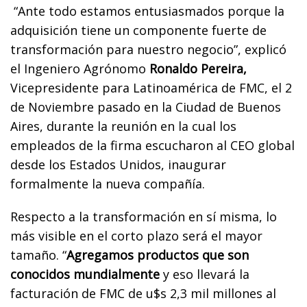
“Ante todo estamos entusiasmados porque la
adquisición tiene un componente fuerte de
transformación para nuestro negocio”, explicó
el Ingeniero Agrónomo
Ronaldo Pereira,
Vicepresidente para Latinoamérica de FMC, el 2
de Noviembre pasado en la Ciudad de Buenos
Aires, durante la reunión en la cual los
empleados de la firma escucharon al CEO global
desde los Estados Unidos, inaugurar
formalmente la nueva compañía.
Respecto a la transformación en sí misma, lo
más visible en el corto plazo será el mayor
tamaño. “
Agregamos productos que son
conocidos mundialmente
y eso llevará la
facturación de FMC de u$s 2,3 mil millones al