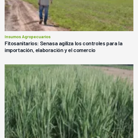
Insumos Agropecuarios
Fitosanitarios: Senasa agiliza los controles para la
importación, elaboración y el comercio