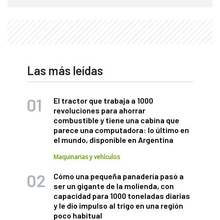
Las más leídas
El tractor que trabaja a 1000
revoluciones para ahorrar
combustible y tiene una cabina que
parece una computadora: lo último en
el mundo, disponible en Argentina
Maquinarias y vehículos
Cómo una pequeña panadería pasó a
ser un gigante de la molienda, con
capacidad para 1000 toneladas diarias
y le dio impulso al trigo en una región
poco habitual