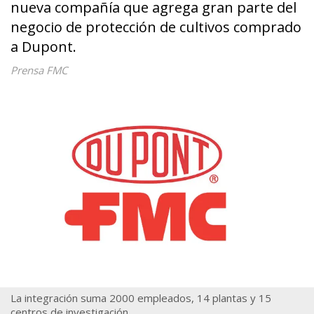
nueva compañía que agrega gran parte del
negocio de protección de cultivos comprado
a Dupont.
Prensa FMC
La integración suma 2000 empleados, 14 plantas y 15
centros de investigación.