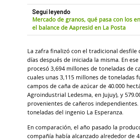
Seguí leyendo
Mercado de granos, qué pasa con los env
el balance de Aapresid en La Posta
La zafra finalizó con el tradicional desfil
días después de iniciada la misma. En ese
procesó 3,694 millones de toneladas de ca
cuales unas 3,115 millones de toneladas 
campos de caña de azúcar de 40.000 hect
Agroindustrial Ledesma, en Jujuy), y 579.
provenientes de cañeros independientes.
toneladas del ingenio La Esperanza.
En comparación, el año pasado la producc
compañía había alcanzado alrededor de 4