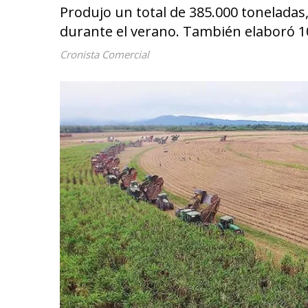
Produjo un total de 385.000 toneladas,
durante el verano. También elaboró 100
Cronista Comercial