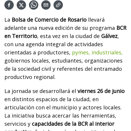
La
Bolsa de Comercio de Rosario
llevará
adelante una nueva edición de su programa
BCR
en Territorio
, esta vez en la ciudad de
Gálvez
,
con una agenda integral de actividades
orientadas a productores,
pymes, industriales,
gobiernos locales, estudiantes, organizaciones
de la sociedad civil y referentes del entramado
productivo regional.
La jornada se desarrollará el
viernes 26 de junio
en distintos espacios de la ciudad, en
articulación con el municipio y actores locales.
La iniciativa busca acercar las herramientas,
servicios y
capacidades de la BCR al interior