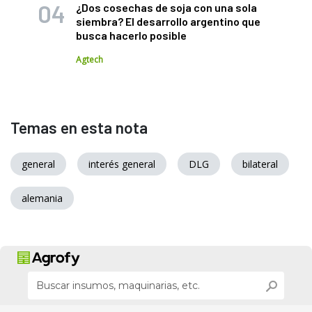
¿Dos cosechas de soja con una sola
siembra? El desarrollo argentino que
busca hacerlo posible
Agtech
Temas en esta nota
general
interés general
DLG
bilateral
alemania