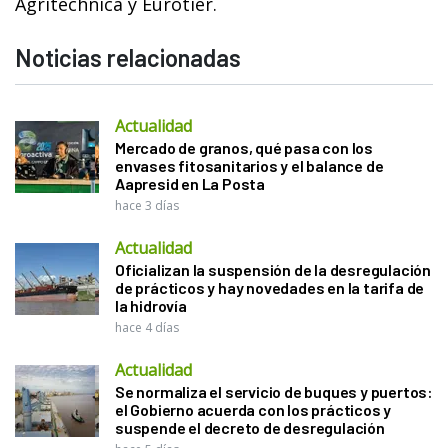
Agritechnica y Eurotier.
Noticias relacionadas
Actualidad
Mercado de granos, qué pasa con los
envases fitosanitarios y el balance de
Aapresid en La Posta
hace 3 días
Actualidad
Oficializan la suspensión de la desregulación
de prácticos y hay novedades en la tarifa de
la hidrovía
hace 4 días
Actualidad
Se normaliza el servicio de buques y puertos:
el Gobierno acuerda con los prácticos y
suspende el decreto de desregulación