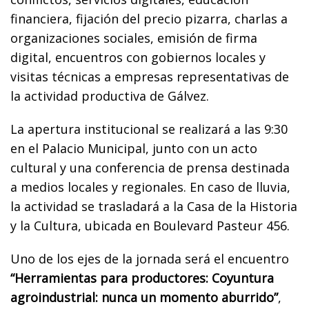
financiera, fijación del precio pizarra, charlas a
organizaciones sociales, emisión de firma
digital, encuentros con gobiernos locales y
visitas técnicas a empresas representativas de
la actividad productiva de Gálvez.
La apertura institucional se realizará a las 9:30
en el Palacio Municipal, junto con un acto
cultural y una conferencia de prensa destinada
a medios locales y regionales. En caso de lluvia,
la actividad se trasladará a la Casa de la Historia
y la Cultura, ubicada en Boulevard Pasteur 456.
Uno de los ejes de la jornada será el encuentro
“Herramientas para productores: Coyuntura
agroindustrial: nunca un momento aburrido”
,