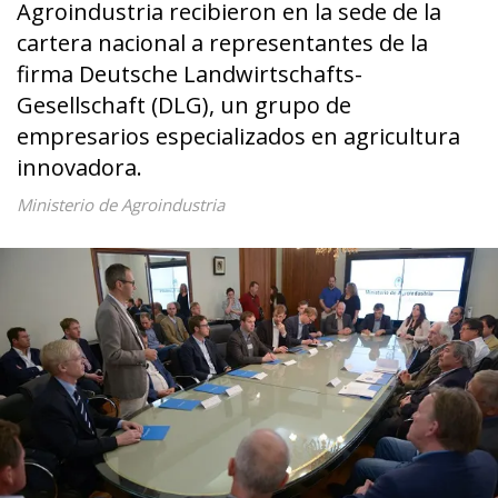
Agroindustria recibieron en la sede de la
cartera nacional a representantes de la
firma Deutsche Landwirtschafts-
Gesellschaft (DLG), un grupo de
empresarios especializados en agricultura
innovadora.
Ministerio de Agroindustria