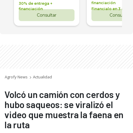
financiación
30% de entrega +
financiación
Financialo en 3 años
Consultar
Consultar
Agrofy News
Actualidad
Volcó un camión con cerdos y
hubo saqueos: se viralizó el
video que muestra la faena en
la ruta