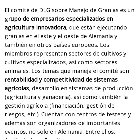
El comité de DLG sobre Manejo de Granjas es un
g
rupo de empresarios especializados en
agricultura innovadora
, que están ejecutando
granjas en el este y el oeste de Alemania y
también en otros países europeos. Los
miembros representan sectores de cultivos y
cultivos especializados, así como sectores
animales. Los temas que maneja el comité son
r
entabilidad y competitividad de sistemas
agrícolas
, desarrollo en sistemas de producción
(agricultura y ganadería), así como también la
gestión agrícola (financiación, gestión de
riesgos, etc.). Cuentan con centros de testeos y
además son organizadores de importantes
eventos, no solo en Alemania. Entre ellos: