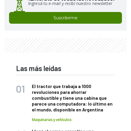
Ingresá tu e-mail y recibí nuestro newsletter
Suscribirme
Las más leídas
El tractor que trabaja a 1000
revoluciones para ahorrar
combustible y tiene una cabina que
parece una computadora: lo último en
el mundo, disponible en Argentina
Maquinarias y vehículos