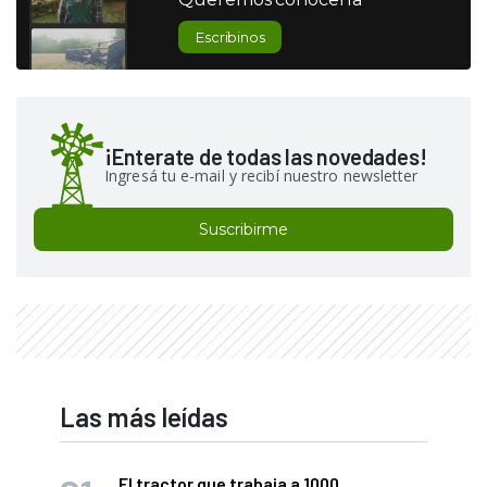
Escribinos
¡Enterate de todas las novedades!
Ingresá tu e-mail y recibí nuestro newsletter
Suscribirme
Las más leídas
El tractor que trabaja a 1000