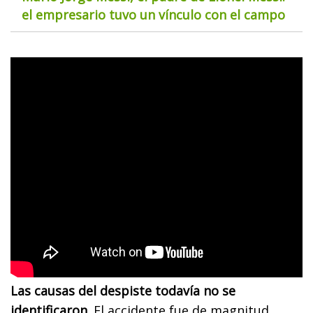
el empresario tuvo un vínculo con el campo
Las causas del despiste todavía no se
identificaron.
El accidente fue de magnitud,