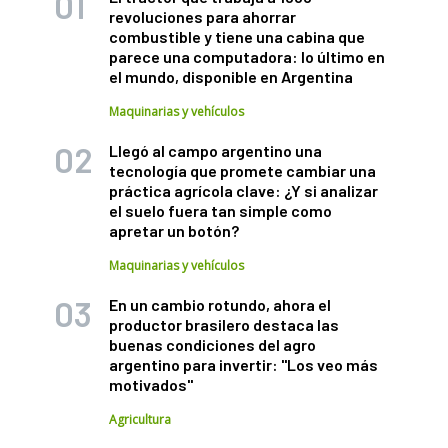
revoluciones para ahorrar
combustible y tiene una cabina que
parece una computadora: lo último en
el mundo, disponible en Argentina
Maquinarias y vehículos
Llegó al campo argentino una
tecnología que promete cambiar una
práctica agrícola clave: ¿Y si analizar
el suelo fuera tan simple como
apretar un botón?
Maquinarias y vehículos
En un cambio rotundo, ahora el
productor brasilero destaca las
buenas condiciones del agro
argentino para invertir: "Los veo más
motivados"
Agricultura