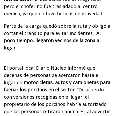
pero el chofer no fue trasladado al centro
médico, ya que no tuvo heridas de gravedad.
Parte de la carga quedó sobre la ruta y obligó a
cortar el tránsito para evitar incidentes.
Al
poco tiempo, llegaron vecinos de la zona al
lugar.
El portal local Diario Núcleo informó que
decenas de personas se acercaron hasta el
lugar en
motocicletas, autos y camionetas para
faenar los porcinos en el sector
. “De acuerdo
con versiones recogidas en el lugar, el
propietario de los porcinos habría autorizado
que las personas retiraran animales, al advertir