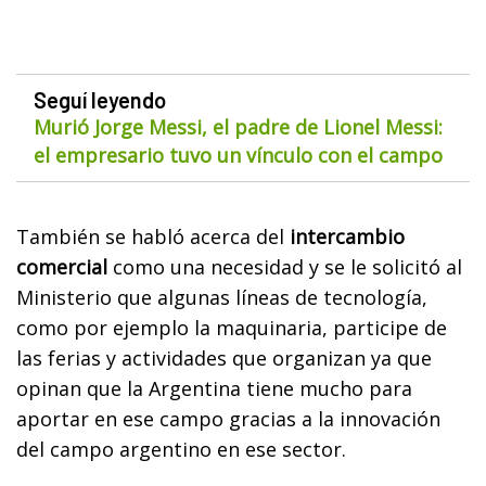
Seguí leyendo
Murió Jorge Messi, el padre de Lionel Messi:
el empresario tuvo un vínculo con el campo
También se habló acerca del
intercambio
comercial
como una necesidad y se le solicitó al
Ministerio que algunas líneas de tecnología,
como por ejemplo la maquinaria, participe de
las ferias y actividades que organizan ya que
opinan que la Argentina tiene mucho para
aportar en ese campo gracias a la innovación
del campo argentino en ese sector.