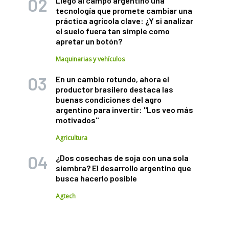
Llegó al campo argentino una
tecnología que promete cambiar una
práctica agrícola clave: ¿Y si analizar
el suelo fuera tan simple como
apretar un botón?
Maquinarias y vehículos
En un cambio rotundo, ahora el
productor brasilero destaca las
buenas condiciones del agro
argentino para invertir: "Los veo más
motivados"
Agricultura
¿Dos cosechas de soja con una sola
siembra? El desarrollo argentino que
busca hacerlo posible
Agtech