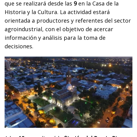
que se realizará desde las
9
en la Casa de la
Historia y la Cultura. La actividad estará
orientada a productores y referentes del sector
agroindustrial, con el objetivo de acercar
información y análisis para la toma de
decisiones.