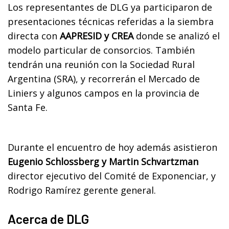
Los representantes de DLG ya participaron de
presentaciones técnicas referidas a la siembra
directa con
AAPRESID y CREA
donde se analizó el
modelo particular de consorcios. También
tendrán una reunión con la Sociedad Rural
Argentina (SRA), y recorrerán el Mercado de
Liniers y algunos campos en la provincia de
Santa Fe.
Durante el encuentro de hoy además asistieron
Eugenio Schlossberg y Martin Schvartzman
director ejecutivo del Comité de Exponenciar, y
Rodrigo Ramírez gerente general.
Acerca de DLG