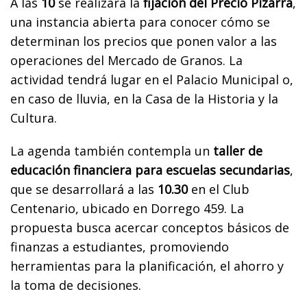
A las
10
se realizará la
fijación del Precio Pizarra
,
una instancia abierta para conocer cómo se
determinan los precios que ponen valor a las
operaciones del Mercado de Granos. La
actividad tendrá lugar en el Palacio Municipal o,
en caso de lluvia, en la Casa de la Historia y la
Cultura.
La agenda también contempla un
taller de
educación financiera para escuelas secundarias
,
que se desarrollará a las
10.30
en el Club
Centenario, ubicado en Dorrego 459. La
propuesta busca acercar conceptos básicos de
finanzas a estudiantes, promoviendo
herramientas para la planificación, el ahorro y
la toma de decisiones.