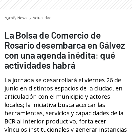
Agrofy News
Actualidad
La Bolsa de Comercio de
Rosario desembarca en Gálvez
con una agenda inédita: qué
actividades habrá
La jornada se desarrollará el viernes 26 de
junio en distintos espacios de la ciudad, en
articulación con el municipio y actores
locales; la iniciativa busca acercar las
herramientas, servicios y capacidades de la
BCR al interior productivo, fortalecer
vínculos institucionales y generar instancias