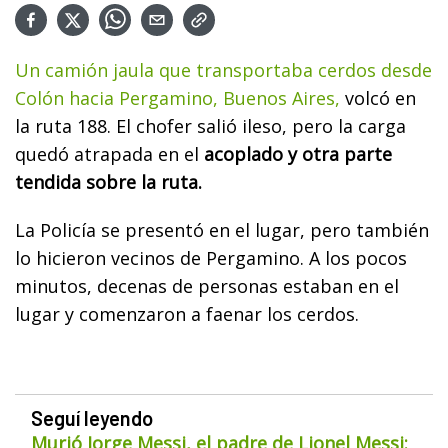
Un camión jaula que transportaba cerdos desde
Colón hacia Pergamino, Buenos Aires,
volcó en
la ruta 188. El chofer salió ileso, pero la carga
quedó atrapada en el
acoplado y otra parte
tendida sobre la ruta.
La Policía se presentó en el lugar, pero también
lo hicieron vecinos de Pergamino. A los pocos
minutos, decenas de personas estaban en el
lugar y comenzaron a faenar los cerdos.
Seguí leyendo
Murió Jorge Messi, el padre de Lionel Messi: