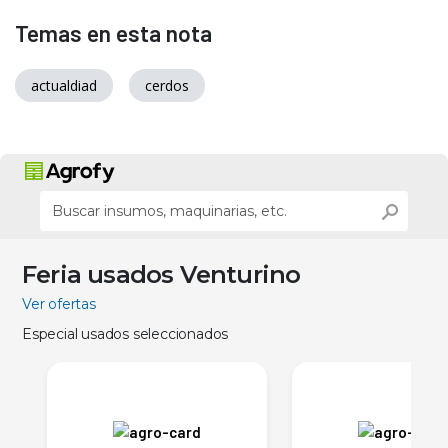
Temas en esta nota
actualdiad
cerdos
Feria usados Venturino
Ver ofertas
Especial usados seleccionados