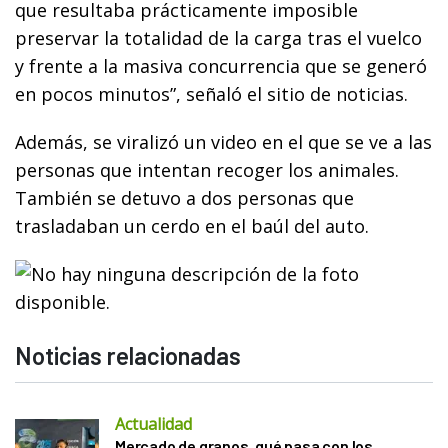
que resultaba prácticamente imposible
preservar la totalidad de la carga tras el vuelco
y frente a la masiva concurrencia que se generó
en pocos minutos”, señaló el sitio de noticias.
Además, se viralizó un video en el que se ve a las
personas que intentan recoger los animales.
También se detuvo a dos personas que
trasladaban un cerdo en el baúl del auto.
Noticias relacionadas
Actualidad
Mercado de granos, qué pasa con los