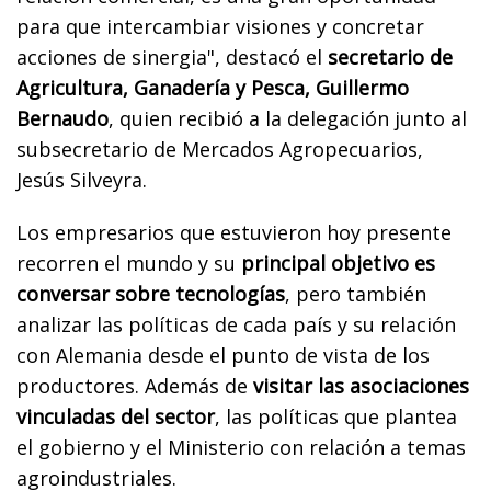
para que intercambiar visiones y concretar
acciones de sinergia", destacó el
secretario de
Agricultura, Ganadería y Pesca, Guillermo
Bernaudo
, quien recibió a la delegación junto al
subsecretario de Mercados Agropecuarios,
Jesús Silveyra.
Los empresarios que estuvieron hoy presente
recorren el mundo y su
principal objetivo es
conversar sobre tecnologías
, pero también
analizar las políticas de cada país y su relación
con Alemania desde el punto de vista de los
productores. Además de
visitar las asociaciones
vinculadas del sector
, las políticas que plantea
el gobierno y el Ministerio con relación a temas
agroindustriales.