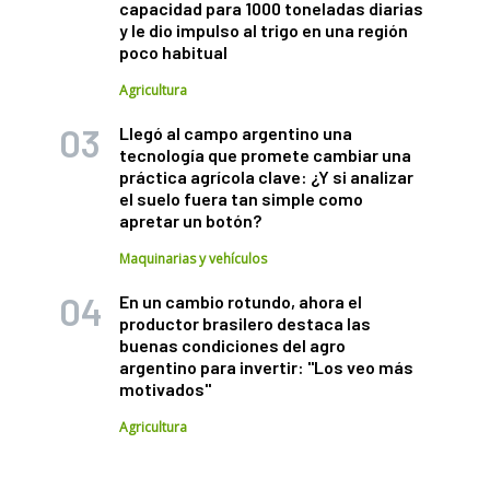
capacidad para 1000 toneladas diarias
y le dio impulso al trigo en una región
poco habitual
Agricultura
Llegó al campo argentino una
tecnología que promete cambiar una
práctica agrícola clave: ¿Y si analizar
el suelo fuera tan simple como
apretar un botón?
Maquinarias y vehículos
En un cambio rotundo, ahora el
productor brasilero destaca las
buenas condiciones del agro
argentino para invertir: "Los veo más
motivados"
Agricultura