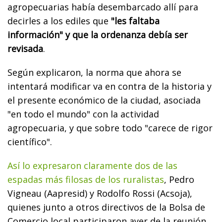
agropecuarias había desembarcado allí para
decirles a los ediles que
"les faltaba
información" y que la ordenanza debía ser
revisada
.
Según explicaron, la norma que ahora se
intentará modificar va en contra de la historia y
el presente económico de la ciudad, asociada
"en todo el mundo" con la actividad
agropecuaria, y que sobre todo "carece de rigor
científico".
Así lo expresaron claramente dos de las
espadas más filosas de los ruralistas
, Pedro
Vigneau (Aapresid) y Rodolfo Rossi (Acsoja),
quienes junto a otros directivos de la Bolsa de
Comercio local participaron ayer de la reunión