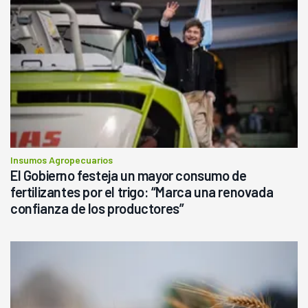
Insumos Agropecuarios
El Gobierno festeja un mayor consumo de
fertilizantes por el trigo: “Marca una renovada
confianza de los productores”