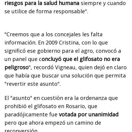
riesgos para la salud humana
siempre y cuando
se utilice de forma responsable".
"Creemos que a los concejales les falta
información. En 2009 Cristina, con lo que
significó ese gobierno para el agro, convocó a
un panel que c
oncluyó que el glifosato no era
peligroso
", recordó Vigneau, quien dejó en claro
que había que buscar una solución que permita
"revertir este asunto".
El "asunto" en cuestión era la ordenanza que
prohibió el glifosato en Rosario, que
paradójicamente fue
votada por unanimidad
pero que ahora empezó un camino de
reconversión.