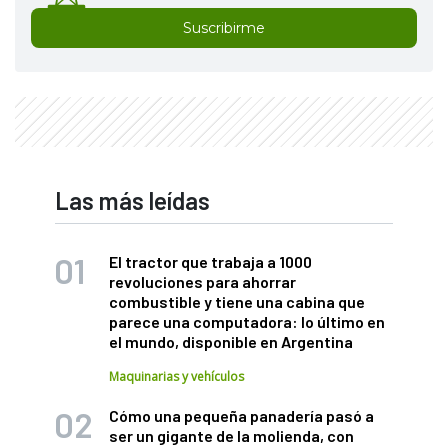
Suscribirme
Las más leídas
El tractor que trabaja a 1000
revoluciones para ahorrar
combustible y tiene una cabina que
parece una computadora: lo último en
el mundo, disponible en Argentina
Maquinarias y vehículos
Cómo una pequeña panadería pasó a
ser un gigante de la molienda, con