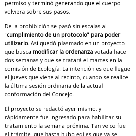
permiso y terminó generando que el cuerpo
volviera sobre sus pasos.
De la prohibición se pasó sin escalas al
"
cumplimiento de un protocolo" para poder
utilizarlo
. Así quedó plasmado en un proyecto
que busca
modificar la ordenanza
votada hace
dos semanas y que se tratará el martes en la
comisión de Ecología. La intención es que llegue
el jueves que viene al recinto, cuando se realice
la última sesión ordinaria de la actual
conformación del Concejo.
El proyecto se redactó ayer mismo, y
rápidamente fue ingresado para habilitar su
tratamiento la semana próxima. Tan veloz fue
el trámite, que hasta hubo ediles que ya se