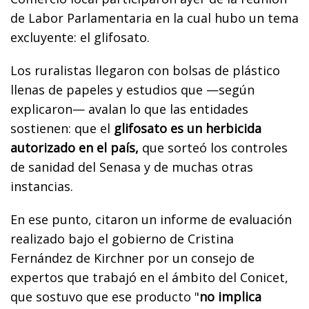
de Labor Parlamentaria en la cual hubo un tema
excluyente: el glifosato.
Los ruralistas llegaron con bolsas de plástico
llenas de papeles y estudios que —según
explicaron— avalan lo que las entidades
sostienen: que el
glifosato es un herbicida
autorizado en el país,
que sorteó los controles
de sanidad del Senasa y de muchas otras
instancias.
En ese punto, citaron un informe de evaluación
realizado bajo el gobierno de Cristina
Fernández de Kirchner por un consejo de
expertos que trabajó en el ámbito del Conicet,
que sostuvo que ese producto "
no implica