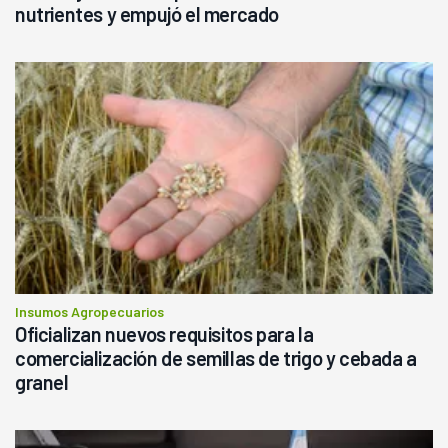
nutrientes y empujó el mercado
Insumos Agropecuarios
Oficializan nuevos requisitos para la
comercialización de semillas de trigo y cebada a
granel