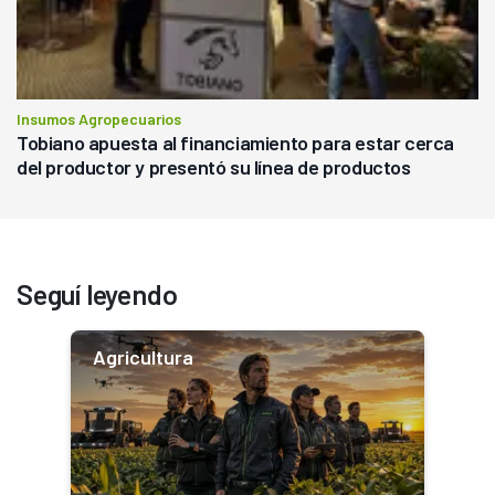
Insumos Agropecuarios
Tobiano apuesta al financiamiento para estar cerca
del productor y presentó su línea de productos
Seguí leyendo
Agricultura