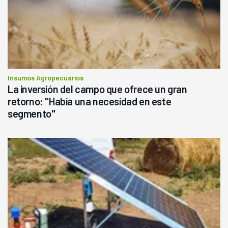
Insumos Agropecuarios
La inversión del campo que ofrece un gran
retorno: "Había una necesidad en este
segmento"