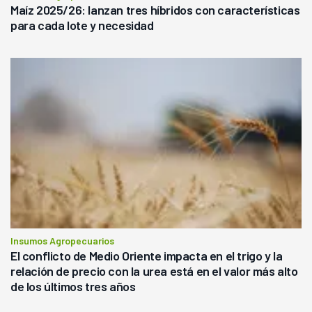
Maíz 2025/26: lanzan tres híbridos con características
para cada lote y necesidad
Insumos Agropecuarios
El conflicto de Medio Oriente impacta en el trigo y la
relación de precio con la urea está en el valor más alto
de los últimos tres años