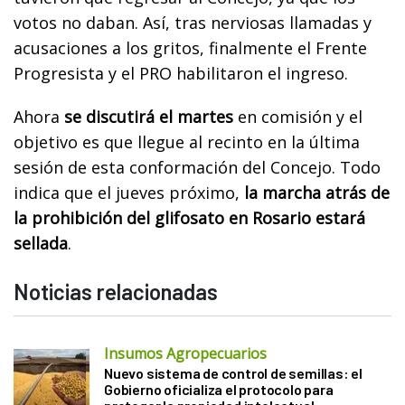
votos no daban. Así, tras nerviosas llamadas y
acusaciones a los gritos, finalmente el Frente
Progresista y el PRO habilitaron el ingreso.
Ahora
se discutirá el martes
en comisión y el
objetivo es que llegue al recinto en la última
sesión de esta conformación del Concejo. Todo
indica que el jueves próximo,
la marcha atrás de
la prohibición del glifosato en Rosario estará
sellada
.
Noticias relacionadas
Insumos Agropecuarios
Nuevo sistema de control de semillas: el
Gobierno oficializa el protocolo para