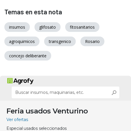
Temas en esta nota
insumos
glifosato
fitosanitarios
agroquimicos
transgenico
Rosario
concejo deliberante
Feria usados Venturino
Ver ofertas
Especial usados seleccionados