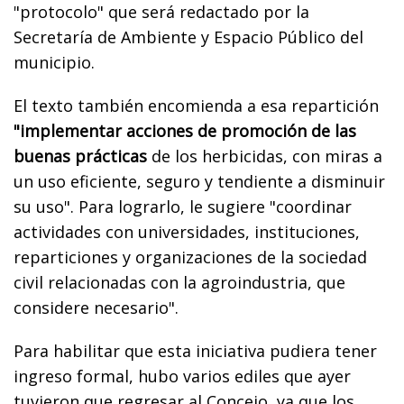
"protocolo" que será redactado por la
Secretaría de Ambiente y Espacio Público del
municipio.
El texto también encomienda a esa repartición
"implementar acciones de promoción de las
buenas prácticas
de los herbicidas, con miras a
un uso eficiente, seguro y tendiente a disminuir
su uso". Para lograrlo, le sugiere "coordinar
actividades con universidades, instituciones,
reparticiones y organizaciones de la sociedad
civil relacionadas con la agroindustria, que
considere necesario".
Para habilitar que esta iniciativa pudiera tener
ingreso formal, hubo varios ediles que ayer
tuvieron que regresar al Concejo, ya que los