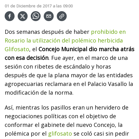
01
de
Diciembre
de
2017
a las
09:00
Dos semanas después de haber
prohibido en
Rosario la utilización del polémico herbicida
Glifosato
, el
Concejo Municipal dio marcha atrás
con esa decisión
. Fue ayer, en el marco de una
sesión con ribetes de escándalo y horas
después de que la plana mayor de las entidades
agropecuarias reclamara en el Palacio Vasallo la
modificación de la norma.
Así, mientras los pasillos eran un hervidero de
negociaciones políticas con el objetivo de
conformar el gabinete del nuevo Concejo, la
polémica por el
glifosato
se coló casi sin pedir