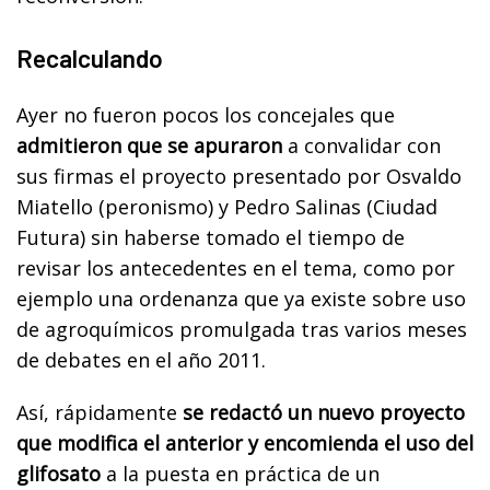
Recalculando
Ayer no fueron pocos los concejales que
admitieron que se apuraron
a convalidar con
sus firmas el proyecto presentado por Osvaldo
Miatello (peronismo) y Pedro Salinas (Ciudad
Futura) sin haberse tomado el tiempo de
revisar los antecedentes en el tema, como por
ejemplo una ordenanza que ya existe sobre uso
de agroquímicos promulgada tras varios meses
de debates en el año 2011.
Así, rápidamente
se redactó un nuevo proyecto
que modifica el anterior y encomienda el uso del
glifosato
a la puesta en práctica de un