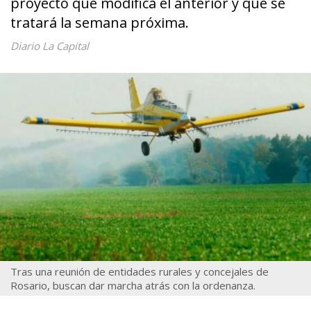
proyecto que modifica el anterior y que se
tratará la semana próxima.
Diario La Capital
Tras una reunión de entidades rurales y concejales de
Rosario, buscan dar marcha atrás con la ordenanza.