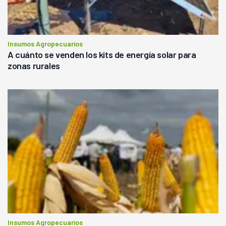
Insumos Agropecuarios
A cuánto se venden los kits de energía solar para
zonas rurales
Insumos Agropecuarios