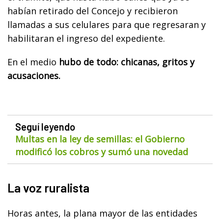
habían retirado del Concejo y recibieron
llamadas a sus celulares para que regresaran y
habilitaran el ingreso del expediente.
En el medio
hubo de todo: chicanas, gritos y
acusaciones.
Seguí leyendo
Multas en la ley de semillas: el Gobierno
modificó los cobros y sumó una novedad
La voz ruralista
Horas antes, la plana mayor de las entidades