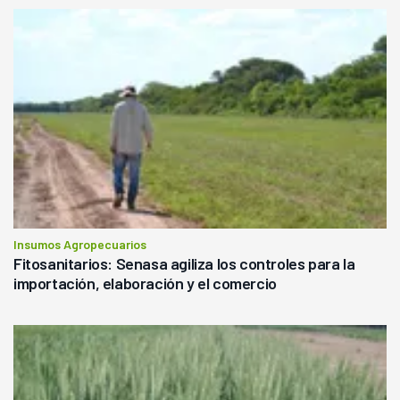
Insumos Agropecuarios
Fitosanitarios: Senasa agiliza los controles para la
importación, elaboración y el comercio