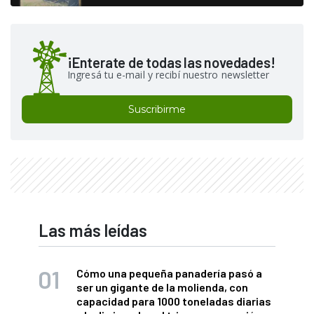
¡Enterate de todas las novedades!
Ingresá tu e-mail y recibí nuestro newsletter
Suscribirme
Las más leídas
Cómo una pequeña panadería pasó a
ser un gigante de la molienda, con
capacidad para 1000 toneladas diarias