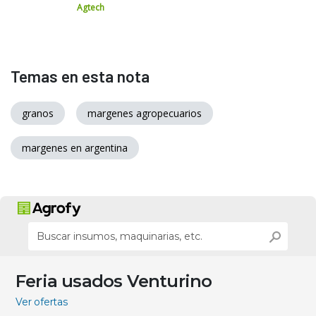
Agtech
Temas en esta nota
granos
margenes agropecuarios
margenes en argentina
Feria usados Venturino
Ver ofertas