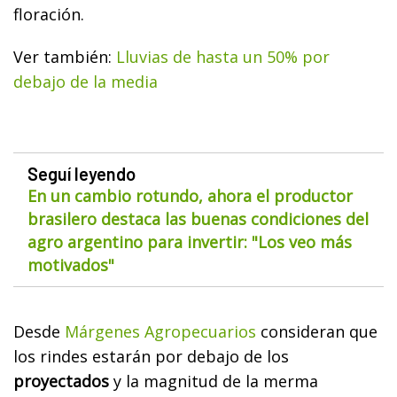
floración.
Ver también:
Lluvias de hasta un 50% por
debajo de la media
Seguí leyendo
En un cambio rotundo, ahora el productor
brasilero destaca las buenas condiciones del
agro argentino para invertir: "Los veo más
motivados"
Desde
Márgenes Agropecuarios
consideran que
los rindes estarán por debajo de los
proyectados
y la magnitud de la merma