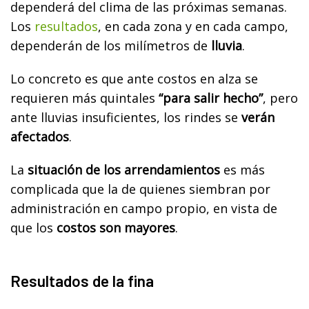
dependerá del clima de las próximas semanas.
Los
resultados
, en cada zona y en cada campo,
dependerán de los milímetros de
lluvia
.
Lo concreto es que ante costos en alza se
requieren más quintales
“para salir hecho”
, pero
ante lluvias insuficientes, los rindes se
verán
afectados
.
La
situación de los arrendamientos
es más
complicada que la de quienes siembran por
administración en campo propio, en vista de
que los
costos son mayores
.
Resultados de la fina