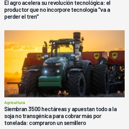
El agro acelera su revolución tecnológica: el
productor que no incorpore tecnología "va a
perder el tren"
Agricultura
Siembran 3500 hectáreas y apuestan todo a la
soja no transgénica para cobrar más por
tonelada: compraron un semillero