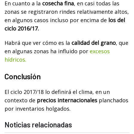
En cuanto a la
cosecha fina
, en casi todas las
zonas se registraron rindes relativamente altos,
en algunos casos incluso por encima de
los del
ciclo 2016/17.
Habrá que ver cómo es la
calidad del grano
, que
en algunas zonas ha influido por
excesos
hídricos.
Conclusión
El ciclo 2017/18 lo definirá el clima, en un
contexto de
precios internacionales
planchados
por inventarios holgados.
Noticias relacionadas