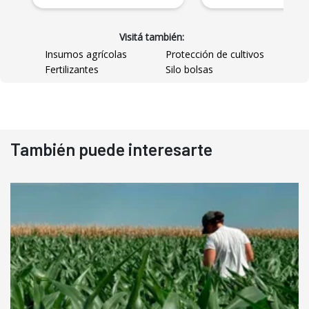
Visitá también:
Insumos agrícolas
Protección de cultivos
Fertilizantes
Silo bolsas
También puede interesarte