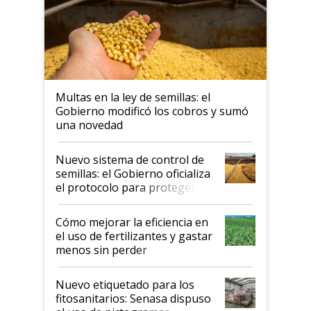
Multas en la ley de semillas: el
Gobierno modificó los cobros y sumó
una novedad
Nuevo sistema de control de
semillas: el Gobierno oficializa
el protocolo para proteger la
propiedad intelectual
Cómo mejorar la eficiencia en
el uso de fertilizantes y gastar
menos sin perder
productividad en la campaña
fina
Nuevo etiquetado para los
fitosanitarios: Senasa dispuso