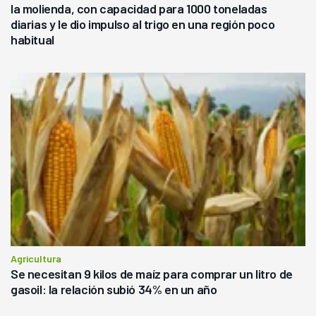
la molienda, con capacidad para 1000 toneladas
diarias y le dio impulso al trigo en una región poco
habitual
Agricultura
Se necesitan 9 kilos de maíz para comprar un litro de
gasoil: la relación subió 34% en un año