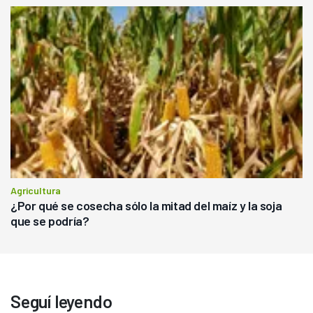
Agricultura
¿Por qué se cosecha sólo la mitad del maíz y la soja
que se podría?
Seguí leyendo