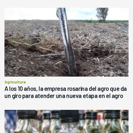
Agricultura
A los 10 años, la empresa rosarina del agro que da
un giro para atender una nueva etapa en el agro