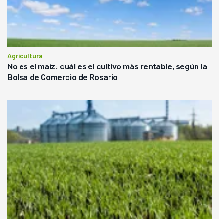
Agricultura
No es el maíz: cuál es el cultivo más rentable, según la
Bolsa de Comercio de Rosario