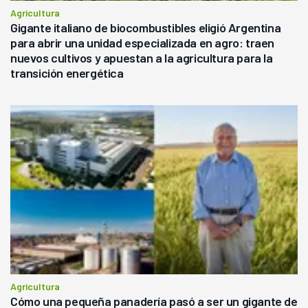
Agricultura
Gigante italiano de biocombustibles eligió Argentina
para abrir una unidad especializada en agro: traen
nuevos cultivos y apuestan a la agricultura para la
transición energética
Agricultura
Cómo una pequeña panadería pasó a ser un gigante de