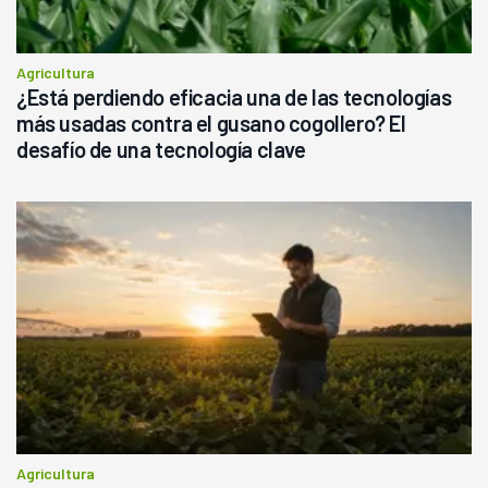
Agricultura
¿Está perdiendo eficacia una de las tecnologías
más usadas contra el gusano cogollero? El
desafío de una tecnología clave
Agricultura