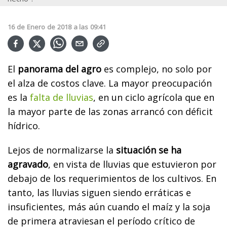
16
de
Enero
de
2018
a las
09:41
El
panorama del agro
es complejo, no solo por
el alza de costos clave. La mayor preocupación
es la
falta de lluvias
, en un ciclo agrícola que en
la mayor parte de las zonas arrancó con déficit
hídrico.
Lejos de normalizarse la
situación se ha
agravado
, en vista de lluvias que estuvieron por
debajo de los requerimientos de los cultivos. En
tanto, las lluvias siguen siendo erráticas e
insuficientes, más aún cuando el maíz y la soja
de primera atraviesan el período crítico de