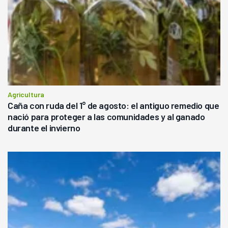
Agricultura
Caña con ruda del 1° de agosto: el antiguo remedio que
nació para proteger a las comunidades y al ganado
durante el invierno