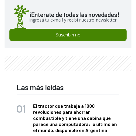
¡Enterate de todas las novedades!
Ingresá tu e-mail y recibí nuestro newsletter
Suscribirme
Las más leídas
El tractor que trabaja a 1000
revoluciones para ahorrar
combustible y tiene una cabina que
parece una computadora: lo último en
el mundo, disponible en Argentina