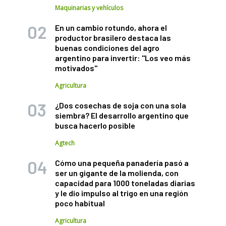
Maquinarias y vehículos
En un cambio rotundo, ahora el
productor brasilero destaca las
buenas condiciones del agro
argentino para invertir: "Los veo más
motivados"
Agricultura
¿Dos cosechas de soja con una sola
siembra? El desarrollo argentino que
busca hacerlo posible
Agtech
Cómo una pequeña panadería pasó a
ser un gigante de la molienda, con
capacidad para 1000 toneladas diarias
y le dio impulso al trigo en una región
poco habitual
Agricultura