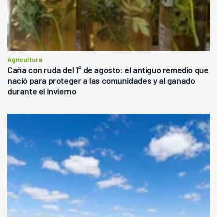
Agricultura
Caña con ruda del 1° de agosto: el antiguo remedio que
nació para proteger a las comunidades y al ganado
durante el invierno