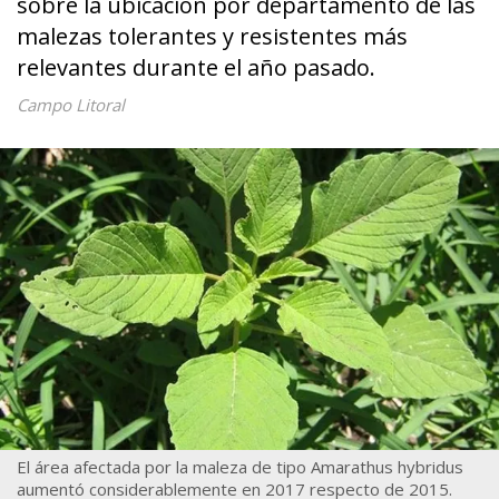
sobre la ubicación por departamento de las
malezas tolerantes y resistentes más
relevantes durante el año pasado.
Campo Litoral
El área afectada por la maleza de tipo Amarathus hybridus
aumentó considerablemente en 2017 respecto de 2015.