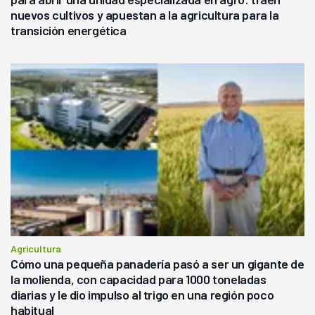
nuevos cultivos y apuestan a la agricultura para la
transición energética
Agricultura
Cómo una pequeña panadería pasó a ser un gigante de
la molienda, con capacidad para 1000 toneladas
diarias y le dio impulso al trigo en una región poco
habitual