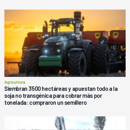
Agricultura
Siembran 3500 hectáreas y apuestan todo a la
soja no transgénica para cobrar más por
tonelada: compraron un semillero