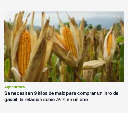
Agricultura
Se necesitan 9 kilos de maíz para comprar un litro de
gasoil: la relación subió 34% en un año