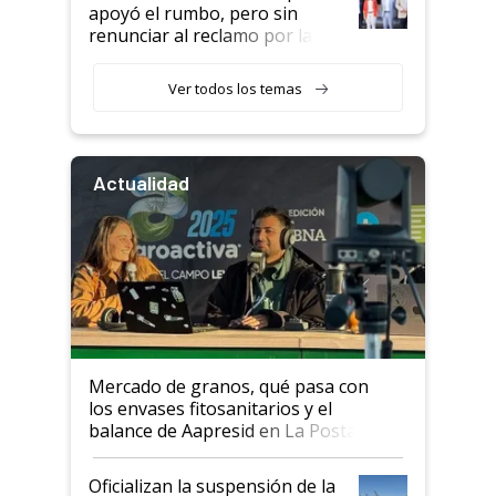
apoyó el rumbo, pero sin
renunciar al reclamo por las
retenciones
Ver todos los temas
Actualidad
Mercado de granos, qué pasa con
los envases fitosanitarios y el
balance de Aapresid en La Posta
Oficializan la suspensión de la