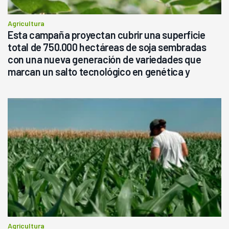
Agricultura
Esta campaña proyectan cubrir una superficie
total de 750.000 hectáreas de soja sembradas
con una nueva generación de variedades que
marcan un salto tecnológico en genética y
rendimiento
Agricultura