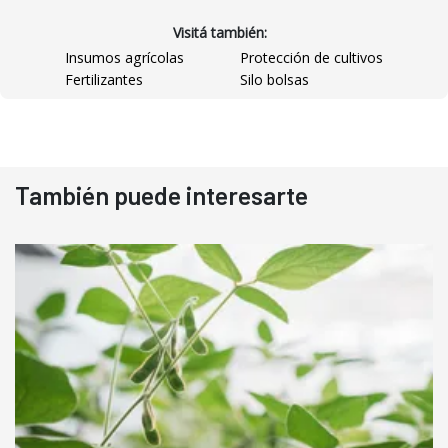
Visitá también:
Insumos agrícolas
Protección de cultivos
Fertilizantes
Silo bolsas
También puede interesarte