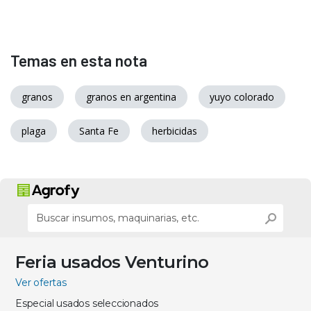
Temas en esta nota
granos
granos en argentina
yuyo colorado
plaga
Santa Fe
herbicidas
Feria usados Venturino
Ver ofertas
Especial usados seleccionados