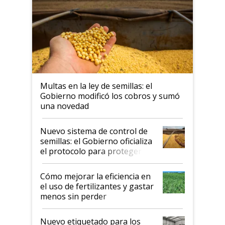
Multas en la ley de semillas: el
Gobierno modificó los cobros y sumó
una novedad
Nuevo sistema de control de
semillas: el Gobierno oficializa
el protocolo para proteger la
propiedad intelectual
Cómo mejorar la eficiencia en
el uso de fertilizantes y gastar
menos sin perder
productividad en la campaña
fina
Nuevo etiquetado para los