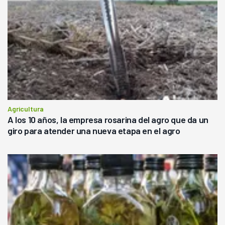
Agricultura
A los 10 años, la empresa rosarina del agro que da un
giro para atender una nueva etapa en el agro