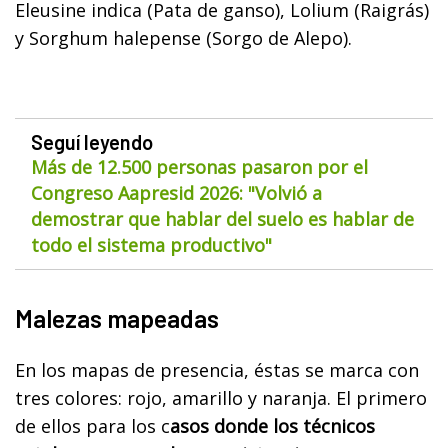
Eleusine indica (Pata de ganso), Lolium (Raigrás)
y Sorghum halepense (Sorgo de Alepo).
Seguí leyendo
Más de 12.500 personas pasaron por el
Congreso Aapresid 2026: "Volvió a
demostrar que hablar del suelo es hablar de
todo el sistema productivo"
Malezas mapeadas
En los mapas de presencia, éstas se marca con
tres colores: rojo, amarillo y naranja. El primero
de ellos para los c
asos donde los técnicos