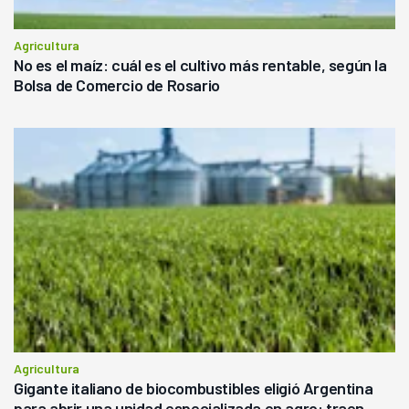
Agricultura
No es el maíz: cuál es el cultivo más rentable, según la
Bolsa de Comercio de Rosario
Agricultura
Gigante italiano de biocombustibles eligió Argentina
para abrir una unidad especializada en agro: traen