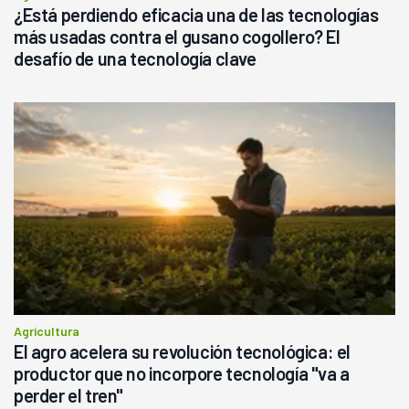
¿Está perdiendo eficacia una de las tecnologías
más usadas contra el gusano cogollero? El
desafío de una tecnología clave
Agricultura
El agro acelera su revolución tecnológica: el
productor que no incorpore tecnología "va a
perder el tren"