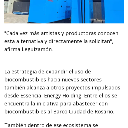
"Cada vez más artistas y productoras conocen
esta alternativa y directamente la solicitan",
afirma Leguizamón.
La estrategia de expandir el uso de
biocombustibles hacia nuevos sectores
también alcanza a otros proyectos impulsados
desde Essencial Energy Holding. Entre ellos se
encuentra la iniciativa para abastecer con
biocombustibles al Barco Ciudad de Rosario.
También dentro de ese ecosistema se