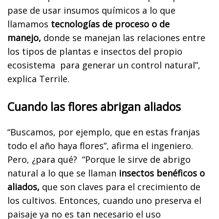
pase de usar insumos químicos a lo que
llamamos
tecnologías de proceso o de
manejo,
donde se manejan las relaciones entre
los tipos de plantas e insectos del propio
ecosistema para generar un control natural”,
explica Terrile.
Cuando las flores abrigan aliados
“Buscamos, por ejemplo, que en estas franjas
todo el año haya flores”, afirma el ingeniero.
Pero, ¿para qué? “Porque le sirve de abrigo
natural a lo que se llaman
insectos benéficos o
aliados,
que son claves para el crecimiento de
los cultivos. Entonces, cuando uno preserva el
paisaje ya no es tan necesario el uso