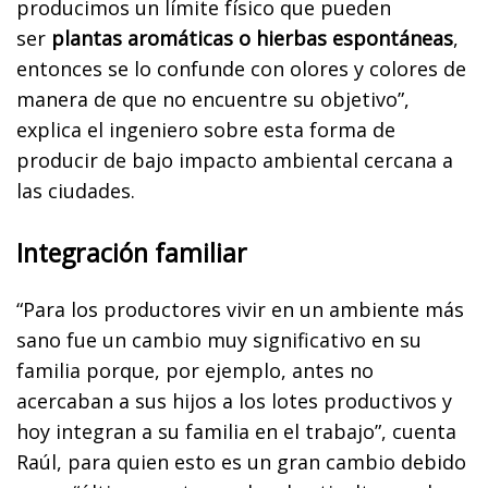
producimos un límite físico que pueden
ser
plantas aromáticas o hierbas espontáneas
,
entonces se lo confunde con olores y colores de
manera de que no encuentre su objetivo”,
explica el ingeniero sobre esta forma de
producir de bajo impacto ambiental cercana a
las ciudades.
Integración familiar
“Para los productores vivir en un ambiente más
sano fue un cambio muy significativo en su
familia porque, por ejemplo, antes no
acercaban a sus hijos a los lotes productivos y
hoy integran a su familia en el trabajo”, cuenta
Raúl, para quien esto es un gran cambio debido