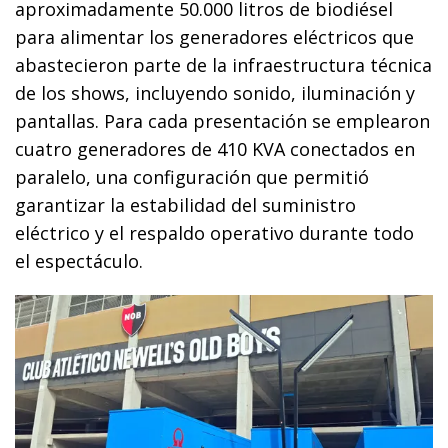
aproximadamente 50.000 litros de biodiésel
para alimentar los generadores eléctricos que
abastecieron parte de la infraestructura técnica
de los shows, incluyendo sonido, iluminación y
pantallas. Para cada presentación se emplearon
cuatro generadores de 410 KVA conectados en
paralelo, una configuración que permitió
garantizar la estabilidad del suministro
eléctrico y el respaldo operativo durante todo
el espectáculo.