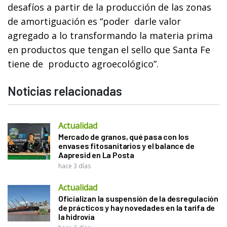
desafíos a partir de la producción de las zonas
de amortiguación es “poder darle valor
agregado a lo transformando la materia prima
en productos que tengan el sello que Santa Fe
tiene de producto agroecológico”.
Noticias relacionadas
Actualidad
Mercado de granos, qué pasa con los
envases fitosanitarios y el balance de
Aapresid en La Posta
hace 3 días
Actualidad
Oficializan la suspensión de la desregulación
de prácticos y hay novedades en la tarifa de
la hidrovía