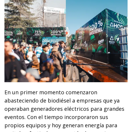
En un primer momento comenzaron
abasteciendo de biodiésel a empresas que ya
operaban generadores eléctricos para grandes
eventos. Con el tiempo incorporaron sus
propios equipos y hoy generan energía para