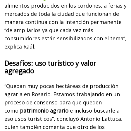
alimentos producidos en los cordones, a ferias y
mercados de toda la ciudad que funcionan de
manera continua con la intención permanente
“de ampliarlos ya que cada vez más
consumidores están sensibilizados con el tema”,
explica Raúl.
Desafíos: uso turístico y valor
agregado
“Quedan muy pocas hectáreas de producción
agraria en Rosario. Estamos trabajando en un
proceso de consenso para que queden
como
patrimonio agrario
e incluso buscarle a
eso usos turísticos”, concluyó Antonio Lattuca,
quien también comenta que otro de los