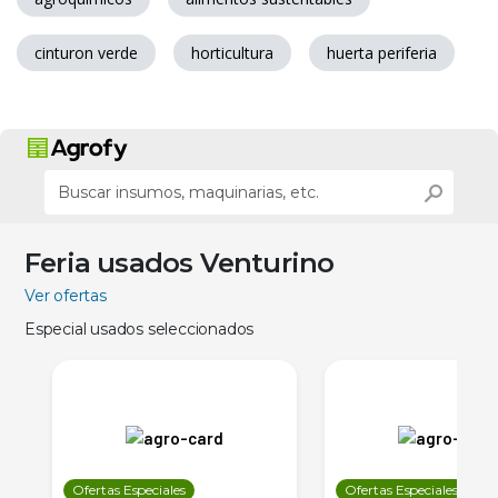
cinturon verde
horticultura
huerta periferia
Feria usados Venturino
Ver ofertas
Especial usados seleccionados
Ofertas Especiales
Ofertas Especiales