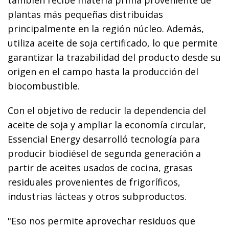
plantas más pequeñas distribuidas
principalmente en la región núcleo. Además,
utiliza aceite de soja certificado, lo que permite
garantizar la trazabilidad del producto desde su
origen en el campo hasta la producción del
biocombustible.
Con el objetivo de reducir la dependencia del
aceite de soja y ampliar la economía circular,
Essencial Energy desarrolló tecnología para
producir biodiésel de segunda generación a
partir de aceites usados de cocina, grasas
residuales provenientes de frigoríficos,
industrias lácteas y otros subproductos.
"Eso nos permite aprovechar residuos que