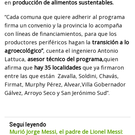
en
producción de alimentos sustentables.
“Cada comuna que quiere adherir al programa
firma un convenio y la provincia lo acompaña
con líneas de financiamientos, para que los
productores periféricos hagan la
transición a lo
agroecológico”
, cuenta el ingeniero Antonio
Lattuca,
asesor técnico del programa,
quien
afirma que
hay 35 localidades
que ya firmaron
entre las que están Zavalla, Soldini, Chavás,
Firmat, Murphy Pérez, Alvear,Villa Gobernador
Gálvez, Arroyo Seco y San Jerónimo Sud”.
Seguí leyendo
Murió Jorge Messi, el padre de Lionel Messi: