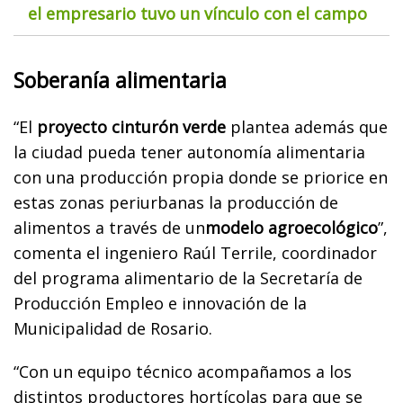
el empresario tuvo un vínculo con el campo
Soberanía alimentaria
“El
proyecto cinturón verde
plantea además que
la ciudad pueda tener autonomía alimentaria
con una producción propia donde se priorice en
estas zonas periurbanas la producción de
alimentos a través de un
modelo agroecológico
”,
comenta el ingeniero Raúl Terrile, coordinador
del programa alimentario de la Secretaría de
Producción Empleo e innovación de la
Municipalidad de Rosario.
“Con un equipo técnico acompañamos a los
distintos productores hortícolas para que se