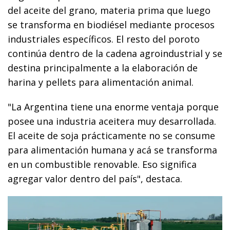
del aceite del grano, materia prima que luego
se transforma en biodiésel mediante procesos
industriales específicos. El resto del poroto
continúa dentro de la cadena agroindustrial y se
destina principalmente a la elaboración de
harina y pellets para alimentación animal.
"La Argentina tiene una enorme ventaja porque
posee una industria aceitera muy desarrollada.
El aceite de soja prácticamente no se consume
para alimentación humana y acá se transforma
en un combustible renovable. Eso significa
agregar valor dentro del país", destaca.