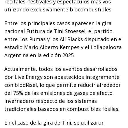
recitales, festivales y espectáculos masivos
utilizando exclusivamente biocombustibles.
Entre los principales casos aparecen la gira
nacional Futtura de Tini Stoessel, el partido
entre Los Pumas y los All Blacks disputado en el
estadio Mario Alberto Kempes y el Lollapalooza
Argentina en la edición 2025.
Actualmente, todos los eventos desarrollados
por Live Energy son abastecidos íntegramente
con biodiésel, lo que permite reducir alrededor
del 75% de las emisiones de gases de efecto
invernadero respecto de los sistemas
tradicionales basados en combustibles fósiles.
En el caso de la gira de Tini, se utilizaron