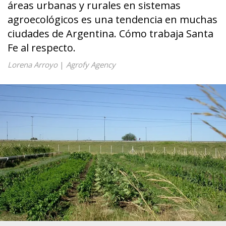
áreas urbanas y rurales en sistemas
agroecológicos es una tendencia en muchas
ciudades de Argentina. Cómo trabaja Santa
Fe al respecto.
Lorena Arroyo
|
Agrofy Agency