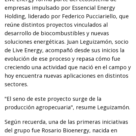
empresas impulsado por Essencial Energy
Holding, liderado por Federico Pucciariello, que
reúne distintos proyectos vinculados al
desarrollo de biocombustibles y nuevas
soluciones energéticas. Juan Leguizamón, socio
de Live Energy, acompañó desde sus inicios la
evolución de ese proceso y repasa cómo fue
creciendo una actividad que nació en el campo y
hoy encuentra nuevas aplicaciones en distintos
sectores.
"El seno de este proyecto surge de la
producción agropecuaria", resume Leguizamón.
Según recuerda, una de las primeras iniciativas
del grupo fue Rosario Bioenergy, nacida en