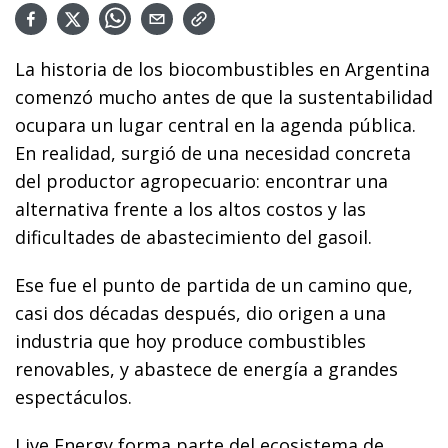
La historia de los biocombustibles en Argentina
comenzó mucho antes de que la sustentabilidad
ocupara un lugar central en la agenda pública.
En realidad, surgió de una necesidad concreta
del productor agropecuario: encontrar una
alternativa frente a los altos costos y las
dificultades de abastecimiento del gasoil.
Ese fue el punto de partida de un camino que,
casi dos décadas después, dio origen a una
industria que hoy produce combustibles
renovables, y abastece de energía a grandes
espectáculos.
Live Energy forma parte del ecosistema de