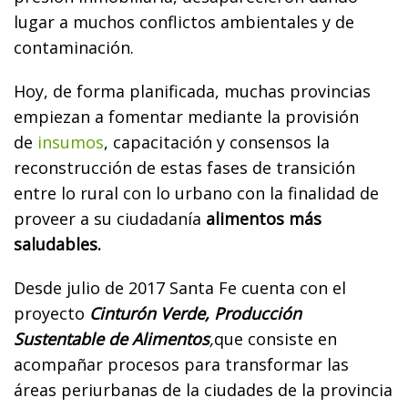
lugar a muchos conflictos ambientales y de
contaminación.
Hoy, de forma planificada, muchas provincias
empiezan a fomentar mediante la provisión
de
insumos
, capacitación y consensos la
reconstrucción de estas fases de transición
entre lo rural con lo urbano con la finalidad de
proveer a su ciudadanía
alimentos más
saludables.
Desde julio de 2017 Santa Fe cuenta con el
proyecto
Cinturón Verde, Producción
Sustentable de Alimentos
,
que consiste en
acompañar procesos para transformar las
áreas periurbanas de la ciudades de la provincia