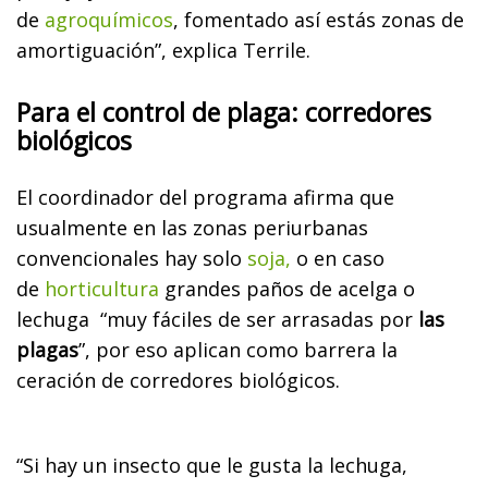
de
agroquímicos
, fomentado así estás zonas de
amortiguación”, explica Terrile.
Para el control de plaga: corredores
biológicos
El coordinador del programa afirma que
usualmente en las zonas periurbanas
convencionales hay solo
soja,
o en caso
de
horticultura
grandes paños de acelga o
lechuga “muy fáciles de ser arrasadas por
las
plagas
”, por eso aplican como barrera la
ceración de corredores biológicos.
“Si hay un insecto que le gusta la lechuga,