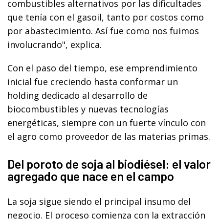
combustibles alternativos por las dificultades
que tenía con el gasoil, tanto por costos como
por abastecimiento. Así fue como nos fuimos
involucrando", explica.
Con el paso del tiempo, ese emprendimiento
inicial fue creciendo hasta conformar un
holding dedicado al desarrollo de
biocombustibles y nuevas tecnologías
energéticas, siempre con un fuerte vínculo con
el agro como proveedor de las materias primas.
Del poroto de soja al biodiésel: el valor
agregado que nace en el campo
La soja sigue siendo el principal insumo del
negocio. El proceso comienza con la extracción