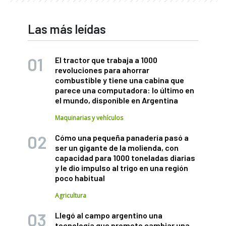
Las más leídas
El tractor que trabaja a 1000
revoluciones para ahorrar
combustible y tiene una cabina que
parece una computadora: lo último en
el mundo, disponible en Argentina
Maquinarias y vehículos
Cómo una pequeña panadería pasó a
ser un gigante de la molienda, con
capacidad para 1000 toneladas diarias
y le dio impulso al trigo en una región
poco habitual
Agricultura
Llegó al campo argentino una
tecnología que promete cambiar una