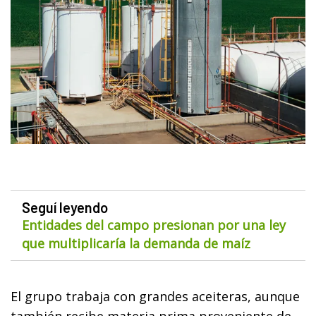
Seguí leyendo
Entidades del campo presionan por una ley
que multiplicaría la demanda de maíz
El grupo trabaja con grandes aceiteras, aunque
también recibe materia prima proveniente de