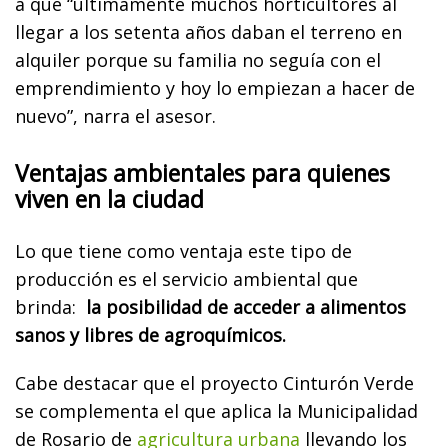
a que “últimamente muchos horticultores al
llegar a los setenta años daban el terreno en
alquiler porque su familia no seguía con el
emprendimiento y hoy lo empiezan a hacer de
nuevo”, narra el asesor.
Ventajas ambientales para quienes
viven en la ciudad
Lo que tiene como ventaja este tipo de
producción es el servicio ambiental que
brinda:
la posibilidad de acceder a alimentos
sanos y libres de agroquímicos.
Cabe destacar que el proyecto Cinturón Verde
se complementa el que aplica la Municipalidad
de Rosario de
agricultura urbana
llevando los