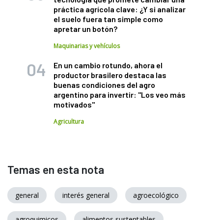
práctica agrícola clave: ¿Y si analizar
el suelo fuera tan simple como
apretar un botón?
Maquinarias y vehículos
En un cambio rotundo, ahora el
productor brasilero destaca las
buenas condiciones del agro
argentino para invertir: "Los veo más
motivados"
Agricultura
Temas en esta nota
general
interés general
agroecológico
agroquimicos
alimentos sustentables