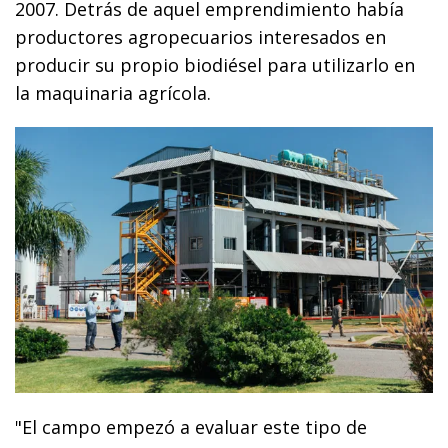
2007. Detrás de aquel emprendimiento había
productores agropecuarios interesados en
producir su propio biodiésel para utilizarlo en
la maquinaria agrícola.
"El campo empezó a evaluar este tipo de