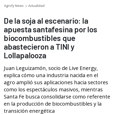
Agrofy News
Actualidad
De la soja al escenario: la
apuesta santafesina por los
biocombustibles que
abastecieron a TINI y
Lollapalooza
Juan Leguizamón, socio de Live Energy,
explica cómo una industria nacida en el
agro amplió sus aplicaciones hacia sectores
como los espectáculos masivos, mientras
Santa Fe busca consolidarse como referente
en la producción de biocombustibles y la
transición energética