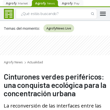
Agrofy
Market
Agrofy
News
Agrofy
Pay
Temas del momento
:
AgrofyNews Live
Agrofy News
Actualidad
Cinturones verdes periféricos:
una conquista ecológica para la
concentración urbana
La reconversión de las interfaces entre las