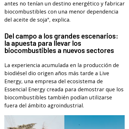
antes no tenían un destino energético y fabricar
biocombustibles con una menor dependencia
del aceite de soja", explica.
Del campo a los grandes escenarios:
la apuesta para llevar los
biocombustibles a nuevos sectores
La experiencia acumulada en la producción de
biodiésel dio origen años más tarde a Live
Energy, una empresa del ecosistema de
Essencial Energy creada para demostrar que los
biocombustibles también podían utilizarse
fuera del ámbito agroindustrial.