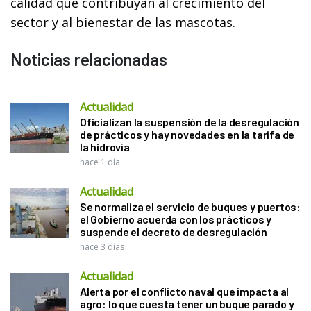
calidad que contribuyan al crecimiento del
sector y al bienestar de las mascotas.
Noticias relacionadas
Actualidad
Oficializan la suspensión de la desregulación
de prácticos y hay novedades en la tarifa de
la hidrovía
hace 1 día
Actualidad
Se normaliza el servicio de buques y puertos:
el Gobierno acuerda con los prácticos y
suspende el decreto de desregulación
hace 3 días
Actualidad
Alerta por el conflicto naval que impacta al
agro: lo que cuesta tener un buque parado y