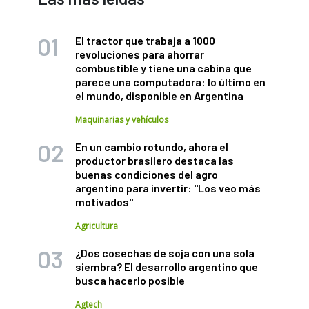
El tractor que trabaja a 1000
revoluciones para ahorrar
combustible y tiene una cabina que
parece una computadora: lo último en
el mundo, disponible en Argentina
Maquinarias y vehículos
En un cambio rotundo, ahora el
productor brasilero destaca las
buenas condiciones del agro
argentino para invertir: "Los veo más
motivados"
Agricultura
¿Dos cosechas de soja con una sola
siembra? El desarrollo argentino que
busca hacerlo posible
Agtech