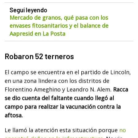
Seguí leyendo
Mercado de granos, qué pasa con los
envases fitosanitarios y el balance de
Aapresid en La Posta
Robaron 52 terneros
El campo se encuentra en el partido de Lincoln,
en una zona lindera con los distritos de
Florentino Ameghino y Leandro N. Alem.
Racca
se dio cuenta del faltante cuando llegó al
campo para realizar la vacunación contra la
aftosa.
Le llamó la atención esta situación porque
no