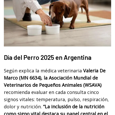
Día del Perro 2025 en Argentina
Según explica la médica veterinaria
Valeria De
Marco (MN 6634), la Asociación Mundial de
Veterinarios de Pequeños Animales (WSAVA)
recomienda evaluar en cada consulta cinco
signos vitales: temperatura, pulso, respiración,
dolor y nutrición.
“La inclusión de la nutrición
como signo vital destaca su papel central en el