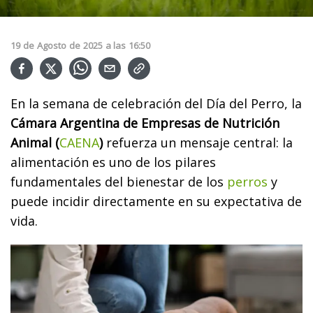
19
de
Agosto
de
2025
a las
16:50
En la semana de celebración del Día del Perro, la
Cámara Argentina de Empresas de Nutrición
Animal (
CAENA
)
refuerza un mensaje central: la
alimentación es uno de los pilares
fundamentales del bienestar de los
perros
y
puede incidir directamente en su expectativa de
vida.