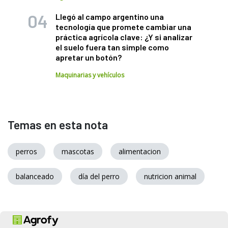
Llegó al campo argentino una
tecnología que promete cambiar una
práctica agrícola clave: ¿Y si analizar
el suelo fuera tan simple como
apretar un botón?
Maquinarias y vehículos
Temas en esta nota
perros
mascotas
alimentacion
balanceado
día del perro
nutricion animal