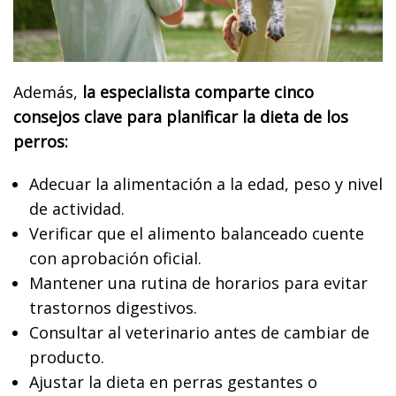
Además,
la especialista comparte cinco
consejos clave para planificar la dieta de los
perros:
Adecuar la alimentación a la edad, peso y nivel
de actividad.
Verificar que el alimento balanceado cuente
con aprobación oficial.
Mantener una rutina de horarios para evitar
trastornos digestivos.
Consultar al veterinario antes de cambiar de
producto.
Ajustar la dieta en perras gestantes o