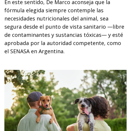
En este sentido, De Marco aconseja que la
fórmula elegida siempre contemple las
necesidades nutricionales del animal, sea
segura desde el punto de vista sanitario —libre
de contaminantes y sustancias tóxicas— y esté
aprobada por la autoridad competente, como
el SENASA en Argentina.