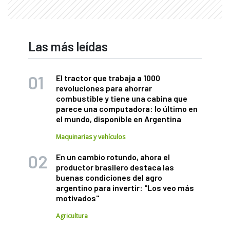
Las más leídas
El tractor que trabaja a 1000
revoluciones para ahorrar
combustible y tiene una cabina que
parece una computadora: lo último en
el mundo, disponible en Argentina
Maquinarias y vehículos
En un cambio rotundo, ahora el
productor brasilero destaca las
buenas condiciones del agro
argentino para invertir: "Los veo más
motivados"
Agricultura