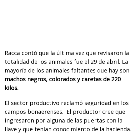
Racca contó que la última vez que revisaron la
totalidad de los animales fue el 29 de abril. La
mayoría de los animales faltantes que hay son
machos negros, colorados y caretas de 220
kilos.
El sector productivo reclamó seguridad en los
campos bonaerenses. El productor cree que
ingresaron por alguna de las puertas con la
llave y que tenían conocimiento de la hacienda.