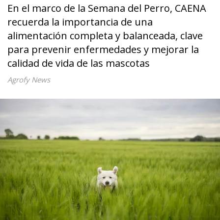
En el marco de la Semana del Perro, CAENA
recuerda la importancia de una
alimentación completa y balanceada, clave
para prevenir enfermedades y mejorar la
calidad de vida de las mascotas
Agrofy News