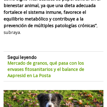
bienestar animal, ya que una dieta adecuada
fortalece el sistema inmune, favorece el
equilibrio metabólico y contribuye a la
prevención de múltiples patologías crónicas”
,
subraya.
Seguí leyendo
Mercado de granos, qué pasa con los
envases fitosanitarios y el balance de
Aapresid en La Posta