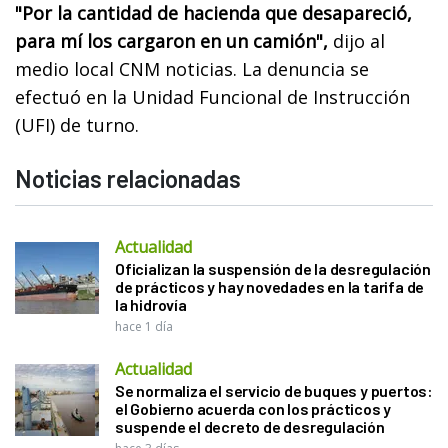
"Por la cantidad de hacienda que desapareció,
para mí los cargaron en un camión",
dijo al
medio local CNM noticias. La denuncia se
efectuó en la Unidad Funcional de Instrucción
(UFI) de turno.
Noticias relacionadas
Actualidad
Oficializan la suspensión de la desregulación
de prácticos y hay novedades en la tarifa de
la hidrovía
hace 1 día
Actualidad
Se normaliza el servicio de buques y puertos:
el Gobierno acuerda con los prácticos y
suspende el decreto de desregulación