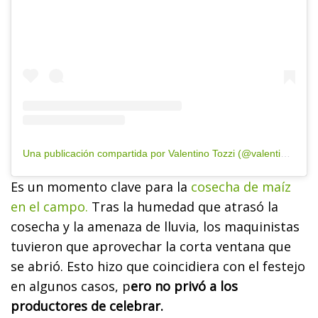
Una publicación compartida por Valentino Tozzi (@valentino_tozzi)
Es un momento clave para la
cosecha de maíz
en el campo.
Tras la humedad que atrasó la
cosecha y la amenaza de lluvia, los maquinistas
tuvieron que aprovechar la corta ventana que
se abrió. Esto hizo que coincidiera con el festejo
en algunos casos, p
ero no privó a los
productores de celebrar.