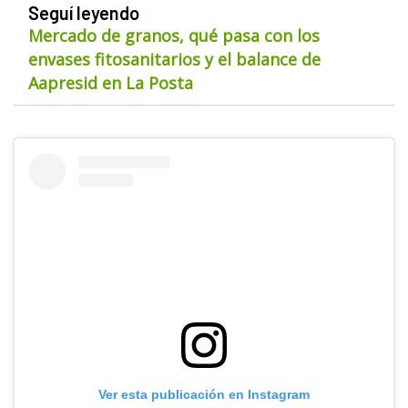
Seguí leyendo
Mercado de granos, qué pasa con los
envases fitosanitarios y el balance de
Aapresid en La Posta
Ver esta publicación en Instagram