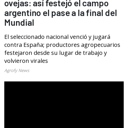
ovejas: así festejó el campo
argentino el pase a la final del
Mundial
El seleccionado nacional venció y jugará
contra España; productores agropecuarios
festejaron desde su lugar de trabajo y
volvieron virales
Agrofy News