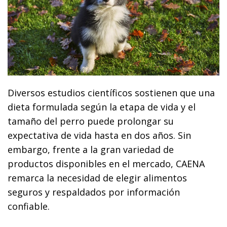
Diversos estudios científicos sostienen que una
dieta formulada según la etapa de vida y el
tamaño del perro puede prolongar su
expectativa de vida hasta en dos años. Sin
embargo, frente a la gran variedad de
productos disponibles en el mercado, CAENA
remarca la necesidad de elegir alimentos
seguros y respaldados por información
confiable.