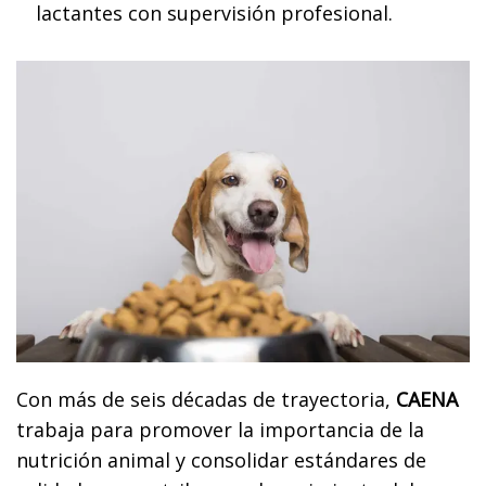
lactantes con supervisión profesional.
Con más de seis décadas de trayectoria,
CAENA
trabaja para promover la importancia de la
nutrición animal y consolidar estándares de