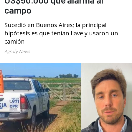
campo
Sucedió en Buenos Aires; la principal
hipótesis es que tenían llave y usaron un
camión
Agrofy News