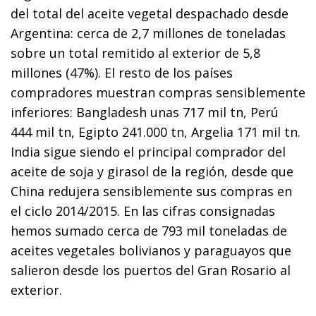
del total del aceite vegetal despachado desde
Argentina: cerca de 2,7 millones de toneladas
sobre un total remitido al exterior de 5,8
millones (47%). El resto de los países
compradores muestran compras sensiblemente
inferiores: Bangladesh unas 717 mil tn, Perú
444 mil tn, Egipto 241.000 tn, Argelia 171 mil tn.
India sigue siendo el principal comprador del
aceite de soja y girasol de la región, desde que
China redujera sensiblemente sus compras en
el ciclo 2014/2015. En las cifras consignadas
hemos sumado cerca de 793 mil toneladas de
aceites vegetales bolivianos y paraguayos que
salieron desde los puertos del Gran Rosario al
exterior.