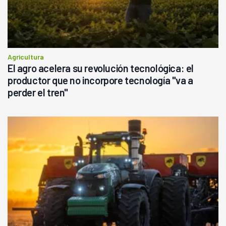
Agricultura
El agro acelera su revolución tecnológica: el
productor que no incorpore tecnología "va a
perder el tren"