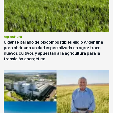
Agricultura
Gigante italiano de biocombustibles eligió Argentina
para abrir una unidad especializada en agro: traen
nuevos cultivos y apuestan a la agricultura para la
transición energética