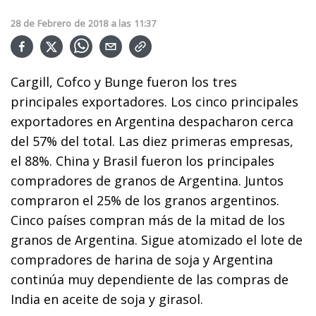
28
de
Febrero
de
2018
a las
11:37
Cargill, Cofco y Bunge fueron los tres
principales exportadores. Los cinco principales
exportadores en Argentina despacharon cerca
del 57% del total. Las diez primeras empresas,
el 88%. China y Brasil fueron los principales
compradores de granos de Argentina. Juntos
compraron el 25% de los granos argentinos.
Cinco países compran más de la mitad de los
granos de Argentina. Sigue atomizado el lote de
compradores de harina de soja y Argentina
continúa muy dependiente de las compras de
India en aceite de soja y girasol.