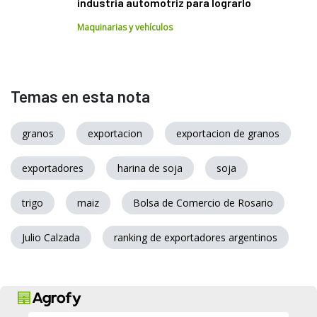
industria automotriz para lograrlo
Maquinarias y vehículos
Temas en esta nota
granos
exportacion
exportacion de granos
exportadores
harina de soja
soja
trigo
maiz
Bolsa de Comercio de Rosario
Julio Calzada
ranking de exportadores argentinos