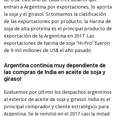
entran a Argentina por exportaciones, lo aporta
la soja y el girasol. Si tomamos la clasificación
de las exportaciones por producto, la Harina de
soja de alta proteína es el principal producto de
exportación de la Argentina en 2017. Las
exportaciones de harina de soja “Hi-Pro” fueron
de 9 mil millones de US$ el año pasado.
Argentina continúa muy dependiente de
las compras de India en aceite de soja y
girasol
Evaluemos por último los despachos argentinos
al exterior de aceite de soja y girasol. India es el
principal comprador y cliente estratégico para
Argentina. Se le remitió en el 2017 casi la mitad