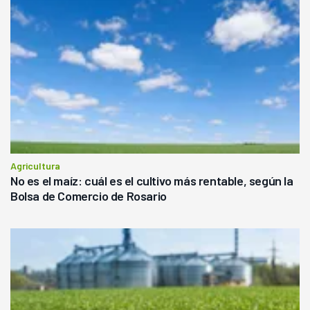
Agricultura
No es el maíz: cuál es el cultivo más rentable, según la
Bolsa de Comercio de Rosario