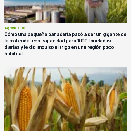
Agricultura
Cómo una pequeña panadería pasó a ser un gigante de
la molienda, con capacidad para 1000 toneladas
diarias y le dio impulso al trigo en una región poco
habitual