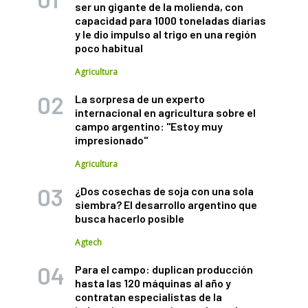
ser un gigante de la molienda, con
capacidad para 1000 toneladas diarias
y le dio impulso al trigo en una región
poco habitual
Agricultura
La sorpresa de un experto
internacional en agricultura sobre el
campo argentino: "Estoy muy
impresionado"
Agricultura
¿Dos cosechas de soja con una sola
siembra? El desarrollo argentino que
busca hacerlo posible
Agtech
Para el campo: duplican producción
hasta las 120 máquinas al año y
contratan especialistas de la