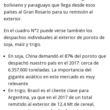
boliviano y paraguayo que llega desde esos
países al Gran Rosario para su remisión al
exterior.
En el cuadro N°2 puede verse también los
despachos individuales al exterior de poroto de
soja, maíz y trigo.
En soja, China demandó el 87% del poroto que
despachó nuestro país en el 2017: cerca de
6.357.000 toneladas. La importancia del
gigante asiático en este mercado es muy
relevante.
En trigo, Brasil es el cliente clave para
Argentina, ya que en el 2017 de un total
remitido al exterior de 12,4 Mt de cereal,