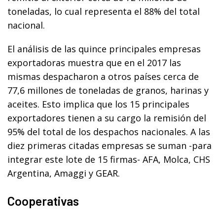
toneladas, lo cual representa el 88% del total
nacional.
El análisis de las quince principales empresas
exportadoras muestra que en el 2017 las
mismas despacharon a otros países cerca de
77,6 millones de toneladas de granos, harinas y
aceites. Esto implica que los 15 principales
exportadores tienen a su cargo la remisión del
95% del total de los despachos nacionales. A las
diez primeras citadas empresas se suman -para
integrar este lote de 15 firmas- AFA, Molca, CHS
Argentina, Amaggi y GEAR.
Cooperativas