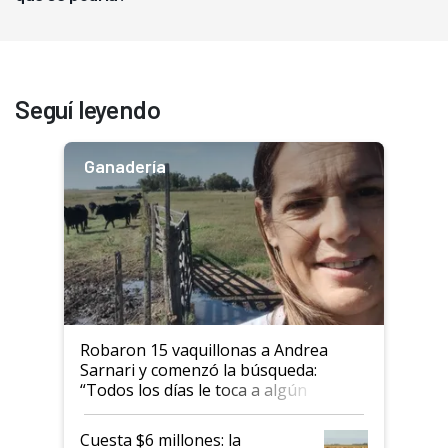
Seguí leyendo
Ganadería
Robaron 15 vaquillonas a Andrea
Sarnari y comenzó la búsqueda:
“Todos los días le toca a algún
productor”
Cuesta $6 millones: la