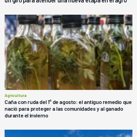
Agricultura
Caña con ruda del 1° de agosto: el antiguo remedio que
nació para proteger a las comunidades y al ganado
durante el invierno