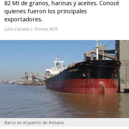
82 Mt de granos, harinas y aceites. Conocé
quienes fueron los principales
exportadores.
Julio Calzada
|
Prensa BCR
Barco en el puerto de Rosario.