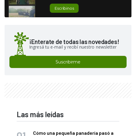
Escribinos
¡Enterate de todas las novedades!
Ingresá tu e-mail y recibí nuestro newsletter
Suscribirme
Las más leídas
Cómo una pequeña panadería pasó a