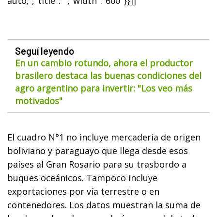
auto;","title":"","width":"600"}}]]
Seguí leyendo
En un cambio rotundo, ahora el productor
brasilero destaca las buenas condiciones del
agro argentino para invertir: "Los veo más
motivados"
El cuadro N°1 no incluye mercadería de origen
boliviano y paraguayo que llega desde esos
países al Gran Rosario para su trasbordo a
buques oceánicos. Tampoco incluye
exportaciones por vía terrestre o en
contenedores. Los datos muestran la suma de