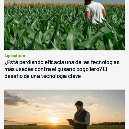
Agricultura
¿Está perdiendo eficacia una de las tecnologías
más usadas contra el gusano cogollero? El
desafío de una tecnología clave