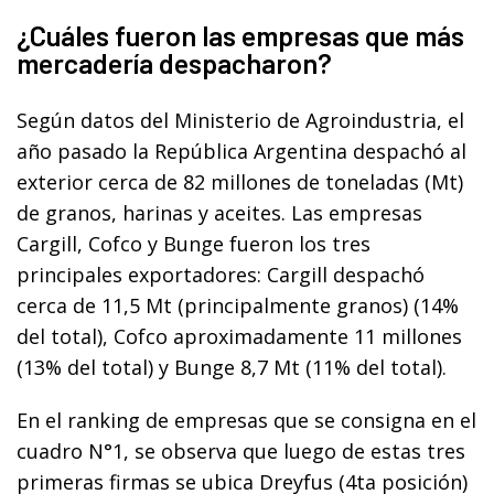
¿Cuáles fueron las empresas que más
mercadería despacharon?
Según datos del Ministerio de Agroindustria, el
año pasado la República Argentina despachó al
exterior cerca de 82 millones de toneladas (Mt)
de granos, harinas y aceites. Las empresas
Cargill, Cofco y Bunge fueron los tres
principales exportadores: Cargill despachó
cerca de 11,5 Mt (principalmente granos) (14%
del total), Cofco aproximadamente 11 millones
(13% del total) y Bunge 8,7 Mt (11% del total).
En el ranking de empresas que se consigna en el
cuadro N°1, se observa que luego de estas tres
primeras firmas se ubica Dreyfus (4ta posición)