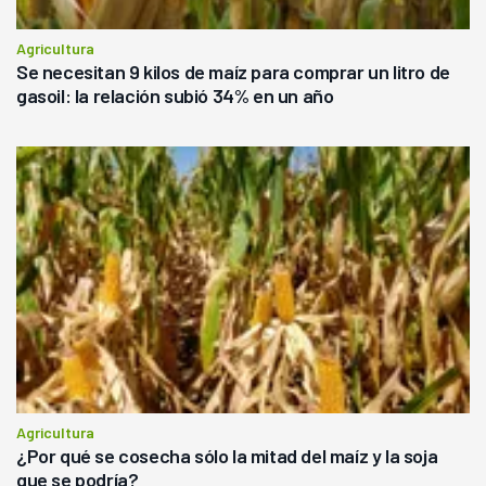
Agricultura
Se necesitan 9 kilos de maíz para comprar un litro de
gasoil: la relación subió 34% en un año
Agricultura
¿Por qué se cosecha sólo la mitad del maíz y la soja
que se podría?