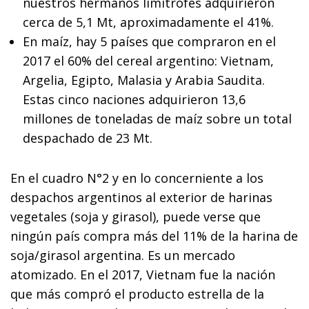
nuestros hermanos limítrofes adquirieron
cerca de 5,1 Mt, aproximadamente el 41%.
En maíz, hay 5 países que compraron en el
2017 el 60% del cereal argentino: Vietnam,
Argelia, Egipto, Malasia y Arabia Saudita.
Estas cinco naciones adquirieron 13,6
millones de toneladas de maíz sobre un total
despachado de 23 Mt.
En el cuadro N°2 y en lo concerniente a los
despachos argentinos al exterior de harinas
vegetales (soja y girasol), puede verse que
ningún país compra más del 11% de la harina de
soja/girasol argentina. Es un mercado
atomizado. En el 2017, Vietnam fue la nación
que más compró el producto estrella de la