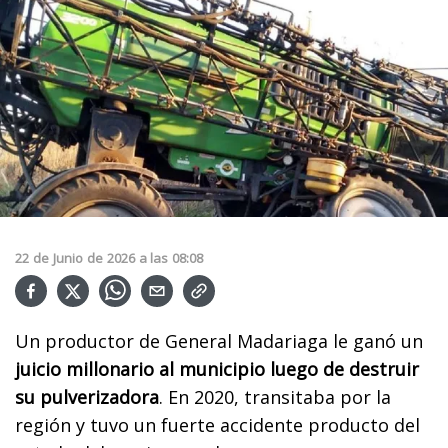
22
de
Junio
de
2026
a las
08:08
Un productor de General Madariaga le ganó un
juicio millonario al municipio luego de destruir
su pulverizadora
. En 2020, transitaba por la
región y tuvo un fuerte accidente producto del