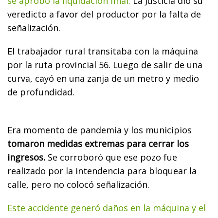
se aprobó la liquidación final.
La Justicia dio su
veredicto a favor del productor por la falta de
señalización.
El trabajador rural transitaba con la máquina
por la ruta provincial 56. Luego de salir de una
curva, cayó en una zanja de un metro y medio
de profundidad.
Era momento de pandemia y los municipios
tomaron medidas extremas para cerrar los
ingresos.
Se corroboró que ese pozo fue
realizado por la intendencia para bloquear la
calle, pero no colocó señalización.
Este accidente generó daños en la máquina y el