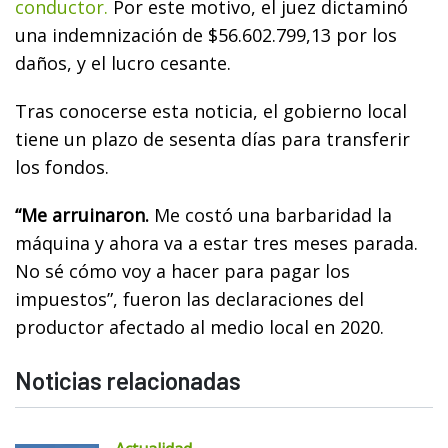
conductor.
Por este motivo, el juez dictaminó
una indemnización de $56.602.799,13 por los
daños, y el lucro cesante.
Tras conocerse esta noticia, el gobierno local
tiene un plazo de sesenta días para transferir
los fondos.
“Me arruinaron.
Me costó una barbaridad la
máquina y ahora va a estar tres meses parada.
No sé cómo voy a hacer para pagar los
impuestos”, fueron las declaraciones del
productor afectado al medio local en 2020.
Noticias relacionadas