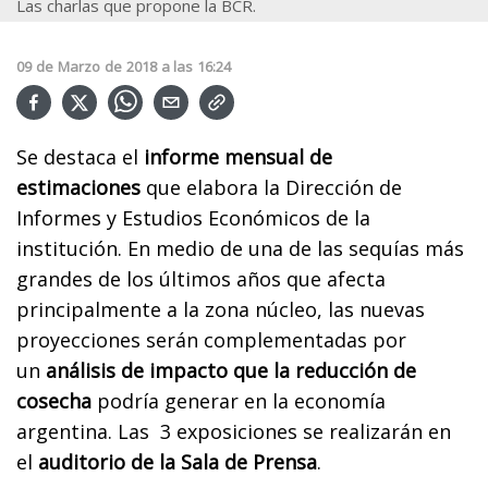
Las charlas que propone la BCR.
09
de
Marzo
de
2018
a las
16:24
Se destaca el
informe mensual de
estimaciones
que elabora la Dirección de
Informes y Estudios Económicos de la
institución. En medio de una de las sequías más
grandes de los últimos años que afecta
principalmente a la zona núcleo, las nuevas
proyecciones serán complementadas por
un
análisis de impacto que la reducción de
cosecha
podría generar en la economía
argentina. Las 3 exposiciones se realizarán en
el
auditorio de la Sala de Prensa
.