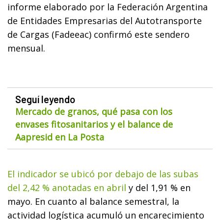
informe elaborado por la Federación Argentina
de Entidades Empresarias del Autotransporte
de Cargas (Fadeeac) confirmó este sendero
mensual.
Seguí leyendo
Mercado de granos, qué pasa con los
envases fitosanitarios y el balance de
Aapresid en La Posta
El indicador se ubicó por debajo de las subas
del 2,42 % anotadas en abril
y del 1,91 % en
mayo. En cuanto al balance semestral, la
actividad logística acumuló un encarecimiento