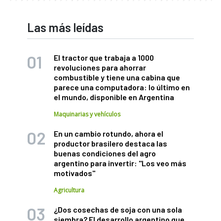
Las más leídas
El tractor que trabaja a 1000
revoluciones para ahorrar
combustible y tiene una cabina que
parece una computadora: lo último en
el mundo, disponible en Argentina
Maquinarias y vehículos
En un cambio rotundo, ahora el
productor brasilero destaca las
buenas condiciones del agro
argentino para invertir: "Los veo más
motivados"
Agricultura
¿Dos cosechas de soja con una sola
siembra? El desarrollo argentino que