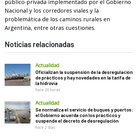
público-privada implementado por el Gobierno
Nacional y los corredores viales y la
problemática de los caminos rurales en
Argentina, entre otras cuestiones.
Noticias relacionadas
Actualidad
Oficializan la suspensión de la desregulación
de prácticos y hay novedades en la tarifa de
la hidrovía
hace 20 horas
Actualidad
Se normaliza el servicio de buques y puertos:
el Gobierno acuerda con los prácticos y
suspende el decreto de desregulación
hace 2 días