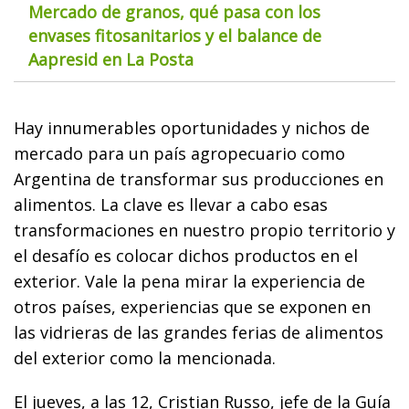
Mercado de granos, qué pasa con los
envases fitosanitarios y el balance de
Aapresid en La Posta
Hay innumerables oportunidades y nichos de
mercado para un país agropecuario como
Argentina de transformar sus producciones en
alimentos. La clave es llevar a cabo esas
transformaciones en nuestro propio territorio y
el desafío es colocar dichos productos en el
exterior. Vale la pena mirar la experiencia de
otros países, experiencias que se exponen en
las vidrieras de las grandes ferias de alimentos
del exterior como la mencionada.
El jueves, a las 12, Cristian Russo, jefe de la Guía