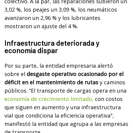
colectivo. A la par, las reparaciones subieron un
3,02 %, los peajes un 3,09 %, los neumáticos
avanzaron un 2,96 % y los lubricantes
mostraron un ajuste del 4 %.
Infraestructura deteriorada y
economía dispar
Por su parte, la entidad empresaria alertó
sobre el
desgaste operativo ocasionado por el
déficit en el mantenimiento de rutas
y caminos
públicos. “El transporte de cargas opera en una
economía de crecimiento limitado,
con costos
que siguen en aumento y una infraestructura
vial que condiciona la eficiencia operativa",
manifestó la entidad que agrupa a las empresas
de transporte.