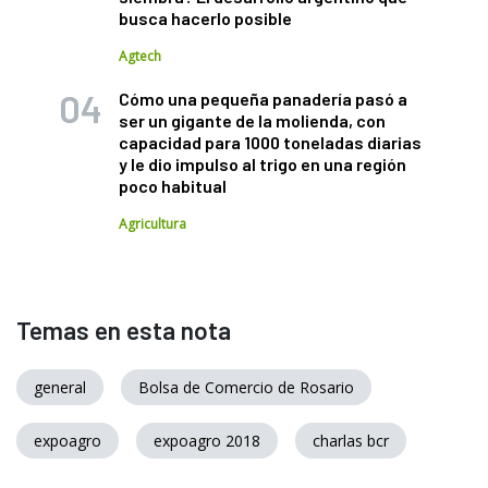
busca hacerlo posible
Agtech
Cómo una pequeña panadería pasó a
ser un gigante de la molienda, con
capacidad para 1000 toneladas diarias
y le dio impulso al trigo en una región
poco habitual
Agricultura
Temas en esta nota
general
Bolsa de Comercio de Rosario
expoagro
expoagro 2018
charlas bcr