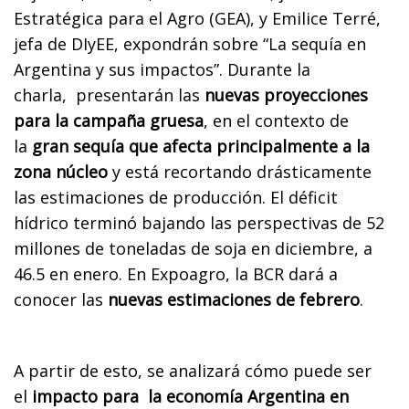
Estratégica para el Agro (GEA), y Emilice Terré,
jefa de DIyEE, expondrán sobre “La sequía en
Argentina y sus impactos”. Durante la
charla, presentarán las
nuevas proyecciones
para la campaña gruesa
, en el contexto de
la
gran sequía que afecta principalmente a la
zona núcleo
y está recortando drásticamente
las estimaciones de producción. El déficit
hídrico terminó bajando las perspectivas de 52
millones de toneladas de soja en diciembre, a
46.5 en enero. En Expoagro, la BCR dará a
conocer las
nuevas estimaciones de febrero
.
A partir de esto, se analizará cómo puede ser
el
impacto para la economía Argentina en