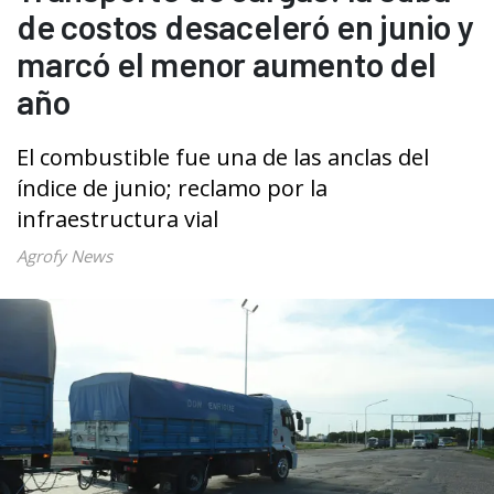
de costos desaceleró en junio y
marcó el menor aumento del
año
El combustible fue una de las anclas del
índice de junio; reclamo por la
infraestructura vial
Agrofy News