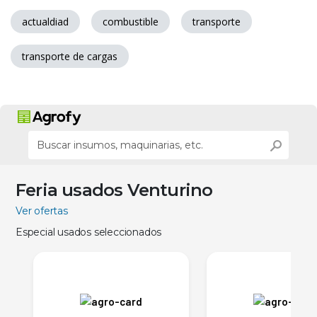
actualdiad
combustible
transporte
transporte de cargas
Feria usados Venturino
Ver ofertas
Especial usados seleccionados