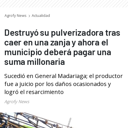
Agrofy News
Actualidad
Destruyó su pulverizadora tras
caer en una zanja y ahora el
municipio deberá pagar una
suma millonaria
Sucedió en General Madariaga; el productor
fue a juicio por los daños ocasionados y
logró el resarcimiento
Agrofy News