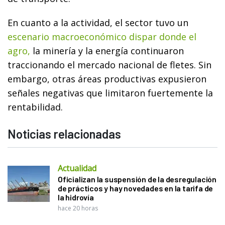
En cuanto a la actividad, el sector tuvo un
escenario macroeconómico dispar donde el
agro,
la minería y la energía continuaron
traccionando el mercado nacional de fletes. Sin
embargo, otras áreas productivas expusieron
señales negativas que limitaron fuertemente la
rentabilidad.
Noticias relacionadas
Actualidad
Oficializan la suspensión de la desregulación
de prácticos y hay novedades en la tarifa de
la hidrovía
hace 20 horas