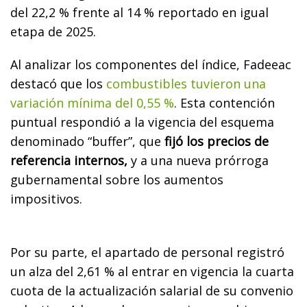
del 22,2 % frente al 14 % reportado en igual
etapa de 2025.
Al analizar los componentes del índice, Fadeeac
destacó que los
combustibles tuvieron una
variación mínima del 0,55 %
. Esta contención
puntual respondió a la vigencia del esquema
denominado “buffer”, que
fijó los precios de
referencia internos,
y a una nueva prórroga
gubernamental sobre los aumentos
impositivos.
Por su parte, el apartado de personal registró
un alza del 2,61 % al entrar en vigencia la cuarta
cuota de la actualización salarial de su convenio