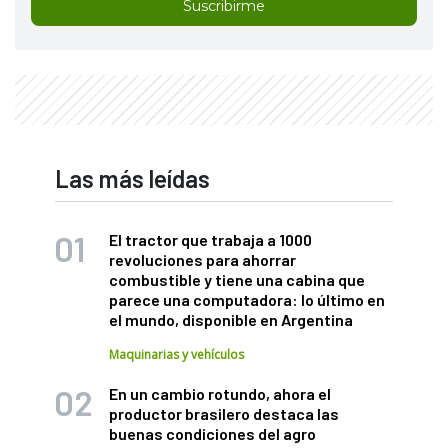
Suscribirme
Las más leídas
El tractor que trabaja a 1000
revoluciones para ahorrar
combustible y tiene una cabina que
parece una computadora: lo último en
el mundo, disponible en Argentina
Maquinarias y vehículos
En un cambio rotundo, ahora el
productor brasilero destaca las
buenas condiciones del agro