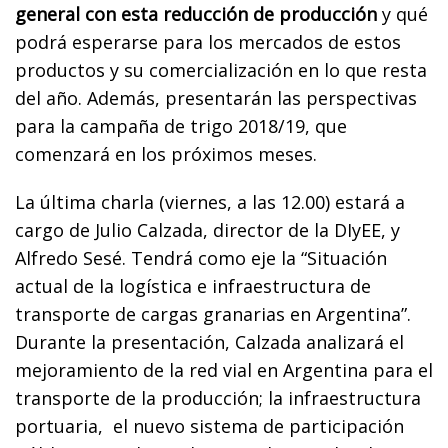
general con esta reducción de producción
y qué
podrá esperarse para los mercados de estos
productos y su comercialización en lo que resta
del año. Además, presentarán las perspectivas
para la campaña de trigo 2018/19, que
comenzará en los próximos meses.
La última charla (viernes, a las 12.00) estará a
cargo de Julio Calzada, director de la DIyEE, y
Alfredo Sesé. Tendrá como eje la
“
Situación
actual de la logística e infraestructura de
transporte de cargas granarias en Argentina”.
Durante la presentación, Calzada analizará el
mejoramiento de la red vial en Argentina para el
transporte de la producción; la infraestructura
portuaria, el nuevo sistema de participación