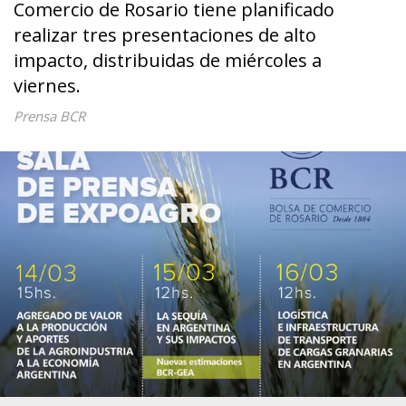
Comercio de Rosario tiene planificado
realizar tres presentaciones de alto
impacto, distribuidas de miércoles a
viernes.
Prensa BCR