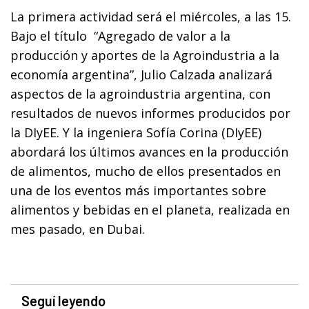
La primera actividad será el miércoles, a las 15.
Bajo el título
“
Agregado de valor a la
producción y aportes de la Agroindustria a la
economía argentina”, Julio Calzada analizará
aspectos de la agroindustria argentina, con
resultados de nuevos informes producidos por
la DIyEE. Y la ingeniera Sofía Corina (DIyEE)
abordará los últimos avances en la producción
de alimentos, mucho de ellos presentados en
una de los eventos más importantes sobre
alimentos y bebidas en el planeta, realizada en
mes pasado, en Dubai.
Seguí leyendo