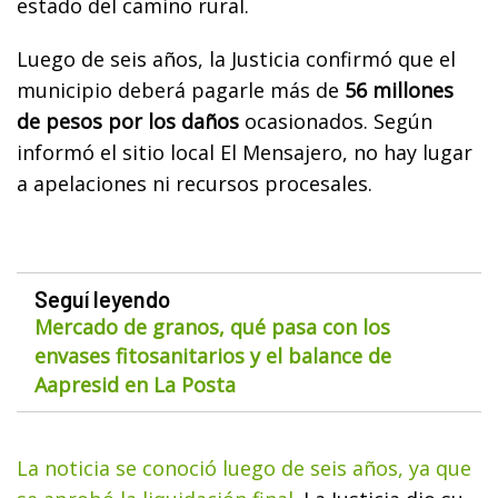
estado del camino rural.
Luego de seis años, la Justicia confirmó que el
municipio deberá pagarle más de
56 millones
de pesos por los daños
ocasionados. Según
informó el sitio local El Mensajero, no hay lugar
a apelaciones ni recursos procesales.
Seguí leyendo
Mercado de granos, qué pasa con los
envases fitosanitarios y el balance de
Aapresid en La Posta
La noticia se conoció luego de seis años, ya que