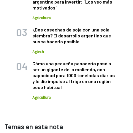
argentino para invertir: "Los veo más
motivados"
Agricultura
¿Dos cosechas de soja con una sola
siembra? El desarrollo argentino que
busca hacerlo posible
Agtech
Cómo una pequeña panadería pasó a
ser un gigante de la molienda, con
capacidad para 1000 toneladas diarias
y le dio impulso al trigo en una región
poco habitual
Agricultura
Temas en esta nota