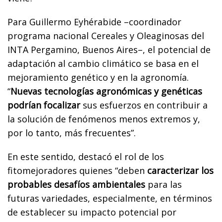
Para Guillermo Eyhérabide –coordinador
programa nacional Cereales y Oleaginosas del
INTA Pergamino, Buenos Aires–, el potencial de
adaptación al cambio climático se basa en el
mejoramiento genético y en la agronomía.
“
Nuevas tecnologías agronómicas y genéticas
podrían focalizar
sus esfuerzos en contribuir a
la solución de fenómenos menos extremos y,
por lo tanto, más frecuentes”.
En este sentido, destacó el rol de los
fitomejoradores quienes “deben
caracterizar los
probables desafíos ambientales
para las
futuras variedades, especialmente, en términos
de establecer su impacto potencial por