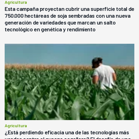
Agricultura
Esta campaña proyectan cubrir una superficie total de
750.000 hectáreas de soja sembradas con una nueva
generación de variedades que marcan un salto
tecnológico en genética y rendimiento
Agricultura
¿Está perdiendo eficacia una de las tecnologías más
usadas contra el gusano cogollero? El desafío de una