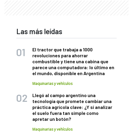
Las más leídas
El tractor que trabaja a 1000
revoluciones para ahorrar
combustible y tiene una cabina que
parece una computadora: lo último en
el mundo, disponible en Argentina
Maquinarias y vehículos
Llegó al campo argentino una
tecnología que promete cambiar una
práctica agrícola clave: ¿Y si analizar
el suelo fuera tan simple como
apretar un botón?
Maquinarias y vehículos