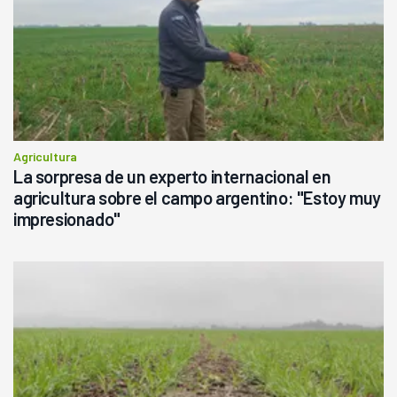
Agricultura
La sorpresa de un experto internacional en
agricultura sobre el campo argentino: "Estoy muy
impresionado"