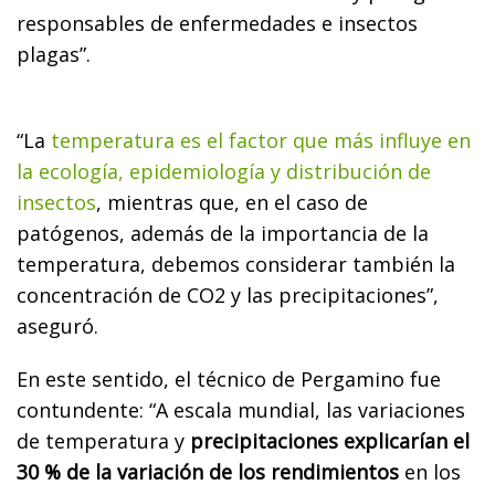
responsables de enfermedades e insectos
plagas”.
“La
temperatura es el factor que más influye en
la ecología, epidemiología y distribución de
insectos
, mientras que, en el caso de
patógenos, además de la importancia de la
temperatura, debemos considerar también la
concentración de CO2 y las precipitaciones”,
aseguró.
En este sentido, el técnico de Pergamino fue
contundente: “A escala mundial, las variaciones
de temperatura y
precipitaciones explicarían el
30 % de la variación de los rendimientos
en los