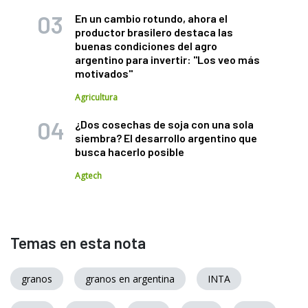
En un cambio rotundo, ahora el
productor brasilero destaca las
buenas condiciones del agro
argentino para invertir: "Los veo más
motivados"
Agricultura
¿Dos cosechas de soja con una sola
siembra? El desarrollo argentino que
busca hacerlo posible
Agtech
Temas en esta nota
granos
granos en argentina
INTA