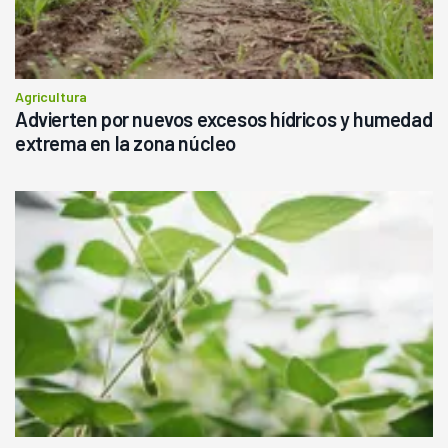
Agricultura
Advierten por nuevos excesos hídricos y humedad
extrema en la zona núcleo