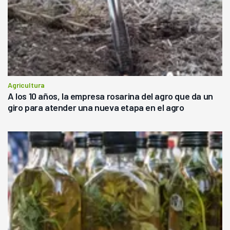
Agricultura
A los 10 años, la empresa rosarina del agro que da un
giro para atender una nueva etapa en el agro