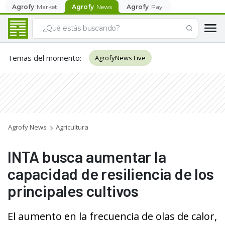
Agrofy
Market
Agrofy
News
Agrofy
Pay
Temas del momento
:
AgrofyNews Live
Agrofy News
Agricultura
INTA busca aumentar la
capacidad de resiliencia de los
principales cultivos
El aumento en la frecuencia de olas de calor,