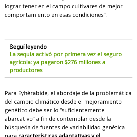
lograr tener en el campo cultivares de mejor
comportamiento en esas condiciones”.
Seguí leyendo
La sequía activó por primera vez el seguro
agrícola: ya pagaron $276 millones a
productores
Para Eyhérabide, el abordaje de la problemática
del cambio climático desde el mejoramiento
genético debe ser lo “suficientemente
abarcativo” a fin de contemplar desde la
búsqueda de fuentes de variabilidad genética
para
características adaptativas y el