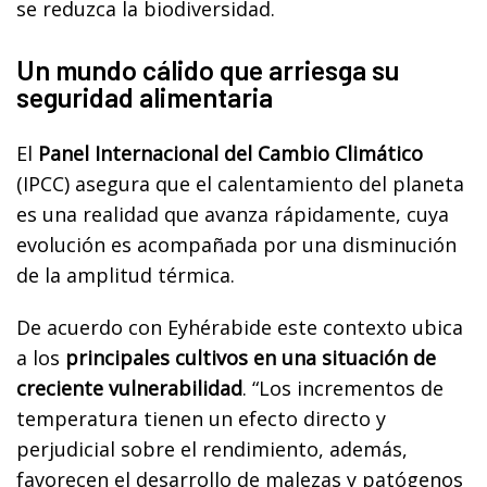
se reduzca la biodiversidad.
Un mundo cálido que arriesga su
seguridad alimentaria
El
Panel Internacional del Cambio Climático
(IPCC) asegura que el calentamiento del planeta
es una realidad que avanza rápidamente, cuya
evolución es acompañada por una disminución
de la amplitud térmica.
De acuerdo con Eyhérabide este contexto ubica
a los
principales cultivos en una situación de
creciente vulnerabilidad
. “Los incrementos de
temperatura tienen un efecto directo y
perjudicial sobre el rendimiento, además,
favorecen el desarrollo de malezas y patógenos