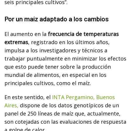
seis principales cultivos”.
Por un maíz adaptado a los cambios
El aumento en la
frecuencia de temperaturas
extremas
, registrado en los últimos años,
impulsa a los investigadores y técnicos a
trabajar puntualmente en minimizar los efectos
que esto puede tener sobre la producción
mundial de alimentos, en especial en los
principales cultivos, como el maíz.
En este sentido, el
INTA Pergamino, Buenos
Aires,
dispone de los datos genotípicos de un
panel de 250 líneas de maíz que, actualmente,
son cotejadas con las evaluaciones de respuesta
a golpe de calor.