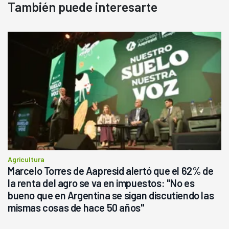
También puede interesarte
Agricultura
Marcelo Torres de Aapresid alertó que el 62% de
la renta del agro se va en impuestos: "No es
bueno que en Argentina se sigan discutiendo las
mismas cosas de hace 50 años"