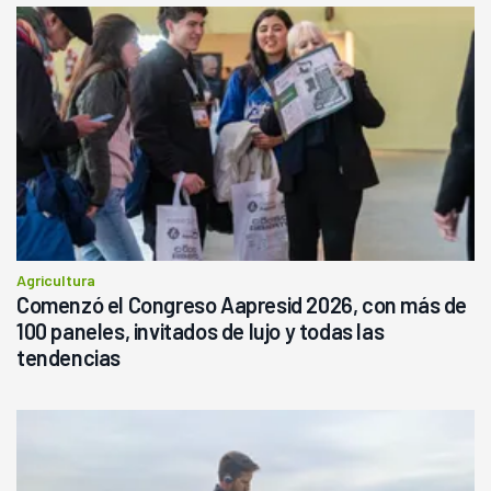
Agricultura
Comenzó el Congreso Aapresid 2026, con más de
100 paneles, invitados de lujo y todas las
tendencias