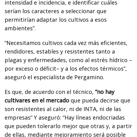
intensidad e incidencia, e identificar cuáles
serían los caracteres a seleccionar que
permitirían adaptar los cultivos a esos
ambientes”.
“Necesitamos cultivos cada vez más eficientes,
rendidores, estables y resistentes tanto a
plagas y enfermedades, como al estrés hídrico –
por exceso o déficit– y a los efectos térmicos”,
aseguró el especialista de Pergamino.
Es que, de acuerdo con el técnico,
“no hay
cultivares en el mercado
que pueda decirse que
son resistentes al calor, ni de INTA, ni de las
empresas” Y aseguró: “Hay líneas endocriadas
que pueden tolerarlo mejor que otras y, a partir
de ellas, mediante mejoramiento será posible