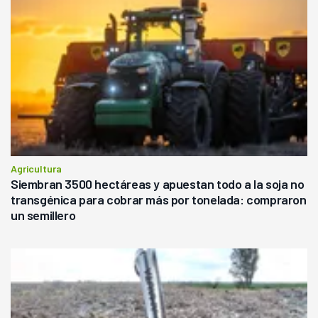
Agricultura
Siembran 3500 hectáreas y apuestan todo a la soja no
transgénica para cobrar más por tonelada: compraron
un semillero