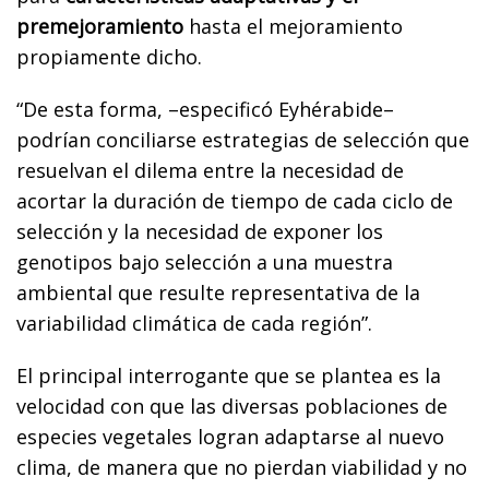
premejoramiento
hasta el mejoramiento
propiamente dicho.
“De esta forma, –especificó Eyhérabide–
podrían conciliarse estrategias de selección que
resuelvan el dilema entre la necesidad de
acortar la duración de tiempo de cada ciclo de
selección y la necesidad de exponer los
genotipos bajo selección a una muestra
ambiental que resulte representativa de la
variabilidad climática de cada región”.
El principal interrogante que se plantea es la
velocidad con que las diversas poblaciones de
especies vegetales logran adaptarse al nuevo
clima, de manera que no pierdan viabilidad y no