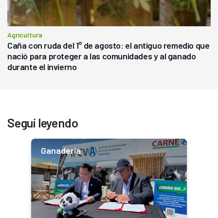
Agricultura
Caña con ruda del 1° de agosto: el antiguo remedio que
nació para proteger a las comunidades y al ganado
durante el invierno
Seguí leyendo
Ganadería