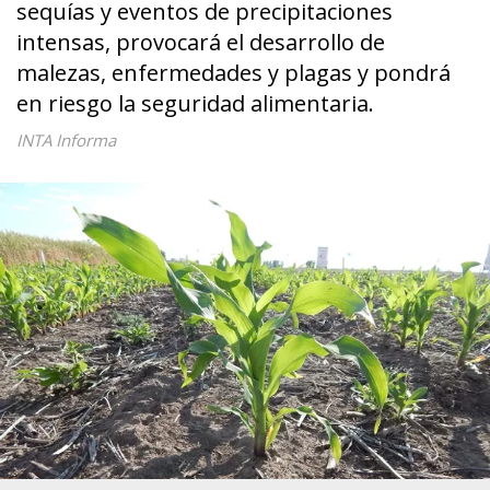
sequías y eventos de precipitaciones
intensas, provocará el desarrollo de
malezas, enfermedades y plagas y pondrá
en riesgo la seguridad alimentaria.
INTA Informa