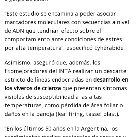
“Este estudio se encamina a poder asociar
marcadores moleculares con secuencias a nivel
de ADN que tendrían efecto sobre el
comportamiento ante condiciones de estrés
por alta temperatura”, especificó Eyhérabide.
Asimismo, aseguró que, además, los
fitomejoradores del INTA realizan un descarte
estricto de líneas endocriadas en
desarrollo en
los viveros de crianza
que presentan síntomas
visibles de susceptibilidad a las altas
temperaturas, como pérdida de área foliar o
daños en la panoja (leaf firing, tassel blast).
“En los últimos 50 años en la Argentina, los
rendimientos medios nacionales de cereales y