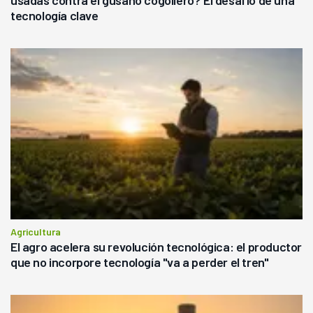
tecnología clave
Agricultura
El agro acelera su revolución tecnológica: el productor
que no incorpore tecnología "va a perder el tren"