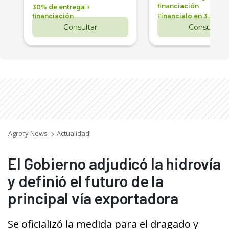
financiación
30% de entrega +
financiación
Financialo en 3 años
Consultar
Consultar
Agrofy News
Actualidad
El Gobierno adjudicó la hidrovía
y definió el futuro de la
principal vía exportadora
Se oficializó la medida para el dragado y