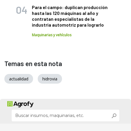
Para el campo: duplican producción
hasta las 120 máquinas al año y
contratan especialistas de la
industria automotriz para lograrlo
Maquinarias y vehículos
Temas en esta nota
actualidad
hidrovia