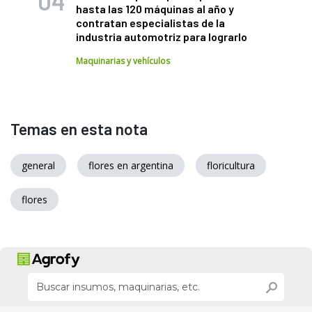
hasta las 120 máquinas al año y
contratan especialistas de la
industria automotriz para lograrlo
Maquinarias y vehículos
Temas en esta nota
general
flores en argentina
floricultura
flores