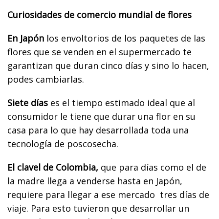
Curiosidades de comercio mundial de flores
En Japón
los envoltorios de los paquetes de las
flores que se venden en el supermercado te
garantizan que duran cinco días y sino lo hacen,
podes cambiarlas.
Siete días
es el tiempo estimado ideal que al
consumidor le tiene que durar una flor en su
casa para lo que hay desarrollada toda una
tecnología de poscosecha.
El clavel de Colombia,
que para días como el de
la madre llega a venderse hasta en Japón,
requiere para llegar a ese mercado tres días de
viaje. Para esto tuvieron que desarrollar un