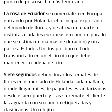
punto de poscosecha más temprano.
La rosa de Ecuador
se comercializa en Europa
entrando por Holanda, el principal exportador
del mundo de flores, y de ahí va una parte a
distintas ciudades europeas en camión para lo
que se estima un día más de duración) y otra
parte a Estados Unidos por barco. Todo
transportado en un el circuito que debe
mantener la cadena de frío.
Siete segundos
deben durar los remates de
flores en el mercado de Holanda cada mañana,
donde llegan miles de paquetes estandarizadas
desde el aeropuerto y tras su remate el cliente
las aguarda con su camión etiquetadas y
clasificadas. Un relojito.