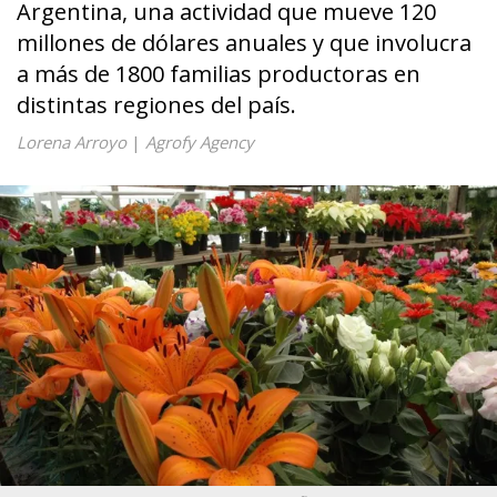
Argentina, una actividad que mueve 120
millones de dólares anuales y que involucra
a más de 1800 familias productoras en
distintas regiones del país.
Lorena Arroyo
|
Agrofy Agency