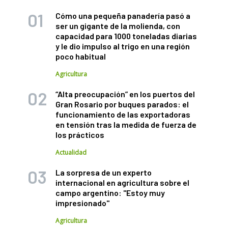
Cómo una pequeña panadería pasó a
ser un gigante de la molienda, con
capacidad para 1000 toneladas diarias
y le dio impulso al trigo en una región
poco habitual
Agricultura
“Alta preocupación” en los puertos del
Gran Rosario por buques parados: el
funcionamiento de las exportadoras
en tensión tras la medida de fuerza de
los prácticos
Actualidad
La sorpresa de un experto
internacional en agricultura sobre el
campo argentino: "Estoy muy
impresionado"
Agricultura