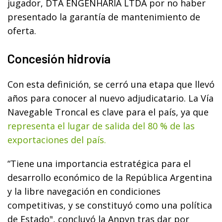
jugador, DTA ENGENHARIA LTDA por no haber
presentado la garantía de mantenimiento de
oferta.
Concesión hidrovía
Con esta definición, se cerró una etapa que llevó
años para conocer al nuevo adjudicatario. La Vía
Navegable Troncal es clave para el país, ya que
representa el lugar de salida del 80 % de las
exportaciones del país.
“Tiene una importancia estratégica para el
desarrollo económico de la República Argentina
y la libre navegación en condiciones
competitivas, y se constituyó como una política
de Estado", concluyó la Anpyn tras dar por