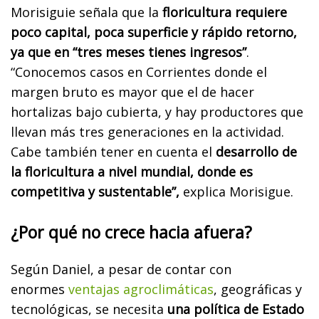
Morisiguie señala que l
a
floricultura requiere
poco capital, poca superficie y rápido retorno,
ya que en “tres meses tienes ingresos”
.
“Conocemos casos en Corrientes donde el
margen bruto es mayor que el de hacer
hortalizas bajo cubierta, y hay productores que
llevan más tres generaciones en la actividad.
Cabe también tener en cuenta el
desarrollo de
la floricultura a nivel mundial, donde es
competitiva y sustentable”,
explica Morisigue.
¿Por qué no crece hacia afuera?
Según Daniel, a pesar de contar con
enormes
ventajas agroclimáticas
, geográficas y
tecnológicas, se necesita
una política de Estado