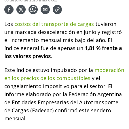
Los
costos del transporte de cargas
tuvieron
una marcada desaceleración en junio y registró
el incremento mensual más bajo del año. El
índice general fue de apenas un
1,81 % frente a
los valores previos.
Este índice estuvo impulsado por la
moderación
en los precios de los combustibles
y el
congelamiento impositivo para el sector. El
informe elaborado por la Federación Argentina
de Entidades Empresarias del Autotransporte
de Cargas (Fadeeac) confirmó este sendero
mensual.