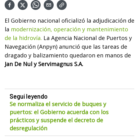
El Gobierno nacional oficializó la adjudicación de
la
modernización, operación y mantenimiento
de la hidrovía.
La Agencia Nacional de Puertos y
Navegación (Anpyn) anunció que las tareas de
dragado y balizamiento quedaron en manos de
Jan De Nul y Servimagnus S.A.
Seguí leyendo
Se normaliza el servicio de buques y
puertos: el Gobierno acuerda con los
prácticos y suspende el decreto de
desregulación