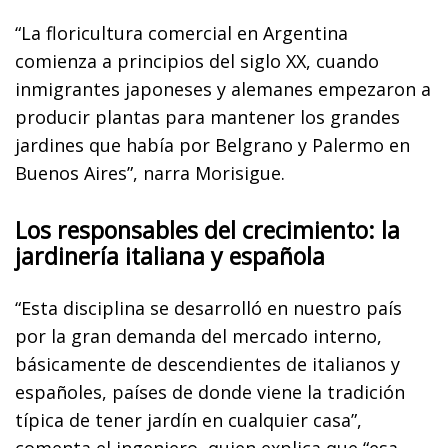
“La floricultura comercial en Argentina
comienza a principios del siglo XX, cuando
inmigrantes japoneses y alemanes empezaron a
producir plantas para mantener los grandes
jardines que había por Belgrano y Palermo en
Buenos Aires”, narra Morisigue.
Los responsables del crecimiento: la
jardinería italiana y española
“Esta disciplina se desarrolló en nuestro país
por la gran demanda del mercado interno,
básicamente d
e descendientes de italianos y
españoles,
países de donde viene la tradición
típica de tener jardín en cualquier casa”,
comenta el ingeniero, quien explica que “esa