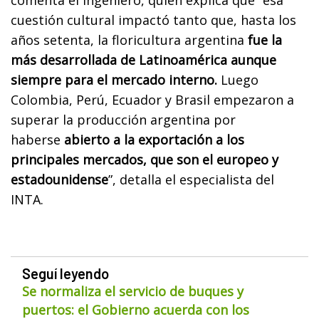
cuestión cultural impactó tanto que, hasta los
años setenta, la floricultura argentina
fue la
más desarrollada de Latinoamérica aunque
siempre para el mercado interno.
Luego
Colombia, Perú, Ecuador y Brasil empezaron a
superar la producción argentina por
haberse
abierto a la exportación a los
principales mercados, que son el europeo y
estadounidense
”, detalla el especialista del
INTA.
Seguí leyendo
Se normaliza el servicio de buques y
puertos: el Gobierno acuerda con los