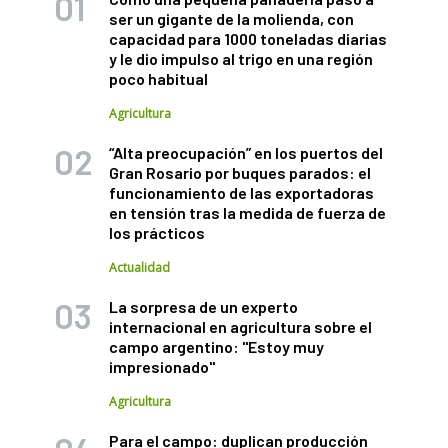
ser un gigante de la molienda, con
capacidad para 1000 toneladas diarias
y le dio impulso al trigo en una región
poco habitual
Agricultura
“Alta preocupación” en los puertos del
Gran Rosario por buques parados: el
funcionamiento de las exportadoras
en tensión tras la medida de fuerza de
los prácticos
Actualidad
La sorpresa de un experto
internacional en agricultura sobre el
campo argentino: "Estoy muy
impresionado"
Agricultura
Para el campo: duplican producción