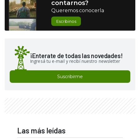
contarnos?
Queremos conocerla
Escribinos
¡Enterate de todas las novedades!
Ingresá tu e-mail y recibí nuestro newsletter
Suscribirme
Las más leídas