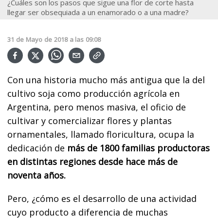
¿Cuáles son los pasos que sigue una flor de corte hasta
llegar ser obsequiada a un enamorado o a una madre?
31
de
Mayo
de
2018
a las
09:08
Con una historia mucho más antigua que la del
cultivo soja como producción agrícola en
Argentina, pero menos masiva, el oficio de
cultivar y comercializar flores y plantas
ornamentales, llamado floricultura, ocupa la
dedicación de
más de 1800 familias productoras
en distintas regiones desde hace más de
noventa años.
Pero, ¿cómo es el desarrollo de una actividad
cuyo producto a diferencia de muchas