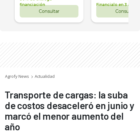
financiación
Financialo en 3 años
Consultar
Consultar
Agrofy News
Actualidad
Transporte de cargas: la suba
de costos desaceleró en junio y
marcó el menor aumento del
año