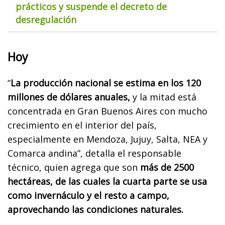
prácticos y suspende el decreto de
desregulación
Hoy
“
La producción nacional se estima en los 120
millones de dólares anuales,
y la mitad está
concentrada en Gran Buenos Aires con mucho
crecimiento en el interior del país,
especialmente en Mendoza, Jujuy, Salta, NEA y
Comarca andina”, detalla el responsable
técnico, quien agrega que son
más de 2500
hectáreas, de las cuales la cuarta parte se usa
como invernáculo y el resto a campo,
aprovechando las condiciones naturales.