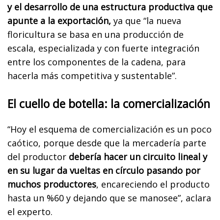
y el desarrollo de una estructura productiva que
apunte a la exportación,
ya que “la nueva
floricultura se basa en una producción de
escala, especializada y con fuerte integración
entre los componentes de la cadena, para
hacerla más competitiva y sustentable”.
El cuello de botella: la comercialización
“Hoy el esquema de comercialización es un poco
caótico, porque desde que la mercadería parte
del productor
debería hacer un circuito lineal y
en su lugar da vueltas en círculo pasando por
muchos productores
, encareciendo el producto
hasta un %60 y dejando que se manosee”, aclara
el experto.