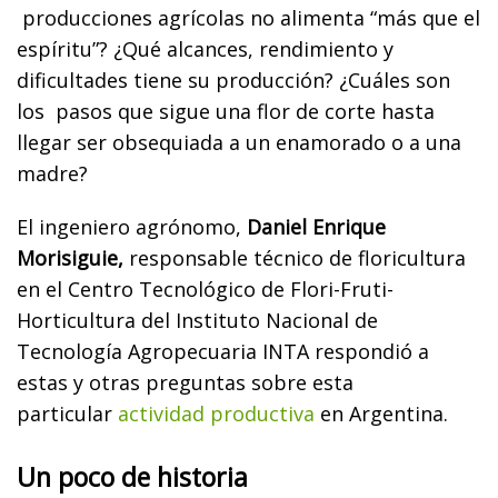
producciones agrícolas no alimenta “más que el
espíritu”? ¿Qué alcances, rendimiento y
dificultades tiene su producción? ¿Cuáles son
los pasos que sigue una flor de corte hasta
llegar ser obsequiada a un enamorado o a una
madre?
El ingeniero agrónomo,
Daniel Enrique
Morisiguie,
responsable técnico de floricultura
en el Centro Tecnológico de Flori-Fruti-
Horticultura del Instituto Nacional de
Tecnología Agropecuaria INTA respondió a
estas y otras preguntas sobre esta
particular
actividad productiva
en Argentina.
Un poco de historia