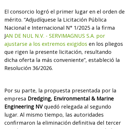
El consorcio logró el primer lugar en el orden de
mérito. “Adjudíquese la Licitación Pública
Nacional e Internacional N° 1/2025 a la firma
J
AN DE NUL N.V. - SERVIMAGNUS S.A. por
ajustarse a los extremos exigidos
en los pliegos
que rigen la presente licitación, resultando
dicha oferta la más conveniente”, estableció la
Resolución 36/2026.
Por su parte, la propuesta presentada por la
empresa
Dredging, Environmental & Marine
Engineering NV
quedó relegada al segundo
lugar. Al mismo tiempo, las autoridades
confirmaron la eliminación definitiva del tercer