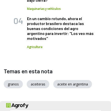
bajo tierra?
Maquinarias y vehículos
En un cambio rotundo, ahora el
productor brasilero destaca las
buenas condiciones del agro
argentino para invertir: "Los veo más
motivados"
Agricultura
Temas en esta nota
granos
aceiteras
aceite en argentina