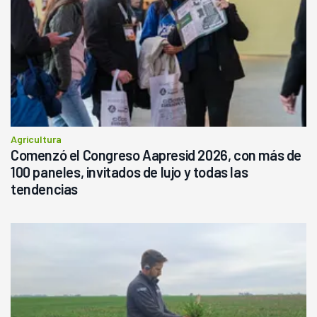
Agricultura
Comenzó el Congreso Aapresid 2026, con más de
100 paneles, invitados de lujo y todas las
tendencias