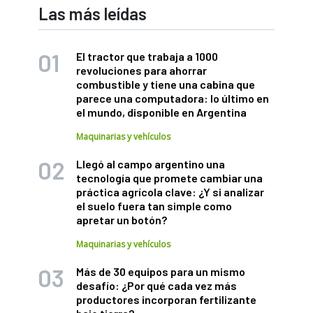
Las más leídas
El tractor que trabaja a 1000
revoluciones para ahorrar
combustible y tiene una cabina que
parece una computadora: lo último en
el mundo, disponible en Argentina
Maquinarias y vehículos
Llegó al campo argentino una
tecnología que promete cambiar una
práctica agrícola clave: ¿Y si analizar
el suelo fuera tan simple como
apretar un botón?
Maquinarias y vehículos
Más de 30 equipos para un mismo
desafío: ¿Por qué cada vez más
productores incorporan fertilizante