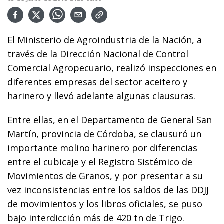
El Ministerio de Agroindustria de la Nación, a
través de la Dirección Nacional de Control
Comercial Agropecuario, realizó inspecciones en
diferentes empresas del sector aceitero y
harinero y llevó adelante algunas clausuras.
Entre ellas, en el Departamento de General San
Martín, provincia de Córdoba, se clausuró un
importante molino harinero por diferencias
entre el cubicaje y el Registro Sistémico de
Movimientos de Granos, y por presentar a su
vez inconsistencias entre los saldos de las DDJJ
de movimientos y los libros oficiales, se puso
bajo interdicción más de 420 tn de Trigo.