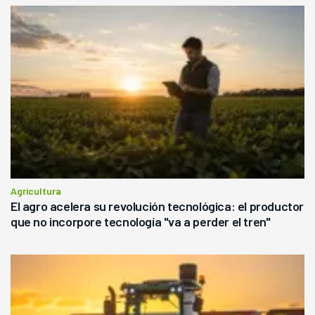
Agricultura
El agro acelera su revolución tecnológica: el productor
que no incorpore tecnología "va a perder el tren"