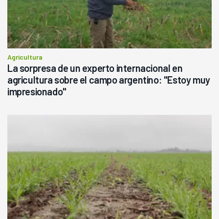
Agricultura
La sorpresa de un experto internacional en
agricultura sobre el campo argentino: "Estoy muy
impresionado"