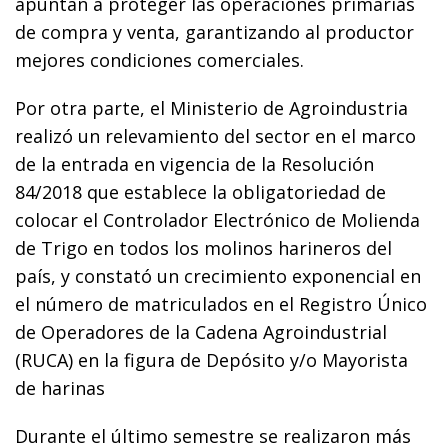
apuntan a proteger las operaciones primarias
de compra y venta, garantizando al productor
mejores condiciones comerciales.
Por otra parte, el Ministerio de Agroindustria
realizó un relevamiento del sector en el marco
de la entrada en vigencia de la Resolución
84/2018 que establece la obligatoriedad de
colocar el Controlador Electrónico de Molienda
de Trigo en todos los molinos harineros del
país, y constató un crecimiento exponencial en
el número de matriculados en el Registro Único
de Operadores de la Cadena Agroindustrial
(RUCA) en la figura de Depósito y/o Mayorista
de harinas
Durante el último semestre se realizaron más