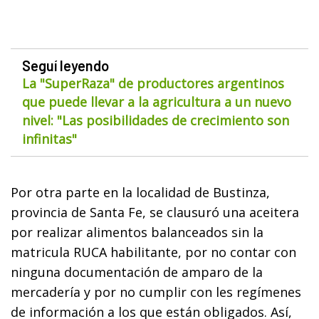
Seguí leyendo
La "SuperRaza" de productores argentinos
que puede llevar a la agricultura a un nuevo
nivel: "Las posibilidades de crecimiento son
infinitas"
Por otra parte en la localidad de Bustinza,
provincia de Santa Fe, se clausuró una aceitera
por realizar alimentos balanceados sin la
matricula RUCA habilitante, por no contar con
ninguna documentación de amparo de la
mercadería y por no cumplir con les regímenes
de información a los que están obligados. Así,