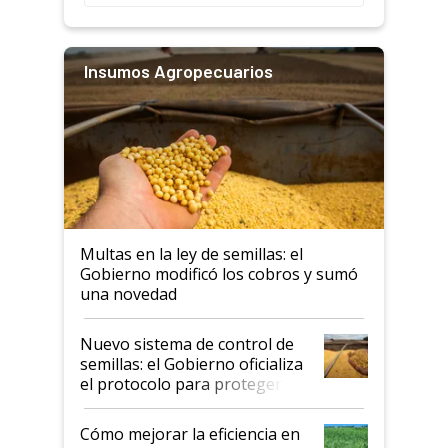
Insumos Agropecuarios
Multas en la ley de semillas: el
Gobierno modificó los cobros y sumó
una novedad
Nuevo sistema de control de
semillas: el Gobierno oficializa
el protocolo para proteger la
propiedad intelectual
Cómo mejorar la eficiencia en