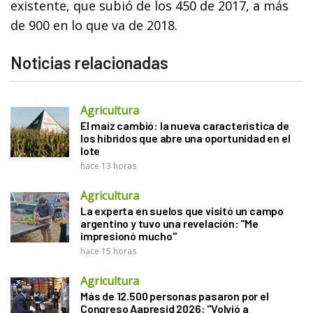
existente, que subió de los 450 de 2017, a más
de 900 en lo que va de 2018.
Noticias relacionadas
Agricultura
El maíz cambió: la nueva característica de
los híbridos que abre una oportunidad en el
lote
hace 13 horas
Agricultura
La experta en suelos que visitó un campo
argentino y tuvo una revelación: "Me
impresionó mucho"
hace 15 horas
Agricultura
Más de 12.500 personas pasaron por el
Congreso Aapresid 2026: "Volvió a