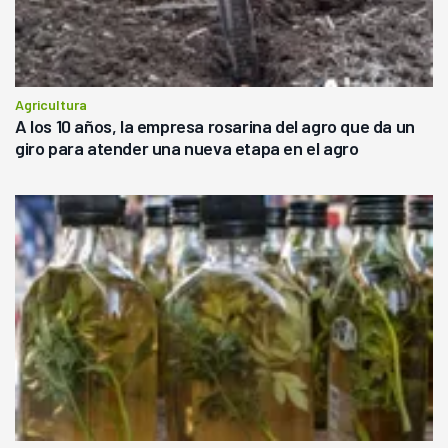
Agricultura
A los 10 años, la empresa rosarina del agro que da un
giro para atender una nueva etapa en el agro