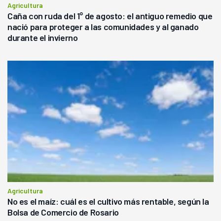
Agricultura
Caña con ruda del 1° de agosto: el antiguo remedio que
nació para proteger a las comunidades y al ganado
durante el invierno
Agricultura
No es el maíz: cuál es el cultivo más rentable, según la
Bolsa de Comercio de Rosario