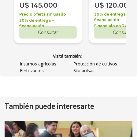
U$
145.000
U$
120.000
Precio oferta sin usado
30% de entrega +
financiación
30% de entrega +
financiación
Financialo en 3 años
Consultar
Consultar
Visitá también:
Insumos agrícolas
Protección de cultivos
Fertilizantes
Silo bolsas
También puede interesarte