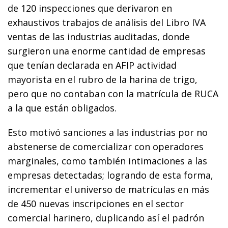
de 120 inspecciones que derivaron en
exhaustivos trabajos de análisis del Libro IVA
ventas de las industrias auditadas, donde
surgieron una enorme cantidad de empresas
que tenían declarada en AFIP actividad
mayorista en el rubro de la harina de trigo,
pero que no contaban con la matrícula de RUCA
a la que están obligados.
Esto motivó sanciones a las industrias por no
abstenerse de comercializar con operadores
marginales, como también intimaciones a las
empresas detectadas; logrando de esta forma,
incrementar el universo de matrículas en más
de 450 nuevas inscripciones en el sector
comercial harinero, duplicando así el padrón