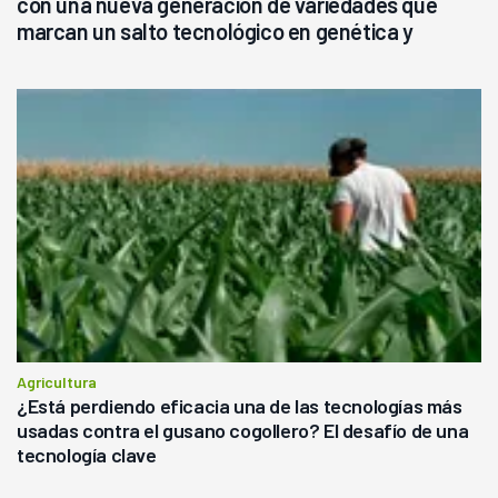
con una nueva generación de variedades que
marcan un salto tecnológico en genética y
rendimiento
Agricultura
¿Está perdiendo eficacia una de las tecnologías más
usadas contra el gusano cogollero? El desafío de una
tecnología clave