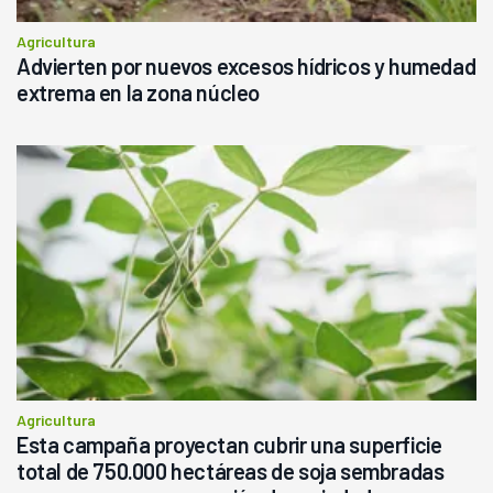
Agricultura
Advierten por nuevos excesos hídricos y humedad
extrema en la zona núcleo
Agricultura
Esta campaña proyectan cubrir una superficie
total de 750.000 hectáreas de soja sembradas