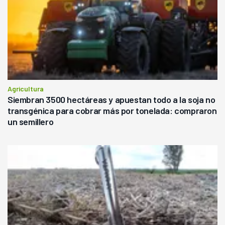
Agricultura
Siembran 3500 hectáreas y apuestan todo a la soja no
transgénica para cobrar más por tonelada: compraron
un semillero