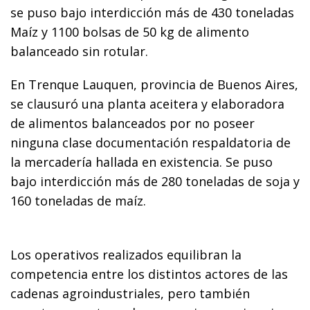
se puso bajo interdicción más de 430 toneladas
Maíz y 1100 bolsas de 50 kg de alimento
balanceado sin rotular.
En Trenque Lauquen, provincia de Buenos Aires,
se clausuró una planta aceitera y elaboradora
de alimentos balanceados por no poseer
ninguna clase documentación respaldatoria de
la mercadería hallada en existencia. Se puso
bajo interdicción más de 280 toneladas de soja y
160 toneladas de maíz.
Los operativos realizados equilibran la
competencia entre los distintos actores de las
cadenas agroindustriales, pero también