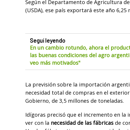
Según el Departamento de Agricultura de
(USDA), ese país exportará este año 6,25 
Seguí leyendo
En un cambio rotundo, ahora el product
las buenas condiciones del agro argentin
veo más motivados"
La previsión sobre la importación argenti
necesidad total de compras en el exterior
Gobierno, de 3,5 millones de toneladas.
Idígoras precisó que el incremento en la 
ver con la
necesidad de las fábricas
de con