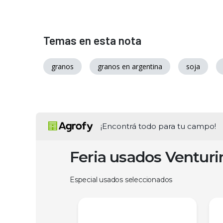
Temas en esta nota
granos
granos en argentina
soja
¡Encontrá todo para tu campo!
Feria usados Ventur
Especial usados seleccionados