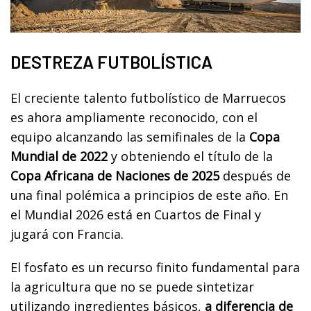
DESTREZA FUTBOLÍSTICA
El creciente talento futbolístico de Marruecos
es ahora ampliamente reconocido, con el
equipo alcanzando las semifinales de la
Copa
Mundial de 2022
y obteniendo el título de la
Copa Africana de Naciones de 2025
después de
una final polémica a principios de este año. En
el Mundial 2026 está en Cuartos de Final y
jugará con Francia.
El fosfato es un recurso finito fundamental para
la agricultura que no se puede sintetizar
utilizando ingredientes básicos,
a diferencia de