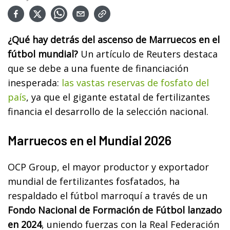
¿Qué hay detrás del ascenso de Marruecos en el
fútbol mundial?
Un artículo de Reuters destaca
que se debe a una fuente de financiación
inesperada:
las vastas reservas de fosfato del
país
, ya que el gigante estatal de fertilizantes
financia el desarrollo de la selección nacional.
Marruecos en el Mundial 2026
OCP Group, el mayor productor y exportador
mundial de fertilizantes fosfatados, ha
respaldado el fútbol marroquí a través de un
Fondo Nacional de Formación de Fútbol lanzado
en 2024
, uniendo fuerzas con la Real Federación