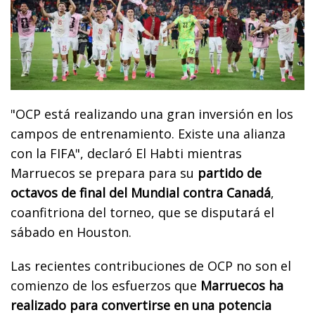
"OCP está realizando una gran inversión en los
campos de entrenamiento. Existe una alianza
con la FIFA", declaró El Habti mientras
Marruecos se prepara para su
partido de
octavos de final del Mundial contra Canadá
,
coanfitriona del torneo, que se disputará el
sábado en Houston.
Las recientes contribuciones de OCP no son el
comienzo de los esfuerzos que
Marruecos ha
realizado para convertirse en una potencia