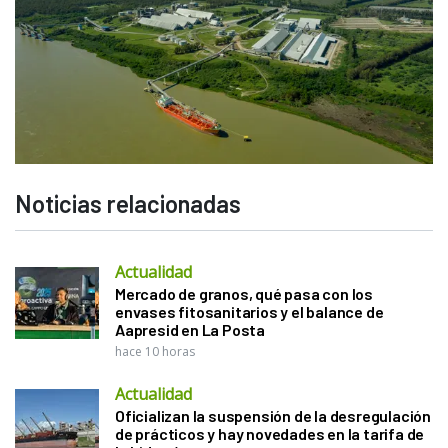
Noticias relacionadas
Actualidad
Mercado de granos, qué pasa con los
envases fitosanitarios y el balance de
Aapresid en La Posta
hace 10 horas
Actualidad
Oficializan la suspensión de la desregulación
de prácticos y hay novedades en la tarifa de