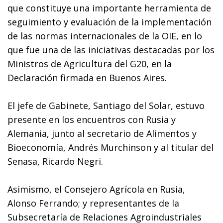
que constituye una importante herramienta de
seguimiento y evaluación de la implementación
de las normas internacionales de la OIE, en lo
que fue una de las iniciativas destacadas por los
Ministros de Agricultura del G20, en la
Declaración firmada en Buenos Aires.
El jefe de Gabinete, Santiago del Solar, estuvo
presente en los encuentros con Rusia y
Alemania, junto al secretario de Alimentos y
Bioeconomía, Andrés Murchinson y al titular del
Senasa, Ricardo Negri.
Asimismo, el Consejero Agrícola en Rusia,
Alonso Ferrando; y representantes de la
Subsecretaría de Relaciones Agroindustriales