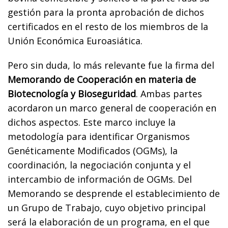
gestión para la pronta aprobación de dichos
certificados en el resto de los miembros de la
Unión Económica Euroasiática.
Pero sin duda, lo más relevante fue la firma del
Memorando de Cooperación en materia de
Biotecnología y Bioseguridad
. Ambas partes
acordaron un marco general de cooperación en
dichos aspectos. Este marco incluye la
metodología para identificar Organismos
Genéticamente Modificados (OGMs), la
coordinación, la negociación conjunta y el
intercambio de información de OGMs. Del
Memorando se desprende el establecimiento de
un Grupo de Trabajo, cuyo objetivo principal
será la elaboración de un programa, en el que