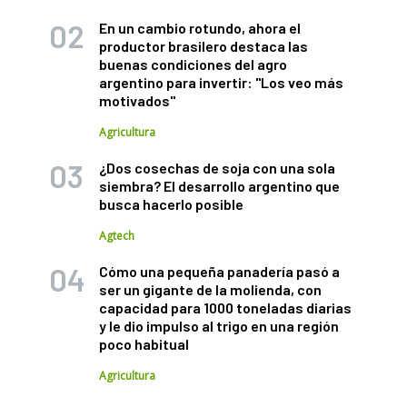
En un cambio rotundo, ahora el
productor brasilero destaca las
buenas condiciones del agro
argentino para invertir: "Los veo más
motivados"
Agricultura
¿Dos cosechas de soja con una sola
siembra? El desarrollo argentino que
busca hacerlo posible
Agtech
Cómo una pequeña panadería pasó a
ser un gigante de la molienda, con
capacidad para 1000 toneladas diarias
y le dio impulso al trigo en una región
poco habitual
Agricultura