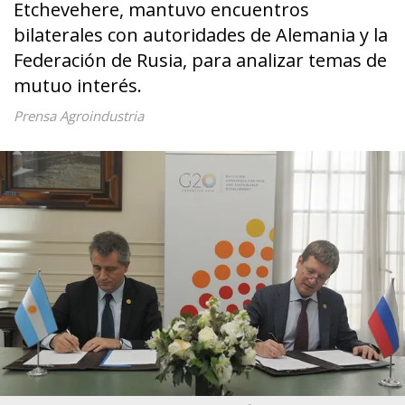
Etchevehere, mantuvo encuentros
bilaterales con autoridades de Alemania y la
Federación de Rusia, para analizar temas de
mutuo interés.
Prensa Agroindustria