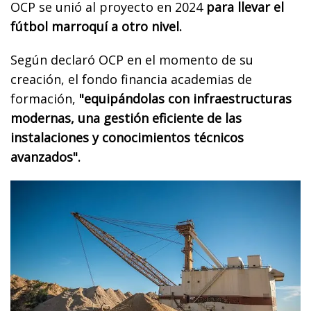
OCP se unió al proyecto en 2024
para llevar el
fútbol marroquí a otro nivel.
Según declaró OCP en el momento de su
creación, el fondo financia academias de
formación,
"equipándolas con infraestructuras
modernas, una gestión eficiente de las
instalaciones y conocimientos técnicos
avanzados".