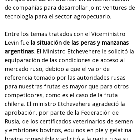
de compañías para desarrollar joint ventures de
tecnología para el sector agropecuario.
Entre los temas tratados con el Viceministro
Levin fue
la situación de las peras y manzanas
argentinas
. El Ministro Etchevehere le solicitó la
equiparación de las condiciones de acceso al
mercado ruso, debido a que el valor de
referencia tomado por las autoridades rusas
para nuestras frutas es mayor que para otros
competidores, como es el caso de la fruta
chilena. El ministro Etchevehere agradeció la
aprobación, por parte de la Federación de
Rusia, de los certificados veterinarios de semen
y embriones bovinos, equinos en pie y gelatina
bovina comestible y solicitó a la parte rusa su