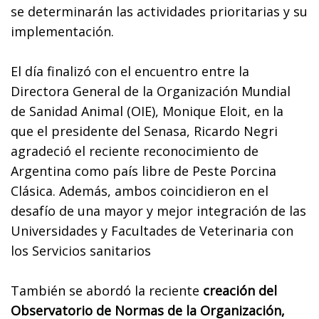
se determinarán las actividades prioritarias y su
implementación.
El día finalizó con el encuentro entre la
Directora General de la Organización Mundial
de Sanidad Animal (OIE), Monique Eloit, en la
que el presidente del Senasa, Ricardo Negri
agradeció el reciente reconocimiento de
Argentina como país libre de Peste Porcina
Clásica.
Además, ambos coincidieron en el
desafío de una mayor y mejor integración de las
Universidades y Facultades de Veterinaria con
los Servicios sanitarios
También se abordó la reciente
creación del
Observatorio de Normas de la Organización,