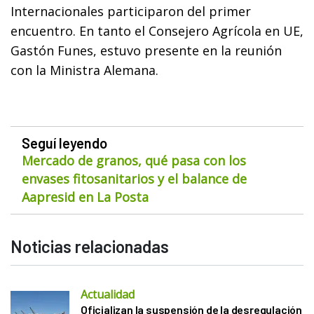
Internacionales participaron del primer
encuentro. En tanto el Consejero Agrícola en UE,
Gastón Funes, estuvo presente en la reunión
con la Ministra Alemana.
Seguí leyendo
Mercado de granos, qué pasa con los
envases fitosanitarios y el balance de
Aapresid en La Posta
Noticias relacionadas
Actualidad
Oficializan la suspensión de la desregulación