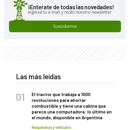
¡Enterate de todas las novedades!
Ingresá tu e-mail y recibí nuestro newsletter
Suscribirme
Las más leídas
El tractor que trabaja a 1000
revoluciones para ahorrar
combustible y tiene una cabina que
parece una computadora: lo último en
el mundo, disponible en Argentina
Maquinarias y vehículos