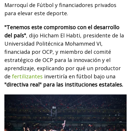
Marroquí de Fútbol y financiadores privados
para elevar este deporte.
"Tenemos este compromiso con el desarrollo
del país"
, dijo Hicham El Habti, presidente de la
Universidad Politécnica Mohammed VI,
financiada por OCP, y miembro del comité
estratégico de OCP para la innovación y el
aprendizaje, explicando por qué un productor
de
fertilizantes
invertiría en fútbol bajo una
"directiva real" para las instituciones estatales.