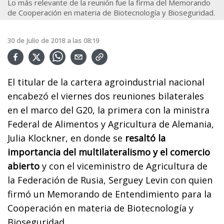
Lo más relevante de la reunión fue la firma del Memorando
de Cooperación en materia de Biotecnología y Bioseguridad.
30
de
Julio
de
2018
a las
08:19
El titular de la cartera agroindustrial nacional
encabezó el viernes dos reuniones bilaterales
en el marco del G20, la primera con la ministra
Federal de Alimentos y Agricultura de Alemania,
Julia Klockner, en donde se
resaltó la
importancia del multilateralismo y el comercio
abierto
y con el viceministro de Agricultura de
la Federación de Rusia, Serguey Levin con quien
firmó un Memorando de Entendimiento para la
Cooperación en materia de Biotecnología y
Bioseguridad.