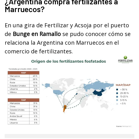
¿Argentina compra fertilizantes a
Marruecos?
En una gira de Fertilizar y Acsoja por el puerto
de
Bunge en Ramallo
se pudo conocer cómo se
relaciona la Argentina con Marruecos en el
comercio de fertilizantes.