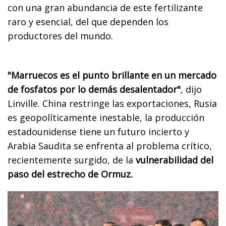
con una gran abundancia de este fertilizante
raro y esencial, del que dependen los
productores del mundo.
"Marruecos es el punto brillante en un mercado
de fosfatos por lo demás desalentador"
, dijo
Linville. China restringe las exportaciones, Rusia
es geopolíticamente inestable, la producción
estadounidense tiene un futuro incierto y
Arabia Saudita se enfrenta al problema crítico,
recientemente surgido, de la
vulnerabilidad del
paso del estrecho de Ormuz.