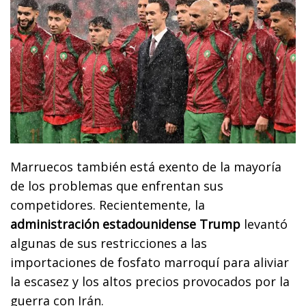
Marruecos también está exento de la mayoría
de los problemas que enfrentan sus
competidores. Recientemente, la
administración estadounidense Trump
levantó
algunas de sus restricciones a las
importaciones de fosfato marroquí para aliviar
la escasez y los altos precios provocados por la
guerra con Irán.