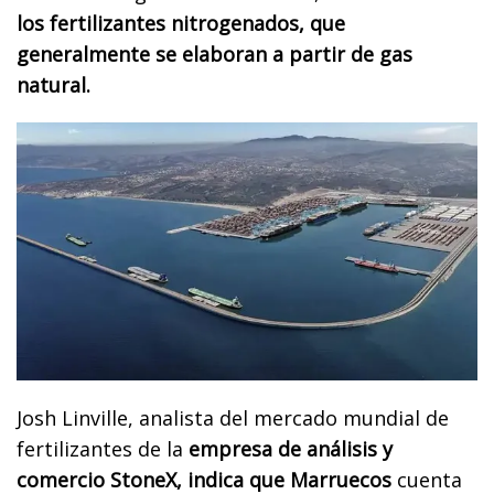
los fertilizantes nitrogenados, que
generalmente se elaboran a partir de gas
natural.
Josh Linville, analista del mercado mundial de
fertilizantes de la
empresa de análisis y
comercio StoneX, indica que Marruecos
cuenta