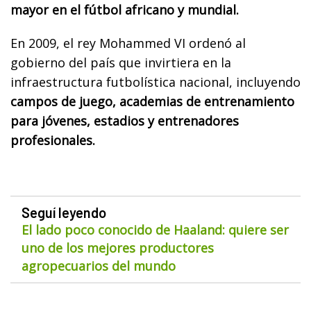
mayor en el fútbol africano y mundial.
En 2009, el rey Mohammed VI ordenó al
gobierno del país que invirtiera en la
infraestructura futbolística nacional, incluyendo
campos de juego, academias de entrenamiento
para jóvenes, estadios y entrenadores
profesionales.
Seguí leyendo
El lado poco conocido de Haaland: quiere ser
uno de los mejores productores
agropecuarios del mundo