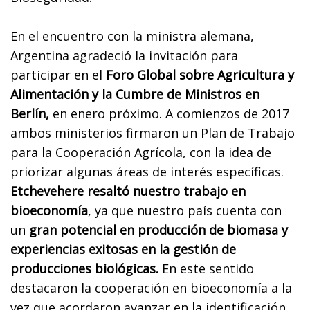
En el encuentro con la ministra alemana,
Argentina agradeció la invitación para
participar en el
Foro Global sobre Agricultura y
Alimentación y la Cumbre de Ministros en
Berlín,
en enero próximo. A comienzos de 2017
ambos ministerios firmaron un Plan de Trabajo
para la Cooperación Agrícola, con la idea de
priorizar algunas áreas de interés específicas.
Etchevehere resaltó nuestro trabajo en
bioeconomía
, ya que nuestro país cuenta con
un
gran potencial en producción de biomasa y
experiencias exitosas en la gestión de
producciones biológicas.
En este sentido
destacaron la cooperación en bioeconomía a la
vez que acordaron avanzar en la identificación