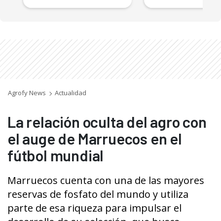
Agrofy News
Actualidad
La relación oculta del agro con
el auge de Marruecos en el
fútbol mundial
Marruecos cuenta con una de las mayores
reservas de fosfato del mundo y utiliza
parte de esa riqueza para impulsar el