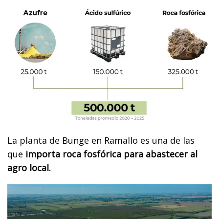
La planta de Bunge en Ramallo es una de las
que
importa roca fosfórica para abastecer al
agro local.