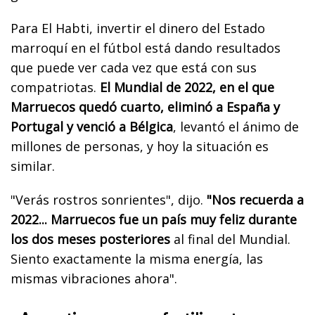
Para El Habti, invertir el dinero del Estado
marroquí en el fútbol está dando resultados
que puede ver cada vez que está con sus
compatriotas.
El Mundial de 2022, en el que
Marruecos quedó cuarto, eliminó a España y
Portugal y venció a Bélgica
, levantó el ánimo de
millones de personas, y hoy la situación es
similar.
"Verás rostros sonrientes", dijo.
"Nos recuerda a
2022... Marruecos fue un país muy feliz durante
los dos meses posteriores
al final del Mundial.
Siento exactamente la misma energía, las
mismas vibraciones ahora".