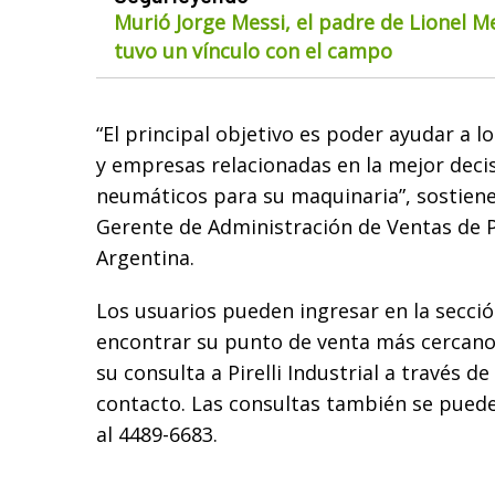
Murió Jorge Messi, el padre de Lionel M
tuvo un vínculo con el campo
“El principal objetivo es poder ayudar a l
y empresas relacionadas en la mejor dec
neumáticos para su maquinaria”, sostien
Gerente de Administración de Ventas de Pi
Argentina.
Los usuarios pueden ingresar en la secció
encontrar su punto de venta más cercano
su consulta a Pirelli Industrial a través d
contacto. Las consultas también se pueden
al 4489-6683.