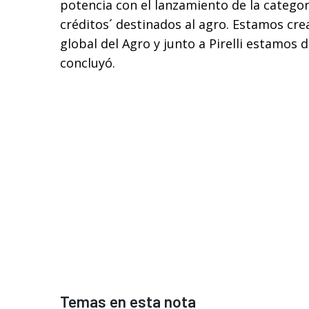
potencia con el lanzamiento de la categorí
créditos´ destinados al agro. Estamos cr
global del Agro y junto a Pirelli estamos
concluyó.
Temas en esta nota