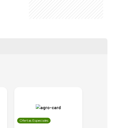
Ofertas Especiales
Ofertas Especiales