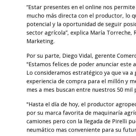
“Estar presentes en el online nos permite
mucho más directa con el productor, lo qu
potencial y la oportunidad de seguir posi
sector agrícola”, explica María Torreche,
Marketing.
Por su parte, Diego Vidal, gerente Comerc
"Estamos felices de poder anunciar este a
Lo consideramos estratégico ya que va a
experiencia de compra para el millón y m
mes a mes buscan entre nuestros 50 mil 
"Hasta el día de hoy, el productor agrope
por su marca favorita de maquinaría agríc
camiones pero con la llegada de Pirelli p
neumático mas conveniente para su futur