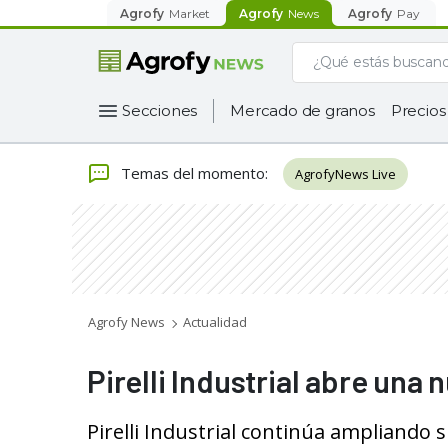
Agrofy
Market
Agrofy
News
Agrofy
Pay
Secciones
Mercado de granos
Precios
Temas del momento
:
AgrofyNews Live
Agrofy News
Actualidad
Pirelli Industrial abre una 
Pirelli Industrial continúa ampliando 