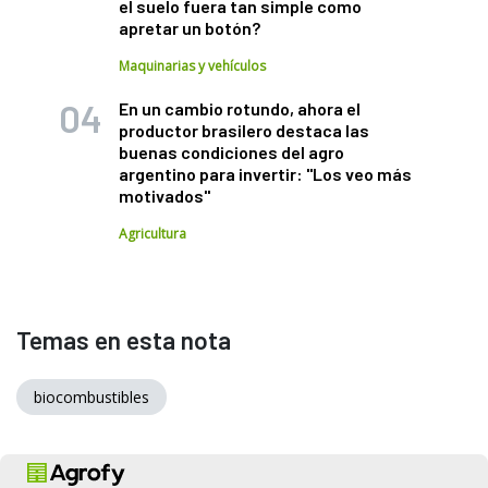
el suelo fuera tan simple como
apretar un botón?
Maquinarias y vehículos
En un cambio rotundo, ahora el
productor brasilero destaca las
buenas condiciones del agro
argentino para invertir: "Los veo más
motivados"
Agricultura
Temas en esta nota
biocombustibles