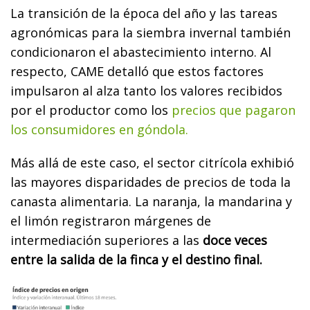
La transición de la época del año y las tareas
agronómicas para la siembra invernal también
condicionaron el abastecimiento interno. Al
respecto, CAME detalló que estos factores
impulsaron al alza tanto los valores recibidos
por el productor como los
precios que pagaron
los consumidores en góndola.
Más allá de este caso, el sector citrícola exhibió
las mayores disparidades de precios de toda la
canasta alimentaria. La naranja, la mandarina y
el limón registraron márgenes de
intermediación superiores a las
doce veces
entre la salida de la finca y el destino final.