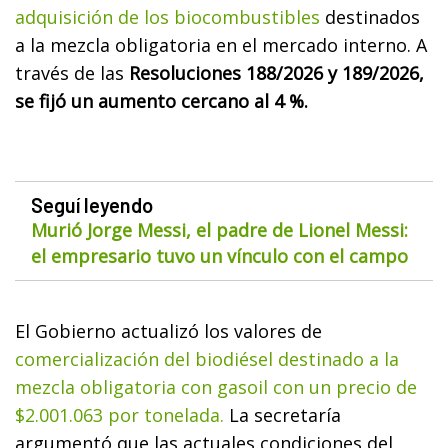
adquisición de los biocombustibles
destinados
a la mezcla obligatoria en el mercado interno. A
través de las
Resoluciones 188/2026 y 189/2026,
se fijó un aumento cercano al 4 %.
Seguí leyendo
Murió Jorge Messi, el padre de Lionel Messi:
el empresario tuvo un vínculo con el campo
El Gobierno actualizó los valores de
comercialización del biodiésel destinado a la
mezcla obligatoria con gasoil con un precio de
$2.001.063 por tonelada.
La secretaría
argumentó que las actuales condiciones del