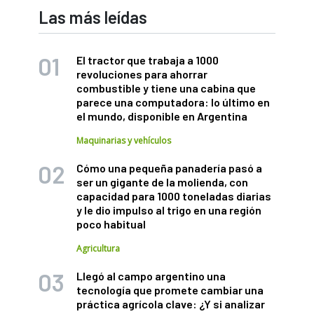
Las más leídas
El tractor que trabaja a 1000
revoluciones para ahorrar
combustible y tiene una cabina que
parece una computadora: lo último en
el mundo, disponible en Argentina
Maquinarias y vehículos
Cómo una pequeña panadería pasó a
ser un gigante de la molienda, con
capacidad para 1000 toneladas diarias
y le dio impulso al trigo en una región
poco habitual
Agricultura
Llegó al campo argentino una
tecnología que promete cambiar una
práctica agrícola clave: ¿Y si analizar