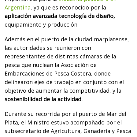
Argentina
, ya que es reconocido por la
aplicación avanzada tecnología de diseño,
equipamiento y producción.
Además en el puerto de la ciudad marplatense,
las autoridades se reunieron con
representantes de distintas cámaras de la
pesca que nuclean la Asociación de
Embarcaciones de Pesca Costera, donde
delinearon ejes de trabajo en conjunto con el
objetivo de aumentar la competitividad, y la
sostenibilidad de la actividad.
Durante su recorrida por el puerto de Mar del
Plata, el Ministro estuvo acompañado por el
subsecretario de Agricultura, Ganadería y Pesca