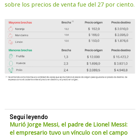
sobre los precios de venta fue del 27 por ciento.
Seguí leyendo
Murió Jorge Messi, el padre de Lionel Messi:
el empresario tuvo un vínculo con el campo