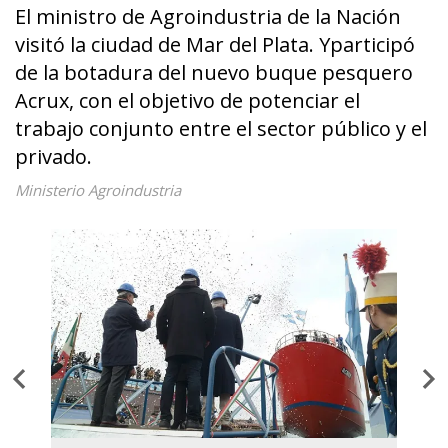
El ministro de Agroindustria de la Nación
visitó la ciudad de Mar del Plata. Yparticipó
de la botadura del nuevo buque pesquero
Acrux, con el objetivo de potenciar el
trabajo conjunto entre el sector público y el
privado.
Ministerio Agroindustria