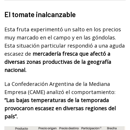
El tomate inalcanzable
Esta fruta experimentó un salto en los precios
muy marcado en el campo y en las góndolas.
Esta situación particular respondió a una aguda
escasez de
mercadería fresca que afectó a
diversas zonas productivas de la geografía
nacional.
La Confederación Argentina de la Mediana
Empresa (CAME) analizó el comportamiento:
“Las bajas temperaturas de la temporada
provocaron escasez en diversas regiones del
país”.