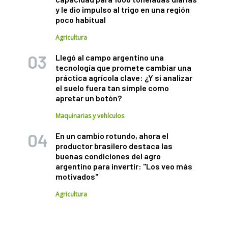
y le dio impulso al trigo en una región
poco habitual
Agricultura
Llegó al campo argentino una
tecnología que promete cambiar una
práctica agrícola clave: ¿Y si analizar
el suelo fuera tan simple como
apretar un botón?
Maquinarias y vehículos
En un cambio rotundo, ahora el
productor brasilero destaca las
buenas condiciones del agro
argentino para invertir: "Los veo más
motivados"
Agricultura