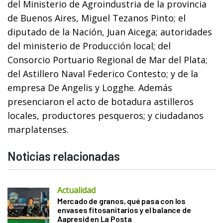
del Ministerio de Agroindustria de la provincia
de Buenos Aires, Miguel Tezanos Pinto; el
diputado de la Nación, Juan Aicega; autoridades
del ministerio de Producción local; del
Consorcio Portuario Regional de Mar del Plata;
del Astillero Naval Federico Contesto; y de la
empresa De Angelis y Logghe. Además
presenciaron el acto de botadura astilleros
locales, productores pesqueros; y ciudadanos
marplatenses.
Noticias relacionadas
Actualidad
Mercado de granos, qué pasa con los
envases fitosanitarios y el balance de
Aapresid en La Posta