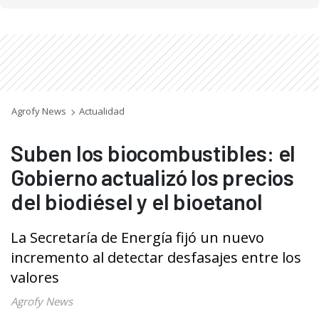
Agrofy News
Actualidad
Suben los biocombustibles: el
Gobierno actualizó los precios
del biodiésel y el bioetanol
La Secretaría de Energía fijó un nuevo
incremento al detectar desfasajes entre los
valores
Agrofy News