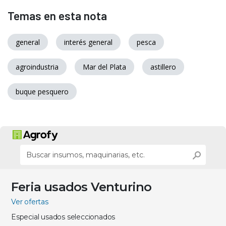
Temas en esta nota
general
interés general
pesca
agroindustria
Mar del Plata
astillero
buque pesquero
Feria usados Venturino
Ver ofertas
Especial usados seleccionados