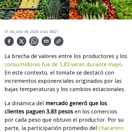
01
de
Julio
de
2026
a las
08:21
La brecha de valores entre los productores y los
consumidores fue de 3,83 veces durante mayo
.
En este contexto, el tomate se destacó con
incrementos exponenciales originados por las
bajas temperaturas y los cambios estacionales.
La dinámica del
mercado generó que los
clientes paguen 3,83 pesos
en los comercios
por cada peso que obtuvo el productor. Por su
parte, la participación promedio del
chacarero