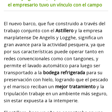
el empresario tuvo un vínculo con el campo
El nuevo barco, que fue construido a través del
trabajo conjunto con el
Astillero
y la empresa
marplatense De Angelis y Logghe, significa un
gran avance para la actividad pesquera, ya que
por sus características puede operar tanto en
redes convencionales como con tangones, y
permite el lavado automático para luego ser
transportado a la
bodega refrigerada
para su
preservación con hielo, logrando que el pescado
y el marisco reciban un
mejor tratamiento
y la
tripulación trabaje en un ambiente más seguro,
sin estar expuesta a la intemperie.