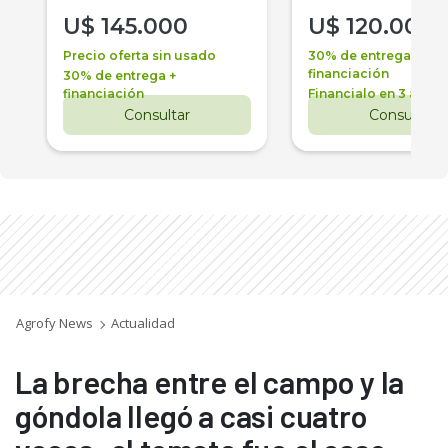
U$
145.000
U$
120.000
Precio oferta sin usado
30% de entrega +
financiación
30% de entrega +
financiación
Financialo en 3 años
Consultar
Consultar
Agrofy News
Actualidad
La brecha entre el campo y la
góndola llegó a casi cuatro