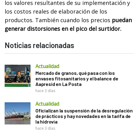
los valores resultantes de su implementación y
los costos reales de elaboración de los
productos. También cuando los precios
puedan
generar distorsiones en el pico del surtidor.
Noticias relacionadas
Actualidad
Mercado de granos, qué pasa con los
envases fitosanitarios y el balance de
Aapresid en La Posta
hace 3 días
Actualidad
Oficializan la suspensión de la desregulación
de prácticos y hay novedades en la tarifa de
la hidrovía
hace 3 días