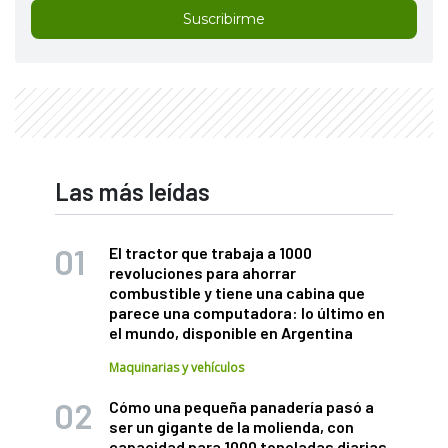
Suscribirme
Las más leídas
El tractor que trabaja a 1000
revoluciones para ahorrar
combustible y tiene una cabina que
parece una computadora: lo último en
el mundo, disponible en Argentina
Maquinarias y vehículos
Cómo una pequeña panadería pasó a
ser un gigante de la molienda, con
capacidad para 1000 toneladas diarias