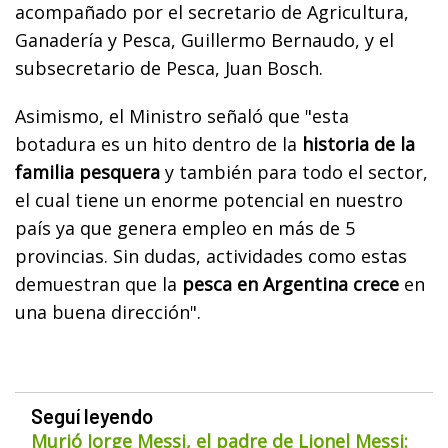
acompañado por el secretario de Agricultura,
Ganadería y Pesca, Guillermo Bernaudo, y el
subsecretario de Pesca, Juan Bosch.
Asimismo, el Ministro señaló que "esta
botadura es un hito dentro de la
historia de la
familia pesquera
y también para todo el sector,
el cual tiene un enorme potencial en nuestro
país ya que genera empleo en más de 5
provincias. Sin dudas, actividades como estas
demuestran que la
pesca en Argentina crece
en
una buena dirección".
Seguí leyendo
Murió Jorge Messi, el padre de Lionel Messi: