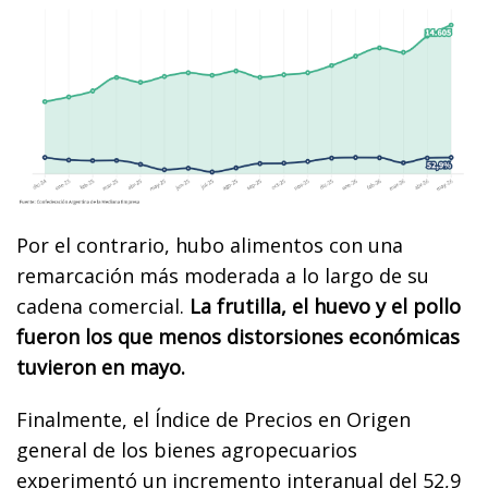
Por el contrario, hubo alimentos con una
remarcación más moderada a lo largo de su
cadena comercial.
La frutilla, el huevo y el pollo
fueron los que menos distorsiones económicas
tuvieron en mayo.
Finalmente, el Índice de Precios en Origen
general de los bienes agropecuarios
experimentó un incremento interanual del 52,9