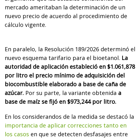
mercado ameritaban la determinación de un
nuevo precio de acuerdo al procedimiento de
cálculo vigente.
En paralelo, la Resolución 189/2026 determinó el
nuevo esquema tarifario para el bioetanol.
La
autoridad de aplicación estableció en $1.061,878
por litro el precio mínimo de adquisición del
biocombustible elaborado a base de caña de
azúcar.
Por su parte, la variante obtenida
a
base de maíz se fijó en $973,244 por litro.
En los considerandos de la medida se destacó la
importancia de aplicar correcciones tanto en
los casos
en que se detecten desfasajes entre