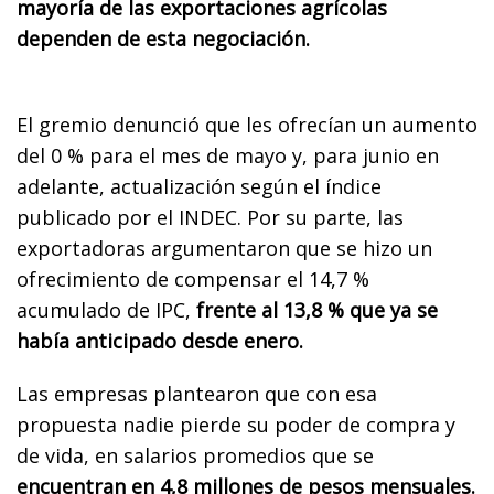
mayoría de las exportaciones agrícolas
dependen de esta negociación.
El gremio denunció que les ofrecían un aumento
del 0 % para el mes de mayo y, para junio en
adelante, actualización según el índice
publicado por el INDEC. Por su parte, las
exportadoras argumentaron que se hizo un
ofrecimiento de compensar el 14,7 %
acumulado de IPC,
frente al 13,8 % que ya se
había anticipado desde enero.
Las empresas plantearon que con esa
propuesta nadie pierde su poder de compra y
de vida, en salarios promedios que se
encuentran en 4,8 millones de pesos mensuales.