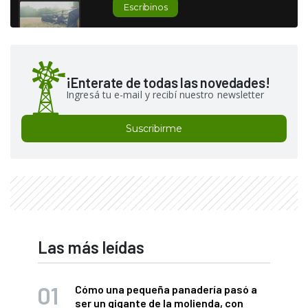
Escribinos
¡Enterate de todas las novedades!
Ingresá tu e-mail y recibí nuestro newsletter
Suscribirme
Las más leídas
Cómo una pequeña panadería pasó a
ser un gigante de la molienda, con