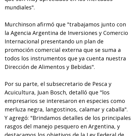
mundiales".
Murchinson afirmó que "trabajamos junto con
la Agencia Argentina de Inversiones y Comercio
Internacional presentando un plan de
promoción comercial externa que se suma a
todos los instrumentos que ya cuenta nuestra
Dirección de Alimentos y Bebidas".
Por su parte, el subsecretario de Pesca y
Acuicultura, Juan Bosch, detalló que "los
empresarios se interesaron en especies como
merluza negra, langostinos, calamar y caballa".
Y agregó: "Brindamos detalles de los principales
rasgos del manejo pesquero en Argentina, y
destacamos los objetivos de la Ley Federal de