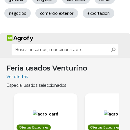
negocios
comercio exterior
exportacion
Feria usados Venturino
Ver ofertas
Especial usados seleccionados
Ofertas Especiales
Ofertas Especiales