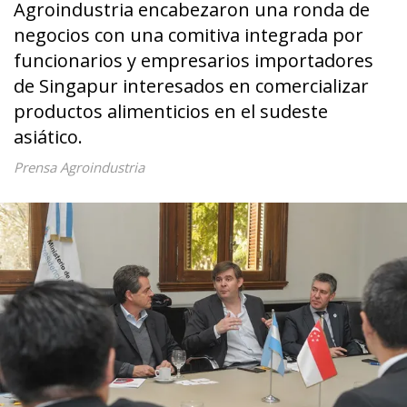
Agroindustria encabezaron una ronda de
negocios con una comitiva integrada por
funcionarios y empresarios importadores
de Singapur interesados en comercializar
productos alimenticios en el sudeste
asiático.
Prensa Agroindustria