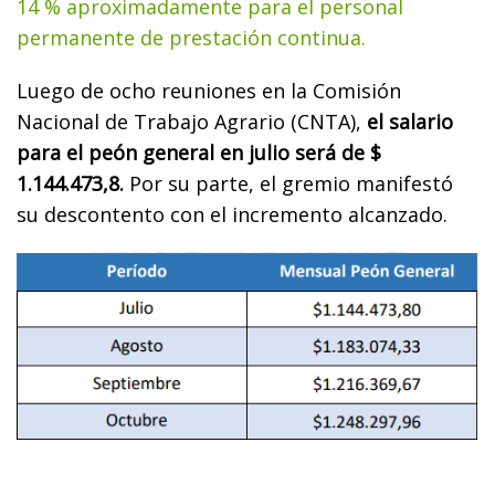
14 % aproximadamente para el personal
permanente de prestación continua.
Luego de ocho reuniones en la Comisión
Nacional de Trabajo Agrario (CNTA),
el salario
para el peón general en julio será de $
1.144.473,8.
Por su parte, el gremio manifestó
su descontento con el incremento alcanzado.