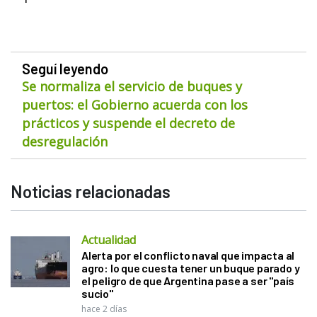
Seguí leyendo
Se normaliza el servicio de buques y
puertos: el Gobierno acuerda con los
prácticos y suspende el decreto de
desregulación
Noticias relacionadas
Actualidad
Alerta por el conflicto naval que impacta al
agro: lo que cuesta tener un buque parado y
el peligro de que Argentina pase a ser "país
sucio"
hace 2 días