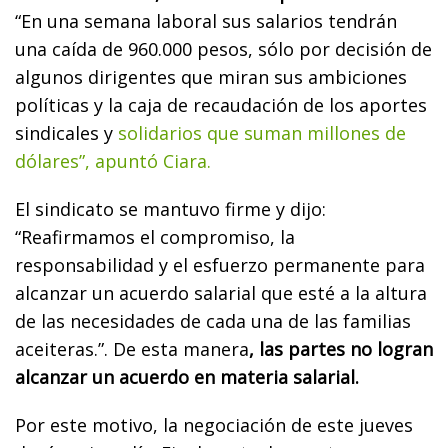
“En una semana laboral sus salarios tendrán
una caída de 960.000 pesos, sólo por decisión de
algunos dirigentes que miran sus ambiciones
políticas y la caja de recaudación de los aportes
sindicales y
solidarios que suman millones de
dólares”, apuntó Ciara.
El sindicato se mantuvo firme y dijo:
“Reafirmamos el compromiso, la
responsabilidad y el esfuerzo permanente para
alcanzar un acuerdo salarial que esté a la altura
de las necesidades de cada una de las familias
aceiteras.”. De esta manera
, las partes no logran
alcanzar un acuerdo en materia salarial.
Por este motivo, la negociación de este jueves