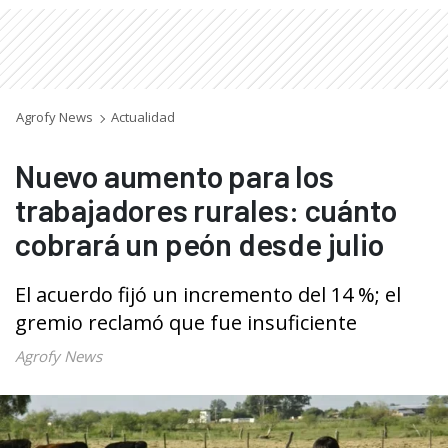
Agrofy News
Actualidad
Nuevo aumento para los
trabajadores rurales: cuánto
cobrará un peón desde julio
El acuerdo fijó un incremento del 14 %; el
gremio reclamó que fue insuficiente
Agrofy News