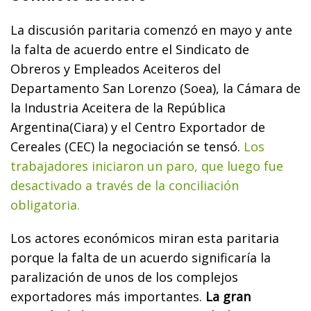
La discusión paritaria comenzó en mayo y ante
la falta de acuerdo entre el Sindicato de
Obreros y Empleados Aceiteros del
Departamento San Lorenzo (Soea), la Cámara de
la Industria Aceitera de la República
Argentina(Ciara) y el Centro Exportador de
Cereales (CEC) la negociación se tensó.
Los
trabajadores iniciaron un paro, que luego fue
desactivado a través de la conciliación
obligatoria.
Los actores económicos miran esta paritaria
porque la falta de un acuerdo significaría la
paralización de unos de los complejos
exportadores más importantes.
La gran