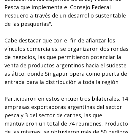
Pesca que implementa el Consejo Federal
Pesquero a través de un desarrollo sustentable
de las pesquerías".
Cabe destacar que con el fin de afianzar los
vínculos comerciales, se organizaron dos rondas
de negocios, las que permitieron potenciar la
venta de productos argentinos hacia el sudeste
asiático, donde Singapur opera como puerta de
entrada para la distribución a toda la región.
Participaron en estos encuentros bilaterales, 14
empresas exportadoras argentinas del sector
pesca y 3 del sector de carnes, las que
mantuvieron un total de 74 reuniones. Producto
de las mismas, se obtuvieron más de 50 pedidos