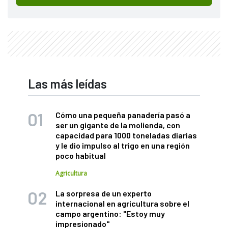
Las más leídas
Cómo una pequeña panadería pasó a
ser un gigante de la molienda, con
capacidad para 1000 toneladas diarias
y le dio impulso al trigo en una región
poco habitual
Agricultura
La sorpresa de un experto
internacional en agricultura sobre el
campo argentino: "Estoy muy
impresionado"