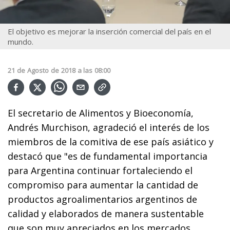
El objetivo es mejorar la inserción comercial del país en el
mundo.
21
de
Agosto
de
2018
a las
08:00
El secretario de Alimentos y Bioeconomía,
Andrés Murchison, agradeció el interés de los
miembros de la comitiva de ese país asiático y
destacó que "es de fundamental importancia
para Argentina continuar fortaleciendo el
compromiso para aumentar la cantidad de
productos agroalimentarios argentinos de
calidad y elaborados de manera sustentable
que son muy apreciados en los mercados