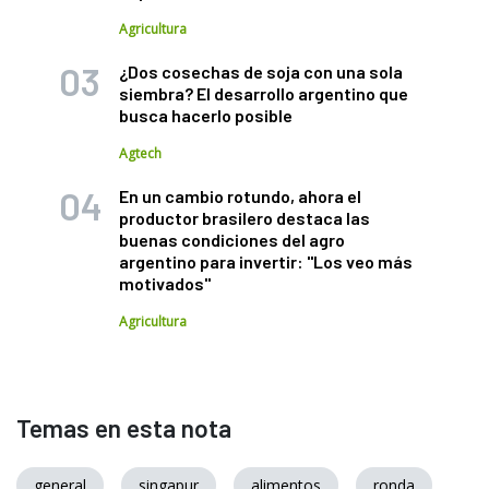
Agricultura
¿Dos cosechas de soja con una sola
siembra? El desarrollo argentino que
busca hacerlo posible
Agtech
En un cambio rotundo, ahora el
productor brasilero destaca las
buenas condiciones del agro
argentino para invertir: "Los veo más
motivados"
Agricultura
Temas en esta nota
general
singapur
alimentos
ronda