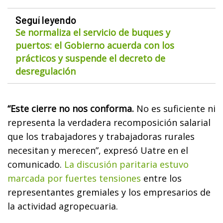
Seguí leyendo
Se normaliza el servicio de buques y
puertos: el Gobierno acuerda con los
prácticos y suspende el decreto de
desregulación
“Este cierre no nos conforma.
No es suficiente ni
representa la verdadera recomposición salarial
que los trabajadores y trabajadoras rurales
necesitan y merecen”, expresó Uatre en el
comunicado.
La discusión paritaria estuvo
marcada por fuertes tensiones
entre los
representantes gremiales y los empresarios de
la actividad agropecuaria.