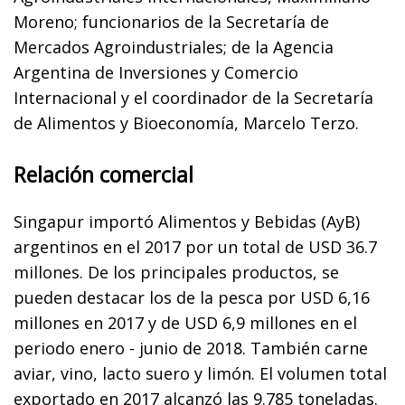
Moreno; funcionarios de la Secretaría de
Mercados Agroindustriales; de la Agencia
Argentina de Inversiones y Comercio
Internacional y el coordinador de la Secretaría
de Alimentos y Bioeconomía, Marcelo Terzo.
Relación comercial
Singapur importó Alimentos y Bebidas (AyB)
argentinos en el 2017 por un total de USD 36.7
millones. De los principales productos, se
pueden destacar los de la pesca por USD 6,16
millones en 2017 y de USD 6,9 millones en el
periodo enero - junio de 2018. También carne
aviar, vino, lacto suero y limón. El volumen total
exportado en 2017 alcanzó las 9.785 toneladas.