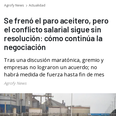
Agrofy News
Actualidad
Se frenó el paro aceitero, pero
el conflicto salarial sigue sin
resolución: cómo continúa la
negociación
Tras una discusión maratónica, gremio y
empresas no lograron un acuerdo; no
habrá medida de fuerza hasta fin de mes
Agrofy News