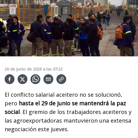
26
de
Junio
de
2026
a las
07:22
El conflicto salarial aceitero no se solucionó,
pero
hasta el 29 de junio se mantendrá la paz
social
. El gremio de los trabajadores aceiteros y
las agroexportadoras mantuvieron una extensa
negociación este jueves.