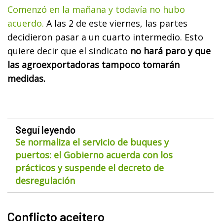
Comenzó en la mañana y todavía no hubo
acuerdo.
A las 2 de este viernes, las partes
decidieron pasar a un cuarto intermedio. Esto
quiere decir que el sindicato
no hará paro y que
las agroexportadoras tampoco tomarán
medidas.
Seguí leyendo
Se normaliza el servicio de buques y
puertos: el Gobierno acuerda con los
prácticos y suspende el decreto de
desregulación
Conflicto aceitero