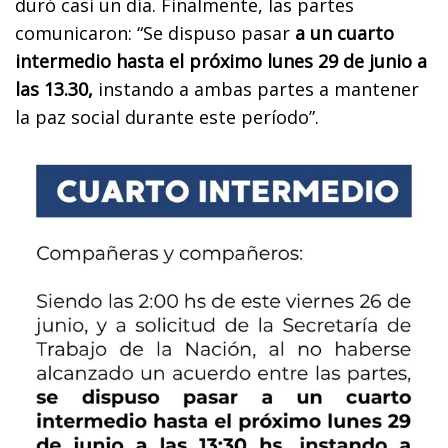
duró casi un día. Finalmente, las partes
comunicaron: “Se dispuso pasar
a un cuarto
intermedio hasta el próximo lunes 29 de junio a
las 13.30,
instando a ambas partes a mantener
la paz social durante este período”.