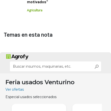
motivados"
Agricultura
Temas en esta nota
Feria usados Venturino
Ver ofertas
Especial usados seleccionados