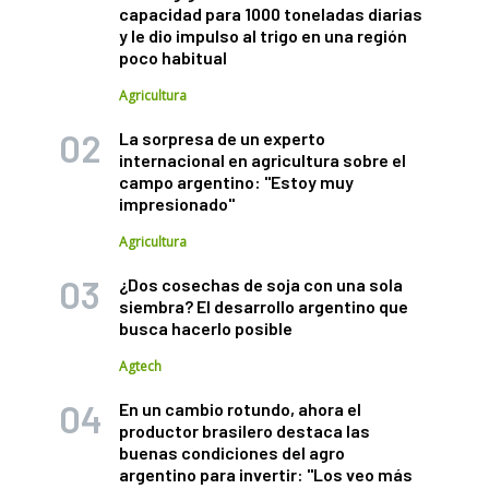
capacidad para 1000 toneladas diarias
y le dio impulso al trigo en una región
poco habitual
Agricultura
La sorpresa de un experto
internacional en agricultura sobre el
campo argentino: "Estoy muy
impresionado"
Agricultura
¿Dos cosechas de soja con una sola
siembra? El desarrollo argentino que
busca hacerlo posible
Agtech
En un cambio rotundo, ahora el
productor brasilero destaca las
buenas condiciones del agro
argentino para invertir: "Los veo más