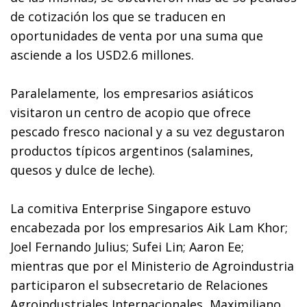
de cotización los que se traducen en
oportunidades de venta por una suma que
asciende a los USD2.6 millones.
Paralelamente, los empresarios asiáticos
visitaron un centro de acopio que ofrece
pescado fresco nacional y a su vez degustaron
productos típicos argentinos (salamines,
quesos y dulce de leche).
La comitiva Enterprise Singapore estuvo
encabezada por los empresarios Aik Lam Khor;
Joel Fernando Julius; Sufei Lin; Aaron Ee;
mientras que por el Ministerio de Agroindustria
participaron el subsecretario de Relaciones
Agroindustriales Internacionales, Maximiliano