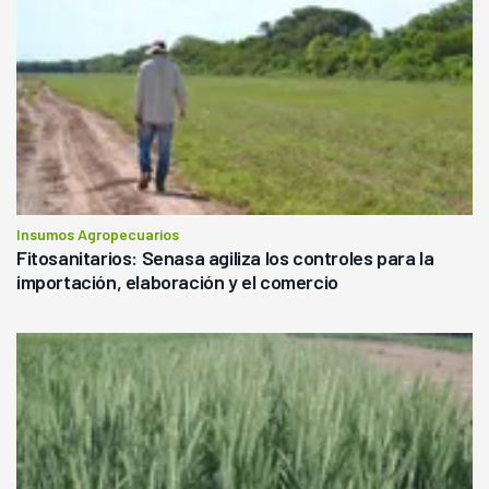
Insumos Agropecuarios
Fitosanitarios: Senasa agiliza los controles para la
importación, elaboración y el comercio