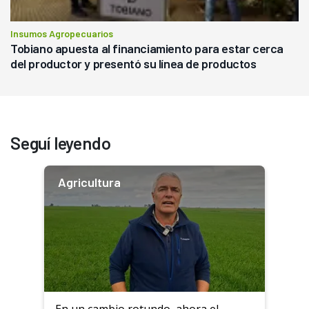
Insumos Agropecuarios
Tobiano apuesta al financiamiento para estar cerca
del productor y presentó su línea de productos
Seguí leyendo
Agricultura
En un cambio rotundo, ahora el