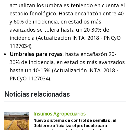
actualizan los umbrales teniendo en cuenta el
estadio fenológico. Hasta encañazón entre 40
y 60% de incidencia, en estadios más
avanzados se tolera hasta un 20-30% de
incidencia (Actualización INTA, 2018 - PNCyO
1127034).
Umbrales para royas:
hasta encañazón 20-
30% de incidencia, en estadios más avanzados
hasta un 10-15% (Actualización INTA, 2018 -
PNCyO 1127034).
Noticias relacionadas
Insumos Agropecuarios
Nuevo sistema de control de semillas: el
Gobierno oficializa el protocolo para