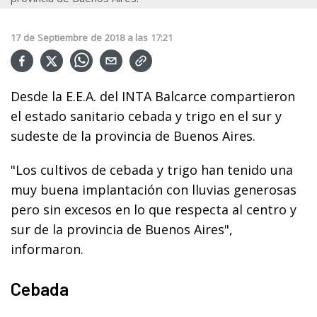
17
de
Septiembre
de
2018
a las
17:21
Desde la E.E.A. del INTA Balcarce compartieron
el estado sanitario cebada y trigo en el sur y
sudeste de la provincia de Buenos Aires.
"Los cultivos de cebada y trigo han tenido una
muy buena implantación con lluvias generosas
pero sin excesos en lo que respecta al centro y
sur de la provincia de Buenos Aires",
informaron.
Cebada