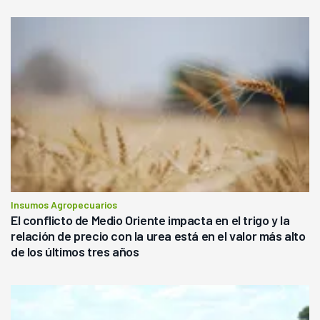
Insumos Agropecuarios
El conflicto de Medio Oriente impacta en el trigo y la
relación de precio con la urea está en el valor más alto
de los últimos tres años