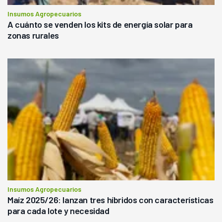
Insumos Agropecuarios
A cuánto se venden los kits de energía solar para
zonas rurales
Insumos Agropecuarios
Maíz 2025/26: lanzan tres híbridos con características
para cada lote y necesidad