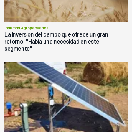
Insumos Agropecuarios
La inversión del campo que ofrece un gran
retorno: "Había una necesidad en este
segmento"