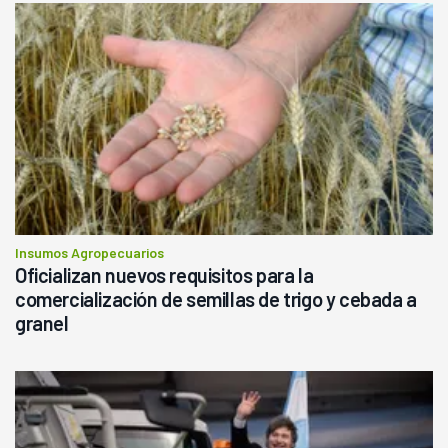
Insumos Agropecuarios
Oficializan nuevos requisitos para la
comercialización de semillas de trigo y cebada a
granel