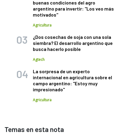
buenas condiciones del agro
argentino para invertir: "Los veo más
motivados"
Agricultura
¿Dos cosechas de soja con una sola
siembra? El desarrollo argentino que
busca hacerlo posible
Agtech
La sorpresa de un experto
internacional en agricultura sobre el
campo argentino: "Estoy muy
impresionado"
Agricultura
Temas en esta nota