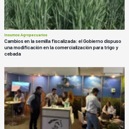
Insumos Agropecuarios
Cambios en la semilla fiscalizada: el Gobierno dispuso
una modificación en la comercialización para trigo y
cebada