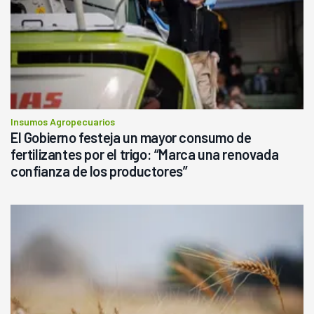
Insumos Agropecuarios
El Gobierno festeja un mayor consumo de
fertilizantes por el trigo: “Marca una renovada
confianza de los productores”