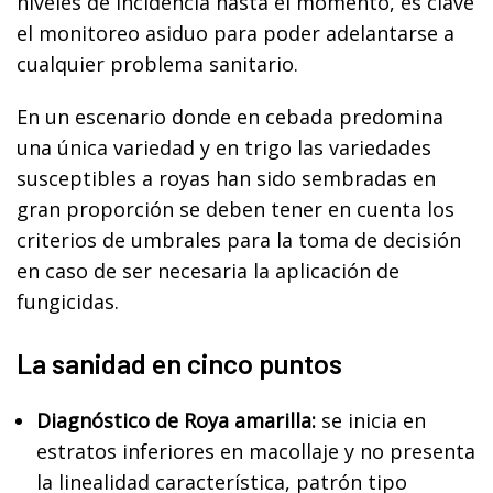
niveles de incidencia hasta el momento, es clave
el monitoreo asiduo para poder adelantarse a
cualquier problema sanitario.
En un escenario donde en cebada predomina
una única variedad y en trigo las variedades
susceptibles a royas han sido sembradas en
gran proporción se deben tener en cuenta los
criterios de umbrales para la toma de decisión
en caso de ser necesaria la aplicación de
fungicidas.
La sanidad en cinco puntos
Diagnóstico de Roya amarilla:
se inicia en
estratos inferiores en macollaje y no presenta
la linealidad característica, patrón tipo