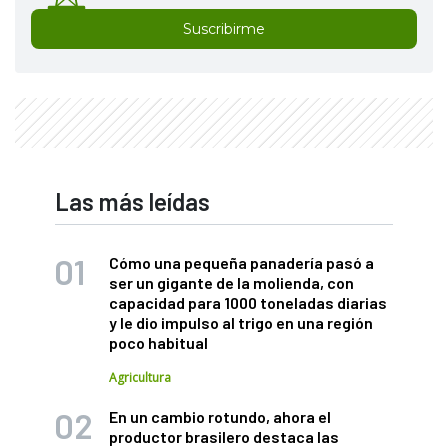
Suscribirme
Las más leídas
Cómo una pequeña panadería pasó a
ser un gigante de la molienda, con
capacidad para 1000 toneladas diarias
y le dio impulso al trigo en una región
poco habitual
Agricultura
En un cambio rotundo, ahora el
productor brasilero destaca las