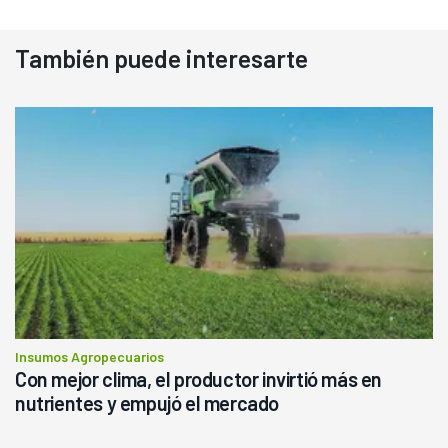
También puede interesarte
Insumos Agropecuarios
Con mejor clima, el productor invirtió más en
nutrientes y empujó el mercado