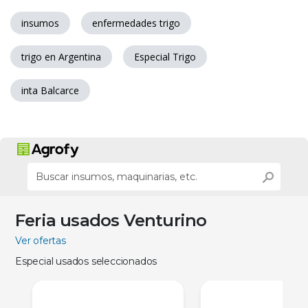
insumos
enfermedades trigo
trigo en Argentina
Especial Trigo
inta Balcarce
Feria usados Venturino
Ver ofertas
Especial usados seleccionados