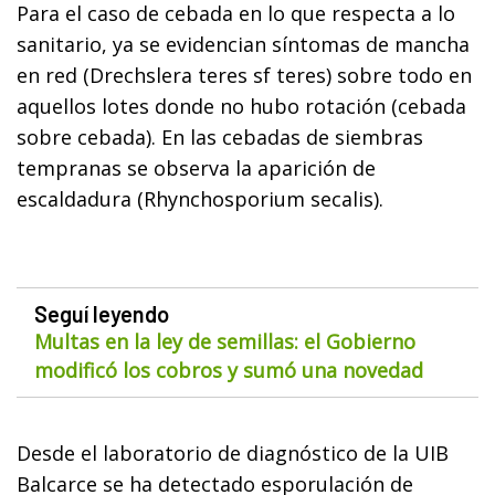
Para el caso de cebada en lo que respecta a lo
sanitario, ya se evidencian síntomas de mancha
en red (Drechslera teres sf teres) sobre todo en
aquellos lotes donde no hubo rotación (cebada
sobre cebada). En las cebadas de siembras
tempranas se observa la aparición de
escaldadura (Rhynchosporium secalis).
Seguí leyendo
Multas en la ley de semillas: el Gobierno
modificó los cobros y sumó una novedad
Desde el laboratorio de diagnóstico de la UIB
Balcarce se ha detectado esporulación de