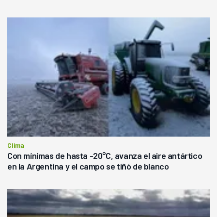
Clima
Con mínimas de hasta -20°C, avanza el aire antártico
en la Argentina y el campo se tiñó de blanco