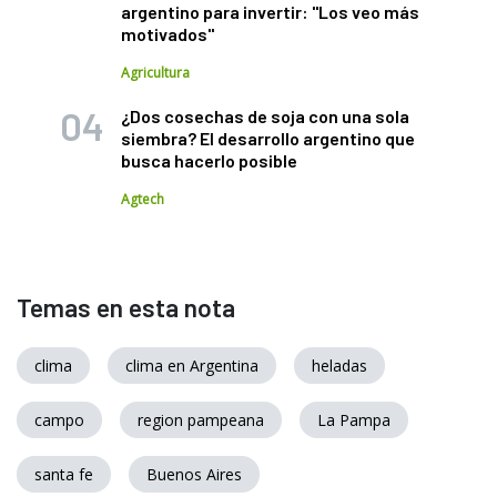
argentino para invertir: "Los veo más
motivados"
Agricultura
¿Dos cosechas de soja con una sola
siembra? El desarrollo argentino que
busca hacerlo posible
Agtech
Temas en esta nota
clima
clima en Argentina
heladas
campo
region pampeana
La Pampa
santa fe
Buenos Aires