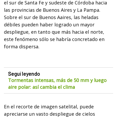
el sur de Santa Fe y sudeste de Córdoba hacia
las provincias de Buenos Aires y La Pampa.
Sobre el sur de Buenos Aaires, las heladas
débiles pueden haber logrado un mayor
despliegue, en tanto que más hacia el norte,
este fenómeno sólo se habría concretado en
forma dispersa.
Seguí leyendo
Tormentas intensas, más de 50 mm y luego
aire polar: así cambia el clima
En el recorte de imagen satelital, puede
apreciarse un vasto despliegue de cielos