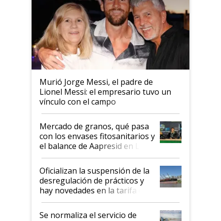
Murió Jorge Messi, el padre de
Lionel Messi: el empresario tuvo un
vínculo con el campo
Mercado de granos, qué pasa
con los envases fitosanitarios y
el balance de Aapresid en La
Posta
Oficializan la suspensión de la
desregulación de prácticos y
hay novedades en la tarifa de
la hidrovía
Se normaliza el servicio de