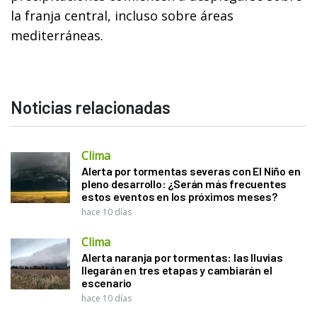
la franja central, incluso sobre áreas
mediterráneas.
Noticias relacionadas
Clima
Alerta por tormentas severas con El Niño en
pleno desarrollo: ¿Serán más frecuentes
estos eventos en los próximos meses?
hace 10 días
Clima
Alerta naranja por tormentas: las lluvias
llegarán en tres etapas y cambiarán el
escenario
hace 10 días