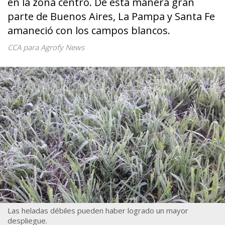
en la zona centro. De esta manera gran
parte de Buenos Aires, La Pampa y Santa Fe
amaneció con los campos blancos.
CCA para Agrofy News
Las heladas débiles pueden haber logrado un mayor
despliegue.