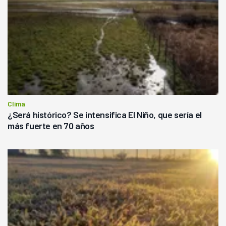
Clima
¿Será histórico? Se intensifica El Niño, que sería el
más fuerte en 70 años