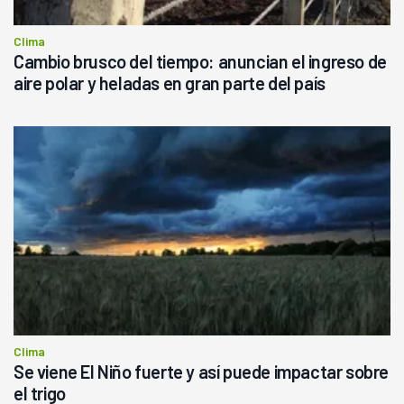
Clima
Cambio brusco del tiempo: anuncian el ingreso de
aire polar y heladas en gran parte del país
Clima
Se viene El Niño fuerte y así puede impactar sobre
el trigo