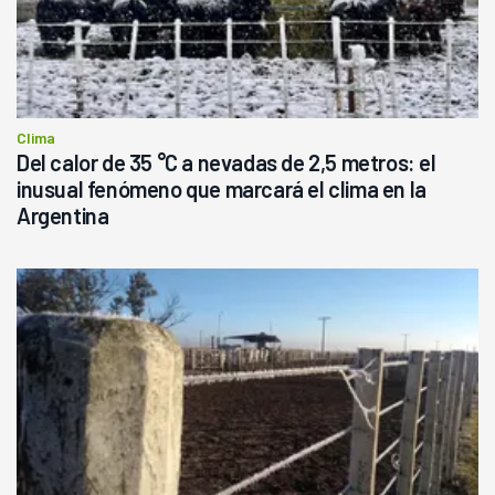
Clima
Del calor de 35 °C a nevadas de 2,5 metros: el
inusual fenómeno que marcará el clima en la
Argentina