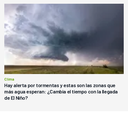
Clima
Hay alerta por tormentas y estas son las zonas que
más agua esperan: ¿Cambia el tiempo con la llegada
de El Niño?