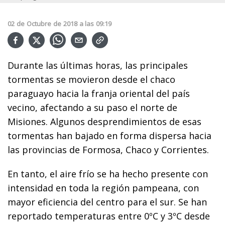
02
de
Octubre
de
2018
a las
09:19
Durante las últimas horas, las principales
tormentas se movieron desde el chaco
paraguayo hacia la franja oriental del país
vecino, afectando a su paso el norte de
Misiones. Algunos desprendimientos de esas
tormentas han bajado en forma dispersa hacia
las provincias de Formosa, Chaco y Corrientes.
En tanto, el aire frío se ha hecho presente con
intensidad en toda la región pampeana, con
mayor eficiencia del centro para el sur. Se han
reportado temperaturas entre 0ºC y 3ºC desde