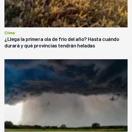
Clima
¿Llega la primera ola de frío del año? Hasta cuándo
durará y qué provincias tendrán heladas