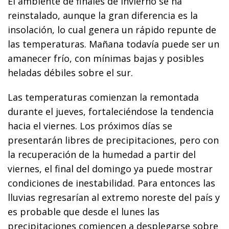
El ambiente de finales de invierno se ha
reinstalado, aunque la gran diferencia es la
insolación, lo cual genera un rápido repunte de
las temperaturas. Mañana todavía puede ser un
amanecer frío, con mínimas bajas y posibles
heladas débiles sobre el sur.
Las temperaturas comienzan la remontada
durante el jueves, fortaleciéndose la tendencia
hacia el viernes. Los próximos días se
presentarán libres de precipitaciones, pero con
la recuperación de la humedad a partir del
viernes, el final del domingo ya puede mostrar
condiciones de inestabilidad. Para entonces las
lluvias regresarían al extremo noreste del país y
es probable que desde el lunes las
precipitaciones comiencen a desplegarse sobre