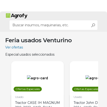
Feria usados Venturino
Ver ofertas
Especial usados seleccionados
Ofertas Especiales
Ofertas Especiales
Usado
Usado
Tractor CASE IH MAGNUM
Tractor John Deere 