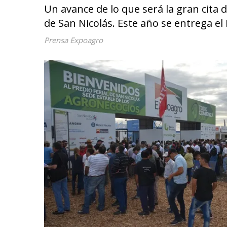
Un avance de lo que será la gran cita 
de San Nicolás. Este año se entrega e
Prensa Expoagro