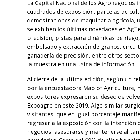
La Capital Nacional de los Agronegocios 
cuadrados de exposición, parcelas de cult
demostraciones de maquinaria agrícola,
se exhiben los últimas novedades en AgTe
precisión, pistas para dinámicas de riego
embolsado y extracción de granos, circuit
ganadería de precisión, entre otros sect
la muestra en una usina de información.
Al cierre de la última edición, según un r
por la encuestadora Map of Agriculture, 
expositores expresaron su deseo de volve
Expoagro en este 2019. Algo similar surgi
visitantes, que en igual porcentaje manif
regresar a la exposición con la intención 
negocios, asesorarse y mantenerse al tan