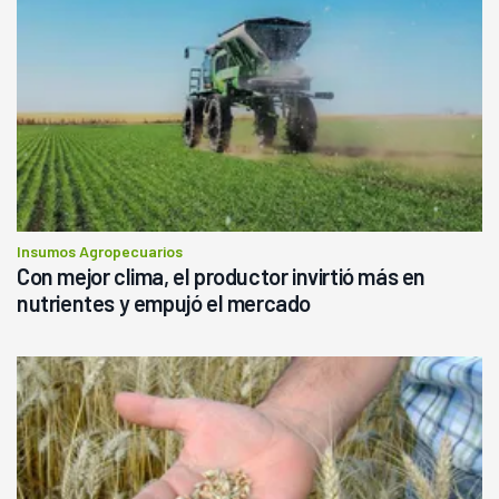
Insumos Agropecuarios
Con mejor clima, el productor invirtió más en
nutrientes y empujó el mercado