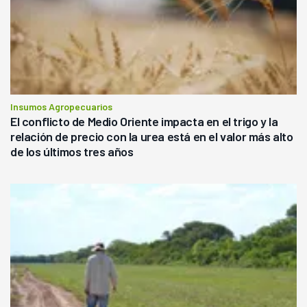
Insumos Agropecuarios
El conflicto de Medio Oriente impacta en el trigo y la
relación de precio con la urea está en el valor más alto
de los últimos tres años