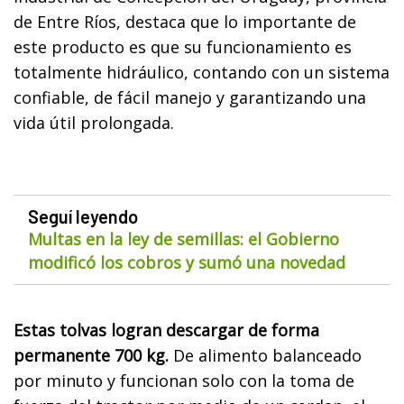
de Entre Ríos, destaca que lo
importante de
este producto es que su funcionamiento es
totalmente hidráulico, contando con un sistema
confiable, de fácil manejo y garantizando una
vida útil prolongada.
Seguí leyendo
Multas en la ley de semillas: el Gobierno
modificó los cobros y sumó una novedad
Estas tolvas logran descargar de forma
permanente 700 kg.
De alimento balanceado
por minuto y funcionan solo con la toma de