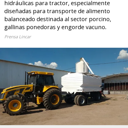
hidráulicas para tractor, especialmente
diseñadas para transporte de alimento
balanceado destinada al sector porcino,
gallinas ponedoras y engorde vacuno.
Prensa Lincar