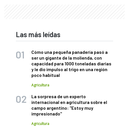
Las más leídas
Cómo una pequeña panadería pasó a
ser un gigante de la molienda, con
capacidad para 1000 toneladas diarias
y le dio impulso al trigo en una región
poco habitual
Agricultura
La sorpresa de un experto
internacional en agricultura sobre el
campo argentino: "Estoy muy
impresionado"
Agricultura