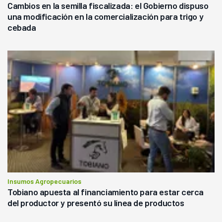
Cambios en la semilla fiscalizada: el Gobierno dispuso
una modificación en la comercialización para trigo y
cebada
Insumos Agropecuarios
Tobiano apuesta al financiamiento para estar cerca
del productor y presentó su línea de productos