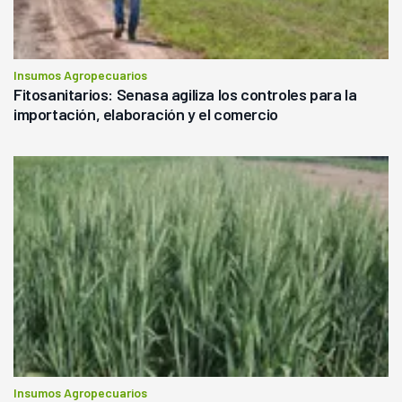
Insumos Agropecuarios
Fitosanitarios: Senasa agiliza los controles para la
importación, elaboración y el comercio
Insumos Agropecuarios