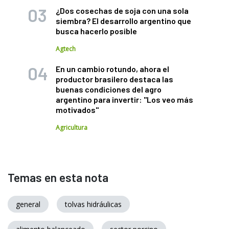
¿Dos cosechas de soja con una sola
siembra? El desarrollo argentino que
busca hacerlo posible
Agtech
En un cambio rotundo, ahora el
productor brasilero destaca las
buenas condiciones del agro
argentino para invertir: "Los veo más
motivados"
Agricultura
Temas en esta nota
general
tolvas hidráulicas