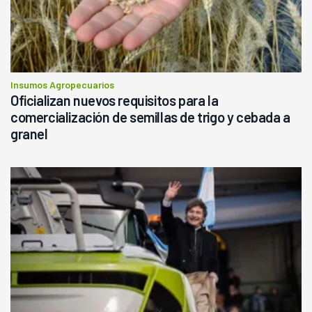
Insumos Agropecuarios
Oficializan nuevos requisitos para la
comercialización de semillas de trigo y cebada a
granel