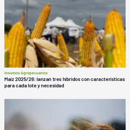
Insumos Agropecuarios
Maíz 2025/26: lanzan tres híbridos con características
para cada lote y necesidad