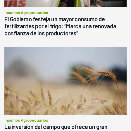
Insumos Agropecuarios
El Gobierno festeja un mayor consumo de
fertilizantes por el trigo: “Marca una renovada
confianza de los productores”
Insumos Agropecuarios
La inversión del campo que ofrece un gran