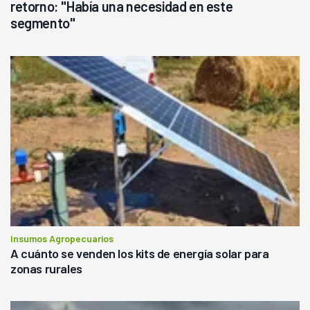
retorno: "Había una necesidad en este
segmento"
Insumos Agropecuarios
A cuánto se venden los kits de energía solar para
zonas rurales