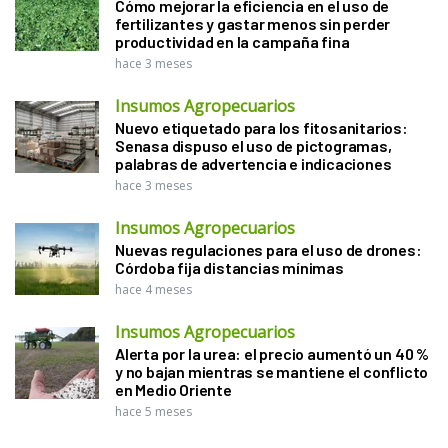
Cómo mejorar la eficiencia en el uso de
fertilizantes y gastar menos sin perder
productividad en la campaña fina
hace 3 meses
Insumos Agropecuarios
Nuevo etiquetado para los fitosanitarios:
Senasa dispuso el uso de pictogramas,
palabras de advertencia e indicaciones
hace 3 meses
Insumos Agropecuarios
Nuevas regulaciones para el uso de drones:
Córdoba fija distancias mínimas
hace 4 meses
Insumos Agropecuarios
Alerta por la urea: el precio aumentó un 40 %
y no bajan mientras se mantiene el conflicto
en Medio Oriente
hace 5 meses