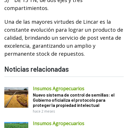
compartimientos.
Una de las mayores virtudes de Lincar es la
constante evolución para lograr un producto de
calidad, brindando un servicio de post venta de
excelencia, garantizando un amplio y
permanente stock de repuestos.
Noticias relacionadas
Insumos Agropecuarios
Nuevo sistema de control de semillas: el
Gobierno oficializa el protocolo para
proteger la propiedad intelectual
hace 2 meses
Insumos Agropecuarios