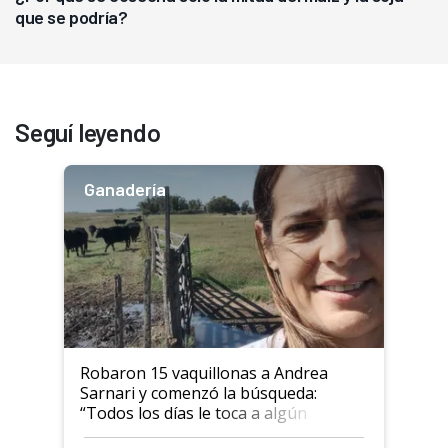
que se podría?
Seguí leyendo
Ganadería
Robaron 15 vaquillonas a Andrea
Sarnari y comenzó la búsqueda:
“Todos los días le toca a algún
productor”