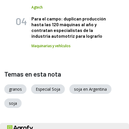
Agtech
Para el campo: duplican producción
hasta las 120 máquinas al año y
contratan especialistas de la
industria automotriz para lograrlo
Maquinarias y vehículos
Temas en esta nota
granos
Especial Soja
soja en Argentina
soja