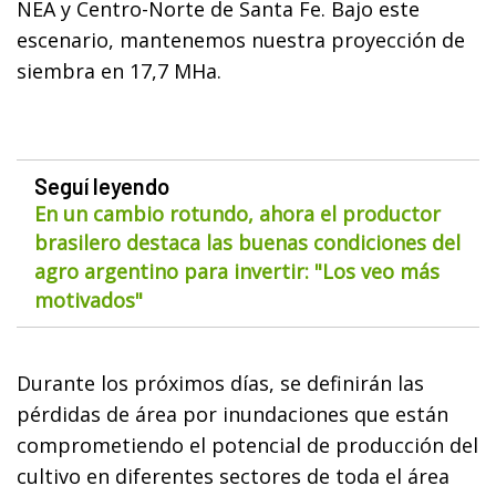
NEA y Centro-Norte de Santa Fe. Bajo este
escenario, mantenemos nuestra proyección de
siembra en 17,7 MHa.
Seguí leyendo
En un cambio rotundo, ahora el productor
brasilero destaca las buenas condiciones del
agro argentino para invertir: "Los veo más
motivados"
Durante los próximos días, se definirán las
pérdidas de área por inundaciones que están
comprometiendo el potencial de producción del
cultivo en diferentes sectores de toda el área