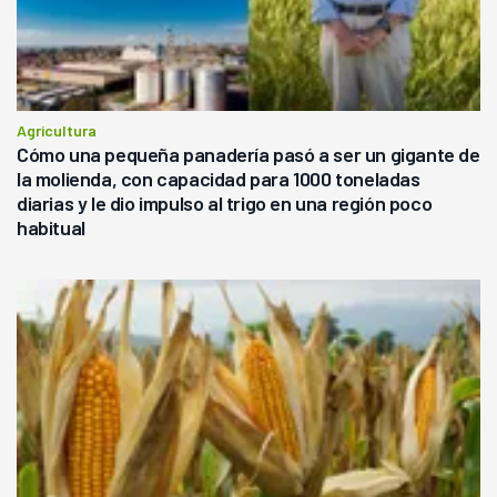
Agricultura
Cómo una pequeña panadería pasó a ser un gigante de
la molienda, con capacidad para 1000 toneladas
diarias y le dio impulso al trigo en una región poco
habitual