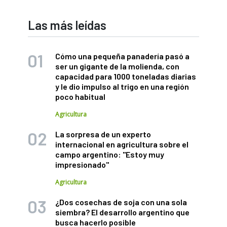
Las más leídas
Cómo una pequeña panadería pasó a
ser un gigante de la molienda, con
capacidad para 1000 toneladas diarias
y le dio impulso al trigo en una región
poco habitual
Agricultura
La sorpresa de un experto
internacional en agricultura sobre el
campo argentino: "Estoy muy
impresionado"
Agricultura
¿Dos cosechas de soja con una sola
siembra? El desarrollo argentino que
busca hacerlo posible