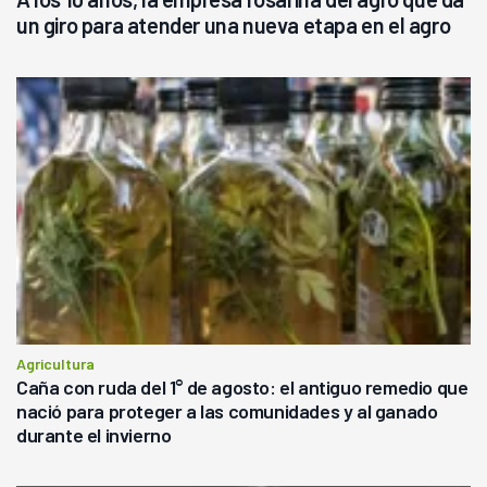
un giro para atender una nueva etapa en el agro
Agricultura
Caña con ruda del 1° de agosto: el antiguo remedio que
nació para proteger a las comunidades y al ganado
durante el invierno