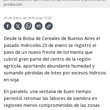
producción.
24
de
Enero
de
2019
a las
17:20
Desde la Bolsa de Cereales de Buenos Aires el
pasado miércoles 23 de enero se registró el
paso de un nuevo frente de tormenta que
cubrió gran parte del centro de la región
agrícola, aportando abundante humedad y
sumando pérdidas de lotes por excesos hídricos
en soja.
En paralelo, una ventana de buen tiempo
permitió retomar las labores de siembra en
regiones menos comprometidas de las zonas