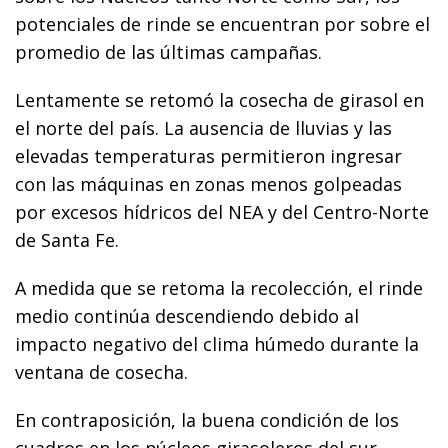
potenciales de rinde se encuentran por sobre el
promedio de las últimas campañas.
Lentamente se retomó la cosecha de girasol en
el norte del país. La ausencia de lluvias y las
elevadas temperaturas permitieron ingresar
con las máquinas en zonas menos golpeadas
por excesos hídricos del NEA y del Centro-Norte
de Santa Fe.
A medida que se retoma la recolección, el rinde
medio continúa descendiendo debido al
impacto negativo del clima húmedo durante la
ventana de cosecha.
En contraposición, la buena condición de los
cuadros en los núcleos girasoleros del sur