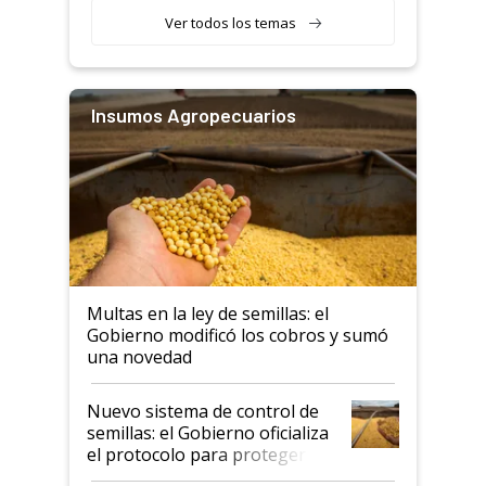
Ver todos los temas
Insumos Agropecuarios
Multas en la ley de semillas: el
Gobierno modificó los cobros y sumó
una novedad
Nuevo sistema de control de
semillas: el Gobierno oficializa
el protocolo para proteger la
propiedad intelectual