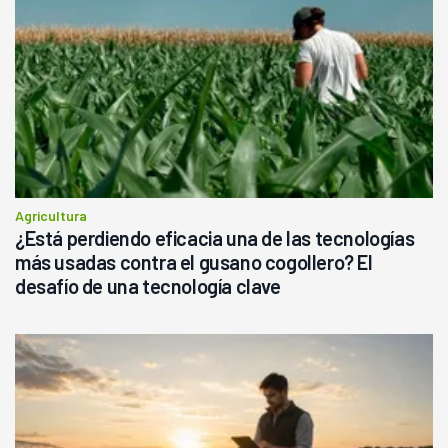
Agricultura
¿Está perdiendo eficacia una de las tecnologías
más usadas contra el gusano cogollero? El
desafío de una tecnología clave