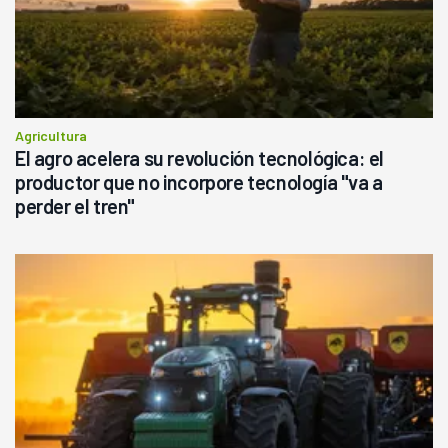
Agricultura
El agro acelera su revolución tecnológica: el
productor que no incorpore tecnología "va a
perder el tren"