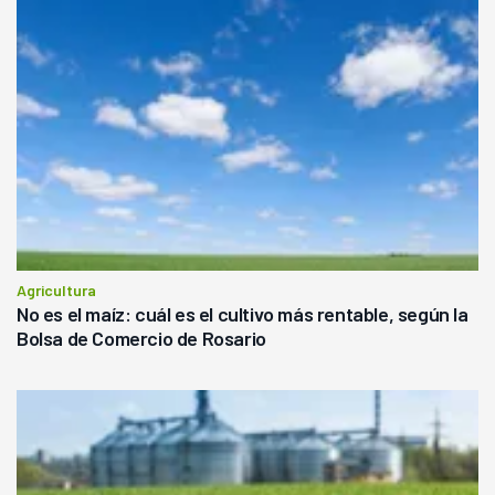
Agricultura
No es el maíz: cuál es el cultivo más rentable, según la
Bolsa de Comercio de Rosario