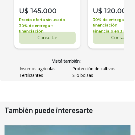
U$
145.000
U$
120.000
Precio oferta sin usado
30% de entrega +
financiación
30% de entrega +
financiación
Financialo en 3 años
Consultar
Consultar
Visitá también:
Insumos agrícolas
Protección de cultivos
Fertilizantes
Silo bolsas
También puede interesarte