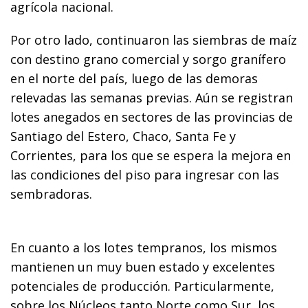
agrícola nacional.
Por otro lado, continuaron las siembras de maíz
con destino grano comercial y sorgo granífero
en el norte del país, luego de las demoras
relevadas las semanas previas. Aún se registran
lotes anegados en sectores de las provincias de
Santiago del Estero, Chaco, Santa Fe y
Corrientes, para los que se espera la mejora en
las condiciones del piso para ingresar con las
sembradoras.
En cuanto a los lotes tempranos, los mismos
mantienen un muy buen estado y excelentes
potenciales de producción. Particularmente,
sobre los Núcleos tanto Norte como Sur, los