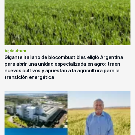
Agricultura
Gigante italiano de biocombustibles eligió Argentina
para abrir una unidad especializada en agro: traen
nuevos cultivos y apuestan a la agricultura para la
transición energética