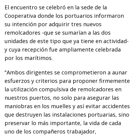
El encuentro se celebró en la sede de la
Cooperativa donde los portuarios informaron
su intención por adquirir tres nuevos
remolcadores -que se sumarían a las dos
unidades de este tipo que ya tiene en actividad-
y cuya recepción fue ampliamente celebrada
por los marítimos.
"Ambos dirigentes se comprometieron a aunar
esfuerzos y criterios para proponer firmemente
la utilización compulsiva de remolcadores en
nuestros puertos, no solo para asegurar las
maniobras en los muelles y así evitar accidentes
que destruyen las instalaciones portuarias, sino
preservar lo más importante, la vida de cada
uno de los compañeros trabajador,