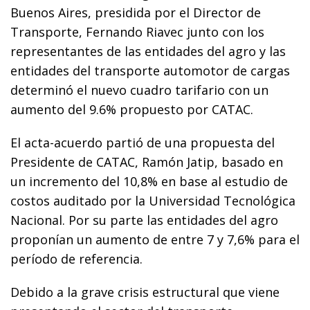
Buenos Aires, presidida por el Director de
Transporte, Fernando Riavec junto con los
representantes de las entidades del agro y las
entidades del transporte automotor de cargas
determinó el nuevo cuadro tarifario con un
aumento del 9.6% propuesto por CATAC.
El acta-acuerdo partió de una propuesta del
Presidente de CATAC, Ramón Jatip, basado en
un incremento del 10,8% en base al estudio de
costos auditado por la Universidad Tecnológica
Nacional. Por su parte las entidades del agro
proponían un aumento de entre 7 y 7,6% para el
período de referencia.
Debido a la grave crisis estructural que viene