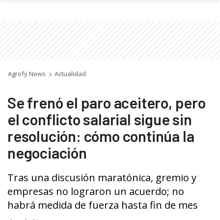
Agrofy News
Actualidad
Se frenó el paro aceitero, pero
el conflicto salarial sigue sin
resolución: cómo continúa la
negociación
Tras una discusión maratónica, gremio y
empresas no lograron un acuerdo; no
habrá medida de fuerza hasta fin de mes