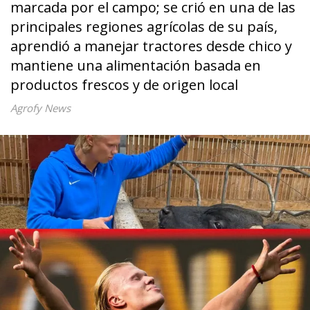
marcada por el campo; se crió en una de las
principales regiones agrícolas de su país,
aprendió a manejar tractores desde chico y
mantiene una alimentación basada en
productos frescos y de origen local
Agrofy News