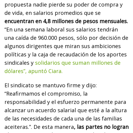
propuesta nadie pierde su poder de compra y
de vida, en salarios promedios que se
encuentran en 4,8 millones de pesos mensuales.
“En una semana laboral sus salarios tendrán
una caída de 960.000 pesos, sólo por decisión de
algunos dirigentes que miran sus ambiciones
políticas y la caja de recaudación de los aportes
sindicales y
solidarios que suman millones de
dólares”, apuntó Ciara.
El sindicato se mantuvo firme y dijo:
“Reafirmamos el compromiso, la
responsabilidad y el esfuerzo permanente para
alcanzar un acuerdo salarial que esté a la altura
de las necesidades de cada una de las familias
aceiteras.”. De esta manera
, las partes no logran