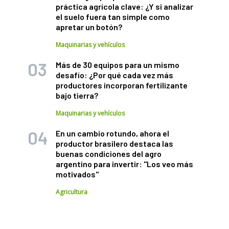
práctica agrícola clave: ¿Y si analizar
el suelo fuera tan simple como
apretar un botón?
Maquinarias y vehículos
Más de 30 equipos para un mismo
desafío: ¿Por qué cada vez más
productores incorporan fertilizante
bajo tierra?
Maquinarias y vehículos
En un cambio rotundo, ahora el
productor brasilero destaca las
buenas condiciones del agro
argentino para invertir: "Los veo más
motivados"
Agricultura