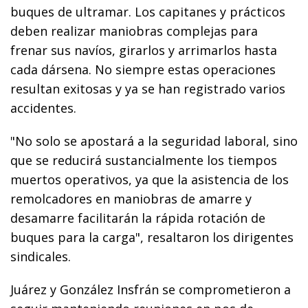
buques de ultramar. Los capitanes y prácticos
deben realizar maniobras complejas para
frenar sus navíos, girarlos y arrimarlos hasta
cada dársena. No siempre estas operaciones
resultan exitosas y ya se han registrado varios
accidentes.
"No solo se apostará a la seguridad laboral, sino
que se reducirá sustancialmente los tiempos
muertos operativos, ya que la asistencia de los
remolcadores en maniobras de amarre y
desamarre facilitarán la rápida rotación de
buques para la carga", resaltaron los dirigentes
sindicales.
Juárez y González Insfrán se comprometieron a