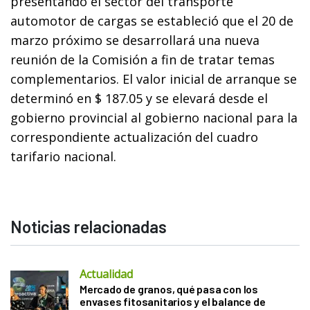
presentando el sector del transporte
automotor de cargas se estableció que el 20 de
marzo próximo se desarrollará una nueva
reunión de la Comisión a fin de tratar temas
complementarios. El valor inicial de arranque se
determinó en $ 187.05 y se elevará desde el
gobierno provincial al gobierno nacional para la
correspondiente actualización del cuadro
tarifario nacional.
Noticias relacionadas
Actualidad
Mercado de granos, qué pasa con los
envases fitosanitarios y el balance de