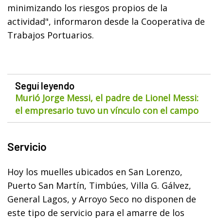
minimizando los riesgos propios de la
actividad", informaron desde la Cooperativa de
Trabajos Portuarios.
Seguí leyendo
Murió Jorge Messi, el padre de Lionel Messi:
el empresario tuvo un vínculo con el campo
Servicio
Hoy los muelles ubicados en San Lorenzo,
Puerto San Martín, Timbúes, Villa G. Gálvez,
General Lagos, y Arroyo Seco no disponen de
este tipo de servicio para el amarre de los