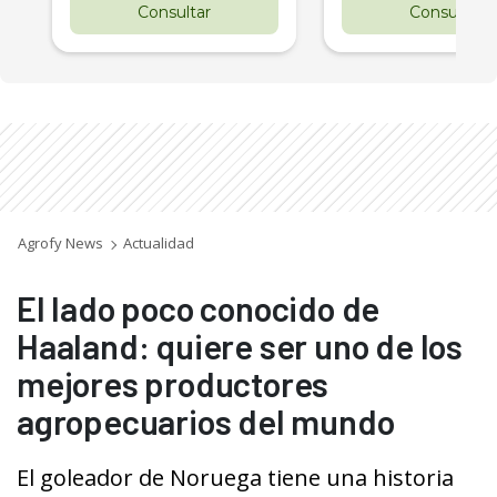
Consultar
Consultar
Agrofy News
Actualidad
El lado poco conocido de
Haaland: quiere ser uno de los
mejores productores
agropecuarios del mundo
El goleador de Noruega tiene una historia