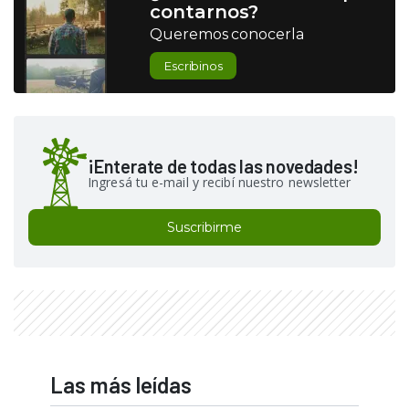
contarnos?
Queremos conocerla
Escribinos
¡Enterate de todas las novedades!
Ingresá tu e-mail y recibí nuestro newsletter
Suscribirme
Las más leídas