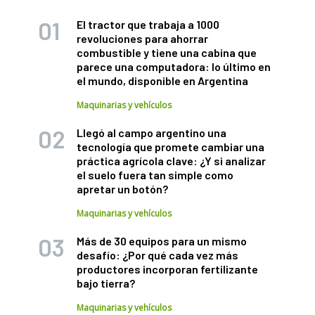
El tractor que trabaja a 1000
revoluciones para ahorrar
combustible y tiene una cabina que
parece una computadora: lo último en
el mundo, disponible en Argentina
Maquinarias y vehículos
Llegó al campo argentino una
tecnología que promete cambiar una
práctica agrícola clave: ¿Y si analizar
el suelo fuera tan simple como
apretar un botón?
Maquinarias y vehículos
Más de 30 equipos para un mismo
desafío: ¿Por qué cada vez más
productores incorporan fertilizante
bajo tierra?
Maquinarias y vehículos