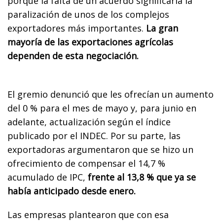
porque la falta de un acuerdo significaría la
paralización de unos de los complejos
exportadores más importantes.
La gran
mayoría de las exportaciones agrícolas
dependen de esta negociación.
El gremio denunció que les ofrecían un aumento
del 0 % para el mes de mayo y, para junio en
adelante, actualización según el índice
publicado por el INDEC. Por su parte, las
exportadoras argumentaron que se hizo un
ofrecimiento de compensar el 14,7 %
acumulado de IPC,
frente al 13,8 % que ya se
había anticipado desde enero.
Las empresas plantearon que con esa