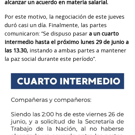
alcanzar un acuerdo en materia salarial.
Por este motivo, la negociación de este jueves
duró casi un día. Finalmente, las partes
comunicaron: “Se dispuso pasar
a un cuarto
intermedio hasta el próximo lunes 29 de junio a
las 13.30,
instando a ambas partes a mantener
la paz social durante este período”.