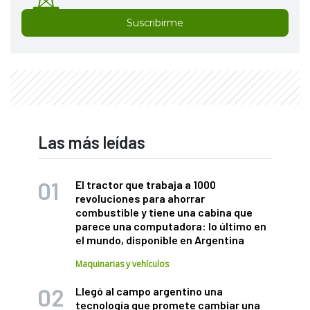
Suscribirme
Las más leídas
El tractor que trabaja a 1000
revoluciones para ahorrar
combustible y tiene una cabina que
parece una computadora: lo último en
el mundo, disponible en Argentina
Maquinarias y vehículos
Llegó al campo argentino una
tecnología que promete cambiar una