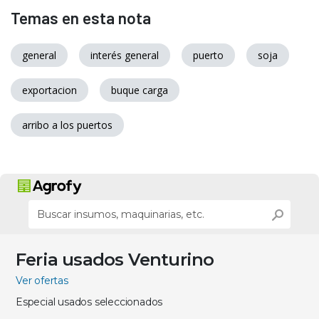
Temas en esta nota
general
interés general
puerto
soja
exportacion
buque carga
arribo a los puertos
Feria usados Venturino
Ver ofertas
Especial usados seleccionados