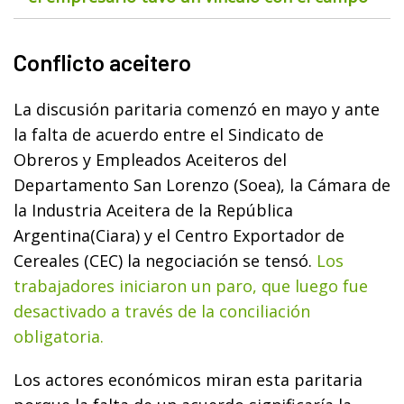
Conflicto aceitero
La discusión paritaria comenzó en mayo y ante
la falta de acuerdo entre el Sindicato de
Obreros y Empleados Aceiteros del
Departamento San Lorenzo (Soea), la Cámara de
la Industria Aceitera de la República
Argentina(Ciara) y el Centro Exportador de
Cereales (CEC) la negociación se tensó.
Los
trabajadores iniciaron un paro, que luego fue
desactivado a través de la conciliación
obligatoria.
Los actores económicos miran esta paritaria