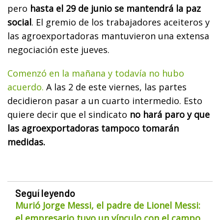
pero
hasta el 29 de junio se mantendrá la paz
social
. El gremio de los trabajadores aceiteros y
las agroexportadoras mantuvieron una extensa
negociación este jueves.
Comenzó en la mañana y todavía no hubo
acuerdo.
A las 2 de este viernes, las partes
decidieron pasar a un cuarto intermedio. Esto
quiere decir que el sindicato
no hará paro y que
las agroexportadoras tampoco tomarán
medidas.
Seguí leyendo
Murió Jorge Messi, el padre de Lionel Messi:
el empresario tuvo un vínculo con el campo