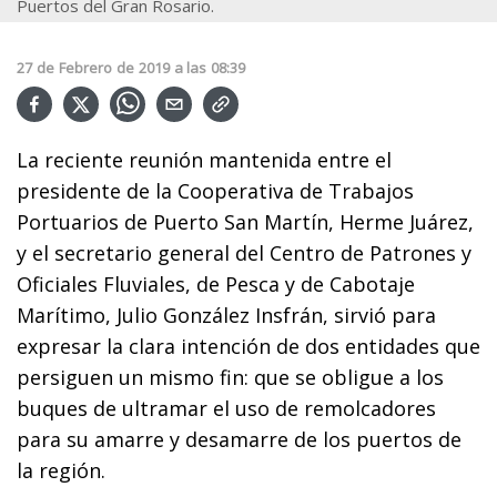
Puertos del Gran Rosario.
27
de
Febrero
de
2019
a las
08:39
La reciente reunión mantenida entre el
presidente de la Cooperativa de Trabajos
Portuarios de Puerto San Martín, Herme Juárez,
y el secretario general del Centro de Patrones y
Oficiales Fluviales, de Pesca y de Cabotaje
Marítimo, Julio González Insfrán, sirvió para
expresar la clara intención de dos entidades que
persiguen un mismo fin: que se obligue a los
buques de ultramar el uso de remolcadores
para su amarre y desamarre de los puertos de
la región.