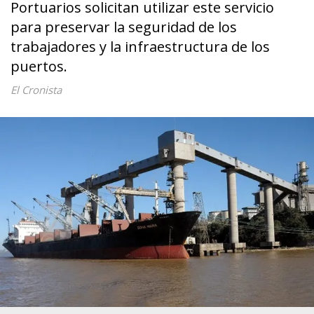
Portuarios solicitan utilizar este servicio
para preservar la seguridad de los
trabajadores y la infraestructura de los
puertos.
El Cronista