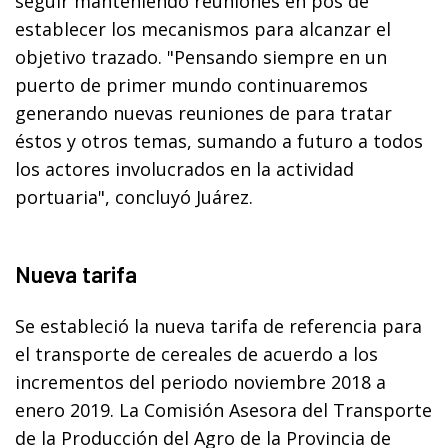
seguir manteniendo reuniones en pos de
establecer los mecanismos para alcanzar el
objetivo trazado. "Pensando siempre en un
puerto de primer mundo continuaremos
generando nuevas reuniones de para tratar
éstos y otros temas, sumando a futuro a todos
los actores involucrados en la actividad
portuaria", concluyó Juárez.
Nueva tarifa
Se estableció la nueva tarifa de referencia para
el transporte de cereales de acuerdo a los
incrementos del periodo noviembre 2018 a
enero 2019. La Comisión Asesora del Transporte
de la Producción del Agro de la Provincia de