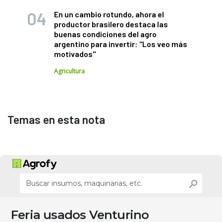
En un cambio rotundo, ahora el
productor brasilero destaca las
buenas condiciones del agro
argentino para invertir: "Los veo más
motivados"
Agricultura
Temas en esta nota
Feria usados Venturino