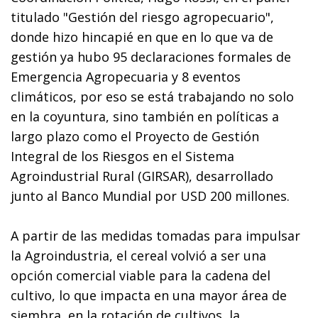
titulado "Gestión del riesgo agropecuario",
donde hizo hincapié en que en lo que va de
gestión ya hubo 95 declaraciones formales de
Emergencia Agropecuaria y 8 eventos
climáticos, por eso se está trabajando no solo
en la coyuntura, sino también en políticas a
largo plazo como el Proyecto de Gestión
Integral de los Riesgos en el Sistema
Agroindustrial Rural (GIRSAR), desarrollado
junto al Banco Mundial por USD 200 millones.
A partir de las medidas tomadas para impulsar
la Agroindustria, el cereal volvió a ser una
opción comercial viable para la cadena del
cultivo, lo que impacta en una mayor área de
siembra, en la rotación de cultivos, la