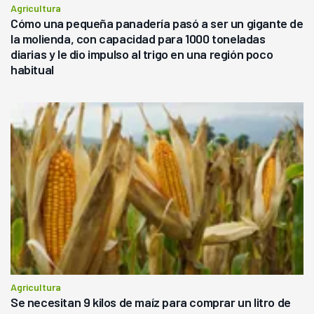
Agricultura
Cómo una pequeña panadería pasó a ser un gigante de
la molienda, con capacidad para 1000 toneladas
diarias y le dio impulso al trigo en una región poco
habitual
Agricultura
Se necesitan 9 kilos de maíz para comprar un litro de