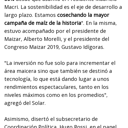
Macri. La sostenibilidad es el eje de desarrollo a
largo plazo. Estamos
cosechando la mayor
campaña de maíz de la historia
". En la misma,
estuvo acompañado por el presidente de
Maizar, Alberto Morelli, y el presidente del
Congreso Maizar 2019, Gustavo Idígoras.
"La inversión no fue solo para incrementar el
área maicera sino que también se destinó a
tecnología, lo que está dando lugar a unos
rendimientos espectaculares, tanto en los
niveles máximos como en los promedios",
agregó del Solar.
Asimismo, disertó el subsecretario de
Coordinación Política, Hugo Rossi, en el panel