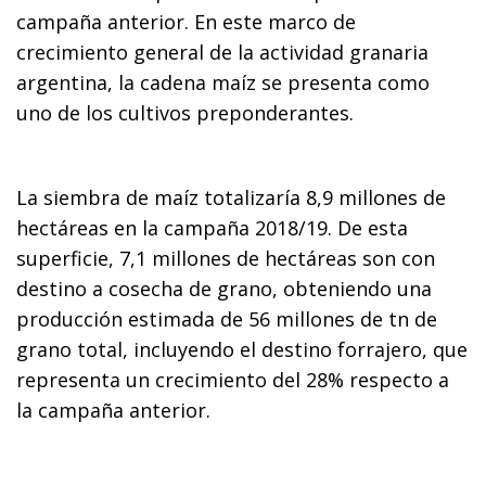
campaña anterior. En este marco de
crecimiento general de la actividad granaria
argentina, la cadena maíz se presenta como
uno de los cultivos preponderantes.
La siembra de maíz totalizaría 8,9 millones de
hectáreas en la campaña 2018/19. De esta
superficie, 7,1 millones de hectáreas son con
destino a cosecha de grano, obteniendo una
producción estimada de 56 millones de tn de
grano total, incluyendo el destino forrajero, que
representa un crecimiento del 28% respecto a
la campaña anterior.