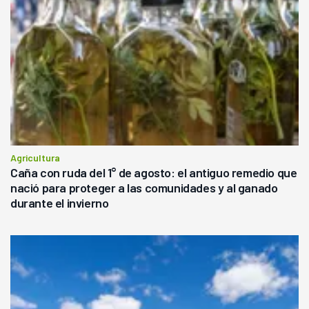
Agricultura
Caña con ruda del 1° de agosto: el antiguo remedio que
nació para proteger a las comunidades y al ganado
durante el invierno