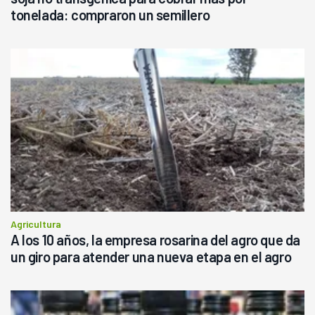
tonelada: compraron un semillero
Agricultura
A los 10 años, la empresa rosarina del agro que da
un giro para atender una nueva etapa en el agro