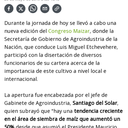
Durante la jornada de hoy se llevó a cabo una
nueva edición del
Congreso Maizar
, donde la
Secretaría de Gobierno de Agroindustria de la
Nación, que conduce Luis Miguel Etchevehere,
participó con la disertación de diversos
funcionarios de su cartera acerca de la
importancia de este cultivo a nivel local e
internacional.
La apertura fue encabezada por el jefe de
Gabinete de Agroindustria,
Santiago del Solar
,
quien subrayó que "hay una
tendencia creciente
en el área de siembra de maíz que aumentó un
50%
desde que asumió el Presidente Mauricio