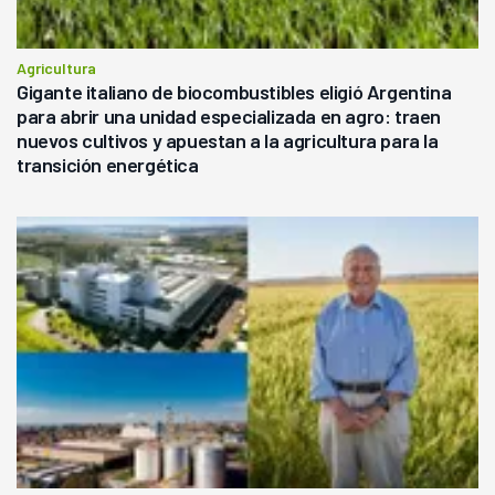
Agricultura
Gigante italiano de biocombustibles eligió Argentina
para abrir una unidad especializada en agro: traen
nuevos cultivos y apuestan a la agricultura para la
transición energética