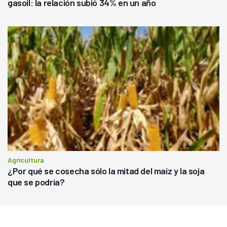
gasoil: la relación subió 34% en un año
Agricultura
¿Por qué se cosecha sólo la mitad del maíz y la soja
que se podría?