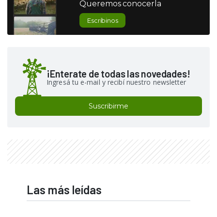
Queremos conocerla
Escribinos
¡Enterate de todas las novedades!
Ingresá tu e-mail y recibí nuestro newsletter
Suscribirme
Las más leídas