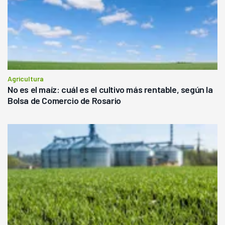
Agricultura
No es el maíz: cuál es el cultivo más rentable, según la
Bolsa de Comercio de Rosario