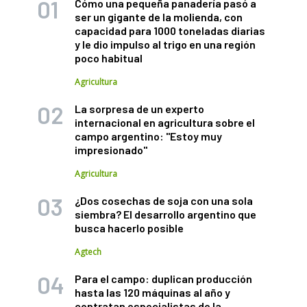
Cómo una pequeña panadería pasó a
ser un gigante de la molienda, con
capacidad para 1000 toneladas diarias
y le dio impulso al trigo en una región
poco habitual
Agricultura
La sorpresa de un experto
internacional en agricultura sobre el
campo argentino: "Estoy muy
impresionado"
Agricultura
¿Dos cosechas de soja con una sola
siembra? El desarrollo argentino que
busca hacerlo posible
Agtech
Para el campo: duplican producción
hasta las 120 máquinas al año y
contratan especialistas de la