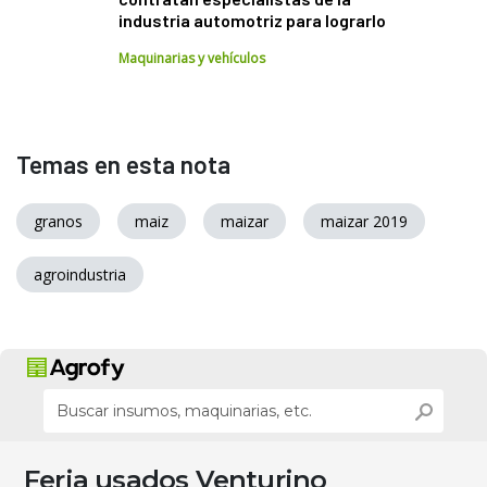
industria automotriz para lograrlo
Maquinarias y vehículos
Temas en esta nota
granos
maiz
maizar
maizar 2019
agroindustria
Feria usados Venturino