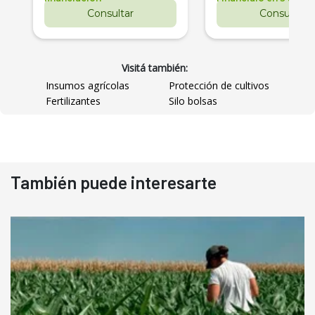
Consultar
Consultar
Visitá también:
Insumos agrícolas
Protección de cultivos
Fertilizantes
Silo bolsas
También puede interesarte