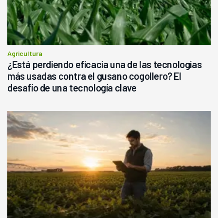
Agricultura
¿Está perdiendo eficacia una de las tecnologías
más usadas contra el gusano cogollero? El
desafío de una tecnología clave