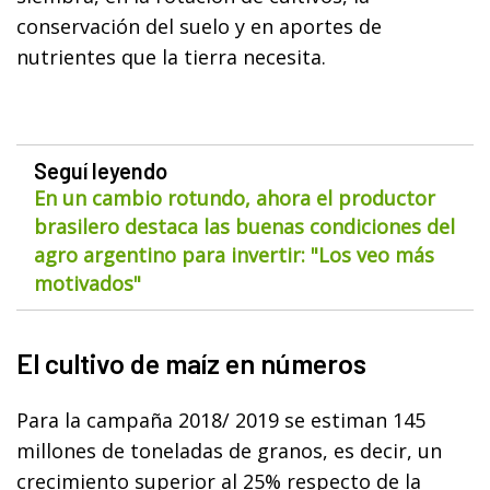
conservación del suelo y en aportes de
nutrientes que la tierra necesita.
Seguí leyendo
En un cambio rotundo, ahora el productor
brasilero destaca las buenas condiciones del
agro argentino para invertir: "Los veo más
motivados"
El cultivo de maíz en números
Para la campaña 2018/ 2019 se estiman 145
millones de toneladas de granos, es decir, un
crecimiento superior al 25% respecto de la