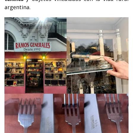
argentina.