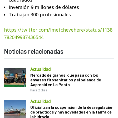
Inversión 9 millones de dólares
Trabajan 300 profesionales
https://twitter.com/lmetchevehere/status/1138
782049987436544
Noticias relacionadas
Actualidad
Mercado de granos, qué pasa con los
envases fitosanitarios y el balance de
Aapresid en La Posta
hace 2 días
Actualidad
Oficializan la suspensión de la desregulación
de prácticos y hay novedades en la tarifa de
la hidrovía