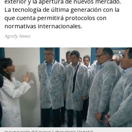
exterior y la apertura de nuevos mercado.
La tecnología de última generación con la
que cuenta permitirá protocolos con
normativas internacionales.
Agrofy News
Inauguración del nuevo Laboratorio Vegetal.