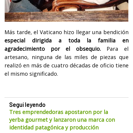
Más tarde, el Vaticano hizo llegar una bendición
especial dirigida a toda la familia en
agradecimiento por el obsequio.
Para el
artesano, ninguna de las miles de piezas que
realizó en más de cuatro décadas de oficio tiene
el mismo significado.
Seguí leyendo
Tres emprendedoras apostaron por la
yerba gourmet y lanzaron una marca con
identidad patagónica y producción