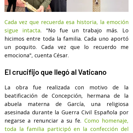
Cada vez que recuerda esa historia, la emoción
sigue intacta
. "No fue un trabajo más. Lo
hicimos entre toda la familia. Cada uno aportó
un poquito. Cada vez que lo recuerdo me
emociona", cuenta César.
El crucifijo que llegó al Vaticano
La obra fue realizada con motivo de la
beatificación de Concepción, hermana de la
abuela materna de García, una religiosa
asesinada durante la Guerra Civil Española por
negarse a renunciar a su fe.
Como homenaje,
toda la familia participó en la confección del