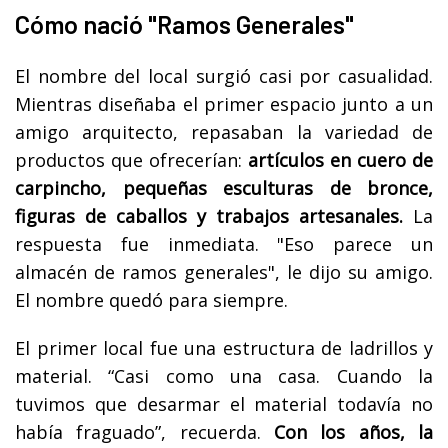
Cómo nació "Ramos Generales"
El nombre del local surgió casi por casualidad.
Mientras diseñaba el primer espacio junto a un
amigo arquitecto, repasaban la variedad de
productos que ofrecerían:
artículos en cuero de
carpincho, pequeñas esculturas de bronce,
figuras de caballos y trabajos artesanales.
La
respuesta fue inmediata. "Eso parece un
almacén de ramos generales", le dijo su amigo.
El nombre quedó para siempre.
El primer local fue una estructura de ladrillos y
material. “Casi como una casa. Cuando la
tuvimos que desarmar el material todavía no
había fraguado”, recuerda.
Con los años, la