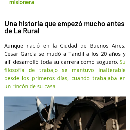
misionera
Una historia que empezó mucho antes
de La Rural
Aunque nació en la Ciudad de Buenos Aires,
César García se mudó a Tandil a los 20 años y
allí desarrolló toda su carrera como soguero.
Su
filosofía de trabajo se mantuvo inalterable
desde los primeros días, cuando trabajaba en
un rincón de su casa.