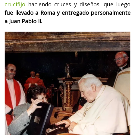
crucifijo
haciendo cruces y diseños, que luego
fue llevado a Roma y entregado personalmente
a Juan Pablo II.