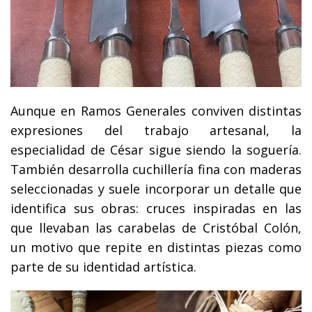
Aunque en Ramos Generales conviven distintas
expresiones del trabajo artesanal, la
especialidad de César sigue siendo la soguería.
También desarrolla cuchillería fina con maderas
seleccionadas y suele incorporar un detalle que
identifica sus obras: cruces inspiradas en las
que llevaban las carabelas de Cristóbal Colón,
un motivo que repite en distintas piezas como
parte de su identidad artística.