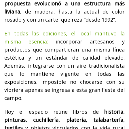
propuesta evolucionó a una estructura más
liviana
, de madera, hasta la actual de color
rosado y con un cartel que reza “desde 1992”.
En todas las ediciones, el local mantuvo la
misma esencia:
incorporar artesanos y
productos que compartieran una misma línea
estética y un estándar de calidad elevado.
Además, integrarse con un aire tradicionalista
que lo mantiene vigente en todas las
exposiciones. Imposible no chocarse con su
vidriera apenas se ingresa a esta gran fiesta del
campo.
Hoy el espacio reúne libros de
historia,
pinturas, cuchillería, platería, talabartería,
textiles
y objetos vinculados con la vida rural