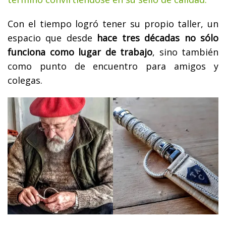
Con el tiempo logró tener su propio taller, un
espacio que desde
hace tres décadas no sólo
funciona como lugar de trabajo
, sino también
como punto de encuentro para amigos y
colegas.