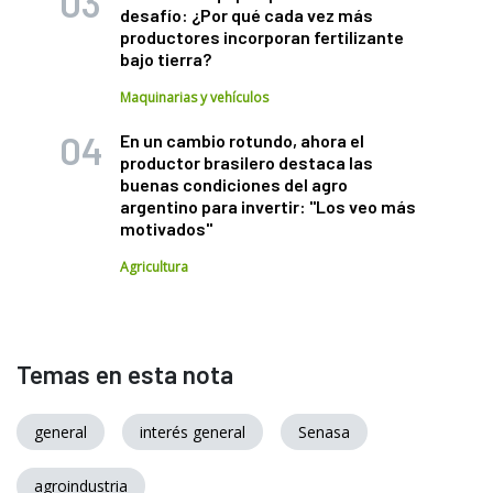
desafío: ¿Por qué cada vez más
productores incorporan fertilizante
bajo tierra?
Maquinarias y vehículos
En un cambio rotundo, ahora el
productor brasilero destaca las
buenas condiciones del agro
argentino para invertir: "Los veo más
motivados"
Agricultura
Temas en esta nota
general
interés general
Senasa
agroindustria