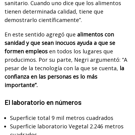
sanitario. Cuando uno dice que los alimentos
tienen determinada calidad, tiene que
demostrarlo científicamente”.
En este sentido agregó que
alimentos con
sanidad y que sean inocuos ayuda a que se
formen empleos
en todos los lugares que
producimos. Por su parte, Negri argumentó: “A
pesar de la tecnología con la que se cuenta,
la
confianza en las personas es lo más
importante”.
El laboratorio en números
Superficie total 9 mil metros cuadrados
Superficie laboratorio Vegetal 2.246 metros
cuadrados