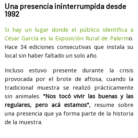
Una presencia ininterrumpida desde
1992
Si hay un lugar donde el público identifica a
César García es la Exposición Rural de Palerm
o.
Hace 34 ediciones consecutivas que instala su
local sin haber faltado un solo año.
Incluso estuvo presente durante la crisis
provocada por el brote de aftosa, cuando la
tradicional muestra se realizó prácticamente
sin animales.
"Nos tocó vivir las buenas y las
regulares, pero acá estamos",
resume sobre
una presencia que ya forma parte de la historia
de la muestra.