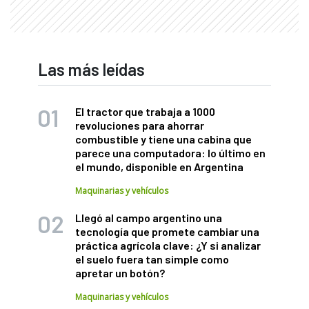
Las más leídas
El tractor que trabaja a 1000
revoluciones para ahorrar
combustible y tiene una cabina que
parece una computadora: lo último en
el mundo, disponible en Argentina
Maquinarias y vehículos
Llegó al campo argentino una
tecnología que promete cambiar una
práctica agrícola clave: ¿Y si analizar
el suelo fuera tan simple como
apretar un botón?
Maquinarias y vehículos