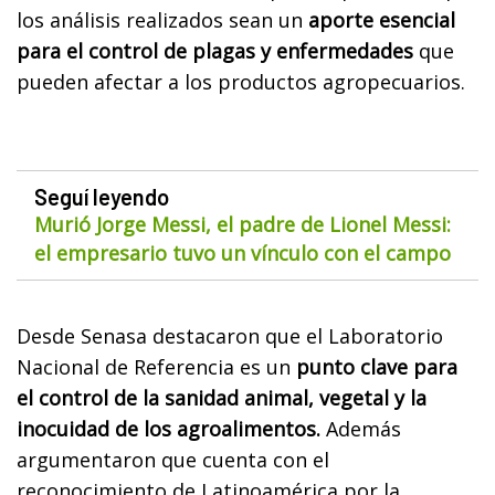
los análisis realizados sean un
aporte esencial
para el control de plagas y enfermedades
que
pueden afectar a los productos agropecuarios.
Seguí leyendo
Murió Jorge Messi, el padre de Lionel Messi:
el empresario tuvo un vínculo con el campo
Desde Senasa destacaron que el Laboratorio
Nacional de Referencia es un
punto clave para
el control de la sanidad animal, vegetal y la
inocuidad de los agroalimentos.
Además
argumentaron que cuenta con el
reconocimiento de Latinoamérica por la