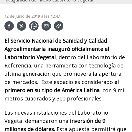
12
de
Junio
de
2019
a las
12:47
El Servicio Nacional de Sanidad y Calidad
Agroalimentaria inauguró oficialmente el
Laboratorio Vegetal
, dentro del Laboratorio de
Referencia, una herramienta con tecnología de
última generación que promoverá la apertura
de mercados. Este espacio es considerado
el
primero en su tipo de América Latina
, con 9 mil
metros cuadrados y 300 profesionales.
Las nuevas instalaciones del Laboratorio
Vegetal demandaron una
inversión de 9
millones de dólares.
Esta apuesta permitirá que