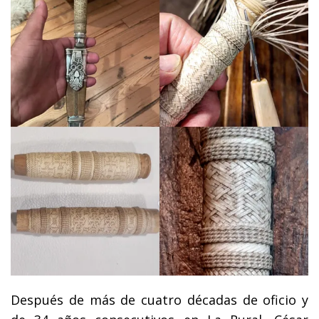
Después de más de cuatro décadas de oficio y