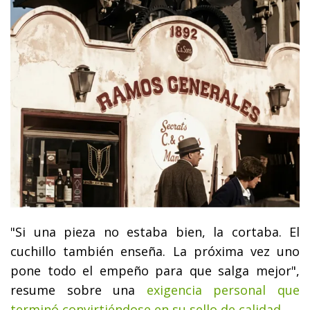
"Si una pieza no estaba bien, la cortaba. El
cuchillo también enseña. La próxima vez uno
pone todo el empeño para que salga mejor",
resume sobre una
exigencia personal que
terminó convirtiéndose en su sello de calidad.