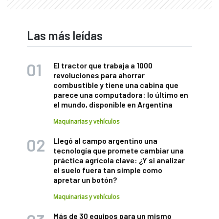
Las más leídas
El tractor que trabaja a 1000
revoluciones para ahorrar
combustible y tiene una cabina que
parece una computadora: lo último en
el mundo, disponible en Argentina
Maquinarias y vehículos
Llegó al campo argentino una
tecnología que promete cambiar una
práctica agrícola clave: ¿Y si analizar
el suelo fuera tan simple como
apretar un botón?
Maquinarias y vehículos
Más de 30 equipos para un mismo