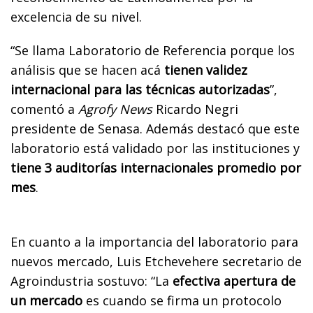
excelencia de su nivel.
“Se llama Laboratorio de Referencia porque los
análisis que se hacen acá
tienen validez
internacional para las técnicas autorizadas
”,
comentó a
Agrofy News
Ricardo Negri
presidente de Senasa. Además destacó que este
laboratorio está validado por las instituciones y
tiene 3 auditorías internacionales promedio por
mes
.
En cuanto a la importancia del laboratorio para
nuevos mercado, Luis Etchevehere secretario de
Agroindustria sostuvo: “La
efectiva apertura de
un mercado
es cuando se firma un protocolo