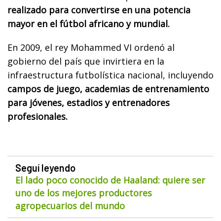
realizado para convertirse en una potencia
mayor en el fútbol africano y mundial.
En 2009, el rey Mohammed VI ordenó al
gobierno del país que invirtiera en la
infraestructura futbolística nacional, incluyendo
campos de juego, academias de entrenamiento
para jóvenes, estadios y entrenadores
profesionales.
Seguí leyendo
El lado poco conocido de Haaland: quiere ser
uno de los mejores productores
agropecuarios del mundo