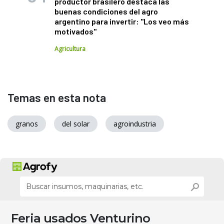
productor brasilero destaca las
buenas condiciones del agro
argentino para invertir: "Los veo más
motivados"
Agricultura
Temas en esta nota
granos
del solar
agroindustria
Feria usados Venturino