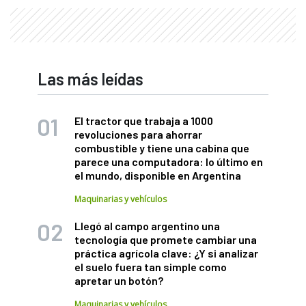
Las más leídas
El tractor que trabaja a 1000
revoluciones para ahorrar
combustible y tiene una cabina que
parece una computadora: lo último en
el mundo, disponible en Argentina
Maquinarias y vehículos
Llegó al campo argentino una
tecnología que promete cambiar una
práctica agrícola clave: ¿Y si analizar
el suelo fuera tan simple como
apretar un botón?
Maquinarias y vehículos