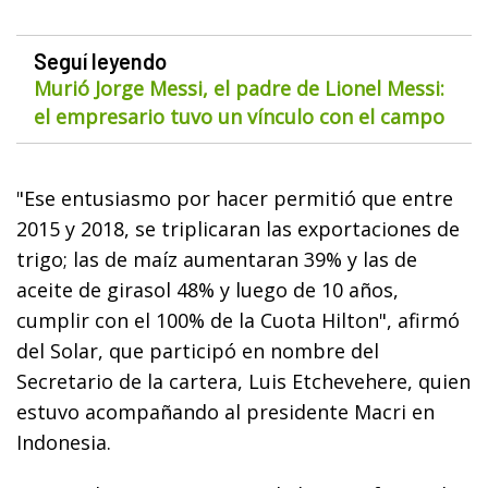
Seguí leyendo
Murió Jorge Messi, el padre de Lionel Messi:
el empresario tuvo un vínculo con el campo
"Ese entusiasmo por hacer permitió que entre
2015 y 2018, se triplicaran las exportaciones de
trigo; las de maíz aumentaran 39% y las de
aceite de girasol 48% y luego de 10 años,
cumplir con el 100% de la Cuota Hilton", afirmó
del Solar, que participó en nombre del
Secretario de la cartera, Luis Etchevehere, quien
estuvo acompañando al presidente Macri en
Indonesia.