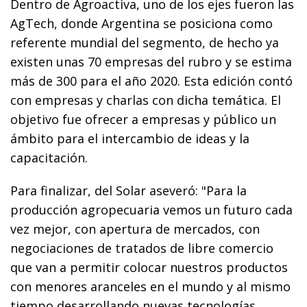
Dentro de Agroactiva, uno de los ejes fueron las
AgTech, donde Argentina se posiciona como
referente mundial del segmento, de hecho ya
existen unas 70 empresas del rubro y se estima
más de 300 para el año 2020. Esta edición contó
con empresas y charlas con dicha temática. El
objetivo fue ofrecer a empresas y público un
ámbito para el intercambio de ideas y la
capacitación.
Para finalizar, del Solar aseveró: "Para la
producción agropecuaria vemos un futuro cada
vez mejor, con apertura de mercados, con
negociaciones de tratados de libre comercio
que van a permitir colocar nuestros productos
con menores aranceles en el mundo y al mismo
tiempo desarrollando nuevas tecnologías