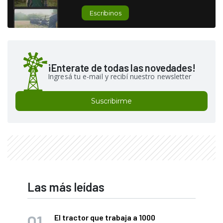
Escribinos
¡Enterate de todas las novedades!
Ingresá tu e-mail y recibí nuestro newsletter
Suscribirme
Las más leídas
El tractor que trabaja a 1000