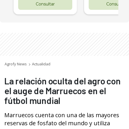
Consultar
Consultar
Agrofy News
Actualidad
La relación oculta del agro con
el auge de Marruecos en el
fútbol mundial
Marruecos cuenta con una de las mayores
reservas de fosfato del mundo y utiliza