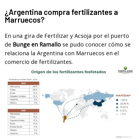
¿Argentina compra fertilizantes a
Marruecos?
En una gira de Fertilizar y Acsoja por el puerto
de
Bunge en Ramallo
se pudo conocer cómo se
relaciona la Argentina con Marruecos en el
comercio de fertilizantes.