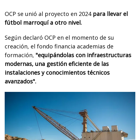
OCP se unió al proyecto en 2024
para llevar el
fútbol marroquí a otro nivel.
Según declaró OCP en el momento de su
creación, el fondo financia academias de
formación,
"equipándolas con infraestructuras
modernas, una gestión eficiente de las
instalaciones y conocimientos técnicos
avanzados".