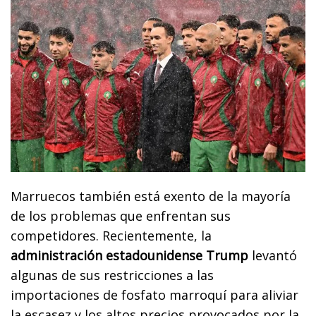
Marruecos también está exento de la mayoría
de los problemas que enfrentan sus
competidores. Recientemente, la
administración estadounidense Trump
levantó
algunas de sus restricciones a las
importaciones de fosfato marroquí para aliviar
la escasez y los altos precios provocados por la