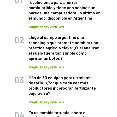
revoluciones para ahorrar
combustible y tiene una cabina que
parece una computadora: lo último en
el mundo, disponible en Argentina
Maquinarias y vehículos
Llegó al campo argentino una
tecnología que promete cambiar una
práctica agrícola clave: ¿Y si analizar
el suelo fuera tan simple como
apretar un botón?
Maquinarias y vehículos
Más de 30 equipos para un mismo
desafío: ¿Por qué cada vez más
productores incorporan fertilizante
bajo tierra?
Maquinarias y vehículos
En un cambio rotundo, ahora el