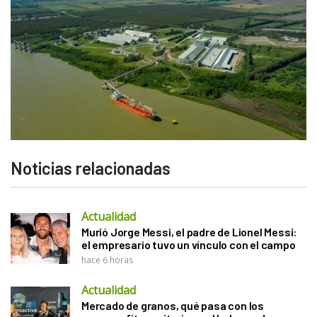
Noticias relacionadas
Actualidad
Murió Jorge Messi, el padre de Lionel Messi:
el empresario tuvo un vínculo con el campo
hace 6 horas
Actualidad
Mercado de granos, qué pasa con los