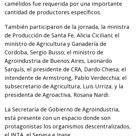
camélidos fue requerida por una importante
cantidad de productores específicos.
También participaron de la jornada, la ministra
de Producción de Santa Fe, Alicia Ciciliani; el
ministro de Agricultura y Ganadería de
Cordoba, Sergio Busso; el ministro de
Agroindustria de Buenos Aires, Leonardo
Sarquís, el presidente de CRA, Dardo Chiesa; el
intendente de Armstrong, Pablo Verdecchia; el
subsecretario de Agricultura, Luis Urriza, y la
presidenta de Agroactiva, Rosana Nardi.
La Secretaría de Gobierno de Agroindustria,
está presente con un espacio donde son
protagonistas los organismos descentralizados,
el INTA, el Senasa e Inase.