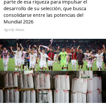
parte de esa riqueza para impulsar el
desarrollo de su selección, que busca
consolidarse entre las potencias del
Mundial 2026
Agrofy News