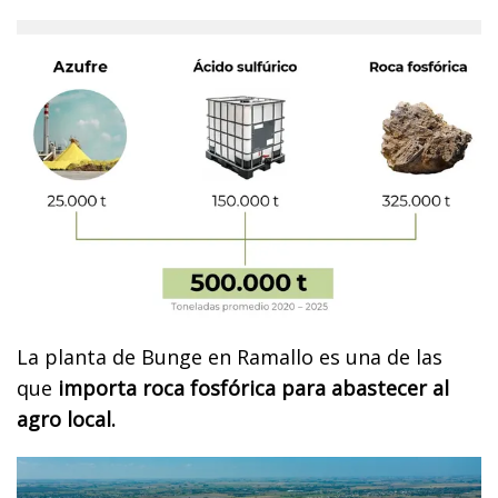
La planta de Bunge en Ramallo es una de las
que
importa roca fosfórica para abastecer al
agro local.