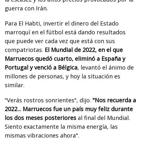
guerra con Irán.
Para El Habti, invertir el dinero del Estado
marroquí en el fútbol está dando resultados
que puede ver cada vez que está con sus
compatriotas.
El Mundial de 2022, en el que
Marruecos quedó cuarto, eliminó a España y
Portugal y venció a Bélgica
, levantó el ánimo de
millones de personas, y hoy la situación es
similar.
"Verás rostros sonrientes", dijo.
"Nos recuerda a
2022... Marruecos fue un país muy feliz durante
los dos meses posteriores
al final del Mundial.
Siento exactamente la misma energía, las
mismas vibraciones ahora".