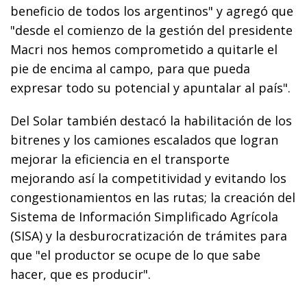
beneficio de todos los argentinos" y agregó que
"desde el comienzo de la gestión del presidente
Macri nos hemos comprometido a quitarle el
pie de encima al campo, para que pueda
expresar todo su potencial y apuntalar al país".
Del Solar también destacó la habilitación de los
bitrenes y los camiones escalados que logran
mejorar la eficiencia en el transporte
mejorando así la competitividad y evitando los
congestionamientos en las rutas; la creación del
Sistema de Información Simplificado Agrícola
(SISA) y la desburocratización de trámites para
que "el productor se ocupe de lo que sabe
hacer, que es producir".