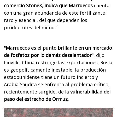
comercio StoneX, indica que Marruecos
cuenta
con una gran abundancia de este fertilizante
raro y esencial, del que dependen los
productores del mundo.
"Marruecos es el punto brillante en un mercado
de fosfatos por lo demás desalentador"
, dijo
Linville. China restringe las exportaciones, Rusia
es geopolíticamente inestable, la producción
estadounidense tiene un futuro incierto y
Arabia Saudita se enfrenta al problema crítico,
recientemente surgido, de la
vulnerabilidad del
paso del estrecho de Ormuz.