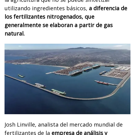
utilizando ingredientes básicos,
a diferencia de
los fertilizantes nitrogenados, que
generalmente se elaboran a partir de gas
natural.
Josh Linville, analista del mercado mundial de
fertilizantes de la
empresa de análisis y