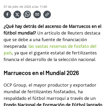
07
de
Julio
de
2026
a las
11:40
¿Qué hay detrás del ascenso de Marruecos en el
fútbol mundial?
Un artículo de Reuters destaca
que se debe a una fuente de financiación
inesperada:
las vastas reservas de fosfato del
país
, ya que el gigante estatal de fertilizantes
financia el desarrollo de la selección nacional.
Marruecos en el Mundial 2026
OCP Group, el mayor productor y exportador
mundial de fertilizantes fosfatados, ha
respaldado el fútbol marroquí a través de un
Fondo Nacional de Formación de Fútbol lanzado