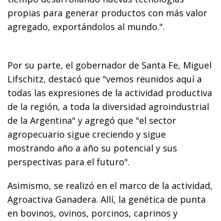
propias para generar productos con más valor
agregado, exportándolos al mundo.".
Por su parte, el gobernador de Santa Fe, Miguel
Lifschitz, destacó que "vemos reunidos aquí a
todas las expresiones de la actividad productiva
de la región, a toda la diversidad agroindustrial
de la Argentina" y agregó que "el sector
agropecuario sigue creciendo y sigue
mostrando año a año su potencial y sus
perspectivas para el futuro".
Asimismo, se realizó en el marco de la actividad,
Agroactiva Ganadera. Allí, la genética de punta
en bovinos, ovinos, porcinos, caprinos y