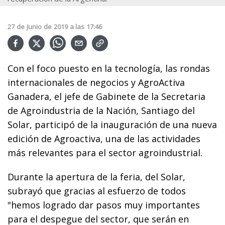
27
de
Junio
de
2019
a las
17:46
Con el foco puesto en la tecnología, las rondas
internacionales de negocios y AgroActiva
Ganadera, el jefe de Gabinete de la Secretaria
de Agroindustria de la Nación, Santiago del
Solar, participó de la inauguración de una nueva
edición de Agroactiva, una de las actividades
más relevantes para el sector agroindustrial.
Durante la apertura de la feria, del Solar,
subrayó que gracias al esfuerzo de todos
"hemos logrado dar pasos muy importantes
para el despegue del sector, que serán en