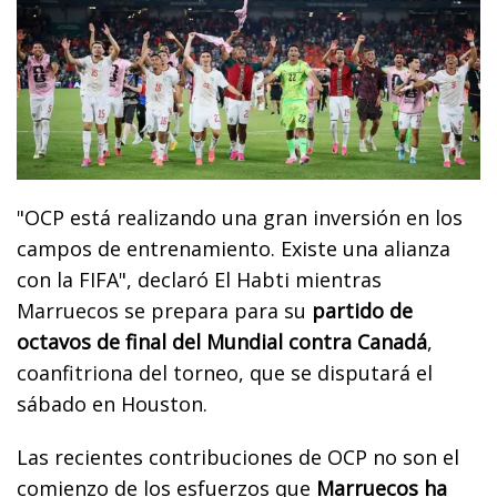
"OCP está realizando una gran inversión en los
campos de entrenamiento. Existe una alianza
con la FIFA", declaró El Habti mientras
Marruecos se prepara para su
partido de
octavos de final del Mundial contra Canadá
,
coanfitriona del torneo, que se disputará el
sábado en Houston.
Las recientes contribuciones de OCP no son el
comienzo de los esfuerzos que
Marruecos ha