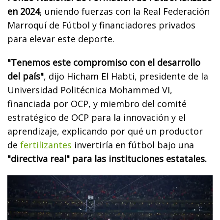
en 2024
, uniendo fuerzas con la Real Federación
Marroquí de Fútbol y financiadores privados
para elevar este deporte.
"Tenemos este compromiso con el desarrollo
del país"
, dijo Hicham El Habti, presidente de la
Universidad Politécnica Mohammed VI,
financiada por OCP, y miembro del comité
estratégico de OCP para la innovación y el
aprendizaje, explicando por qué un productor
de
fertilizantes
invertiría en fútbol bajo una
"directiva real" para las instituciones estatales.