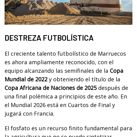
DESTREZA FUTBOLÍSTICA
El creciente talento futbolístico de Marruecos
es ahora ampliamente reconocido, con el
equipo alcanzando las semifinales de la
Copa
Mundial de 2022
y obteniendo el título de la
Copa Africana de Naciones de 2025
después de
una final polémica a principios de este año. En
el Mundial 2026 está en Cuartos de Final y
jugará con Francia.
El fosfato es un recurso finito fundamental para
la agricultura que no se puede sintetizar