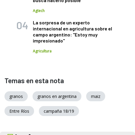
busca hacerlo posible
Agtech
La sorpresa de un experto
internacional en agricultura sobre el
campo argentino: "Estoy muy
impresionado"
Agricultura
Temas en esta nota
granos
granos en argentina
maiz
Entre Ríos
campaña 18/19