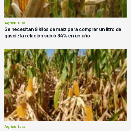
Agricultura
Se necesitan 9 kilos de maíz para comprar un litro de
gasoil: la relación subió 34% en un año
Agricultura