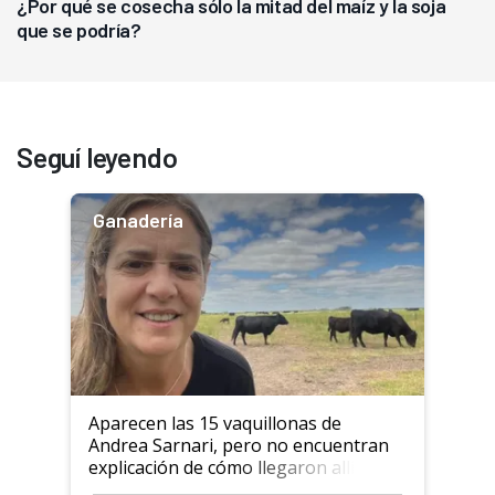
¿Por qué se cosecha sólo la mitad del maíz y la soja
que se podría?
Seguí leyendo
Ganadería
Aparecen las 15 vaquillonas de
Andrea Sarnari, pero no encuentran
explicación de cómo llegaron allí