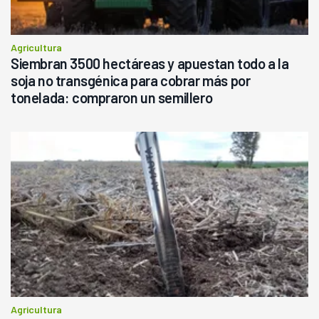
Agricultura
Siembran 3500 hectáreas y apuestan todo a la
soja no transgénica para cobrar más por
tonelada: compraron un semillero
Agricultura