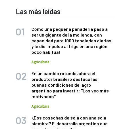
Las más leídas
Cómo una pequeña panadería pasó a
ser un gigante de la molienda, con
capacidad para 1000 toneladas diarias
y le dio impulso al trigo en una región
poco habitual
Agricultura
En un cambio rotundo, ahora el
productor brasilero destaca las
buenas condiciones del agro
argentino para invertir: "Los veo más
motivados"
Agricultura
¿Dos cosechas de soja con una sola
siembra? El desarrollo argentino que