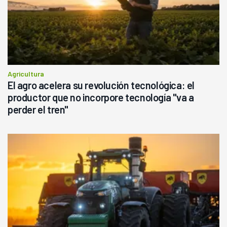
Agricultura
El agro acelera su revolución tecnológica: el
productor que no incorpore tecnología "va a
perder el tren"