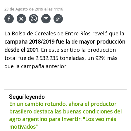
23
de
Agosto
de
2019
a las
11:16
La Bolsa de Cereales de Entre Ríos reveló que la
campaña 2018/2019 fue la de mayor producción
desde el 2001.
En este sentido la producción
total fue de 2.532.235 toneladas, un 92% más
que la campaña anterior.
Seguí leyendo
En un cambio rotundo, ahora el productor
brasilero destaca las buenas condiciones del
agro argentino para invertir: "Los veo más
motivados"