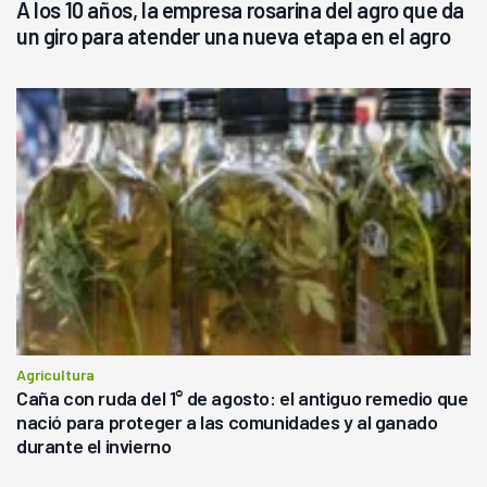
A los 10 años, la empresa rosarina del agro que da
un giro para atender una nueva etapa en el agro
Agricultura
Caña con ruda del 1° de agosto: el antiguo remedio que
nació para proteger a las comunidades y al ganado
durante el invierno