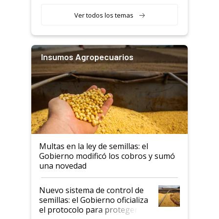
rurales
Ver todos los temas
Insumos Agropecuarios
Multas en la ley de semillas: el
Gobierno modificó los cobros y sumó
una novedad
Nuevo sistema de control de
semillas: el Gobierno oficializa
el protocolo para proteger la