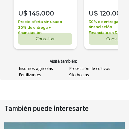
U$
145.000
U$
120.000
Precio oferta sin usado
30% de entrega +
financiación
30% de entrega +
financiación
Financialo en 3 años
Consultar
Consultar
Visitá también:
Insumos agrícolas
Protección de cultivos
Fertilizantes
Silo bolsas
También puede interesarte