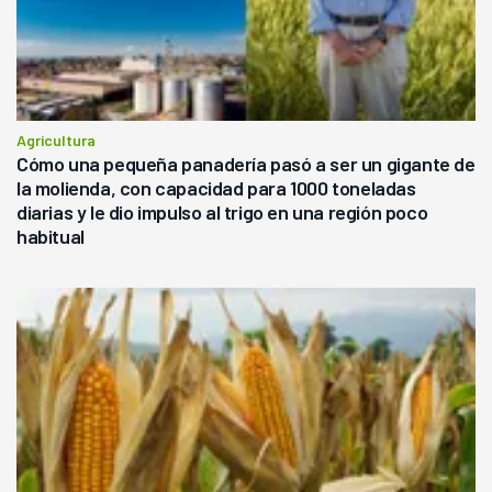
Agricultura
Cómo una pequeña panadería pasó a ser un gigante de
la molienda, con capacidad para 1000 toneladas
diarias y le dio impulso al trigo en una región poco
habitual