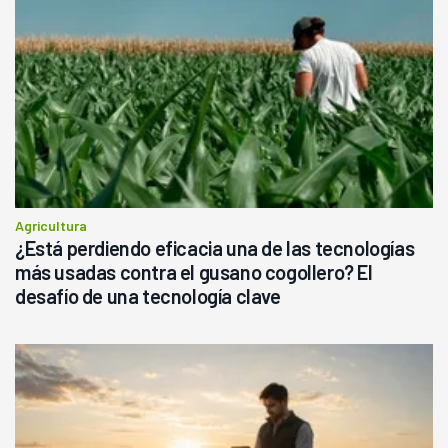
Agricultura
¿Está perdiendo eficacia una de las tecnologías
más usadas contra el gusano cogollero? El
desafío de una tecnología clave