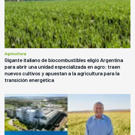
Agricultura
Gigante italiano de biocombustibles eligió Argentina
para abrir una unidad especializada en agro: traen
nuevos cultivos y apuestan a la agricultura para la
transición energética