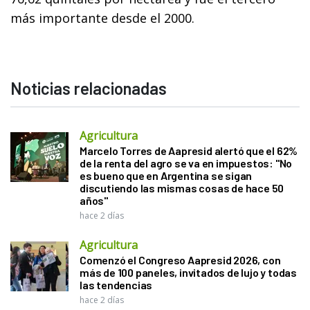
más importante desde el 2000.
Noticias relacionadas
Agricultura
Marcelo Torres de Aapresid alertó que el 62%
de la renta del agro se va en impuestos: "No
es bueno que en Argentina se sigan
discutiendo las mismas cosas de hace 50
años"
hace 2 días
Agricultura
Comenzó el Congreso Aapresid 2026, con
más de 100 paneles, invitados de lujo y todas
las tendencias
hace 2 días