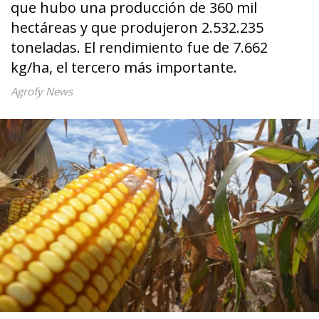
que hubo una producción de 360 mil
hectáreas y que produjeron 2.532.235
toneladas. El rendimiento fue de 7.662
kg/ha, el tercero más importante.
Agrofy News