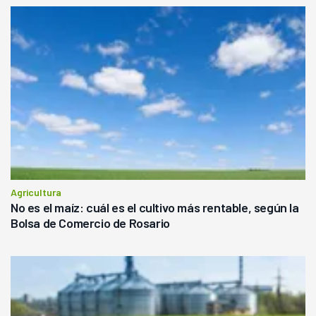
Agricultura
No es el maíz: cuál es el cultivo más rentable, según la
Bolsa de Comercio de Rosario