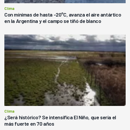
Clima
Con mínimas de hasta -20°C, avanza el aire antártico
en la Argentina y el campo se tiñó de blanco
Clima
¿Será histórico? Se intensifica El Niño, que sería el
más fuerte en 70 años