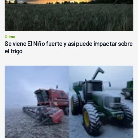
Clima
Se viene El Niño fuerte y así puede impactar sobre
el trigo