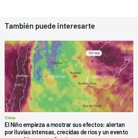
También puede interesarte
Clima
El Niño empieza a mostrar sus efectos: alertan
por lluvias intensas, crecidas de ríos y un evento