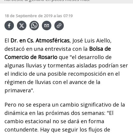
18
de
Septiembre
de
2019
a las
07:19
El
Dr. en Cs. Atmosféricas
, José Luis Aiello,
destacó en una entrevista con la
Bolsa de
Comercio de Rosario
que "e
l desarrollo de
algunas lluvias y tormentas aisladas podrían ser
el indicio de una posible recomposición en el
régimen de lluvias con el avance de la
primavera".
Pero no se espera un cambio significativo de la
dinámica en las próximas dos semanas: "El
cambio estacional no se dará en forma
contundente. Hay que seguir los flujos de