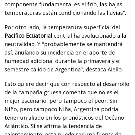
componente fundamental es el frío, las bajas
temperaturas están condicionando las lluvias".
Por otro lado, la temperatura superficial del
Pacífico Ecuatorial
central ha evolucionado a la
neutralidad. Y "probablemente se mantendrá
así, anulando su incidencia en el aporte de
humedad adicional durante la primavera y el
semestre cálido de Argentina", destaca Aiello.
Esto quiere decir que con respecto al desarrollo
de la campaña gruesa comenta que no es el
mejor escenario, pero tampoco el peor.
Sin
Niño, pero tampoco Niña, Argentina podría
tener un aliado en los pronósticos del Océano
Atlántico.
Si se afirma la
tendencia de
calentamiento, esta puede ser una fuente de