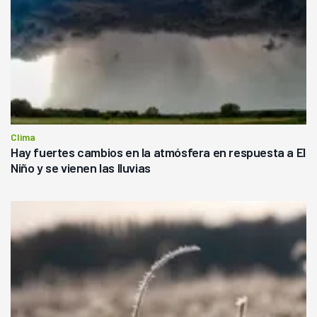
Clima
Hay fuertes cambios en la atmósfera en respuesta a El
Niño y se vienen las lluvias