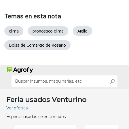
Temas en esta nota
clima
pronostico clima
Aiello
Bolsa de Comercio de Rosario
Feria usados Venturino
Ver ofertas
Especial usados seleccionados