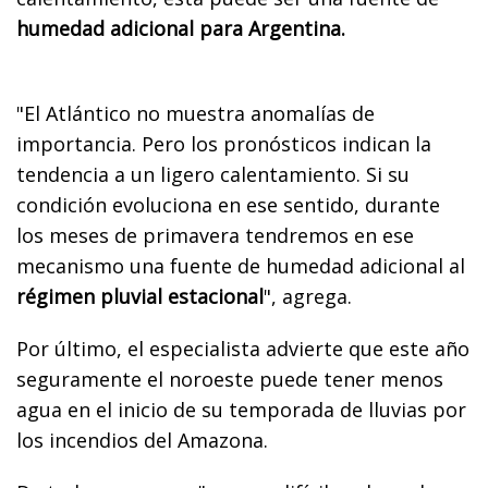
humedad adicional para Argentina.
"El Atlántico no muestra anomalías de
importancia. Pero los pronósticos indican la
tendencia a un ligero calentamiento. Si su
condición evoluciona en ese sentido, durante
los meses de primavera tendremos en ese
mecanismo una fuente de humedad adicional al
régimen pluvial estacional
", agrega.
Por último, el especialista advierte que este año
seguramente el noroeste puede tener menos
agua en el inicio de su temporada de lluvias por
los incendios
del Amazona.