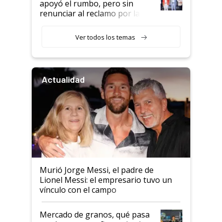
apoyó el rumbo, pero sin
renunciar al reclamo por las
retenciones
Ver todos los temas
Actualidad
Murió Jorge Messi, el padre de
Lionel Messi: el empresario tuvo un
vínculo con el campo
Mercado de granos, qué pasa