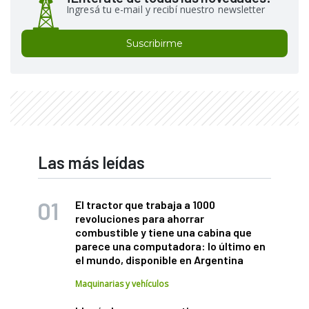
Ingresá tu e-mail y recibí nuestro newsletter
Suscribirme
Las más leídas
El tractor que trabaja a 1000
revoluciones para ahorrar
combustible y tiene una cabina que
parece una computadora: lo último en
el mundo, disponible en Argentina
Maquinarias y vehículos