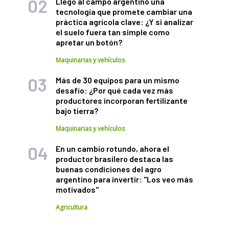
Llegó al campo argentino una
tecnología que promete cambiar una
práctica agrícola clave: ¿Y si analizar
el suelo fuera tan simple como
apretar un botón?
Maquinarias y vehículos
Más de 30 equipos para un mismo
desafío: ¿Por qué cada vez más
productores incorporan fertilizante
bajo tierra?
Maquinarias y vehículos
En un cambio rotundo, ahora el
productor brasilero destaca las
buenas condiciones del agro
argentino para invertir: "Los veo más
motivados"
Agricultura