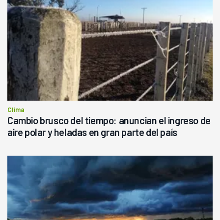
Clima
Cambio brusco del tiempo: anuncian el ingreso de
aire polar y heladas en gran parte del país