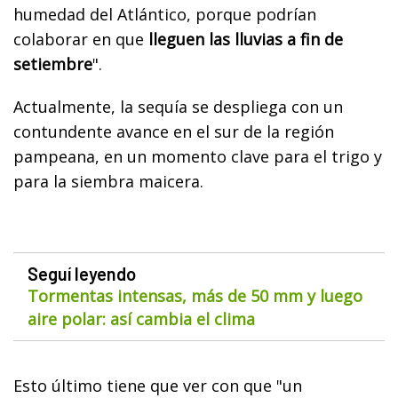
humedad del Atlántico, porque podrían
colaborar en que
lleguen las lluvias a fin de
setiembre
".
Actualmente, la sequía se despliega con un
contundente avance en el sur de la región
pampeana, en un momento clave para el trigo y
para la siembra maicera.
Seguí leyendo
Tormentas intensas, más de 50 mm y luego
aire polar: así cambia el clima
Esto último tiene que ver con que "un