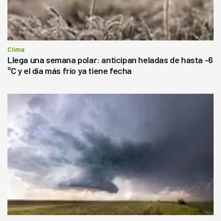
Clima
Llega una semana polar: anticipan heladas de hasta -6
°C y el día más frío ya tiene fecha