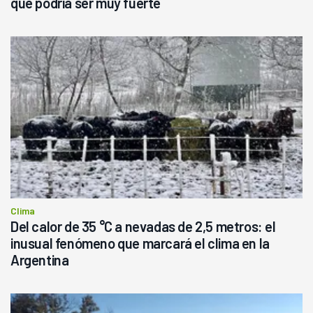
que podría ser muy fuerte
Clima
Del calor de 35 °C a nevadas de 2,5 metros: el
inusual fenómeno que marcará el clima en la
Argentina