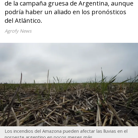
de la campaña gruesa de Argentina, aunque
podría haber un aliado en los pronósticos
del Atlántico.
Agrofy News
Los incendios del Amazona pueden afectar las lluvias en el
noroeste argentino en pocos meses más.