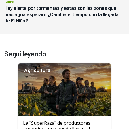
Clima
Hay alerta por tormentas y estas son las zonas que
más agua esperan: ¿Cambia el tiempo con la llegada
de El Niño?
Seguí leyendo
Agricultura
La "SuperRaza" de productores
argentinos que puede llevar a la