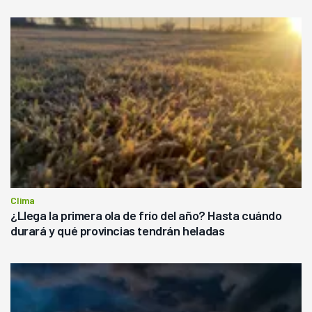
Clima
¿Llega la primera ola de frío del año? Hasta cuándo
durará y qué provincias tendrán heladas