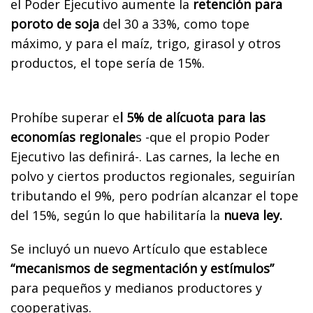
el Poder Ejecutivo aumente la
retención para
poroto de soja
del 30 a 33%, como tope
máximo, y para el maíz, trigo, girasol y otros
productos, el tope sería de 15%.
Prohíbe superar e
l 5% de alícuota para las
economías regionale
s -que el propio Poder
Ejecutivo las definirá-. Las carnes, la leche en
polvo y ciertos productos regionales, seguirían
tributando el 9%, pero podrían alcanzar el tope
del 15%, según lo que habilitaría la
nueva ley.
Se incluyó un nuevo Artículo que establece
“mecanismos de segmentación y estímulos”
para pequeños y medianos productores y
cooperativas.