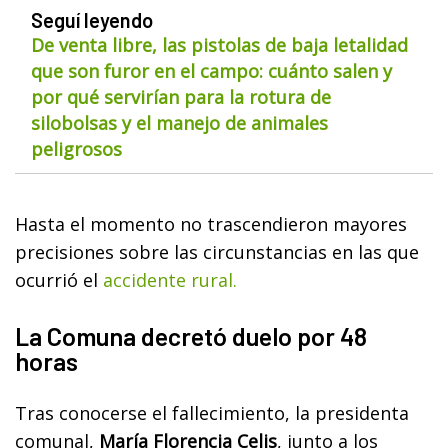
Seguí leyendo
De venta libre, las pistolas de baja letalidad
que son furor en el campo: cuánto salen y
por qué servirían para la rotura de
silobolsas y el manejo de animales
peligrosos
Hasta el momento no trascendieron mayores
precisiones sobre las circunstancias en las que
ocurrió el
accidente rural.
La Comuna decretó duelo por 48
horas
Tras conocerse el fallecimiento, la presidenta
comunal,
María Florencia Celis
, junto a los