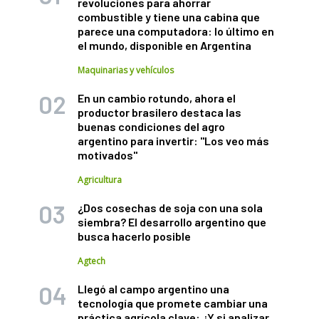
revoluciones para ahorrar
combustible y tiene una cabina que
parece una computadora: lo último en
el mundo, disponible en Argentina
Maquinarias y vehículos
En un cambio rotundo, ahora el
productor brasilero destaca las
buenas condiciones del agro
argentino para invertir: "Los veo más
motivados"
Agricultura
¿Dos cosechas de soja con una sola
siembra? El desarrollo argentino que
busca hacerlo posible
Agtech
Llegó al campo argentino una
tecnología que promete cambiar una
práctica agrícola clave: ¿Y si analizar