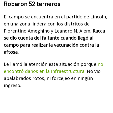
Robaron 52 terneros
El campo se encuentra en el partido de Lincoln,
en una zona lindera con los distritos de
Florentino Ameghino y Leandro N. Alem.
Racca
se dio cuenta del faltante cuando llegó al
campo para realizar la vacunación contra la
aftosa.
Le llamó la atención esta situación porque
no
encontró daños en la infraestructura.
No vio
apalabrados rotos, ni forcejeo en ningún
ingreso.