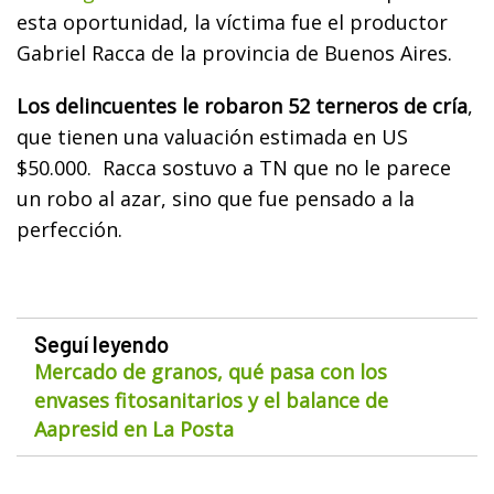
esta oportunidad, la víctima fue el productor
Gabriel Racca de la provincia de Buenos Aires.
Los delincuentes le robaron 52 terneros de cría
,
que tienen una valuación estimada en US
$50.000. Racca sostuvo a TN que no le parece
un robo al azar, sino que fue pensado a la
perfección.
Seguí leyendo
Mercado de granos, qué pasa con los
envases fitosanitarios y el balance de
Aapresid en La Posta