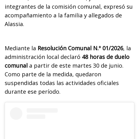
integrantes de la comisión comunal, expresó su
acompañamiento a la familia y allegados de
Alassia.
Mediante la
Resolución Comunal N.º 01/2026
, la
administración local declaró
48 horas de duelo
comunal
a partir de este martes 30 de junio.
Como parte de la medida, quedaron
suspendidas todas las actividades oficiales
durante ese período.