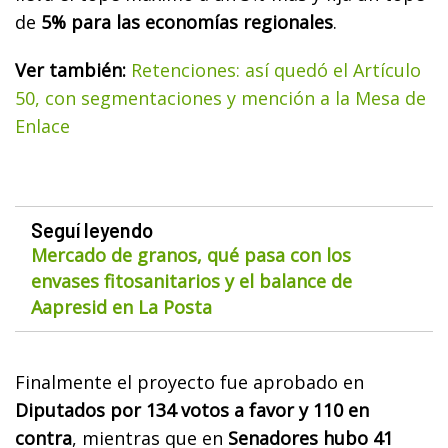
de
5% para las economías regionales
.
Ver también:
Retenciones: así quedó el Artículo
50, con segmentaciones y mención a la Mesa de
Enlace
Seguí leyendo
Mercado de granos, qué pasa con los
envases fitosanitarios y el balance de
Aapresid en La Posta
Finalmente el proyecto fue aprobado en
Diputados por 134 votos a favor y 110 en
contra
, mientras que en
Senadores hubo 41