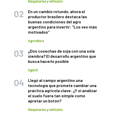
Maquinarias y vehículos
En un cambio rotundo, ahora el
productor brasilero destaca las
buenas condiciones del agro
argentino para invertir: "Los veo más
motivados"
Agricultura
¿Dos cosechas de soja con una sola
siembra? El desarrollo argentino que
busca hacerlo posible
Agtech
Llegó al campo argentino una
tecnología que promete cambiar una
práctica agrícola clave: ¿Y si analizar
el suelo fuera tan simple como
apretar un botón?
Maquinarias y vehículos