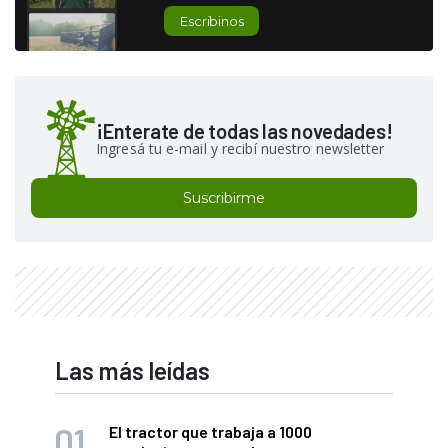
Escribinos
¡Enterate de todas las novedades!
Ingresá tu e-mail y recibí nuestro newsletter
Suscribirme
Las más leídas
El tractor que trabaja a 1000