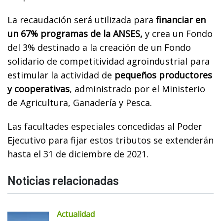
La recaudación será utilizada para
financiar en
un 67% programas de la ANSES,
y crea un Fondo
del 3% destinado a la creación de un Fondo
solidario de competitividad agroindustrial para
estimular la actividad de
pequeños productores
y cooperativas
, administrado por el Ministerio
de Agricultura, Ganadería y Pesca.
Las facultades especiales concedidas al Poder
Ejecutivo para fijar estos tributos se extenderán
hasta el 31 de diciembre de 2021.
Noticias relacionadas
Actualidad