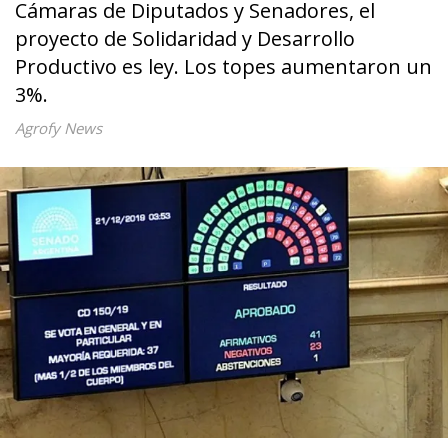
Cámaras de Diputados y Senadores, el
proyecto de Solidaridad y Desarrollo
Productivo es ley. Los topes aumentaron un
3%.
Agrofy News