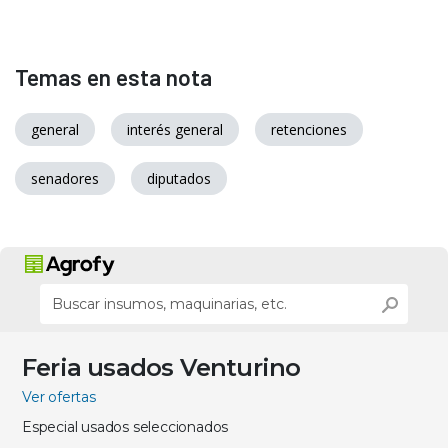
Temas en esta nota
general
interés general
retenciones
senadores
diputados
Feria usados Venturino
Ver ofertas
Especial usados seleccionados