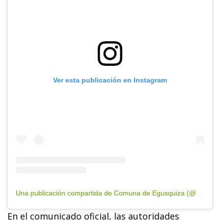
Ver esta publicación en Instagram
Una publicación compartida de Comuna de Egusquiza (@comuna.egusquiza)
En el comunicado oficial, las autoridades