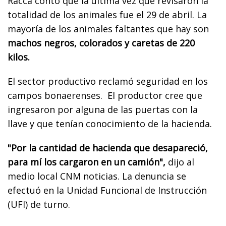
Racca contó que la última vez que revisaron la
totalidad de los animales fue el 29 de abril. La
mayoría de los animales faltantes que hay son
machos negros, colorados y caretas de 220
kilos.
El sector productivo reclamó seguridad en los
campos bonaerenses. El productor cree que
ingresaron por alguna de las puertas con la
llave y que tenían conocimiento de la hacienda.
"Por la cantidad de hacienda que desapareció,
para mí los cargaron en un camión",
dijo al
medio local CNM noticias. La denuncia se
efectuó en la Unidad Funcional de Instrucción
(UFI) de turno.