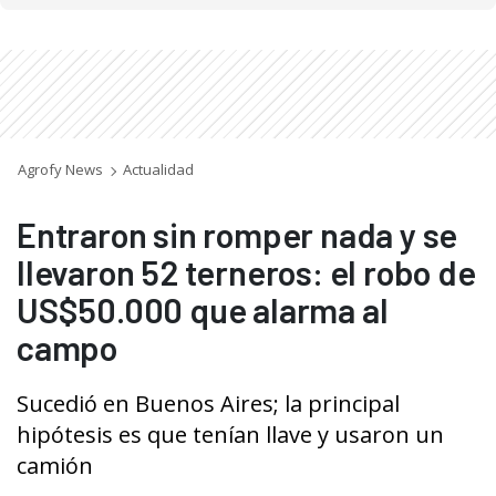
Agrofy News
Actualidad
Entraron sin romper nada y se
llevaron 52 terneros: el robo de
US$50.000 que alarma al
campo
Sucedió en Buenos Aires; la principal
hipótesis es que tenían llave y usaron un
camión