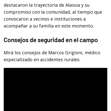
destacaron la trayectoria de Alassia y su
compromiso con la comunidad, al tiempo que
convocaron a vecinos e instituciones a
acompañar a su familia en este momento.
Consejos de seguridad en el campo
Mirá los consejos de Marcos Grigioni, médico
especializado en accidentes rurales: