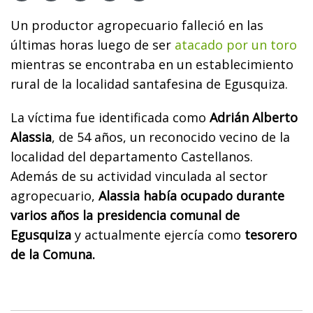
Un productor agropecuario falleció en las
últimas horas luego de ser
atacado por un toro
mientras se encontraba en un establecimiento
rural de la localidad santafesina de Egusquiza.
La víctima fue identificada como
Adrián Alberto
Alassia
, de 54 años, un reconocido vecino de la
localidad del departamento Castellanos.
Además de su actividad vinculada al sector
agropecuario,
Alassia había ocupado durante
varios años la presidencia comunal de
Egusquiza
y actualmente ejercía como
tesorero
de la Comuna.