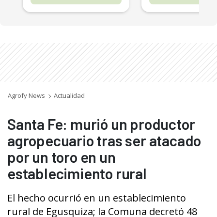
Agrofy News
Actualidad
Santa Fe: murió un productor
agropecuario tras ser atacado
por un toro en un
establecimiento rural
El hecho ocurrió en un establecimiento
rural de Egusquiza; la Comuna decretó 48