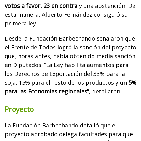
votos a favor, 23 en contra
y una abstención. De
esta manera, Alberto Fernández consiguió su
primera ley.
Desde la Fundación Barbechando señalaron que
el Frente de Todos logró la sanción del proyecto
que, horas antes, había obtenido media sanción
en Diputados. “La Ley habilita aumentos para
los Derechos de Exportación del 33% para la
soja, 15% para el resto de los productos y un
5%
para las Economías regionales”
, detallaron
Proyecto
La Fundación Barbechando detalló que el
proyecto aprobado delega facultades para que