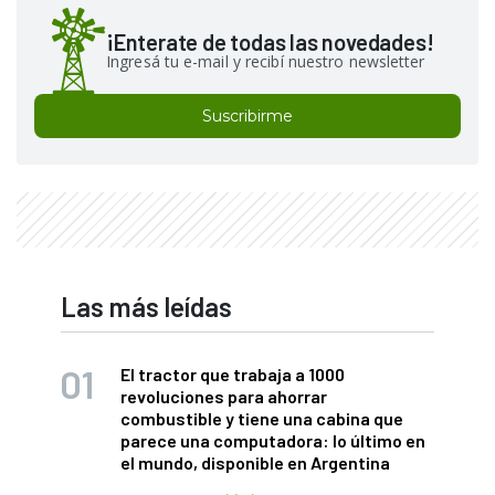
¡Enterate de todas las novedades!
Ingresá tu e-mail y recibí nuestro newsletter
Suscribirme
Las más leídas
El tractor que trabaja a 1000
revoluciones para ahorrar
combustible y tiene una cabina que
parece una computadora: lo último en
el mundo, disponible en Argentina