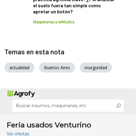
el suelo fuera tan simple como
apretar un botón?
Maquinarias y vehículos
Temas en esta nota
actualidad
Buenos Aires
inseguridad
Feria usados Venturino
Ver ofertas