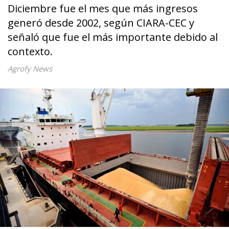
Diciembre fue el mes que más ingresos
generó desde 2002, según CIARA-CEC y
señaló que fue el más importante debido al
contexto.
Agrofy News