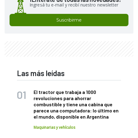
Ingresá tu e-mail y recibí nuestro newsletter
Suscribirme
Las más leídas
El tractor que trabaja a 1000
revoluciones para ahorrar
combustible y tiene una cabina que
parece una computadora: lo último en
el mundo, disponible en Argentina
Maquinarias y vehículos