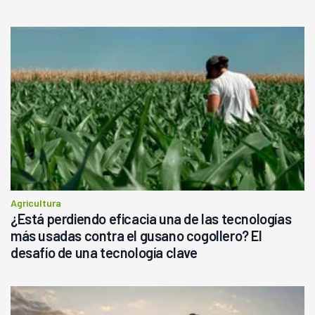
rendimiento
Agricultura
¿Está perdiendo eficacia una de las tecnologías
más usadas contra el gusano cogollero? El
desafío de una tecnología clave