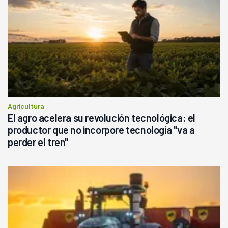
Agricultura
El agro acelera su revolución tecnológica: el
productor que no incorpore tecnología "va a
perder el tren"