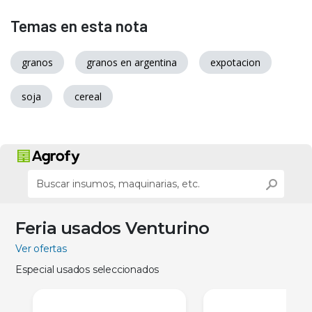
Temas en esta nota
granos
granos en argentina
expotacion
soja
cereal
Feria usados Venturino
Ver ofertas
Especial usados seleccionados