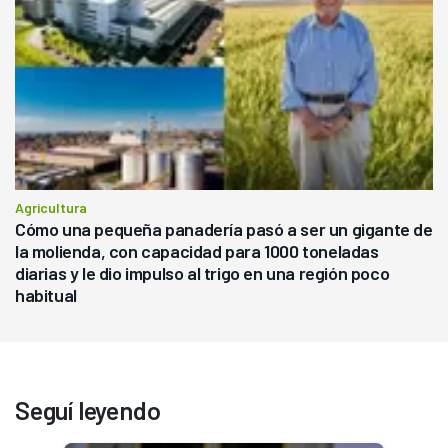
Agricultura
Cómo una pequeña panadería pasó a ser un gigante de
la molienda, con capacidad para 1000 toneladas
diarias y le dio impulso al trigo en una región poco
habitual
Seguí leyendo