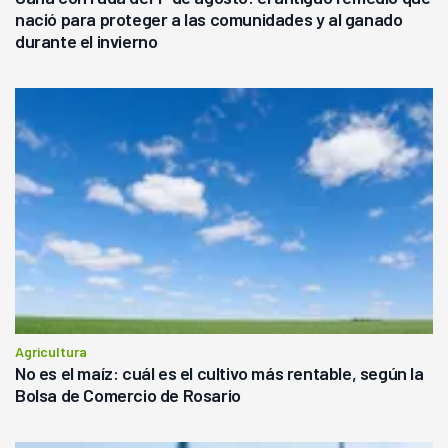
nació para proteger a las comunidades y al ganado
durante el invierno
Agricultura
No es el maíz: cuál es el cultivo más rentable, según la
Bolsa de Comercio de Rosario