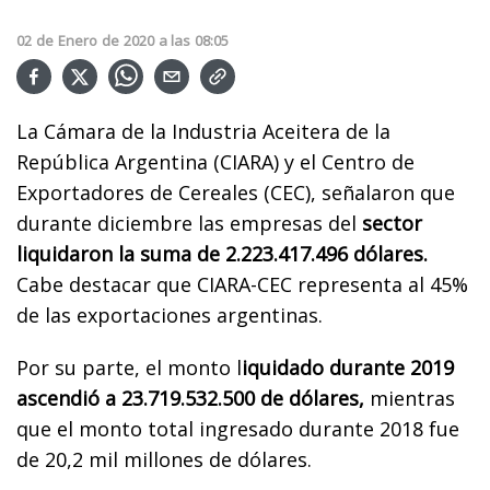
02
de
Enero
de
2020
a las
08:05
La Cámara de la Industria Aceitera de la
República Argentina (CIARA) y el Centro de
Exportadores de Cereales (CEC), señalaron que
durante diciembre las empresas del
sector
liquidaron la suma de 2.223.417.496 dólares.
Cabe destacar que CIARA-CEC representa al 45%
de las exportaciones argentinas.
Por su parte, el monto l
iquidado durante 2019
ascendió a 23.719.532.500 de dólares,
mientras
que el monto total ingresado durante 2018 fue
de 20,2 mil millones de dólares.