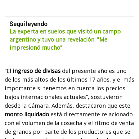
Seguí leyendo
La experta en suelos que visitó un campo
argentino y tuvo una revelación: "Me
impresionó mucho"
“El
ingreso de divisas
del presente año es uno
de los más altos de los últimos 17 años, y el más
importante si tenemos en cuenta los precios
bajos internacionales actuales”, sostuvieron
desde la Cámara. Además, destacaron que este
monto liquidado
está directamente relacionado
con el volumen de la cosecha y el ritmo de venta
de granos por parte de los productores que se