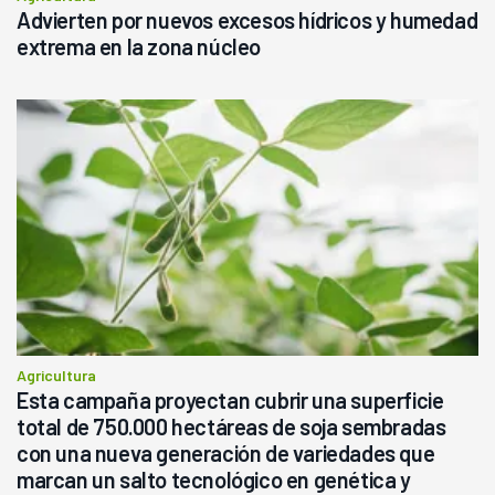
Advierten por nuevos excesos hídricos y humedad
extrema en la zona núcleo
Agricultura
Esta campaña proyectan cubrir una superficie
total de 750.000 hectáreas de soja sembradas
con una nueva generación de variedades que
marcan un salto tecnológico en genética y