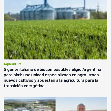
Agricultura
Gigante italiano de biocombustibles eligió Argentina
para abrir una unidad especializada en agro: traen
nuevos cultivos y apuestan a la agricultura para la
transición energética