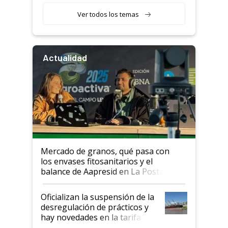
Ver todos los temas
Actualidad
Mercado de granos, qué pasa con
los envases fitosanitarios y el
balance de Aapresid en La Posta
Oficializan la suspensión de la
desregulación de prácticos y
hay novedades en la tarifa de
la hidrovía