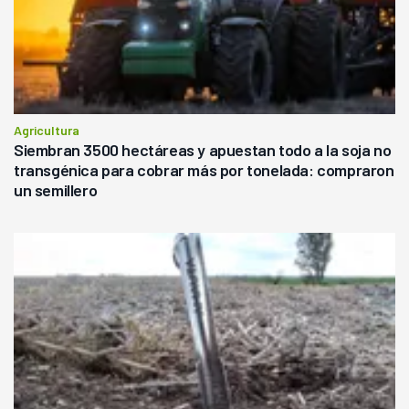
Agricultura
Siembran 3500 hectáreas y apuestan todo a la soja no
transgénica para cobrar más por tonelada: compraron
un semillero