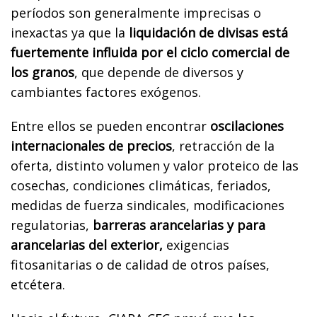
períodos son generalmente imprecisas o
inexactas ya que la
liquidación de divisas está
fuertemente influida por el ciclo comercial de
los granos
, que depende de diversos y
cambiantes factores exógenos.
Entre ellos se pueden encontrar
oscilaciones
internacionales de precios
, retracción de la
oferta, distinto volumen y valor proteico de las
cosechas, condiciones climáticas, feriados,
medidas de fuerza sindicales, modificaciones
regulatorias,
barreras arancelarias y para
arancelarias del exterior,
exigencias
fitosanitarias o de calidad de otros países,
etcétera.