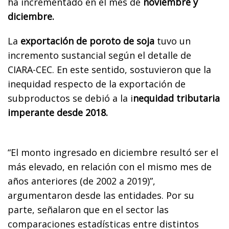
ha incrementado en el mes de
noviembre y
diciembre.
La
exportación de poroto de soja
tuvo un
incremento sustancial según el detalle de
CIARA-CEC. En este sentido, sostuvieron que la
inequidad respecto de la exportación de
subproductos se debió a la i
nequidad tributaria
imperante desde 2018.
“El monto ingresado en diciembre resultó ser el
más elevado, en relación con el mismo mes de
años anteriores (de 2002 a 2019)”,
argumentaron desde las entidades. Por su
parte, señalaron que en el sector las
comparaciones estadísticas entre distintos