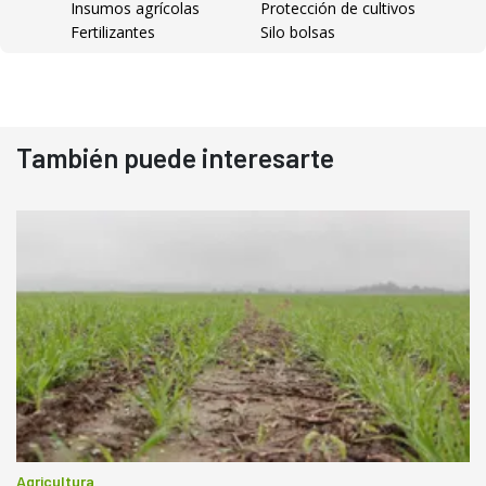
Insumos agrícolas
Protección de cultivos
Fertilizantes
Silo bolsas
También puede interesarte
Agricultura