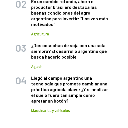
En un cambio rotundo, ahora el
productor brasilero destaca las
buenas condiciones del agro
argentino para invertir: "Los veo más
motivados"
Agricultura
¿Dos cosechas de soja con una sola
siembra? El desarrollo argentino que
busca hacerlo posible
Agtech
Llegó al campo argentino una
tecnología que promete cambiar una
práctica agrícola clave: ¿Y si analizar
el suelo fuera tan simple como
apretar un botón?
Maquinarias y vehículos